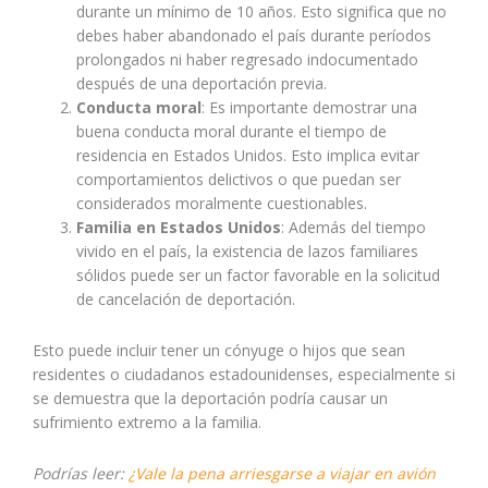
durante un mínimo de 10 años. Esto significa que no
debes haber abandonado el país durante períodos
prolongados ni haber regresado indocumentado
después de una deportación previa.
Conducta moral
: Es importante demostrar una
buena conducta moral durante el tiempo de
residencia en Estados Unidos. Esto implica evitar
comportamientos delictivos o que puedan ser
considerados moralmente cuestionables.
Familia en Estados Unidos
: Además del tiempo
vivido en el país, la existencia de lazos familiares
sólidos puede ser un factor favorable en la solicitud
de cancelación de deportación.
Esto puede incluir tener un cónyuge o hijos que sean
residentes o ciudadanos estadounidenses, especialmente si
se demuestra que la deportación podría causar un
sufrimiento extremo a la familia.
Podrías leer:
¿Vale la pena arriesgarse a viajar en avión