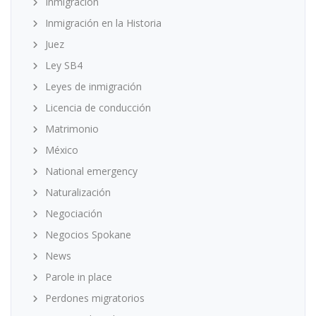
Inmigración
Inmigración en la Historia
Juez
Ley SB4
Leyes de inmigración
Licencia de conducción
Matrimonio
México
National emergency
Naturalización
Negociación
Negocios Spokane
News
Parole in place
Perdones migratorios