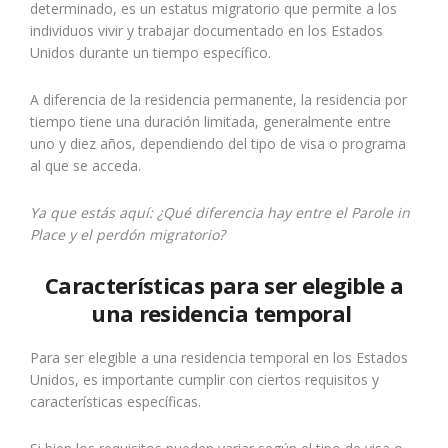
determinado, es un estatus migratorio que permite a los
individuos vivir y trabajar documentado en los Estados
Unidos durante un tiempo específico.
A diferencia de la residencia permanente, la residencia por
tiempo tiene una duración limitada, generalmente entre
uno y diez años, dependiendo del tipo de visa o programa
al que se acceda.
Ya que estás aquí:
¿Qué diferencia hay entre el Parole in
Place y el perdón migratorio?
Características para ser elegible a
una residencia temporal
Para ser elegible a una residencia temporal en los Estados
Unidos, es importante cumplir con ciertos requisitos y
características específicas.