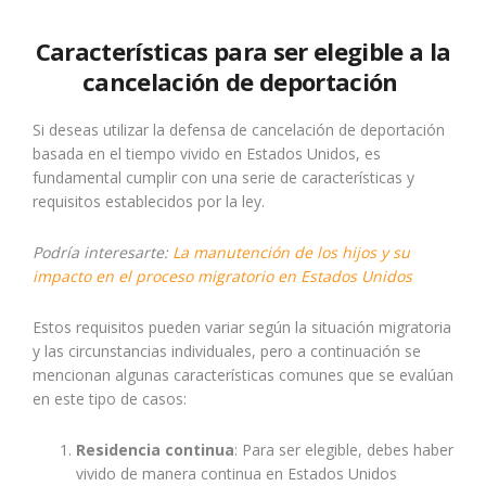
Características para ser elegible a la
cancelación de deportación
Si deseas utilizar la defensa de cancelación de deportación
basada en el tiempo vivido en Estados Unidos, es
fundamental cumplir con una serie de características y
requisitos establecidos por la ley.
Podría interesarte:
La manutención de los hijos y su
impacto en el proceso migratorio en Estados Unidos
Estos requisitos pueden variar según la situación migratoria
y las circunstancias individuales, pero a continuación se
mencionan algunas características comunes que se evalúan
en este tipo de casos:
Residencia continua
: Para ser elegible, debes haber
vivido de manera continua en Estados Unidos