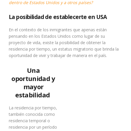
dentro de Estados Unidos y a otros países?
La posibilidad de establecerte en USA
En el contexto de los inmigrantes que apenas están
pensando en los Estados Unidos como lugar de su
proyecto de vida, existe la posibilidad de obtener la
residencia por tiempo, un estatus migratorio que brinda la
oportunidad de vivir y trabajar de manera en el país.
Una
oportunidad y
mayor
estabilidad
La residencia por tiempo,
también conocida como
residencia temporal o
residencia por un período