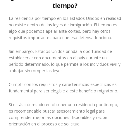
tiempo?
La residencia por tiempo en los Estados Unidos en realidad
no existe dentro de las leyes de inmigración. El tiempo es
algo que podemos apelar ante cortes, pero hay otros
requisitos importantes para que esa defensa funciona.
Sin embargo, Estados Unidos brinda la oportunidad de
establecerse con documentos en el país durante un
período determinado, lo que permite a los individuos vivir y
trabajar sin romper las leyes.
Cumplir con los requisitos y características específicas es
fundamental para ser elegible a este beneficio migratorio.
Si estás interesado en obtener una residencia por tiempo,
es recomendable buscar asesoramiento legal para
comprender mejor las opciones disponibles y recibir
orientación en el proceso de solicitud.