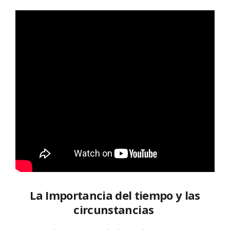
La Importancia del tiempo y las
circunstancias