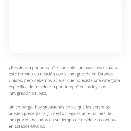
¿Residencia por tiempo? Es posible que hayas escuchado
este término en relación con la inmigración en Estados
Unidos, pero debemos aclarar que no existe una categoría
específica de “residencia por tiempo” en las leyes de
inmigración del país.
Sin embargo, hay situaciones en las que las personas
pueden presentar argumentos legales ante un juez de
inmigración basados en su tiempo de residencia continua
en Estados Unidos.