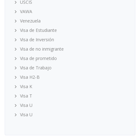
USCIS
VAWA
Venezuela
Visa de Estudiante
Visa de Inversión
Visa de no inmigrante
Visa de prometido
Visa de Trabajo
Visa H2-B
Visa K
Visa T
Visa U
Visa U