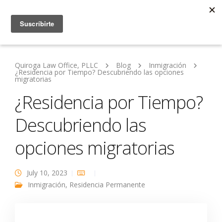
Quiroga Law Office, PLLC
Blog
Inmigración
¿Residencia por Tiempo? Descubriendo las opciones
migratorias
¿Residencia por Tiempo?
Descubriendo las
opciones migratorias
July 10, 2023
Inmigración
,
Residencia Permanente