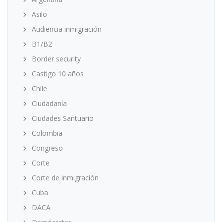
Asilo
Audiencia inmigración
B1/B2
Border security
Castigo 10 años
Chile
Ciudadanía
Ciudades Santuario
Colombia
Congreso
Corte
Corte de inmigración
Cuba
DACA