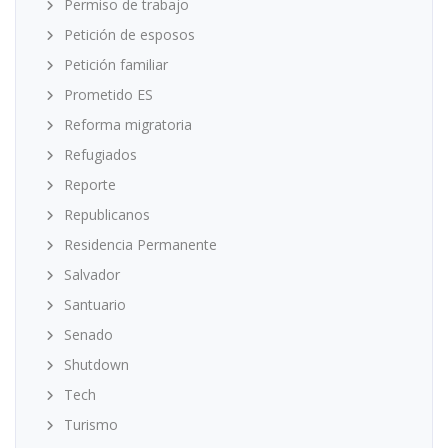
Permiso de trabajo
Petición de esposos
Petición familiar
Prometido ES
Reforma migratoria
Refugiados
Reporte
Republicanos
Residencia Permanente
Salvador
Santuario
Senado
Shutdown
Tech
Turismo