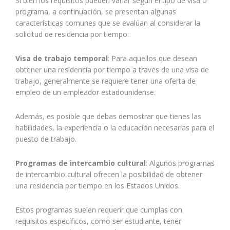
Si bien los requisitos pueden variar según el tipo de visa o
programa, a continuación, se presentan algunas
características comunes que se evalúan al considerar la
solicitud de residencia por tiempo:
Visa de trabajo temporal
: Para aquellos que desean
obtener una residencia por tiempo a través de una visa de
trabajo, generalmente se requiere tener una oferta de
empleo de un empleador estadounidense.
Además, es posible que debas demostrar que tienes las
habilidades, la experiencia o la educación necesarias para el
puesto de trabajo.
Programas de intercambio cultural
: Algunos programas
de intercambio cultural ofrecen la posibilidad de obtener
una residencia por tiempo en los Estados Unidos.
Estos programas suelen requerir que cumplas con
requisitos específicos, como ser estudiante, tener