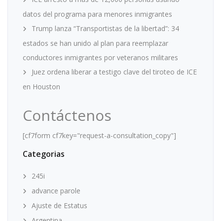
datos del programa para menores inmigrantes
Trump lanza “Transportistas de la libertad”: 34
estados se han unido al plan para reemplazar
conductores inmigrantes por veteranos militares
Juez ordena liberar a testigo clave del tiroteo de ICE
en Houston
Contáctenos
[cf7form cf7key="request-a-consultation_copy"]
Categorias
245i
advance parole
Ajuste de Estatus
Argentina