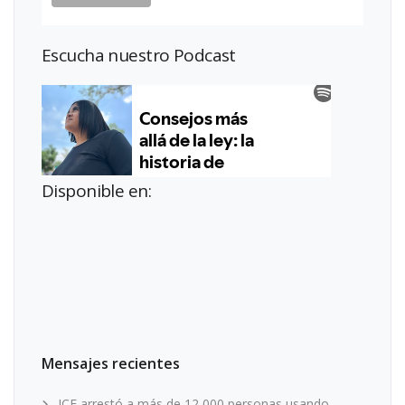
Escucha nuestro Podcast
Disponible en:
Mensajes recientes
ICE arrestó a más de 12,000 personas usando