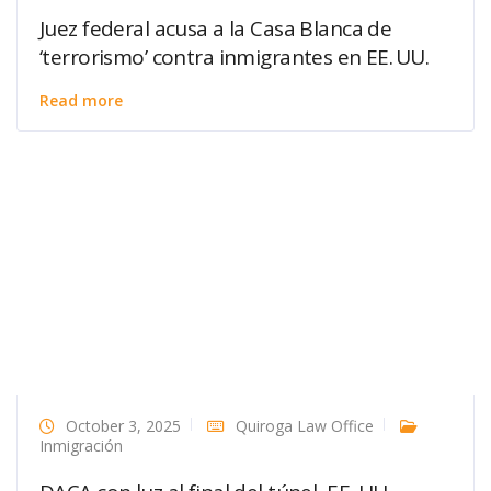
Juez federal acusa a la Casa Blanca de
‘terrorismo’ contra inmigrantes en EE. UU.
Read more
October 3, 2025
Quiroga Law Office
Inmigración