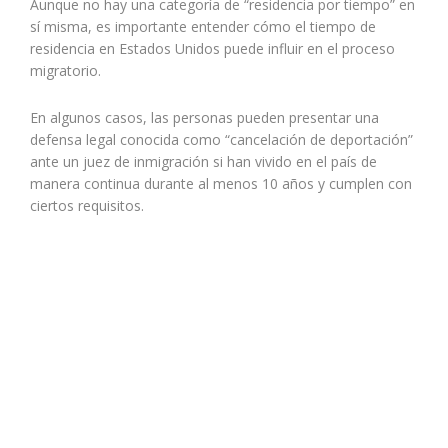
Aunque no hay una categoría de “residencia por tiempo” en
sí misma, es importante entender cómo el tiempo de
residencia en Estados Unidos puede influir en el proceso
migratorio.
En algunos casos, las personas pueden presentar una
defensa legal conocida como “cancelación de deportación”
ante un juez de inmigración si han vivido en el país de
manera continua durante al menos 10 años y cumplen con
ciertos requisitos.