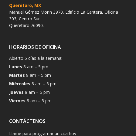
Querétaro, MX
Manuel Gómez Morin 3970, Edificio La Cantera, Oficina
303, Centro Sur
Querétaro 76090.
HORARIOS DE OFICINA
Abierto 5 días a la semana:
Lunes
8 am – 5 pm
Martes
8 am – 5 pm
Miércoles
8 am – 5 pm
Jueves
8 am – 5 pm
Viernes
8 am – 5 pm
CONTÁCTENOS
Llame para programar un cita hoy