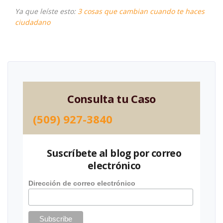
Ya que leíste esto:
3 cosas que cambian cuando te haces
ciudadano
Consulta tu Caso
(509) 927-3840
Suscríbete al blog por correo
electrónico
Dirección de correo electrónico