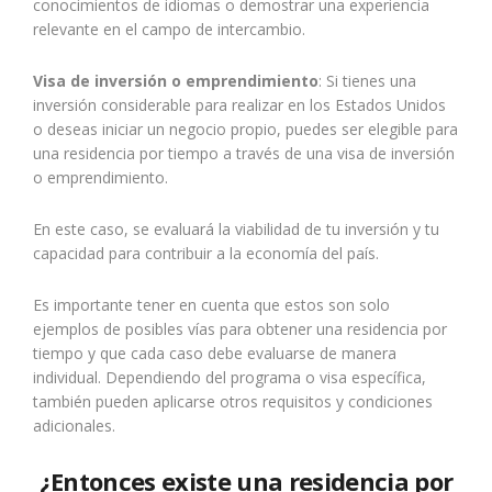
conocimientos de idiomas o demostrar una experiencia
relevante en el campo de intercambio.
Visa de inversión o emprendimiento
: Si tienes una
inversión considerable para realizar en los Estados Unidos
o deseas iniciar un negocio propio, puedes ser elegible para
una residencia por tiempo a través de una visa de inversión
o emprendimiento.
En este caso, se evaluará la viabilidad de tu inversión y tu
capacidad para contribuir a la economía del país.
Es importante tener en cuenta que estos son solo
ejemplos de posibles vías para obtener una residencia por
tiempo y que cada caso debe evaluarse de manera
individual. Dependiendo del programa o visa específica,
también pueden aplicarse otros requisitos y condiciones
adicionales.
¿Entonces existe una residencia por