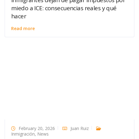
miedo a ICE: consecuencias reales y qué
hacer
Read more
February 20, 2026
Juan Ruiz
Inmigración
,
News