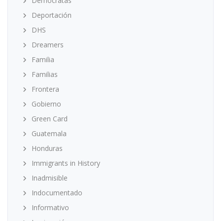
Demócratas
Deportación
DHS
Dreamers
Familia
Familias
Frontera
Gobierno
Green Card
Guatemala
Honduras
Immigrants in History
Inadmisible
Indocumentado
Informativo