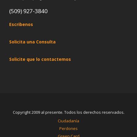
(509) 927-3840
Escribenos
Solicita una Consulta
Solicite que lo contactemos
Copyright 2009 al presente. Todos los derechos reservados.
Ciudadanía
Perdones
Green Card