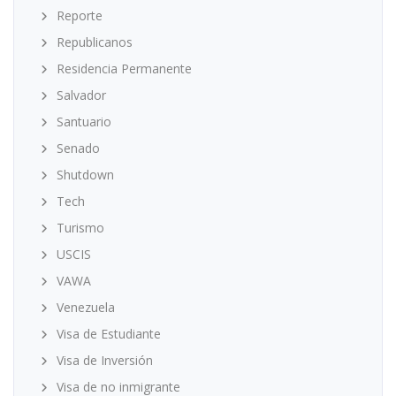
Reporte
Republicanos
Residencia Permanente
Salvador
Santuario
Senado
Shutdown
Tech
Turismo
USCIS
VAWA
Venezuela
Visa de Estudiante
Visa de Inversión
Visa de no inmigrante