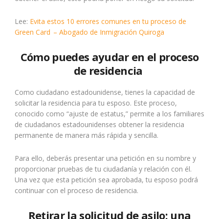
Lee:
Evita estos 10 errores comunes en tu proceso de
Green Card – Abogado de Inmigración Quiroga
Cómo puedes ayudar en el proceso
de residencia
Como ciudadano estadounidense, tienes la capacidad de
solicitar la residencia para tu esposo. Este proceso,
conocido como “ajuste de estatus,” permite a los familiares
de ciudadanos estadounidenses obtener la residencia
permanente de manera más rápida y sencilla.
Para ello, deberás presentar una petición en su nombre y
proporcionar pruebas de tu ciudadanía y relación con él.
Una vez que esta petición sea aprobada, tu esposo podrá
continuar con el proceso de residencia.
Retirar la solicitud de asilo: una