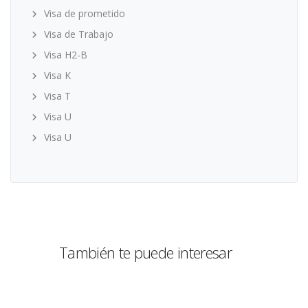
Visa de prometido
Visa de Trabajo
Visa H2-B
Visa K
Visa T
Visa U
Visa U
También te puede interesar