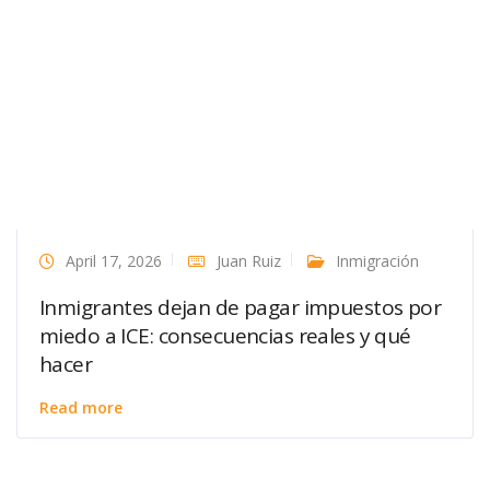
April 17, 2026
Juan Ruiz
Inmigración
Inmigrantes dejan de pagar impuestos por
miedo a ICE: consecuencias reales y qué
hacer
Read more