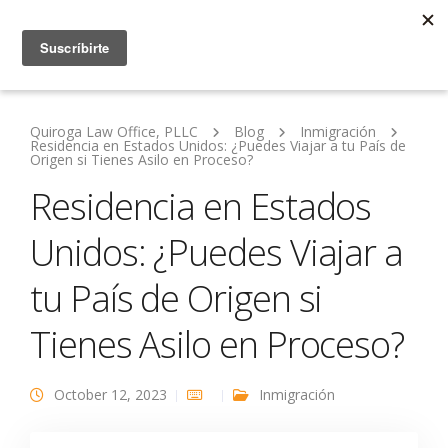
Quiroga Law Office, PLLC
Blog
Inmigración
Residencia en Estados Unidos: ¿Puedes Viajar a tu País de
Origen si Tienes Asilo en Proceso?
Residencia en Estados
Unidos: ¿Puedes Viajar a
tu País de Origen si
Tienes Asilo en Proceso?
October 12, 2023
Inmigración