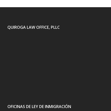
QUIROGA LAW OFFICE, PLLC
OFICINAS DE LEY DE INMIGRACIÓN