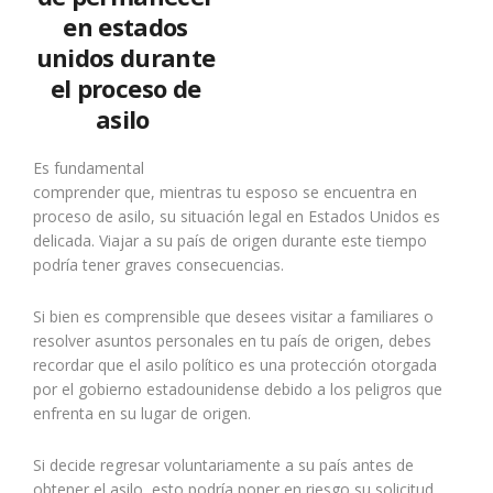
en estados
unidos durante
el proceso de
asilo
Es fundamental
comprender que, mientras tu esposo se encuentra en
proceso de asilo, su situación legal en Estados Unidos es
delicada. Viajar a su país de origen durante este tiempo
podría tener graves consecuencias.
Si bien es comprensible que desees visitar a familiares o
resolver asuntos personales en tu país de origen, debes
recordar que el asilo político es una protección otorgada
por el gobierno estadounidense debido a los peligros que
enfrenta en su lugar de origen.
Si decide regresar voluntariamente a su país antes de
obtener el asilo, esto podría poner en riesgo su solicitud.