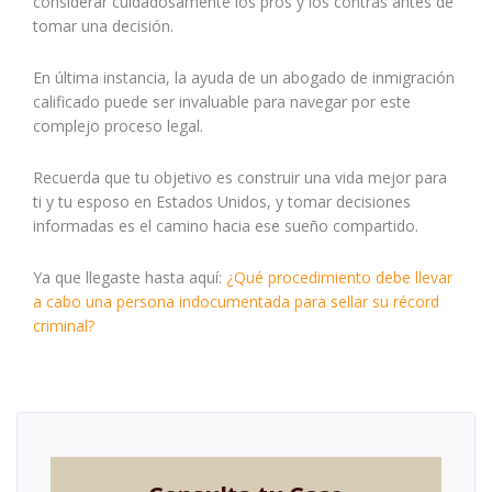
considerar cuidadosamente los pros y los contras antes de
tomar una decisión.
En última instancia, la ayuda de un abogado de inmigración
calificado puede ser invaluable para navegar por este
complejo proceso legal.
Recuerda que tu objetivo es construir una vida mejor para
ti y tu esposo en Estados Unidos, y tomar decisiones
informadas es el camino hacia ese sueño compartido.
Ya que llegaste hasta aquí:
¿Qué procedimiento debe llevar
a cabo una persona indocumentada para sellar su récord
criminal?