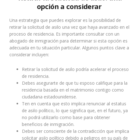
opción a considerar
Una estrategia que puedes explorar es la posibilidad de
retirar la solicitud de asilo una vez que haya avanzado en el
proceso de residencia. Es importante consultar con un
abogado de inmigración para determinar si esta opción es
adecuada en tu situación particular. Algunos puntos clave a
considerar incluyen:
Retirar la solicitud de asilo podría acelerar el proceso
de residencia.
Debes asegurarte de que tu esposo califique para la
residencia basada en el matrimonio contigo como
ciudadana estadounidense.
Ten en cuenta que esto implica renunciar al estatus
de asilo político, lo que significa que, en el futuro, ya
no podrá utilizarlo como base para obtener
beneficios de inmigración.
Debes ser consciente de la contradicción que implica
solicitar asilo político debido a peligros en su país de