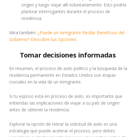
origen y luego viajar allí voluntariamente. Esto podría
plantear interrogantes durante el proceso de
residencia.
Mira también:
¿Puede un Inmigrante Recibir Beneficios del
Gobierno? Descubre tus Opciones
Tomar decisiones informadas
En resumen, el proceso de asilo político y la búsqueda de la
residencia permanente en Estados Unidos son etapas
cruciales en la vida de un inmigrante.
Si tu esposo está en proceso de asilo, es importante que
entiendas las implicaciones de viajar a su país de origen
antes de obtener la residencia.
Explorar la opción de retirar la solicitud de asilo es una
estrategia que puede acelerar el proceso, pero debes