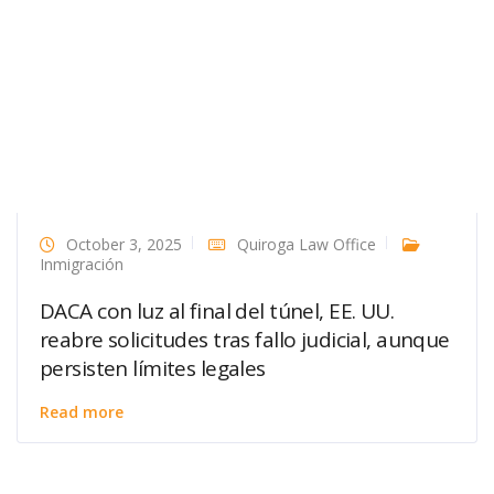
October 3, 2025
Quiroga Law Office
Inmigración
DACA con luz al final del túnel, EE. UU.
reabre solicitudes tras fallo judicial, aunque
persisten límites legales
Read more