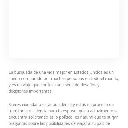
La búsqueda de una vida mejor en Estados Unidos es un
sueño compartido por muchas personas en todo el mundo,
y es un viaje que conlleva una serie de desafíos y
decisiones importantes.
Si eres ciudadano estadounidense y estás en proceso de
tramitar la residencia para tu esposo, quien actualmente se
encuentra solicitando asilo político, es natural que te surjan
preguntas sobre las posibilidades de viajar a su país de