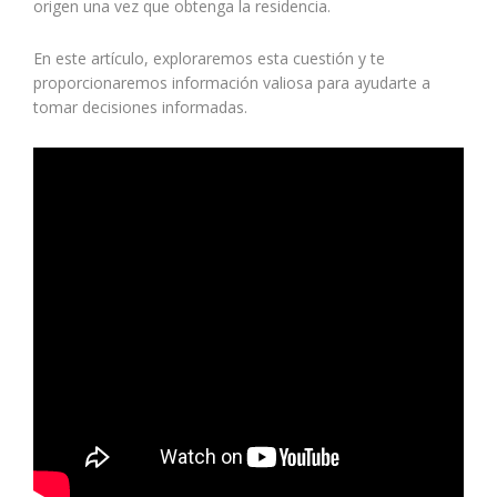
origen una vez que obtenga la residencia.
En este artículo, exploraremos esta cuestión y te
proporcionaremos información valiosa para ayudarte a
tomar decisiones informadas.