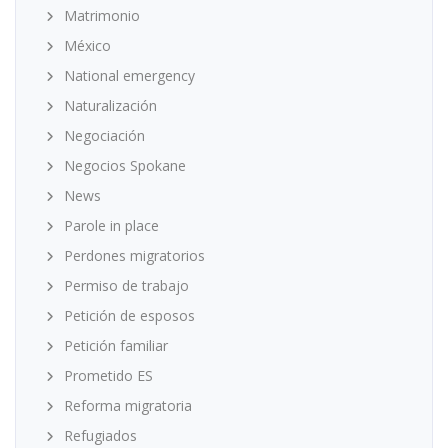
Matrimonio
México
National emergency
Naturalización
Negociación
Negocios Spokane
News
Parole in place
Perdones migratorios
Permiso de trabajo
Petición de esposos
Petición familiar
Prometido ES
Reforma migratoria
Refugiados