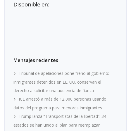
Disponible en:
Mensajes recientes
Tribunal de apelaciones pone freno al gobierno:
inmigrantes detenidos en EE. UU. conservan el
derecho a solicitar una audiencia de fianza
ICE arrestó a más de 12,000 personas usando
datos del programa para menores inmigrantes
Trump lanza “Transportistas de la libertad”: 34
estados se han unido al plan para reemplazar