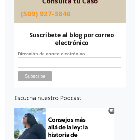
Consulta tu Caso
(509) 927-3840
Suscríbete al blog por correo
electrónico
Dirección de correo electrónico
Escucha nuestro Podcast