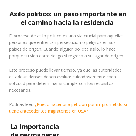
Asilo político: un paso importante en
el camino hacia la residencia
El proceso de asilo político es una vía crucial para aquellas
personas que enfrentan persecución o peligros en sus
países de origen. Cuando alguien solicita asilo, lo hace
porque su vida corre riesgo si regresa a su lugar de origen.
Este proceso puede llevar tiempo, ya que las autoridades
estadounidenses deben evaluar cuidadosamente cada
solicitud para determinar si cumple con los requisitos
necesarios.
Podrías leer:
¿Puedo hacer una petición por mi prometido si
tiene antecedentes migratorios en USA?
La importancia
de permanecer