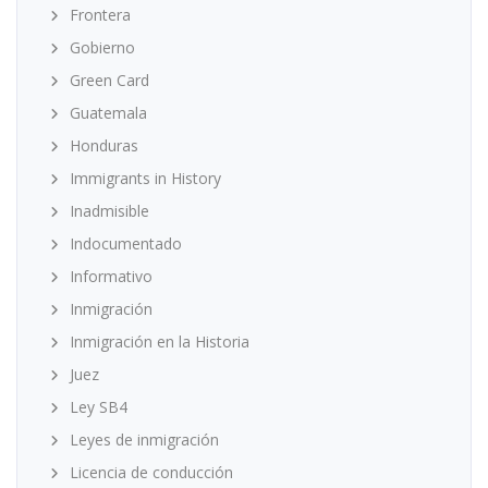
Frontera
Gobierno
Green Card
Guatemala
Honduras
Immigrants in History
Inadmisible
Indocumentado
Informativo
Inmigración
Inmigración en la Historia
Juez
Ley SB4
Leyes de inmigración
Licencia de conducción