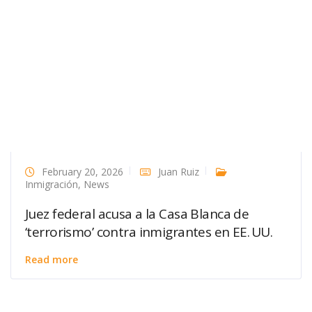
February 20, 2026
Juan Ruiz
Inmigración
,
News
Juez federal acusa a la Casa Blanca de
‘terrorismo’ contra inmigrantes en EE. UU.
Read more