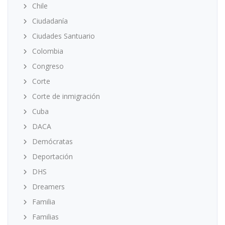
Chile
Ciudadanía
Ciudades Santuario
Colombia
Congreso
Corte
Corte de inmigración
Cuba
DACA
Demócratas
Deportación
DHS
Dreamers
Familia
Familias