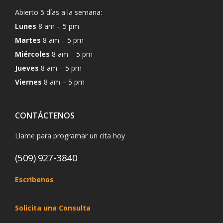
Abierto 5 días a la semana:
Lunes
8 am – 5 pm
Martes
8 am – 5 pm
Miércoles
8 am – 5 pm
Jueves
8 am – 5 pm
Viernes
8 am – 5 pm
CONTÁCTENOS
Llame para programar un cita hoy
(509) 927-3840
Escribenos
Solicita una Consulta