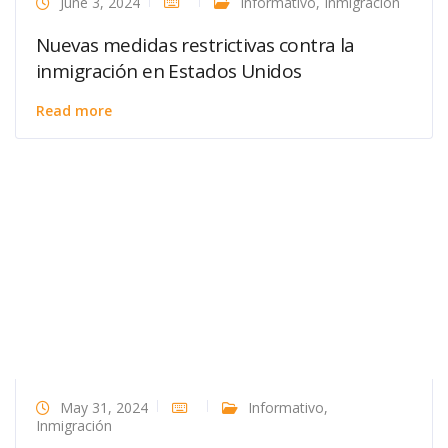
June 3, 2024
Informativo
,
Inmigración
Nuevas medidas restrictivas contra la
inmigración en Estados Unidos
Read more
May 31, 2024
Informativo
,
Inmigración