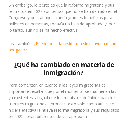
Sin embargo,
lo cierto es que la reforma migratoria y sus
requisitos en 2022 son temas que no se han definido en el
Congreso y que, aunque traería grandes beneficios para
millones de personas, todavía no ha sido aprobada y, por
lo tanto, aún no se ha hecho efectiva.
Lea también:
¿Puedo pedir la residencia sin la ayuda de un
abogado?
¿Qué ha cambiado en materia de
inmigración?
Para comenzar,
en cuanto a las leyes migratorias es
importante resaltar que por el momento se mantienen las
ya existentes, al igual que los requisitos definidos para los
trámites migratorios.
Entonces,
esto sólo cambiaría si se
hiciera efectiva la nueva reforma migratoria y sus requisitos
en 2022 serían diferentes de ser aprobada.