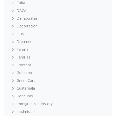
Cuba
DACA
Demócratas
Deportación
DHS
Dreamers
Familia
Familias
Frontera
Gobierno
Green Card
Guatemala
Honduras
Immigrants in History
Inadmisible