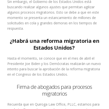
Sin embargo
, el Gobierno de los Estados Unidos está
buscando realizar algunos ajustes que permitan agilizar
algunos procesos migratorios. Esto se debe a que en este
momento se presenta un estancamiento de millones de
solicitudes en cola y grandes demoras en los tiempos de
respuesta.
¿Habrá una reforma migratoria en
Estados Unidos?
Hasta el momento, se conoce que en el mes de abril el
Presidente Joe Biden y los Demócratas realizarán un nuevo
intento para buscar la aprobación de la reforma migratoria
en el Congreso de los Estados Unidos.
Firma de abogados para procesos
migratorios
Recuerda que en Quiroga Law Office, PLLC, estamos para