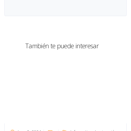
También te puede interesar