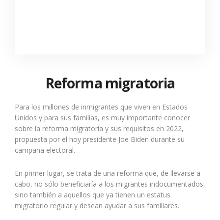
Reforma migratoria
Para los millones de inmigrantes que viven en Estados
Unidos y para sus familias, es muy importante conocer
sobre la reforma migratoria y sus requisitos en 2022,
propuesta por el hoy presidente Joe Biden durante su
campaña electoral.
En primer lugar,
se trata de una reforma que, de llevarse a
cabo, no sólo beneficiaría a los migrantes indocumentados,
sino también a aquellos que ya tienen un estatus
migratorio regular y desean ayudar a sus familiares.