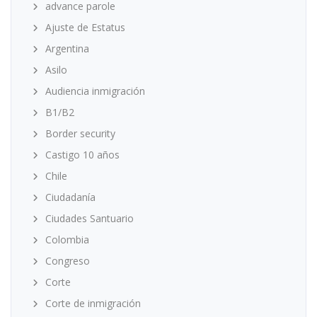
advance parole
Ajuste de Estatus
Argentina
Asilo
Audiencia inmigración
B1/B2
Border security
Castigo 10 años
Chile
Ciudadanía
Ciudades Santuario
Colombia
Congreso
Corte
Corte de inmigración