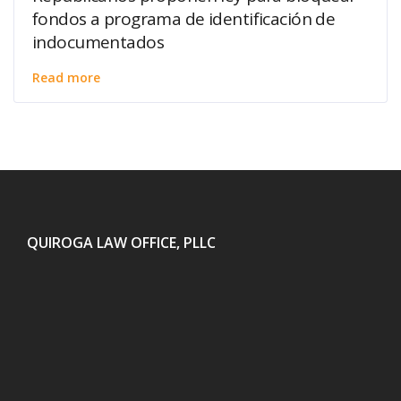
fondos a programa de identificación de
indocumentados
Read more
QUIROGA LAW OFFICE, PLLC