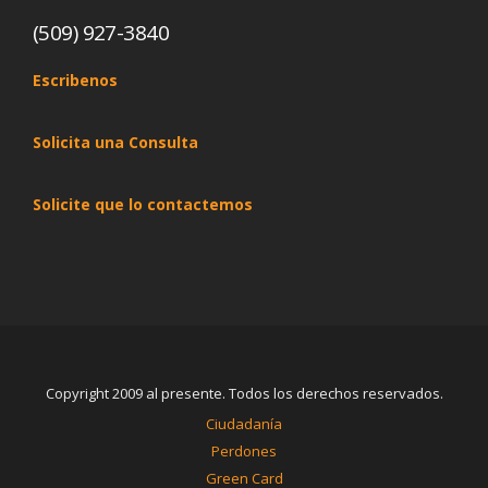
(509) 927-3840
Escribenos
Solicita una Consulta
Solicite que lo contactemos
Copyright 2009 al presente. Todos los derechos reservados.
Ciudadanía
Perdones
Green Card