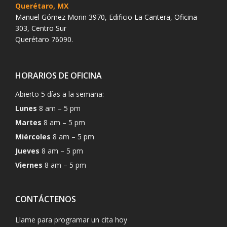
Querétaro, MX
Manuel Gómez Morin 3970, Edificio La Cantera, Oficina
303, Centro Sur
Querétaro 76090.
HORARIOS DE OFICINA
Abierto 5 días a la semana:
Lunes
8 am – 5 pm
Martes
8 am – 5 pm
Miércoles
8 am – 5 pm
Jueves
8 am – 5 pm
Viernes
8 am – 5 pm
CONTÁCTENOS
Llame para programar un cita hoy