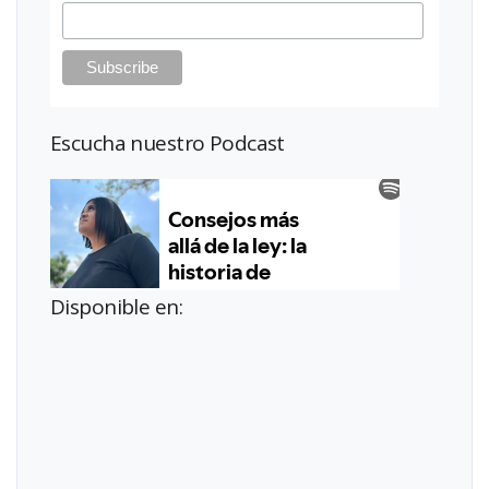
Escucha nuestro Podcast
Disponible en: