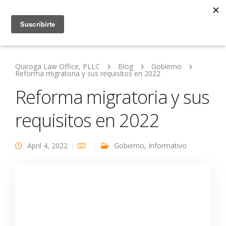
Quiroga Law Office, PLLC
Blog
Gobierno
Reforma migratoria y sus requisitos en 2022
Reforma migratoria y sus
requisitos en 2022
April 4, 2022
Gobierno
,
Informativo