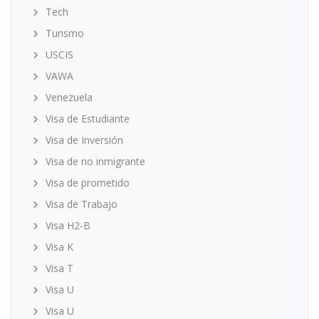
Tech
Turismo
USCIS
VAWA
Venezuela
Visa de Estudiante
Visa de Inversión
Visa de no inmigrante
Visa de prometido
Visa de Trabajo
Visa H2-B
Visa K
Visa T
Visa U
Visa U