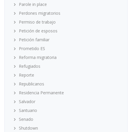
Parole in place
Perdones migratorios
Permiso de trabajo
Petición de esposos
Petición familiar
Prometido ES
Reforma migratoria
Refugiados
Reporte
Republicanos
Residencia Permanente
Salvador
Santuario
Senado
Shutdown