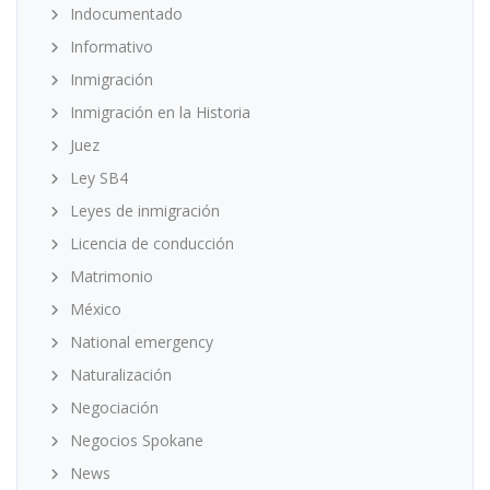
Indocumentado
Informativo
Inmigración
Inmigración en la Historia
Juez
Ley SB4
Leyes de inmigración
Licencia de conducción
Matrimonio
México
National emergency
Naturalización
Negociación
Negocios Spokane
News