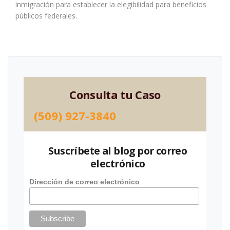
inmigración para establecer la elegibilidad para beneficios
públicos federales.
Consulta tu Caso
(509) 927-3840
Suscríbete al blog por correo
electrónico
Dirección de correo electrónico