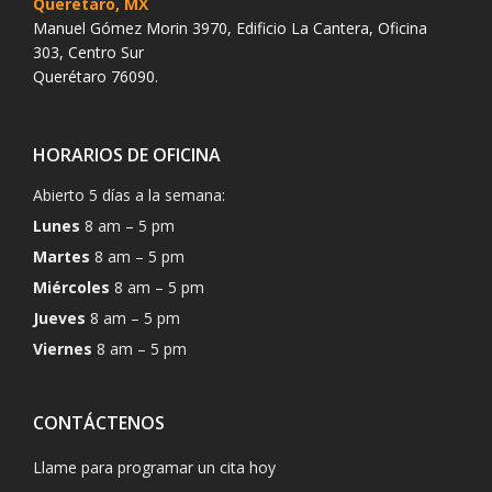
Querétaro, MX
Manuel Gómez Morin 3970, Edificio La Cantera, Oficina
303, Centro Sur
Querétaro 76090.
HORARIOS DE OFICINA
Abierto 5 días a la semana:
Lunes
8 am – 5 pm
Martes
8 am – 5 pm
Miércoles
8 am – 5 pm
Jueves
8 am – 5 pm
Viernes
8 am – 5 pm
CONTÁCTENOS
Llame para programar un cita hoy