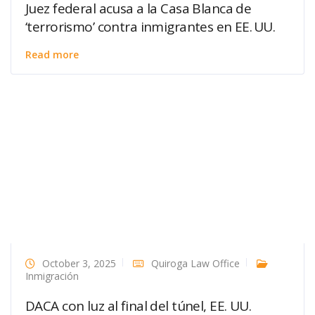
Juez federal acusa a la Casa Blanca de
‘terrorismo’ contra inmigrantes en EE. UU.
Read more
October 3, 2025
Quiroga Law Office
Inmigración
DACA con luz al final del túnel, EE. UU.