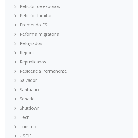
Petición de esposos
Petición familiar
Prometido ES
Reforma migratoria
Refugiados
Reporte
Republicanos
Residencia Permanente
Salvador
Santuario
Senado
Shutdown
Tech
Turismo
USCIS