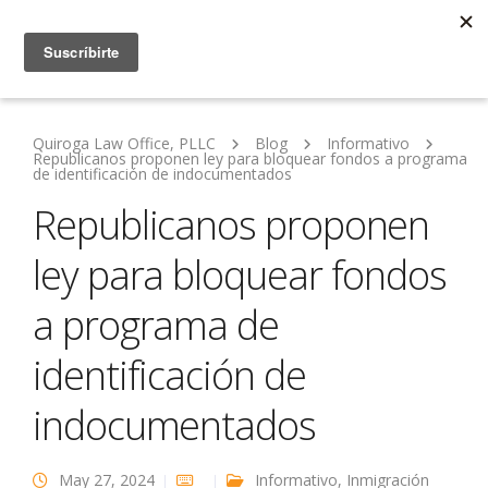
Quiroga Law Office, PLLC
Blog
Informativo
Republicanos proponen ley para bloquear fondos a programa
de identificación de indocumentados
Republicanos proponen
ley para bloquear fondos
a programa de
identificación de
indocumentados
May 27, 2024
Informativo
,
Inmigración