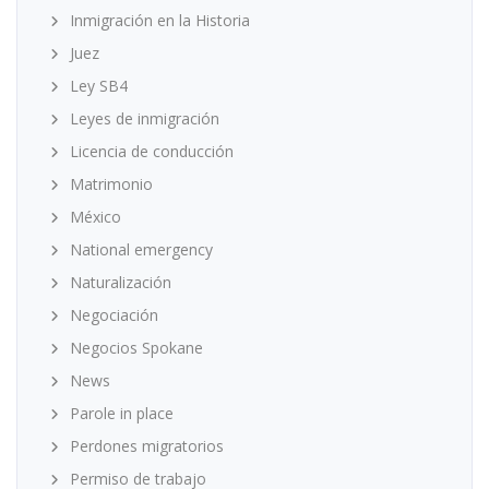
Inmigración en la Historia
Juez
Ley SB4
Leyes de inmigración
Licencia de conducción
Matrimonio
México
National emergency
Naturalización
Negociación
Negocios Spokane
News
Parole in place
Perdones migratorios
Permiso de trabajo