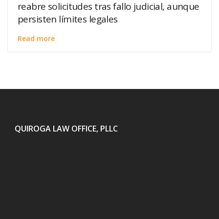
reabre solicitudes tras fallo judicial, aunque
persisten límites legales
Read more
QUIROGA LAW OFFICE, PLLC