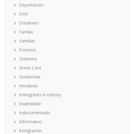
Deportación
DHS
Dreamers
Familia
Familias
Frontera
Gobierno
Green Card
Guatemala
Honduras
Immigrants in History
Inadmisible
Indocumentado
Informativo
Inmigración