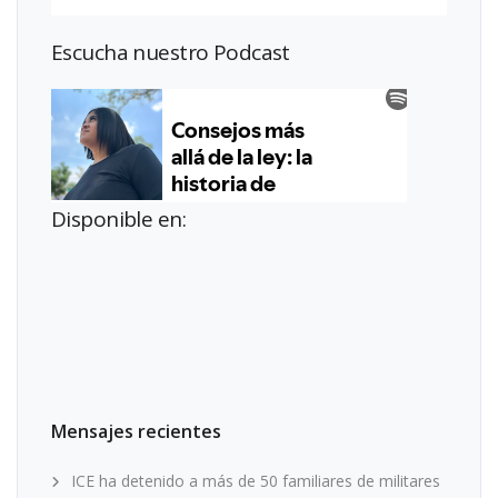
Escucha nuestro Podcast
Disponible en:
Mensajes recientes
ICE ha detenido a más de 50 familiares de militares