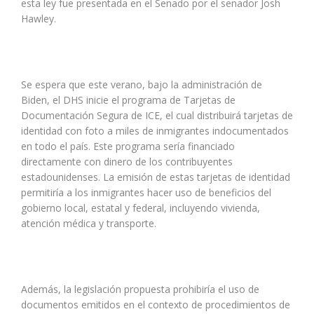
esta ley fue presentada en el Senado por el senador Josh
Hawley.
Se espera que este verano, bajo la administración de
Biden, el DHS inicie el programa de Tarjetas de
Documentación Segura de ICE, el cual distribuirá tarjetas de
identidad con foto a miles de inmigrantes indocumentados
en todo el país. Este programa sería financiado
directamente con dinero de los contribuyentes
estadounidenses. La emisión de estas tarjetas de identidad
permitiría a los inmigrantes hacer uso de beneficios del
gobierno local, estatal y federal, incluyendo vivienda,
atención médica y transporte.
Además, la legislación propuesta prohibiría el uso de
documentos emitidos en el contexto de procedimientos de