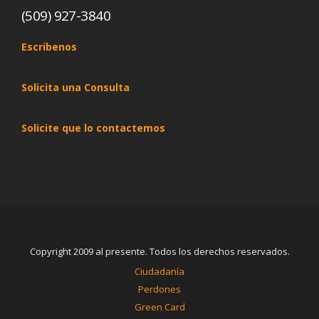
(509) 927-3840
Escribenos
Solicita una Consulta
Solicite que lo contactemos
Copyright 2009 al presente. Todos los derechos reservados.
Ciudadanía
Perdones
Green Card