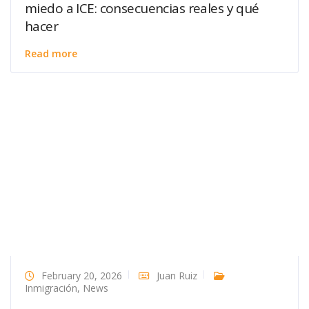
miedo a ICE: consecuencias reales y qué
hacer
Read more
February 20, 2026
Juan Ruiz
Inmigración
,
News