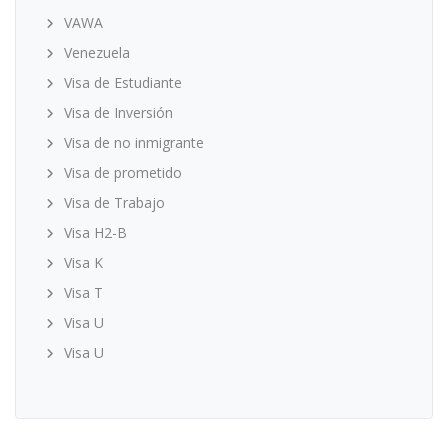
VAWA
Venezuela
Visa de Estudiante
Visa de Inversión
Visa de no inmigrante
Visa de prometido
Visa de Trabajo
Visa H2-B
Visa K
Visa T
Visa U
Visa U