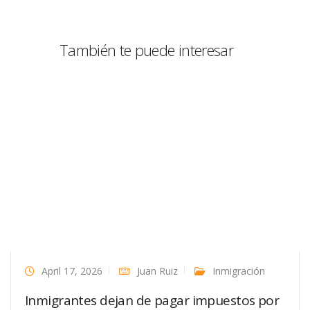
También te puede interesar
April 17, 2026
Juan Ruiz
Inmigración
Inmigrantes dejan de pagar impuestos por