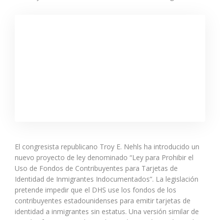
El congresista republicano Troy E. Nehls ha introducido un
nuevo proyecto de ley denominado “Ley para Prohibir el
Uso de Fondos de Contribuyentes para Tarjetas de
Identidad de Inmigrantes Indocumentados”. La legislación
pretende impedir que el DHS use los fondos de los
contribuyentes estadounidenses para emitir tarjetas de
identidad a inmigrantes sin estatus. Una versión similar de