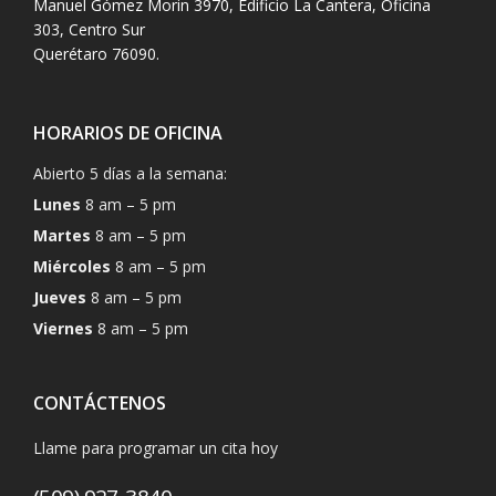
Manuel Gómez Morin 3970, Edificio La Cantera, Oficina
303, Centro Sur
Querétaro 76090.
HORARIOS DE OFICINA
Abierto 5 días a la semana:
Lunes
8 am – 5 pm
Martes
8 am – 5 pm
Miércoles
8 am – 5 pm
Jueves
8 am – 5 pm
Viernes
8 am – 5 pm
CONTÁCTENOS
Llame para programar un cita hoy