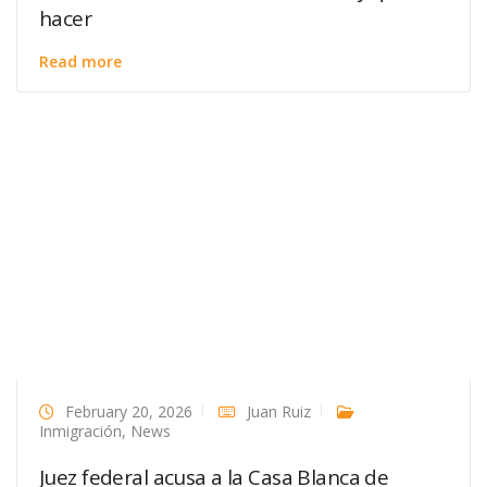
hacer
Read more
February 20, 2026
Juan Ruiz
Inmigración
,
News
Juez federal acusa a la Casa Blanca de