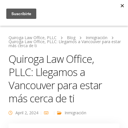
Quiroga Law Office, PLLC
Blog
Inmigración
Quiroga Law Office, PLLC: Llegamos a Vancouver para estar
más cerca de ti
Quiroga Law Office,
PLLC: Llegamos a
Vancouver para estar
más cerca de ti
April 2, 2024
Inmigración