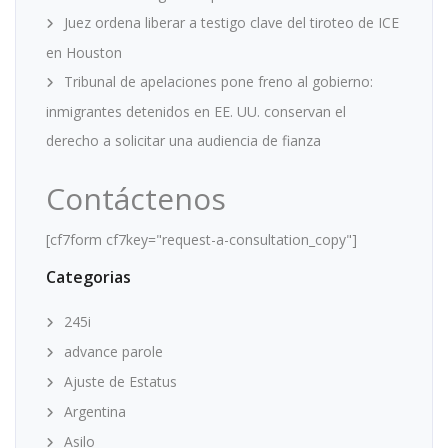
Juez ordena liberar a testigo clave del tiroteo de ICE
en Houston
Tribunal de apelaciones pone freno al gobierno:
inmigrantes detenidos en EE. UU. conservan el
derecho a solicitar una audiencia de fianza
Contáctenos
[cf7form cf7key="request-a-consultation_copy"]
Categorias
245i
advance parole
Ajuste de Estatus
Argentina
Asilo