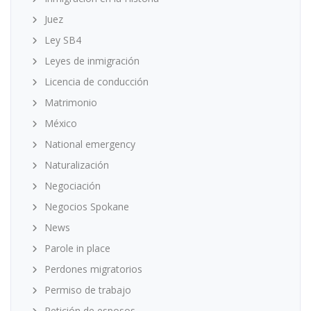
Juez
Ley SB4
Leyes de inmigración
Licencia de conducción
Matrimonio
México
National emergency
Naturalización
Negociación
Negocios Spokane
News
Parole in place
Perdones migratorios
Permiso de trabajo
Petición de esposos