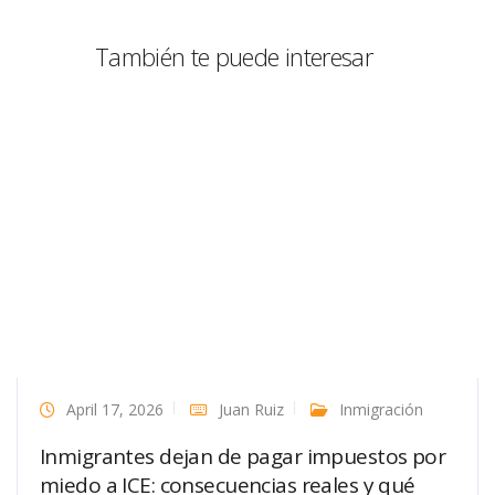
También te puede interesar
April 17, 2026
Juan Ruiz
Inmigración
Inmigrantes dejan de pagar impuestos por
miedo a ICE: consecuencias reales y qué