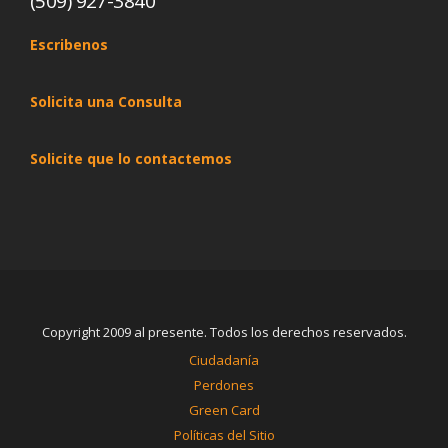
(509) 927-3840
Escribenos
Solicita una Consulta
Solicite que lo contactemos
Copyright 2009 al presente. Todos los derechos reservados.
Ciudadanía
Perdones
Green Card
Políticas del Sitio