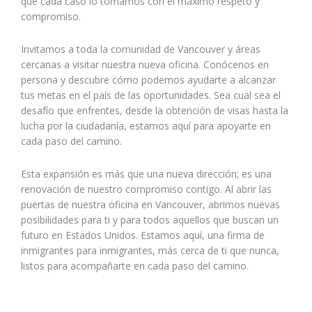
que cada caso lo tomamos con el máximo respeto y
compromiso.
Invitamos a toda la comunidad de Vancouver y áreas
cercanas a visitar nuestra nueva oficina. Conócenos en
persona y descubre cómo podemos ayudarte a alcanzar
tus metas en el país de las oportunidades. Sea cual sea el
desafío que enfrentes, desde la obtención de visas hasta la
lucha por la ciudadanía, estamos aquí para apoyarte en
cada paso del camino.
Esta expansión es más que una nueva dirección; es una
renovación de nuestro compromiso contigo. Al abrir las
puertas de nuestra oficina en Vancouver, abrimos nuevas
posibilidades para ti y para todos aquellos que buscan un
futuro en Estados Unidos. Estamos aquí, una firma de
inmigrantes para inmigrantes, más cerca de ti que nunca,
listos para acompañarte en cada paso del camino.