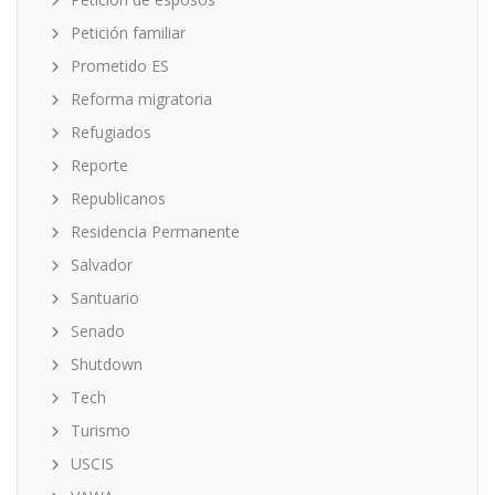
Petición familiar
Prometido ES
Reforma migratoria
Refugiados
Reporte
Republicanos
Residencia Permanente
Salvador
Santuario
Senado
Shutdown
Tech
Turismo
USCIS