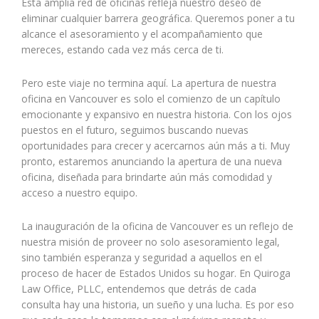
Esta amplia red de oficinas refleja nuestro deseo de
eliminar cualquier barrera geográfica. Queremos poner a tu
alcance el asesoramiento y el acompañamiento que
mereces, estando cada vez más cerca de ti.
Pero este viaje no termina aquí. La apertura de nuestra
oficina en Vancouver es solo el comienzo de un capítulo
emocionante y expansivo en nuestra historia. Con los ojos
puestos en el futuro, seguimos buscando nuevas
oportunidades para crecer y acercarnos aún más a ti. Muy
pronto, estaremos anunciando la apertura de una nueva
oficina, diseñada para brindarte aún más comodidad y
acceso a nuestro equipo.
La inauguración de la oficina de Vancouver es un reflejo de
nuestra misión de proveer no solo asesoramiento legal,
sino también esperanza y seguridad a aquellos en el
proceso de hacer de Estados Unidos su hogar. En Quiroga
Law Office, PLLC, entendemos que detrás de cada
consulta hay una historia, un sueño y una lucha. Es por eso