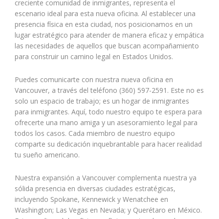
creciente comunidad de inmigrantes, representa el
escenario ideal para esta nueva oficina. Al establecer una
presencia física en esta ciudad, nos posicionamos en un
lugar estratégico para atender de manera eficaz y empática
las necesidades de aquellos que buscan acompañamiento
para construir un camino legal en Estados Unidos.
Puedes comunicarte con nuestra nueva oficina en
Vancouver, a través del teléfono (360) 597-2591. Este no es
solo un espacio de trabajo; es un hogar de inmigrantes
para inmigrantes. Aquí, todo nuestro equipo te espera para
ofrecerte una mano amiga y un asesoramiento legal para
todos los casos. Cada miembro de nuestro equipo
comparte su dedicación inquebrantable para hacer realidad
tu sueño americano.
Nuestra expansión a Vancouver complementa nuestra ya
sólida presencia en diversas ciudades estratégicas,
incluyendo Spokane, Kennewick y Wenatchee en
Washington; Las Vegas en Nevada; y Querétaro en México.