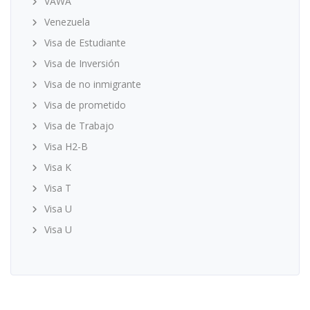
VAWA
Venezuela
Visa de Estudiante
Visa de Inversión
Visa de no inmigrante
Visa de prometido
Visa de Trabajo
Visa H2-B
Visa K
Visa T
Visa U
Visa U