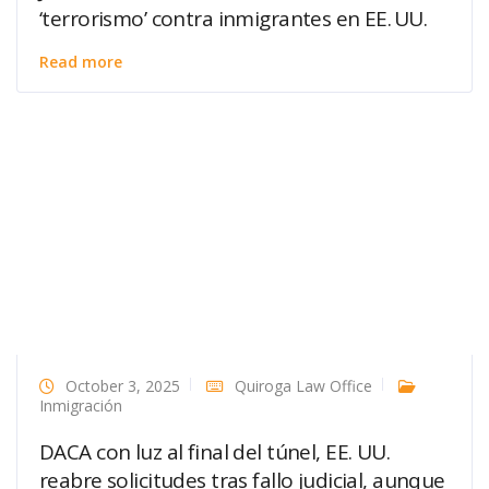
‘terrorismo’ contra inmigrantes en EE. UU.
Read more
October 3, 2025
Quiroga Law Office
Inmigración
DACA con luz al final del túnel, EE. UU.
reabre solicitudes tras fallo judicial, aunque