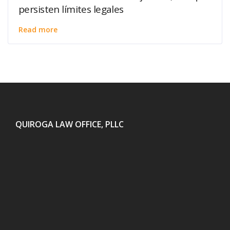
persisten límites legales
Read more
QUIROGA LAW OFFICE, PLLC