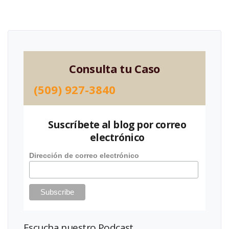
Consulta tu Caso
(509) 927-3840
Suscríbete al blog por correo
electrónico
Dirección de correo electrónico
Escucha nuestro Podcast