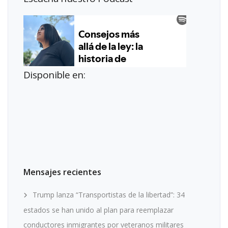
Disponible en:
Mensajes recientes
Trump lanza “Transportistas de la libertad”: 34
estados se han unido al plan para reemplazar
conductores inmigrantes por veteranos militares