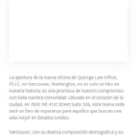
La apertura de la nueva oficina de Quiroga Law Office,
PLLC, en Vancouver, Washington, no es solo un hito en
nuestra historia; es una promesa de nuestro compromiso
con toda nuestra comunidad. Ubicada en el corazón de la
ciudad, en 7600 NE 41st Street Suite 326, esta nueva sede
será un faro de esperanza para aquellos que buscan una
vida mejor en Estados Unidos.
Vancouver, con su diversa composición demográfica y su