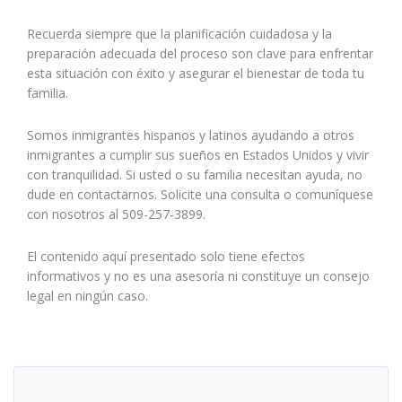
Recuerda siempre que la planificación cuidadosa y la
preparación adecuada del proceso son clave para enfrentar
esta situación con éxito y asegurar el bienestar de toda tu
familia.
Somos inmigrantes hispanos y latinos ayudando a otros
inmigrantes a cumplir sus sueños en Estados Unidos y vivir
con tranquilidad. Si usted o su familia necesitan ayuda, no
dude en contactarnos. Solicite una consulta o comuníquese
con nosotros al 509-257-3899.
El contenido aquí presentado solo tiene efectos
informativos y no es una asesoría ni constituye un consejo
legal en ningún caso.