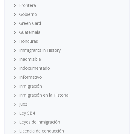
Frontera
Gobierno
Green Card
Guatemala
Honduras
Immigrants in History
Inadmisible
Indocumentado
Informativo
Inmigración
Inmigración en la Historia
Juez
Ley SB4
Leyes de inmigración
Licencia de conducción