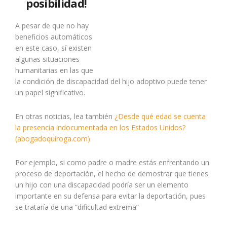
posibilidad!
A pesar de que no hay
beneficios automáticos
en este caso, sí existen
algunas situaciones
humanitarias en las que
la condición de discapacidad del hijo adoptivo puede tener
un papel significativo.
En otras noticias, lea también
¿Desde qué edad se cuenta
la presencia indocumentada en los Estados Unidos?
(abogadoquiroga.com)
Por ejemplo, si como padre o madre estás enfrentando un
proceso de deportación, el hecho de demostrar que tienes
un hijo con una discapacidad podría ser un elemento
importante en su defensa para evitar la deportación, pues
se trataría de una “dificultad extrema”