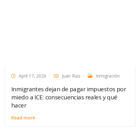
April 17, 2026
Juan Ruiz
Inmigración
Inmigrantes dejan de pagar impuestos por
miedo a ICE: consecuencias reales y qué
hacer
Read more