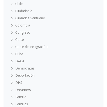
Chile
Ciudadanía
Ciudades Santuario
Colombia
Congreso
Corte
Corte de inmigración
Cuba
DACA
Demócratas
Deportación
DHS
Dreamers
Familia
Familias