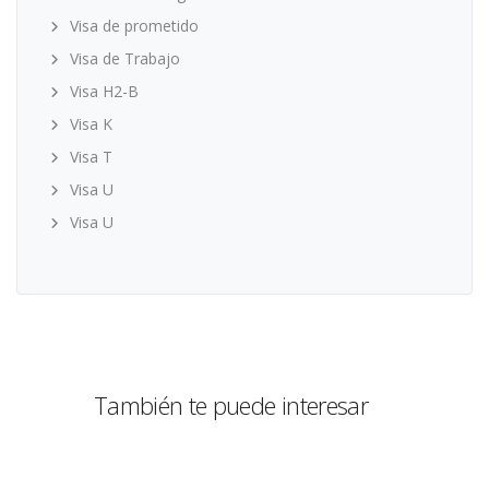
Visa de prometido
Visa de Trabajo
Visa H2-B
Visa K
Visa T
Visa U
Visa U
También te puede interesar