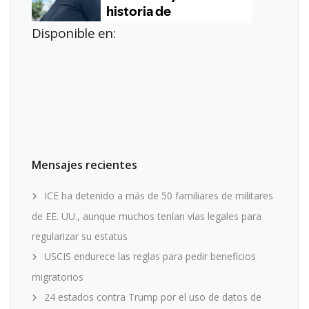
Disponible en:
Mensajes recientes
ICE ha detenido a más de 50 familiares de militares
de EE. UU., aunque muchos tenían vías legales para
regularizar su estatus
USCIS endurece las reglas para pedir beneficios
migratorios
24 estados contra Trump por el uso de datos de