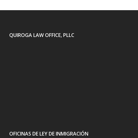
QUIROGA LAW OFFICE, PLLC
OFICINAS DE LEY DE INMIGRACIÓN