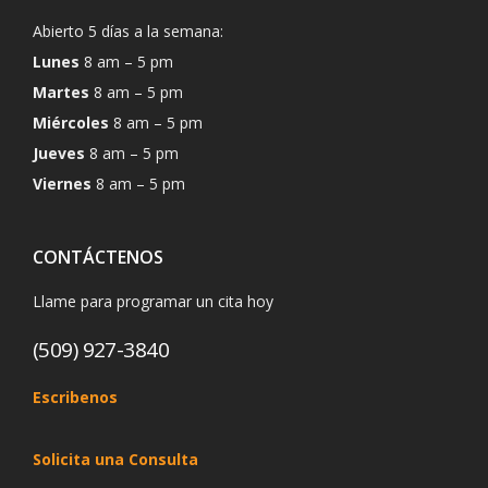
Abierto 5 días a la semana:
Lunes
8 am – 5 pm
Martes
8 am – 5 pm
Miércoles
8 am – 5 pm
Jueves
8 am – 5 pm
Viernes
8 am – 5 pm
CONTÁCTENOS
Llame para programar un cita hoy
(509) 927-3840
Escribenos
Solicita una Consulta