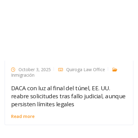
October 3, 2025
Quiroga Law Office
Inmigración
DACA con luz al final del túnel, EE. UU.
reabre solicitudes tras fallo judicial, aunque
persisten límites legales
Read more