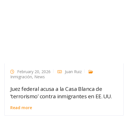
February 20, 2026
Juan Ruiz
Inmigración
,
News
Juez federal acusa a la Casa Blanca de
‘terrorismo’ contra inmigrantes en EE. UU.
Read more