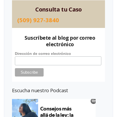
Consulta tu Caso
(509) 927-3840
Suscríbete al blog por correo
electrónico
Dirección de correo electrónico
Escucha nuestro Podcast