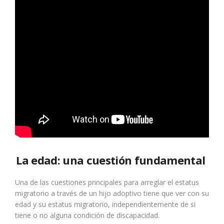
La edad: una cuestión fundamental
Una de las cuestiones principales para arreglar el estatus
migratorio a través de un hijo adoptivo tiene que ver con su
edad y su estatus migratorio, independientemente de si
tiene o no alguna condición de discapacidad.