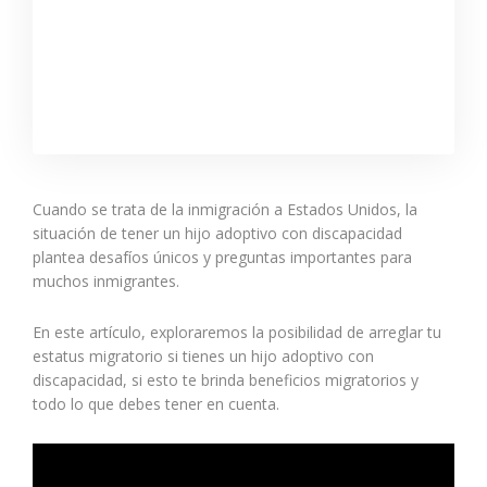
Cuando se trata de la inmigración a Estados Unidos, la
situación de tener un hijo adoptivo con discapacidad
plantea desafíos únicos y preguntas importantes para
muchos inmigrantes.
En este artículo, explorare
mos la posibilidad de arreglar tu
estatus migratorio si tienes un hijo adoptivo con
discapacidad, si esto te brinda beneficios migratorios y
todo lo que debes tener en cuenta.