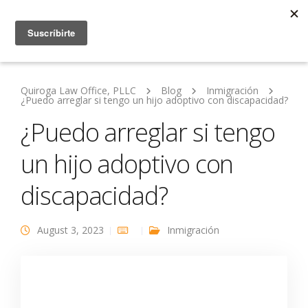
Quiroga Law Office, PLLC
Blog
Inmigración
¿Puedo arreglar si tengo un hijo adoptivo con discapacidad?
¿Puedo arreglar si tengo
un hijo adoptivo con
discapacidad?
August 3, 2023
Inmigración