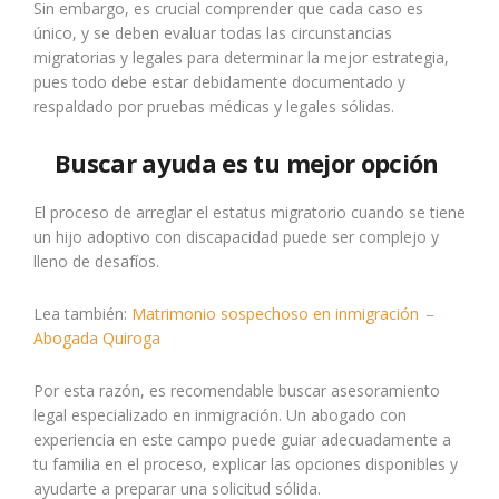
Sin embargo, es crucial comprender que cada caso es
único, y se deben evaluar todas las circunstancias
migratorias y legales para determinar la mejor estrategia,
pues todo debe estar debidamente documentado y
respaldado por pruebas médicas y legales sólidas.
Buscar ayuda es tu mejor opción
El proceso de arreglar el estatus migratorio cuando se tiene
un hijo adoptivo con discapacidad puede ser complejo y
lleno de desafíos.
Lea también:
Matrimonio sospechoso en inmigración –
Abogada Quiroga
Por esta razón, es recomendable buscar asesoramiento
legal especializado en inmigración. Un abogado con
experiencia en este campo puede guiar adecuadamente a
tu familia en el proceso, explicar las opciones disponibles y
ayudarte a preparar una solicitud sólida.