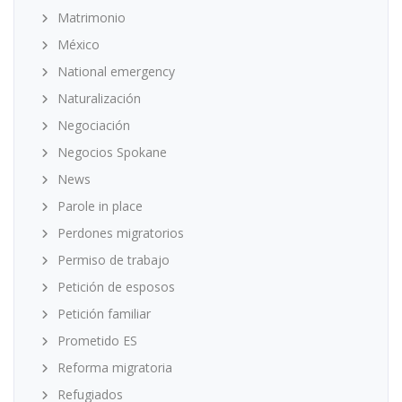
Matrimonio
México
National emergency
Naturalización
Negociación
Negocios Spokane
News
Parole in place
Perdones migratorios
Permiso de trabajo
Petición de esposos
Petición familiar
Prometido ES
Reforma migratoria
Refugiados