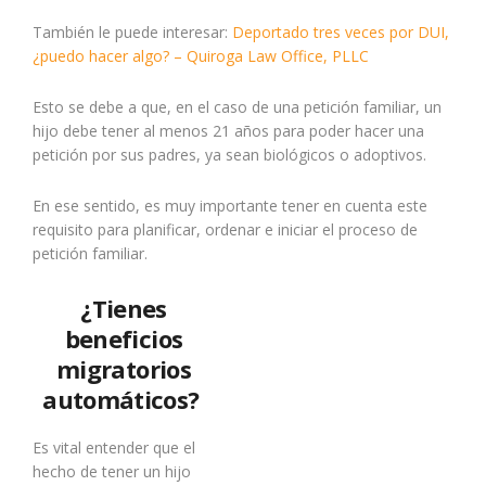
También le puede interesar:
Deportado tres veces por DUI,
¿puedo hacer algo? – Quiroga Law Office, PLLC
Esto se debe a que, en el caso de una petición familiar, un
hijo debe tener al menos 21 años para poder hacer una
petición por sus padres, ya sean biológicos o adoptivos.
En ese sentido, es muy importante tener en cuenta este
requisito para planificar, ordenar e iniciar el proceso de
petición familiar.
¿Tienes
beneficios
migratorios
automáticos?
Es vital entender que el
hecho de tener un hijo