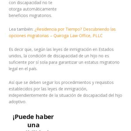
con discapacidad no te
otorga automáticamente
beneficios migratorios.
Lea también:
¿Residencia por Tiempo? Descubriendo las
opciones migratorias – Quiroga Law Office, PLLC
Es decir que, según las leyes de inmigración en Estados
unidos, la condición de discapacidad de un hijo no es
suficiente por sí sola para garantizar un estatus migratorio
legal en el país.
Así que se deben seguir los procedimientos y requisitos
establecidos por las leyes de inmigración,
independientemente de la situación de discapacidad del hijo
adoptivo.
¡Puede haber
una