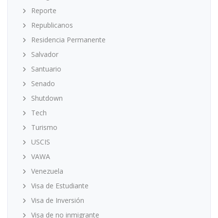
Reporte
Republicanos
Residencia Permanente
Salvador
Santuario
Senado
Shutdown
Tech
Turismo
USCIS
VAWA
Venezuela
Visa de Estudiante
Visa de Inversión
Visa de no inmigrante