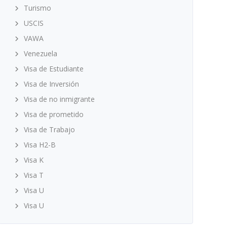
Turismo
USCIS
VAWA
Venezuela
Visa de Estudiante
Visa de Inversión
Visa de no inmigrante
Visa de prometido
Visa de Trabajo
Visa H2-B
Visa K
Visa T
Visa U
Visa U