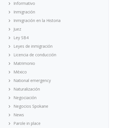
Informativo
Inmigración
Inmigración en la Historia
Juez
Ley SB4
Leyes de inmigración
Licencia de conducción
Matrimonio
México
National emergency
Naturalización
Negociación
Negocios Spokane
News
Parole in place