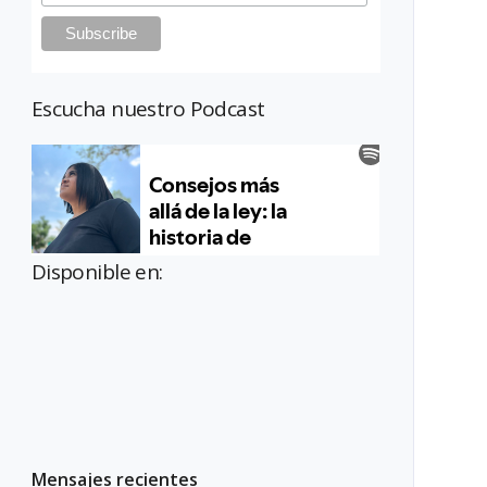
Escucha nuestro Podcast
Disponible en:
Mensajes recientes