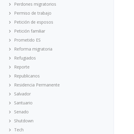
Perdones migratorios
Permiso de trabajo
Petición de esposos
Petición familiar
Prometido ES
Reforma migratoria
Refugiados
Reporte
Republicanos
Residencia Permanente
Salvador
Santuario
Senado
Shutdown
Tech