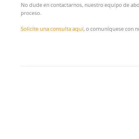
No dude en contactarnos, nuestro equipo de abo
proceso.
Solicite una consulta aquí
, o comuníquese con no