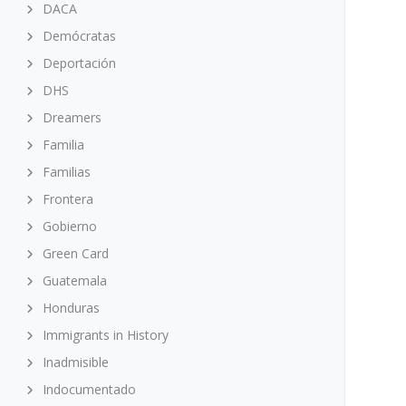
DACA
Demócratas
Deportación
DHS
Dreamers
Familia
Familias
Frontera
Gobierno
Green Card
Guatemala
Honduras
Immigrants in History
Inadmisible
Indocumentado