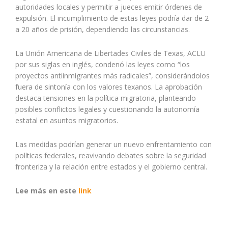
autoridades locales y permitir a jueces emitir órdenes de
expulsión. El incumplimiento de estas leyes podría dar de 2
a 20 años de prisión, dependiendo las circunstancias.
La Unión Americana de Libertades Civiles de Texas, ACLU
por sus siglas en inglés, condenó las leyes como “los
proyectos antiinmigrantes más radicales”, considerándolos
fuera de sintonía con los valores texanos. La aprobación
destaca tensiones en la política migratoria, planteando
posibles conflictos legales y cuestionando la autonomía
estatal en asuntos migratorios.
Las medidas podrían generar un nuevo enfrentamiento con
políticas federales, reavivando debates sobre la seguridad
fronteriza y la relación entre estados y el gobierno central.
Lee más en este
link