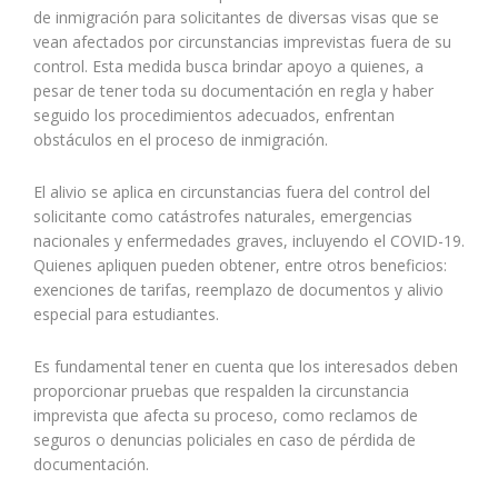
de inmigración para solicitantes de diversas visas que se
vean afectados por circunstancias imprevistas fuera de su
control. Esta medida busca brindar apoyo a quienes, a
pesar de tener toda su documentación en regla y haber
seguido los procedimientos adecuados, enfrentan
obstáculos en el proceso de inmigración.
El alivio se aplica en circunstancias fuera del control del
solicitante como catástrofes naturales, emergencias
nacionales y enfermedades graves, incluyendo el COVID-19.
Quienes apliquen pueden obtener, entre otros beneficios:
exenciones de tarifas, reemplazo de documentos y alivio
especial para estudiantes.
Es fundamental tener en cuenta que los interesados deben
proporcionar pruebas que respalden la circunstancia
imprevista que afecta su proceso, como reclamos de
seguros o denuncias policiales en caso de pérdida de
documentación.