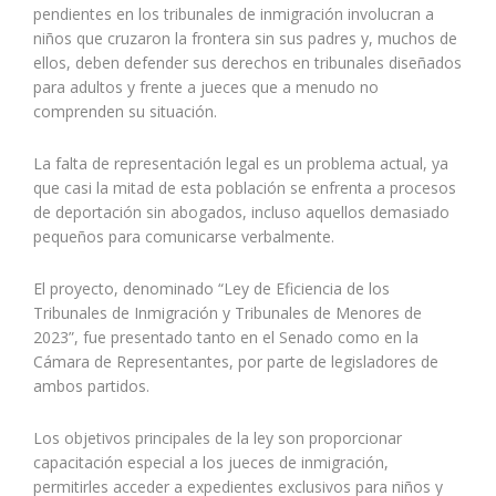
pendientes en los tribunales de inmigración involucran a
niños que cruzaron la frontera sin sus padres y, muchos de
ellos, deben defender sus derechos en tribunales diseñados
para adultos y frente a jueces que a menudo no
comprenden su situación.
La falta de representación legal es un problema actual, ya
que casi la mitad de esta población se enfrenta a procesos
de deportación sin abogados, incluso aquellos demasiado
pequeños para comunicarse verbalmente.
El proyecto, denominado “Ley de Eficiencia de los
Tribunales de Inmigración y Tribunales de Menores de
2023”, fue presentado tanto en el Senado como en la
Cámara de Representantes, por parte de legisladores de
ambos partidos.
Los objetivos principales de la ley son proporcionar
capacitación especial a los jueces de inmigración,
permitirles acceder a expedientes exclusivos para niños y