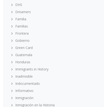
DHS
Dreamers
Familia
Familias
Frontera
Gobierno
Green Card
Guatemala
Honduras
Immigrants in History
Inadmisible
Indocumentado
Informativo
Inmigración
Inmigración en la Historia