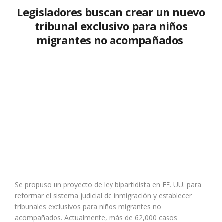
Legisladores buscan crear un nuevo
tribunal exclusivo para niños
migrantes no acompañados
Se propuso un proyecto de ley bipartidista en EE. UU. para
reformar el sistema judicial de inmigración y establecer
tribunales exclusivos para niños migrantes no
acompañados. Actualmente, más de 62,000 casos