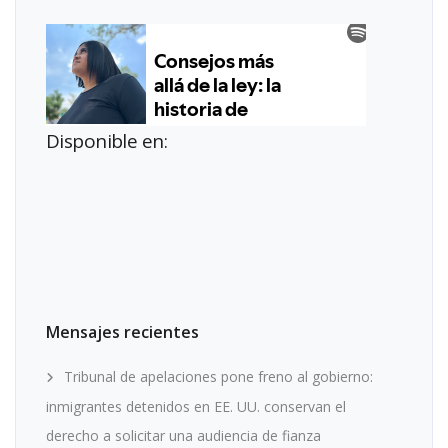
Disponible en:
Mensajes recientes
Tribunal de apelaciones pone freno al gobierno:
inmigrantes detenidos en EE. UU. conservan el
derecho a solicitar una audiencia de fianza