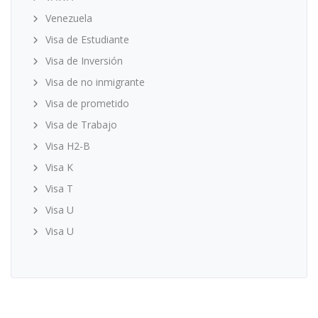
Venezuela
Visa de Estudiante
Visa de Inversión
Visa de no inmigrante
Visa de prometido
Visa de Trabajo
Visa H2-B
Visa K
Visa T
Visa U
Visa U