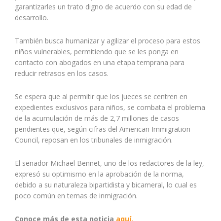
garantizarles un trato digno de acuerdo con su edad de
desarrollo.
También busca humanizar y agilizar el proceso para estos
niños vulnerables, permitiendo que se les ponga en
contacto con abogados en una etapa temprana para
reducir retrasos en los casos.
Se espera que al permitir que los jueces se centren en
expedientes exclusivos para niños, se combata el problema
de la acumulación de más de 2,7 millones de casos
pendientes que, según cifras del American Immigration
Council, reposan en los tribunales de inmigración.
El senador Michael Bennet, uno de los redactores de la ley,
expresó su optimismo en la aprobación de la norma,
debido a su naturaleza bipartidista y bicameral, lo cual es
poco común en temas de inmigración.
Conoce más de esta noticia
aquí.