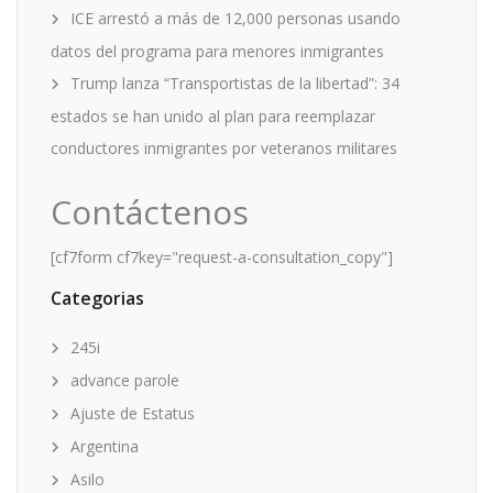
ICE arrestó a más de 12,000 personas usando
datos del programa para menores inmigrantes
Trump lanza “Transportistas de la libertad”: 34
estados se han unido al plan para reemplazar
conductores inmigrantes por veteranos militares
Contáctenos
[cf7form cf7key="request-a-consultation_copy"]
Categorias
245i
advance parole
Ajuste de Estatus
Argentina
Asilo