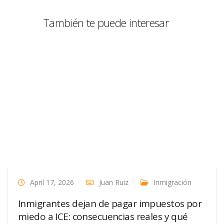
También te puede interesar
April 17, 2026
Juan Ruiz
Inmigración
Inmigrantes dejan de pagar impuestos por
miedo a ICE: consecuencias reales y qué