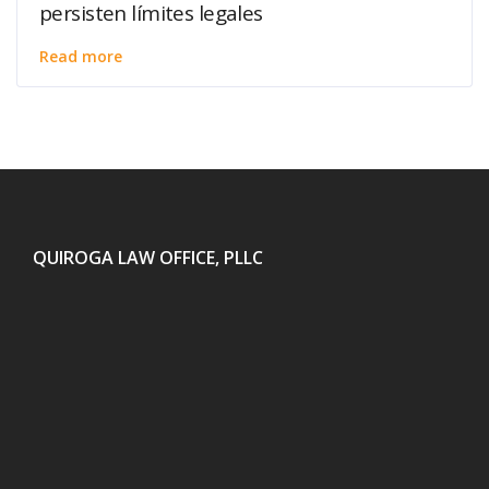
persisten límites legales
Read more
QUIROGA LAW OFFICE, PLLC