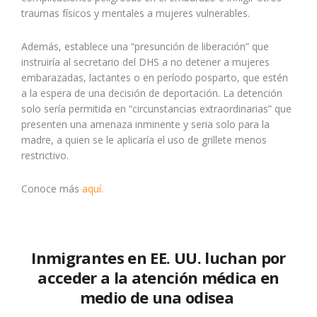
traumas físicos y mentales a mujeres vulnerables.
Además, establece una “presunción de liberación” que
instruiría al secretario del DHS a no detener a mujeres
embarazadas, lactantes o en período posparto, que estén
a la espera de una decisión de deportación. La detención
solo sería permitida en “circunstancias extraordinarias” que
presenten una amenaza inminente y seria solo para la
madre, a quien se le aplicaría el uso de grillete menos
restrictivo.
Conoce más
aquí.
Inmigrantes en EE. UU. luchan por
acceder a la atención médica en
medio de una odisea