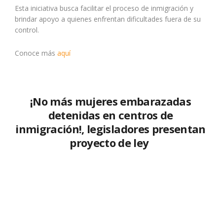
Esta iniciativa busca facilitar el proceso de inmigración y
brindar apoyo a quienes enfrentan dificultades fuera de su
control.
Conoce más
aquí
¡No más mujeres embarazadas
detenidas en centros de
inmigración!, legisladores presentan
proyecto de ley