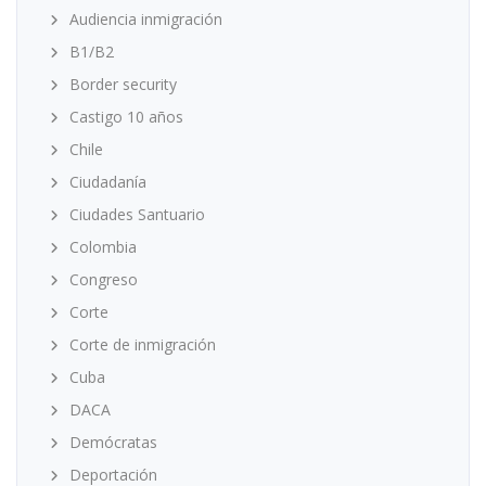
Audiencia inmigración
B1/B2
Border security
Castigo 10 años
Chile
Ciudadanía
Ciudades Santuario
Colombia
Congreso
Corte
Corte de inmigración
Cuba
DACA
Demócratas
Deportación