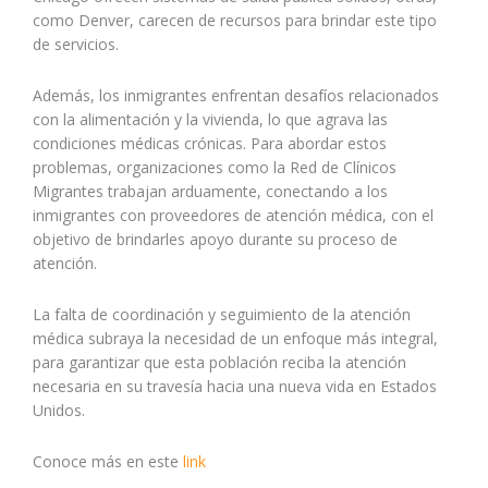
como Denver, carecen de recursos para brindar este tipo
de servicios.
Además, los inmigrantes enfrentan desafíos relacionados
con la alimentación y la vivienda, lo que agrava las
condiciones médicas crónicas. Para abordar estos
problemas, organizaciones como la Red de Clínicos
Migrantes trabajan arduamente, conectando a los
inmigrantes con proveedores de atención médica, con el
objetivo de brindarles apoyo durante su proceso de
atención.
La falta de coordinación y seguimiento de la atención
médica subraya la necesidad de un enfoque más integral,
para garantizar que esta población reciba la atención
necesaria en su travesía hacia una nueva vida en Estados
Unidos.
Conoce más en este
link