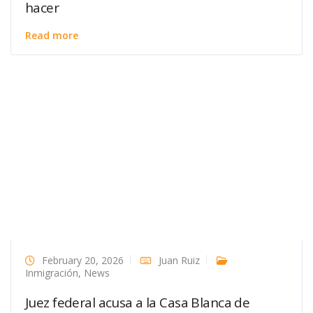
hacer
Read more
February 20, 2026
Juan Ruiz
Inmigración
,
News
Juez federal acusa a la Casa Blanca de