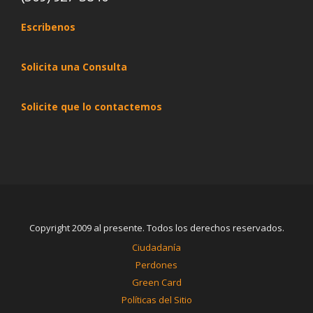
Escribenos
Solicita una Consulta
Solicite que lo contactemos
Copyright 2009 al presente. Todos los derechos reservados.
Ciudadanía
Perdones
Green Card
Políticas del Sitio