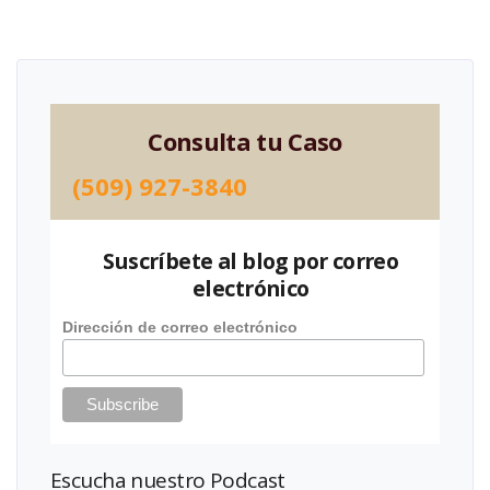
Consulta tu Caso
(509) 927-3840
Suscríbete al blog por correo
electrónico
Dirección de correo electrónico
Escucha nuestro Podcast