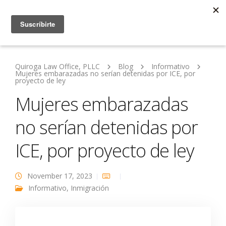
Quiroga Law Office, PLLC
Blog
Informativo
Mujeres embarazadas no serían detenidas por ICE, por
proyecto de ley
Mujeres embarazadas
no serían detenidas por
ICE, por proyecto de ley
November 17, 2023
Informativo
,
Inmigración