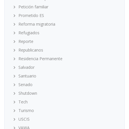
Petición familiar
Prometido ES
Reforma migratoria
Refugiados
Reporte
Republicanos
Residencia Permanente
Salvador
Santuario
Senado
Shutdown
Tech
Turismo
USCIS
VAWA