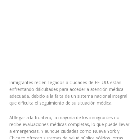
Inmigrantes recién llegados a ciudades de EE. UU. están
enfrentando dificultades para acceder a atención médica
adecuada, debido a la falta de un sistema nacional integral
que dificulta el seguimiento de su situación médica.
Al llegar a la frontera, la mayoría de los inmigrantes no
recibe evaluaciones médicas completas, lo que puede llevar
a emergencias. Y aunque ciudades como Nueva York y
Chicago ofrecen sistemas de salud pública sólidos, otras,