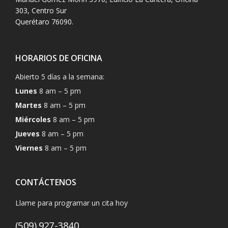
303, Centro Sur
Querétaro 76090.
HORARIOS DE OFICINA
Abierto 5 días a la semana:
Lunes
8 am – 5 pm
Martes
8 am – 5 pm
Miércoles
8 am – 5 pm
Jueves
8 am – 5 pm
Viernes
8 am – 5 pm
CONTÁCTENOS
Llame para programar un cita hoy
(509) 927-3840