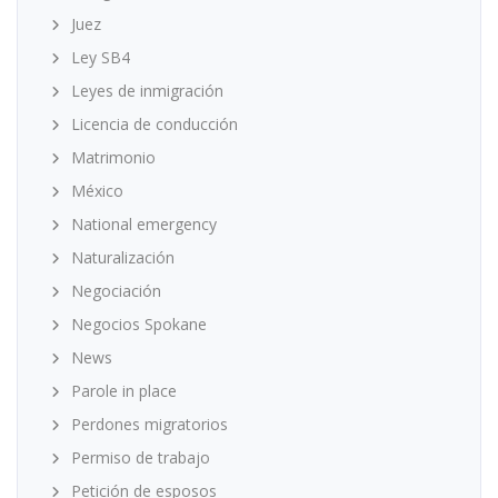
Juez
Ley SB4
Leyes de inmigración
Licencia de conducción
Matrimonio
México
National emergency
Naturalización
Negociación
Negocios Spokane
News
Parole in place
Perdones migratorios
Permiso de trabajo
Petición de esposos