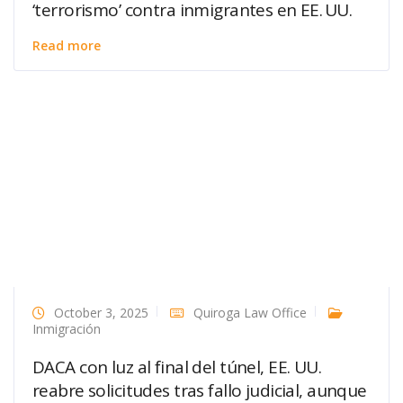
‘terrorismo’ contra inmigrantes en EE. UU.
Read more
October 3, 2025
Quiroga Law Office
Inmigración
DACA con luz al final del túnel, EE. UU.
reabre solicitudes tras fallo judicial, aunque