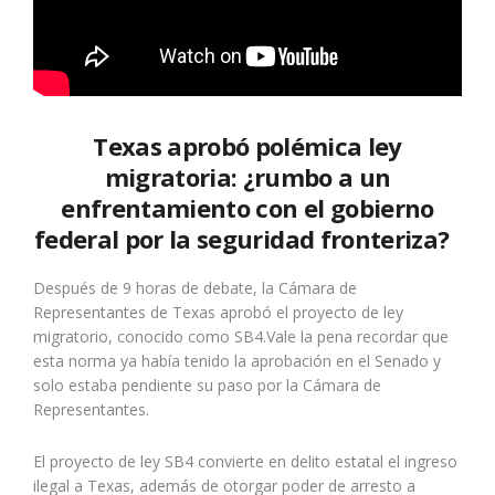
Texas aprobó polémica ley
migratoria: ¿rumbo a un
enfrentamiento con el gobierno
federal por la seguridad fronteriza?
Después de 9 horas de debate, la Cámara de
Representantes de Texas aprobó el proyecto de ley
migratorio, conocido como SB4.Vale la pena recordar que
esta norma ya había tenido la aprobación en el Senado y
solo estaba pendiente su paso por la Cámara de
Representantes.
El proyecto de ley SB4 convierte en delito estatal el ingreso
ilegal a Texas, además de otorgar poder de arresto a