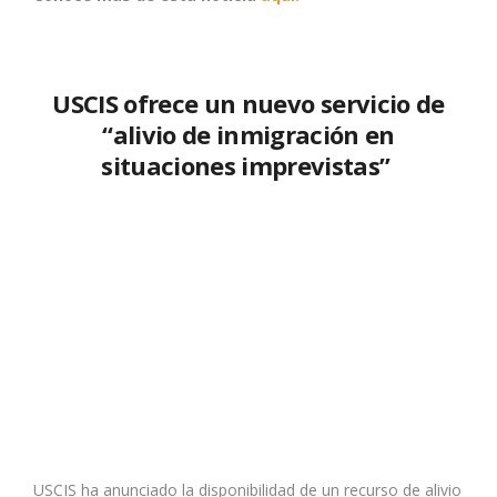
USCIS ofrece un nuevo servicio de
“alivio de inmigración en
situaciones imprevistas”
USCIS ha anunciado la disponibilidad de un recurso de alivio