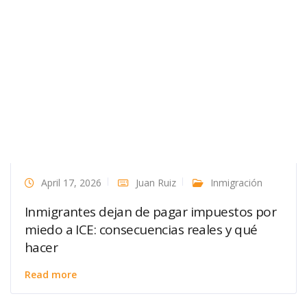
April 17, 2026
Juan Ruiz
Inmigración
Inmigrantes dejan de pagar impuestos por
miedo a ICE: consecuencias reales y qué
hacer
Read more