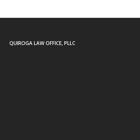
QUIROGA LAW OFFICE, PLLC