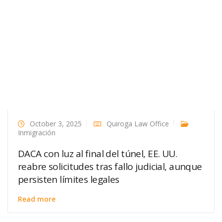
October 3, 2025
Quiroga Law Office
Inmigración
DACA con luz al final del túnel, EE. UU.
reabre solicitudes tras fallo judicial, aunque
persisten límites legales
Read more