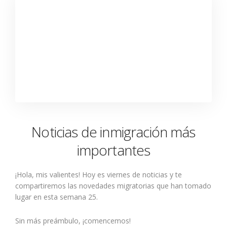
Noticias de inmigración más
importantes
¡Hola, mis valientes! Hoy es viernes de noticias y te
compartiremos las novedades migratorias que han tomado
lugar en esta semana 25.
Sin más preámbulo, ¡comencemos!