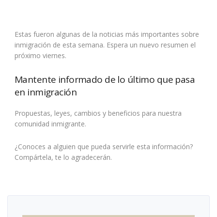
Estas fueron algunas de la noticias más importantes sobre
inmigración de esta semana. Espera un nuevo resumen el
próximo viernes.
Mantente informado de lo último que pasa
en inmigración
Propuestas, leyes, cambios y beneficios para nuestra
comunidad inmigrante.
¿Conoces a alguien que pueda servirle esta información?
Compártela, te lo agradecerán.