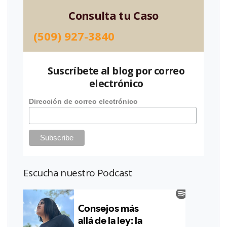
Consulta tu Caso
(509) 927-3840
Suscríbete al blog por correo
electrónico
Dirección de correo electrónico
Escucha nuestro Podcast