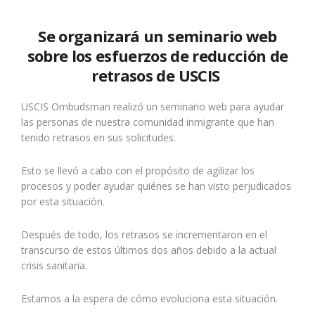
Se organizará un seminario web
sobre los esfuerzos de reducción de
retrasos de USCIS
USCIS Ombudsman realizó un seminario web para ayudar
las personas de nuestra comunidad inmigrante que han
tenido retrasos en sus solicitudes.
Esto se llevó a cabo con el propósito de agilizar los
procesos y poder ayudar quiénes se han visto perjudicados
por esta situación.
Después de todo, los retrasos se incrementaron en el
transcurso de estos últimos dos años debido a la actual
crisis sanitaria.
Estamos a la espera de cómo evoluciona esta situación.