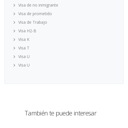
Visa de no inmigrante
Visa de prometido
Visa de Trabajo
Visa H2-B
Visa K
Visa T
Visa U
Visa U
También te puede interesar