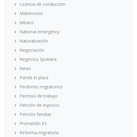
Licencia de conducción
Matrimonio
México
National emergency
Naturalización
Negociación
Negocios Spokane
News
Parole in place
Perdones migratorios
Permiso de trabajo
Petición de esposos
Petición familiar
Prometido ES
Reforma migratoria