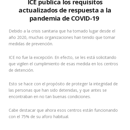
ICE publica los requisitos
actualizados de respuesta a la
pandemia de COVID-19
Debido a la crisis sanitaria que ha tomado lugar desde el
año 2020, muchas organizaciones han tenido que tomar
medidas de prevención.
ICE no fue la excepción. En efecto, se les está solicitando
que vigilen el cumplimiento de esas medida en los centros
de detención.
Esto se hace con el propósito de proteger la integridad de
las personas que han sido detenidas, y que antes se
encontraban en no tan buenas condiciones.
Cabe destacar que ahora esos centros están funcionando
con el 75% de su aforo habitual.