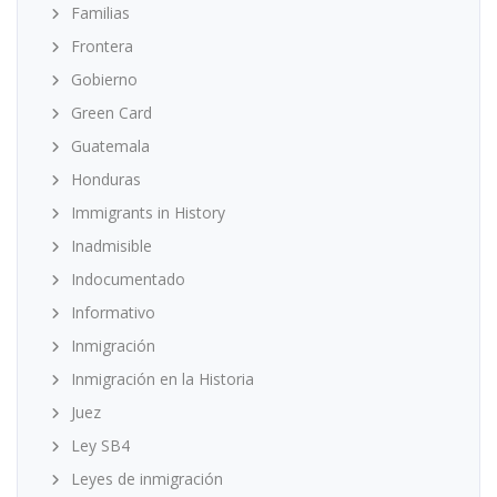
Familias
Frontera
Gobierno
Green Card
Guatemala
Honduras
Immigrants in History
Inadmisible
Indocumentado
Informativo
Inmigración
Inmigración en la Historia
Juez
Ley SB4
Leyes de inmigración