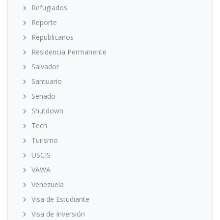
Refugiados
Reporte
Republicanos
Residencia Permanente
Salvador
Santuario
Senado
Shutdown
Tech
Turismo
USCIS
VAWA
Venezuela
Visa de Estudiante
Visa de Inversión