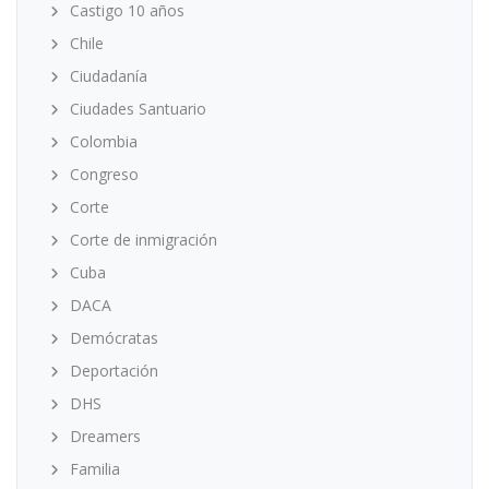
Castigo 10 años
Chile
Ciudadanía
Ciudades Santuario
Colombia
Congreso
Corte
Corte de inmigración
Cuba
DACA
Demócratas
Deportación
DHS
Dreamers
Familia