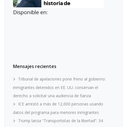
Disponible en:
Mensajes recientes
Tribunal de apelaciones pone freno al gobierno:
inmigrantes detenidos en EE. UU. conservan el
derecho a solicitar una audiencia de fianza
ICE arrestó a más de 12,000 personas usando
datos del programa para menores inmigrantes
Trump lanza “Transportistas de la libertad”: 34