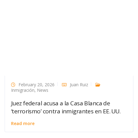
February 20, 2026
Juan Ruiz
Inmigración
,
News
Juez federal acusa a la Casa Blanca de
‘terrorismo’ contra inmigrantes en EE. UU.
Read more