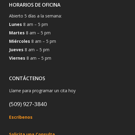
HORARIOS DE OFICINA
Abierto 5 días a la semana:
Lunes
8 am – 5 pm
Martes
8 am – 5 pm
Miércoles
8 am – 5 pm
Jueves
8 am – 5 pm
Viernes
8 am – 5 pm
CONTÁCTENOS
Llame para programar un cita hoy
(509) 927-3840
Escribenos
Solicita una Consulta