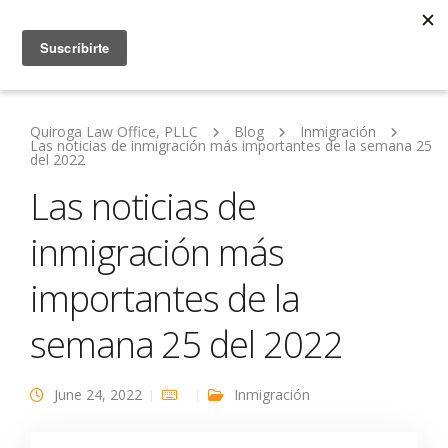
Quiroga Law Office, PLLC
Blog
Inmigración
Las noticias de inmigración más importantes de la semana 25
del 2022
Las noticias de
inmigración más
importantes de la
semana 25 del 2022
June 24, 2022
Inmigración