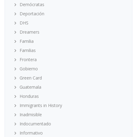
Demócratas
Deportación
DHS
Dreamers
Familia
Familias
Frontera
Gobierno
Green Card
Guatemala
Honduras
Immigrants in History
Inadmisible
Indocumentado
Informativo