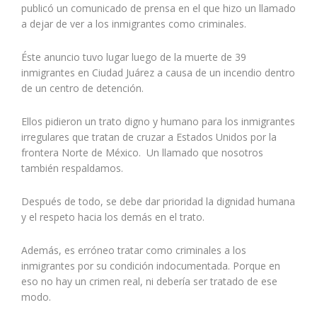
publicó un comunicado de prensa en el que hizo un llamado
a dejar de ver a los inmigrantes como criminales.
Éste anuncio tuvo lugar luego de la muerte de 39
inmigrantes en Ciudad Juárez a causa de un incendio dentro
de un centro de detención.
Ellos pidieron un trato digno y humano para los inmigrantes
irregulares que tratan de cruzar a Estados Unidos por la
frontera Norte de México. Un llamado que nosotros
también respaldamos.
Después de todo, se debe dar prioridad la dignidad humana
y el respeto hacia los demás en el trato.
Además, es erróneo tratar como criminales a los
inmigrantes por su condición indocumentada. Porque en
eso no hay un crimen real, ni debería ser tratado de ese
modo.