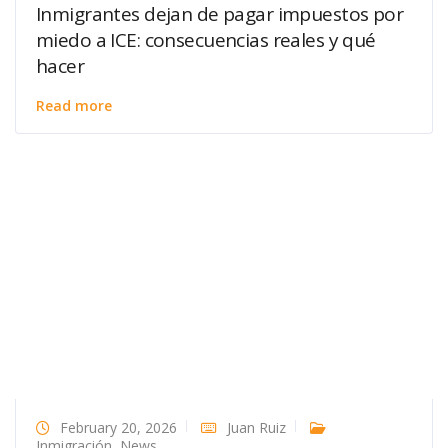
Inmigrantes dejan de pagar impuestos por
miedo a ICE: consecuencias reales y qué
hacer
Read more
February 20, 2026
Juan Ruiz
Inmigración
,
News