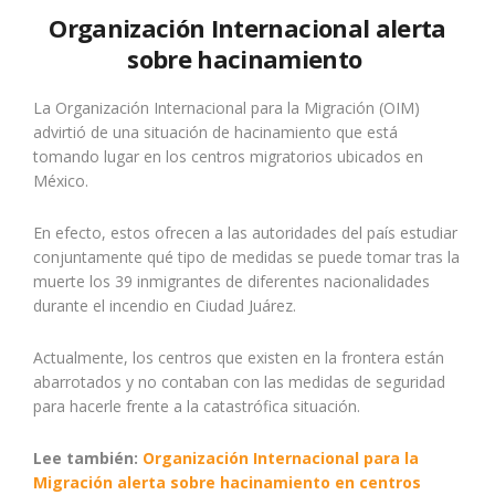
Organización Internacional alerta
sobre hacinamiento
La Organización Internacional para la Migración (OIM)
advirtió de una situación de hacinamiento que está
tomando lugar en los centros migratorios ubicados en
México.
En efecto, estos ofrecen a las autoridades del país estudiar
conjuntamente qué tipo de medidas se puede tomar tras la
muerte los 39 inmigrantes de diferentes nacionalidades
durante el incendio en Ciudad Juárez.
Actualmente, los centros que existen en la frontera están
abarrotados y no contaban con las medidas de seguridad
para hacerle frente a la catastrófica situación.
Lee también:
Organización Internacional para la
Migración alerta sobre hacinamiento en centros