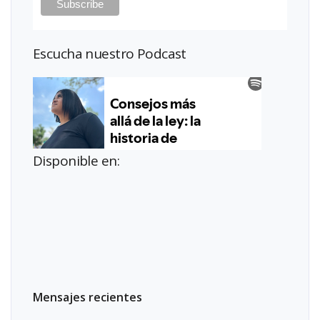
Escucha nuestro Podcast
Disponible en:
Mensajes recientes