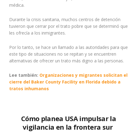
médica.
Durante la crisis sanitaria, muchos centros de detención
tuvieron que cerrar por el trato pobre que se determinó que
les ofrecía a los inmigrantes.
Por lo tanto, se hace un llamado a las autoridades para que
este tipo de situaciones no se repitan y se encuentren
alternativas de ofrecer un trato más digno a las personas.
Lee también:
Organizaciones y migrantes solicitan el
cierre del Baker County Facility en Florida debido a
tratos inhumanos
Cómo planea USA impulsar la
vigilancia en la frontera sur