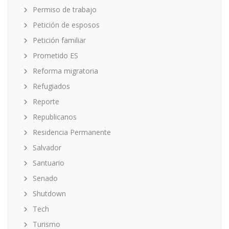
Permiso de trabajo
Petición de esposos
Petición familiar
Prometido ES
Reforma migratoria
Refugiados
Reporte
Republicanos
Residencia Permanente
Salvador
Santuario
Senado
Shutdown
Tech
Turismo