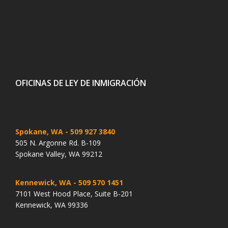
OFICINAS DE LEY DE INMIGRACIÓN
Spokane, WA
- 509 927 3840
505 N. Argonne Rd. B-109
Spokane Valley, WA 99212
Kennewick, WA
- 509 570 1451
7101 West Hood Place, Suite B-201
Kennewick, WA 99336