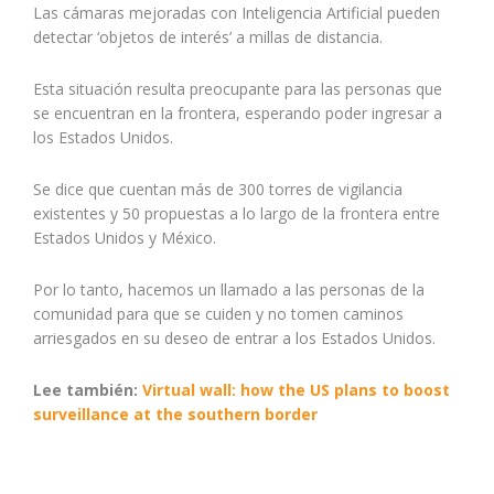
Las cámaras mejoradas con Inteligencia Artificial pueden
detectar ‘objetos de interés’ a millas de distancia.
Esta situación resulta preocupante para las personas que
se encuentran en la frontera, esperando poder ingresar a
los Estados Unidos.
Se dice que cuentan más de 300 torres de vigilancia
existentes y 50 propuestas a lo largo de la frontera entre
Estados Unidos y México.
Por lo tanto, hacemos un llamado a las personas de la
comunidad para que se cuiden y no tomen caminos
arriesgados en su deseo de entrar a los Estados Unidos.
Lee también:
Virtual wall: how the US plans to boost
surveillance at the southern border