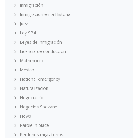
Inmigración
Inmigración en la Historia
Juez
Ley SB4
Leyes de inmigración
Licencia de conducción
Matrimonio
México
National emergency
Naturalización
Negociación
Negocios Spokane
News
Parole in place
Perdones migratorios