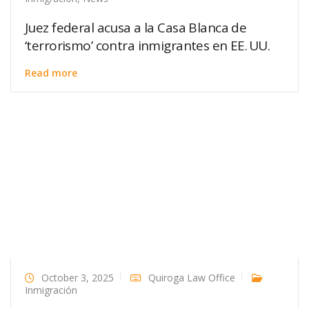
Juez federal acusa a la Casa Blanca de
‘terrorismo’ contra inmigrantes en EE. UU.
Read more
October 3, 2025
Quiroga Law Office
Inmigración