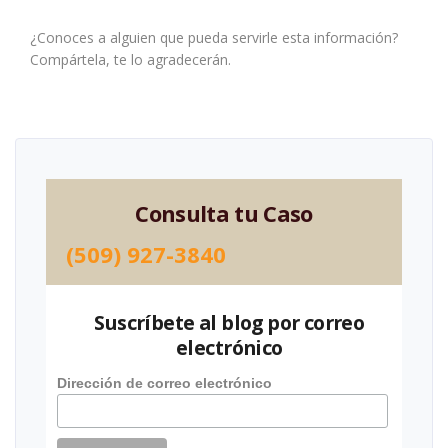
¿Conoces a alguien que pueda servirle esta información?
Compártela, te lo agradecerán.
Consulta tu Caso
(509) 927-3840
Suscríbete al blog por correo
electrónico
Dirección de correo electrónico