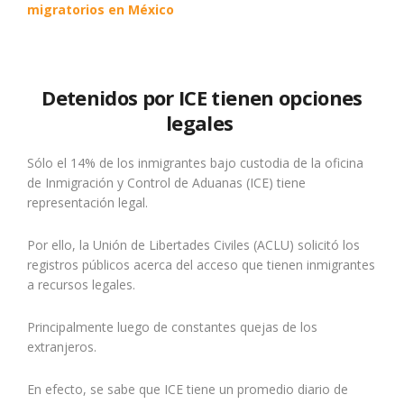
migratorios en México
Detenidos por ICE tienen opciones
legales
Sólo el 14% de los inmigrantes bajo custodia de la oficina
de Inmigración y Control de Aduanas (ICE) tiene
representación legal.
Por ello, la Unión de Libertades Civiles (ACLU) solicitó los
registros públicos acerca del acceso que tienen inmigrantes
a recursos legales.
Principalmente luego de constantes quejas de los
extranjeros.
En efecto, se sabe que ICE tiene un promedio diario de