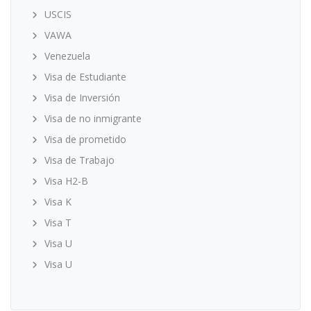
USCIS
VAWA
Venezuela
Visa de Estudiante
Visa de Inversión
Visa de no inmigrante
Visa de prometido
Visa de Trabajo
Visa H2-B
Visa K
Visa T
Visa U
Visa U