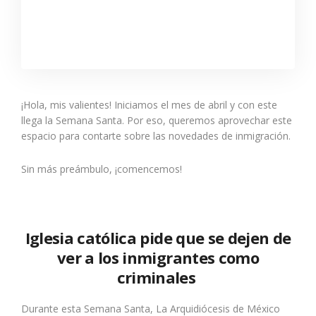
¡Hola, mis valientes! Iniciamos el mes de abril y con este
llega la Semana Santa. Por eso, queremos aprovechar este
espacio para contarte sobre las novedades de inmigración.
Sin más preámbulo, ¡comencemos!
Iglesia católica pide que se dejen de
ver a los inmigrantes como
criminales
Durante esta Semana Santa, La Arquidiócesis de México