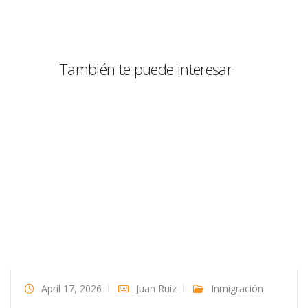
También te puede interesar
April 17, 2026
Juan Ruiz
Inmigración