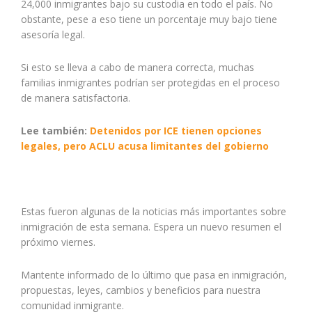
24,000 inmigrantes bajo su custodia en todo el país. No
obstante, pese a eso tiene un porcentaje muy bajo tiene
asesoría legal.
Si esto se lleva a cabo de manera correcta, muchas
familias inmigrantes podrían ser protegidas en el proceso
de manera satisfactoria.
Lee también:
Detenidos por ICE tienen opciones
legales, pero ACLU acusa limitantes del gobierno
Estas fueron algunas de la noticias más importantes sobre
inmigración de esta semana. Espera un nuevo resumen el
próximo viernes.
Mantente informado de lo último que pasa en inmigración,
propuestas, leyes, cambios y beneficios para nuestra
comunidad inmigrante.