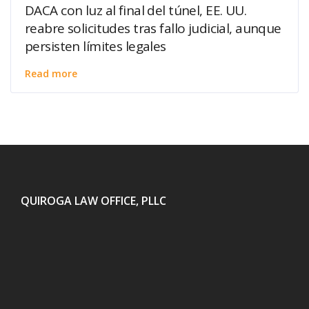
DACA con luz al final del túnel, EE. UU.
reabre solicitudes tras fallo judicial, aunque
persisten límites legales
Read more
QUIROGA LAW OFFICE, PLLC