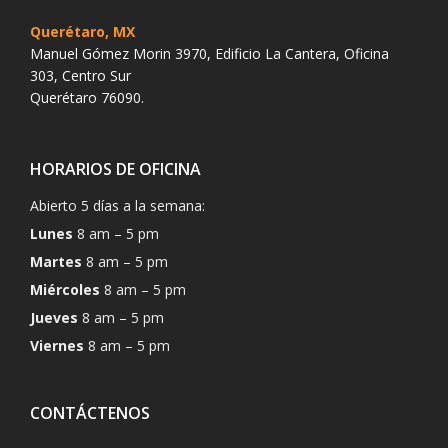
Querétaro, MX
Manuel Gómez Morin 3970, Edificio La Cantera, Oficina
303, Centro Sur
Querétaro 76090.
HORARIOS DE OFICINA
Abierto 5 días a la semana:
Lunes
8 am – 5 pm
Martes
8 am – 5 pm
Miércoles
8 am – 5 pm
Jueves
8 am – 5 pm
Viernes
8 am – 5 pm
CONTÁCTENOS