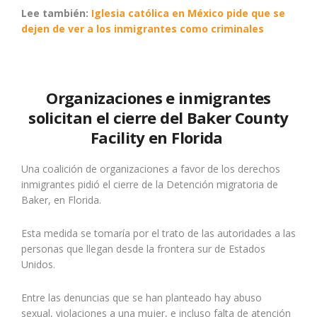
Lee también:
Iglesia católica en México pide que se
dejen de ver a los inmigrantes como criminales
Organizaciones e inmigrantes
solicitan el cierre del Baker County
Facility en Florida
Una coalición de organizaciones a favor de los derechos
inmigrantes pidió el cierre de la Detención migratoria de
Baker, en Florida.
Esta medida se tomaría por el trato de las autoridades a las
personas que llegan desde la frontera sur de Estados
Unidos.
Entre las denuncias que se han planteado hay abuso
sexual, violaciones a una mujer, e incluso falta de atención