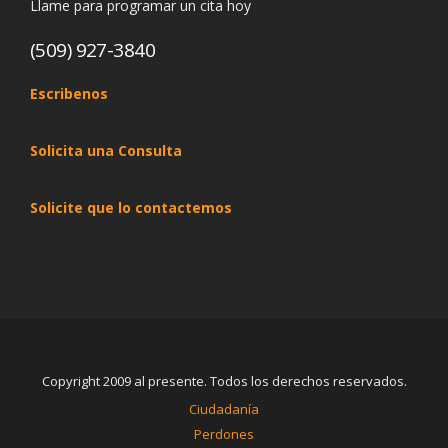
Llame para programar un cita hoy
(509) 927-3840
Escribenos
Solicita una Consulta
Solicite que lo contactemos
Copyright 2009 al presente. Todos los derechos reservados.
Ciudadanía
Perdones