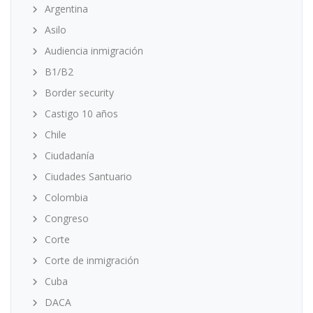
Argentina
Asilo
Audiencia inmigración
B1/B2
Border security
Castigo 10 años
Chile
Ciudadanía
Ciudades Santuario
Colombia
Congreso
Corte
Corte de inmigración
Cuba
DACA