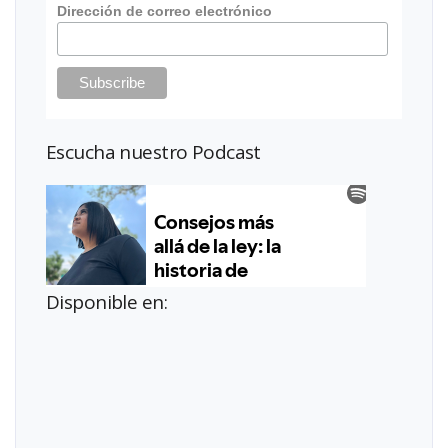
Dirección de correo electrónico
Escucha nuestro Podcast
Disponible en: