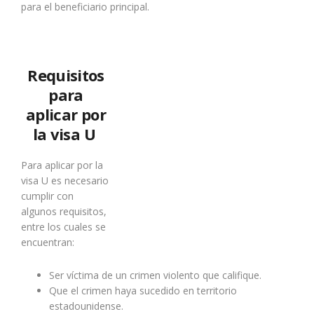
para el beneficiario principal.
Requisitos
para
aplicar por
la visa U
Para aplicar por la
visa U es necesario
cumplir con
algunos requisitos,
entre los cuales se
encuentran:
Ser víctima de un crimen violento que califique.
Que el crimen haya sucedido en territorio
estadounidense.