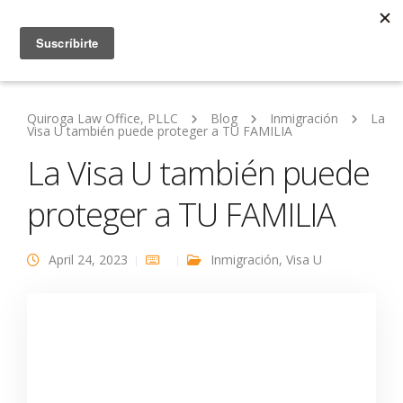
Quiroga Law Office, PLLC
Blog
Inmigración
La
Visa U también puede proteger a TU FAMILIA
La Visa U también puede
proteger a TU FAMILIA
April 24, 2023
Inmigración
,
Visa U