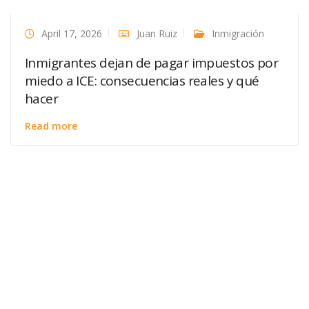
April 17, 2026
Juan Ruiz
Inmigración
Inmigrantes dejan de pagar impuestos por
miedo a ICE: consecuencias reales y qué
hacer
Read more