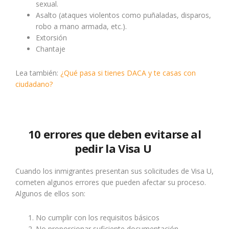
sexual.
Asalto (ataques violentos como puñaladas, disparos,
robo a mano armada, etc.).
Extorsión
Chantaje
Lea también:
¿Qué pasa si tienes DACA y te casas con
ciudadano?
10 errores que deben evitarse al
pedir la Visa U
Cuando los inmigrantes presentan sus solicitudes de Visa U,
cometen algunos errores que pueden afectar su proceso.
Algunos de ellos son:
No cumplir con los requisitos básicos
No proporcionar suficiente documentación