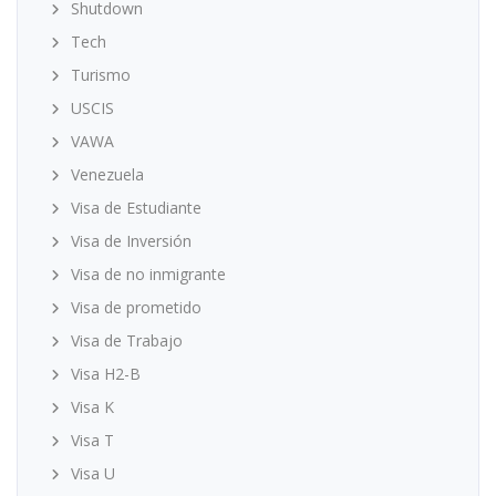
Shutdown
Tech
Turismo
USCIS
VAWA
Venezuela
Visa de Estudiante
Visa de Inversión
Visa de no inmigrante
Visa de prometido
Visa de Trabajo
Visa H2-B
Visa K
Visa T
Visa U