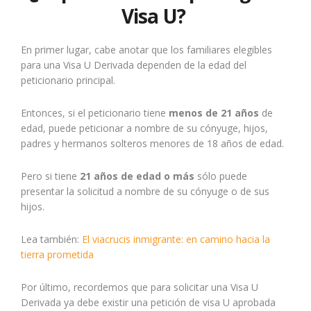
Visa U?
En primer lugar, cabe anotar que los familiares elegibles
para una Visa U Derivada dependen de la edad del
peticionario principal.
Entonces, si el peticionario tiene
menos de 21 años
de
edad, puede peticionar a nombre de su cónyuge, hijos,
padres y hermanos solteros menores de 18 años de edad.
Pero si tiene
21 años de edad o más
sólo puede
presentar la solicitud a nombre de su cónyuge o de sus
hijos.
Lea también:
El viacrucis inmigrante: en camino hacia la
tierra prometida
Por último, recordemos que para solicitar una Visa U
Derivada ya debe existir una petición de visa U aprobada