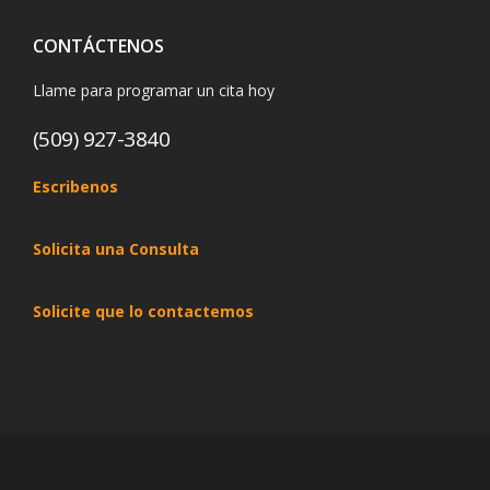
CONTÁCTENOS
Llame para programar un cita hoy
(509) 927-3840
Escribenos
Solicita una Consulta
Solicite que lo contactemos