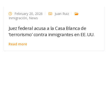
February 20, 2026
Juan Ruiz
Inmigración
,
News
Juez federal acusa a la Casa Blanca de
‘terrorismo’ contra inmigrantes en EE. UU.
Read more