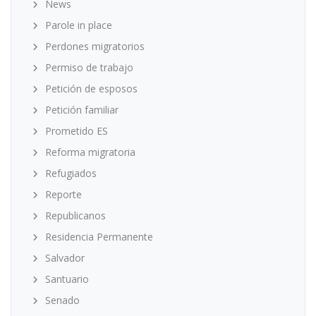
News
Parole in place
Perdones migratorios
Permiso de trabajo
Petición de esposos
Petición familiar
Prometido ES
Reforma migratoria
Refugiados
Reporte
Republicanos
Residencia Permanente
Salvador
Santuario
Senado