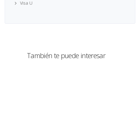
Visa U
También te puede interesar