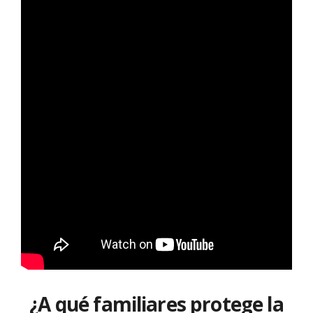
¿A qué familiares protege la