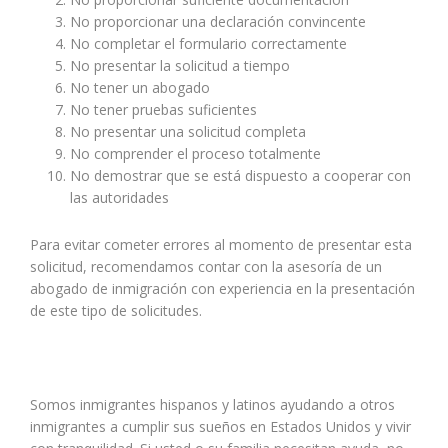
No proporcionar una declaración convincente
No completar el formulario correctamente
No presentar la solicitud a tiempo
No tener un abogado
No tener pruebas suficientes
No presentar una solicitud completa
No comprender el proceso totalmente
No demostrar que se está dispuesto a cooperar con
las autoridades
Para evitar cometer errores al momento de presentar esta
solicitud, recomendamos contar con la asesoría de un
abogado de inmigración con experiencia en la presentación
de este tipo de solicitudes.
Somos inmigrantes hispanos y latinos ayudando a otros
inmigrantes a cumplir sus sueños en Estados Unidos y vivir