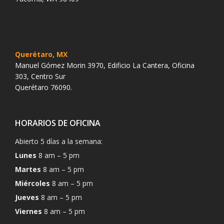
Querétaro, MX
Manuel Gómez Morin 3970, Edificio La Cantera, Oficina
303, Centro Sur
Querétaro 76090.
HORARIOS DE OFICINA
Abierto 5 días a la semana:
Lunes
8 am – 5 pm
Martes
8 am – 5 pm
Miércoles
8 am – 5 pm
Jueves
8 am – 5 pm
Viernes
8 am – 5 pm