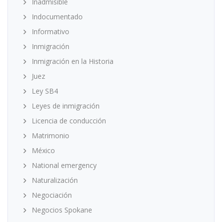
Inadmisible
Indocumentado
Informativo
Inmigración
Inmigración en la Historia
Juez
Ley SB4
Leyes de inmigración
Licencia de conducción
Matrimonio
México
National emergency
Naturalización
Negociación
Negocios Spokane