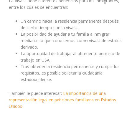
La Visa U tiene diferentes beneficios para los inmigrantes,
entre los cuales se encuentran:
Un camino hacia la residencia permanente después
de cierto tiempo con la visa U.
La posibilidad de ayudar a tu familia a inmigrar
mediante lo que conocemos como visa U de estatus
derivado.
La oportunidad de trabajar al obtener tu permiso de
trabajo en USA.
Tras obtener la residencia permanente y cumplir los
requisitos, es posible solicitar la ciudadanía
estadounidense.
También le puede interesar:
La importancia de una
representación legal en peticiones familiares en Estados
Unidos