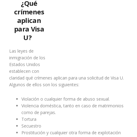
¿Qué
crímenes
aplican
para Visa
U?
Las leyes de
inmigración de los
Estados Unidos
establecen con
claridad qué crímenes aplican para una solicitud de Visa U.
Algunos de ellos son los siguientes:
Violación o cualquier forma de abuso sexual.
Violencia doméstica, tanto en caso de matrimonios
como de parejas.
Tortura
Secuestro
Prostitución y cualquier otra forma de explotación