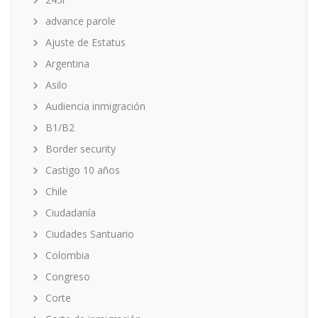
advance parole
Ajuste de Estatus
Argentina
Asilo
Audiencia inmigración
B1/B2
Border security
Castigo 10 años
Chile
Ciudadanía
Ciudades Santuario
Colombia
Congreso
Corte