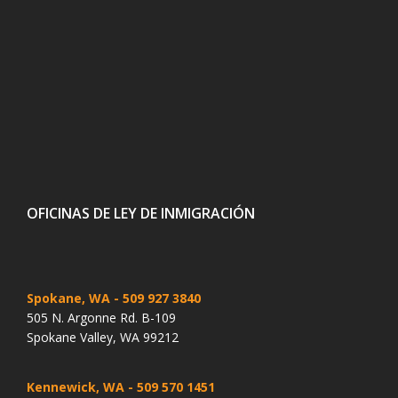
OFICINAS DE LEY DE INMIGRACIÓN
Spokane, WA
- 509 927 3840
505 N. Argonne Rd. B-109
Spokane Valley, WA 99212
Kennewick, WA
- 509 570 1451