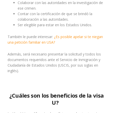
Colaborar con las autoridades en la investigación de
ese crimen.
Contar con la certificación de que se brindó la
colaboración a las autoridades.
Ser elegible para estar en los Estados Unidos.
También le puede interesar:
¿Es posible apelar si te niegan
una petición familiar en USA?
Además, será necesario presentar la solicitud y todos los
documentos requeridos ante el Servicio de Inmigración y
Ciudadanía de Estados Unidos (USCIS, por sus siglas en
inglés).
¿Cuáles son los beneficios de la visa
U?