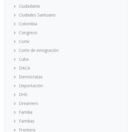
Ciudadanía
Ciudades Santuario
Colombia
Congreso
Corte
Corte de inmigración
Cuba
DACA
Demócratas
Deportación
DHS
Dreamers
Familia
Familias
Frontera