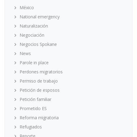
México
National emergency
Naturalización
Negociación
Negocios Spokane
News
Parole in place
Perdones migratorios
Permiso de trabajo
Petición de esposos
Petición familiar
Prometido ES
Reforma migratoria
Refugiados
Reporte