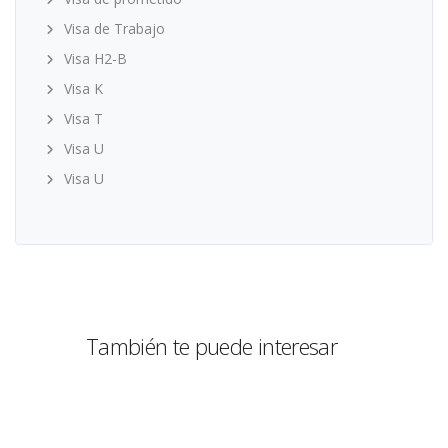
Visa de Trabajo
Visa H2-B
Visa K
Visa T
Visa U
Visa U
También te puede interesar