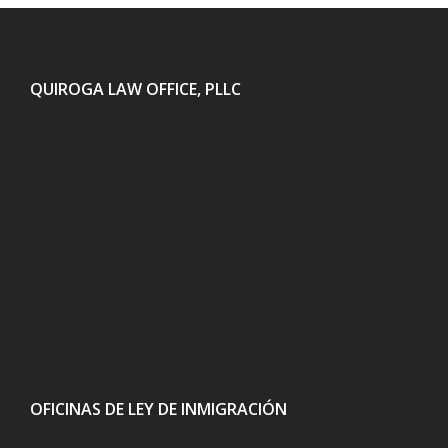
QUIROGA LAW OFFICE, PLLC
OFICINAS DE LEY DE INMIGRACIÓN