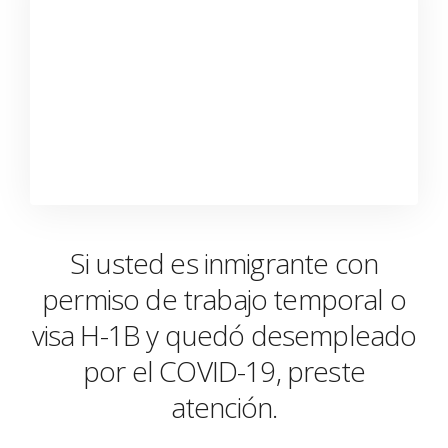
Si usted es inmigrante con
permiso de trabajo temporal o
visa H-1B y quedó desempleado
por el COVID-19, preste
atención.