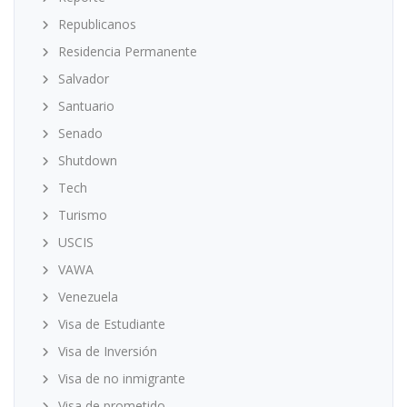
Republicanos
Residencia Permanente
Salvador
Santuario
Senado
Shutdown
Tech
Turismo
USCIS
VAWA
Venezuela
Visa de Estudiante
Visa de Inversión
Visa de no inmigrante
Visa de prometido