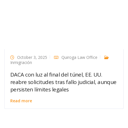
October 3, 2025
Quiroga Law Office
Inmigración
DACA con luz al final del túnel, EE. UU.
reabre solicitudes tras fallo judicial, aunque
persisten límites legales
Read more