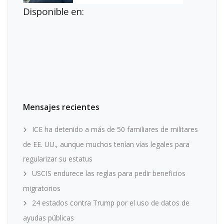
Disponible en:
Mensajes recientes
ICE ha detenido a más de 50 familiares de militares
de EE. UU., aunque muchos tenían vías legales para
regularizar su estatus
USCIS endurece las reglas para pedir beneficios
migratorios
24 estados contra Trump por el uso de datos de
ayudas públicas