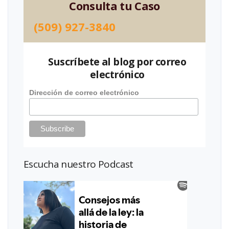
Consulta tu Caso
(509) 927-3840
Suscríbete al blog por correo
electrónico
Dirección de correo electrónico
Escucha nuestro Podcast