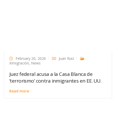
February 20, 2026
Juan Ruiz
Inmigración
,
News
Juez federal acusa a la Casa Blanca de
‘terrorismo’ contra inmigrantes en EE. UU.
Read more