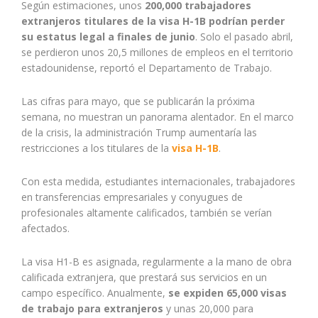
Según estimaciones, unos
200,000 trabajadores
extranjeros titulares de la visa H-1B podrían perder
su estatus legal a finales de junio
. Solo el pasado abril,
se perdieron unos 20,5 millones de empleos en el territorio
estadounidense, reportó el Departamento de Trabajo.
Las cifras para mayo, que se publicarán la próxima
semana, no muestran un panorama alentador. En el marco
de la crisis, la administración Trump aumentaría las
restricciones a los titulares de la
visa H-1B
.
Con esta medida, estudiantes internacionales, trabajadores
en transferencias empresariales y conyugues de
profesionales altamente calificados, también se verían
afectados.
La visa H1-B es asignada, regularmente a la mano de obra
calificada extranjera, que prestará sus servicios en un
campo específico. Anualmente,
se expiden 65,000 visas
de trabajo para extranjeros
y unas 20,000 para