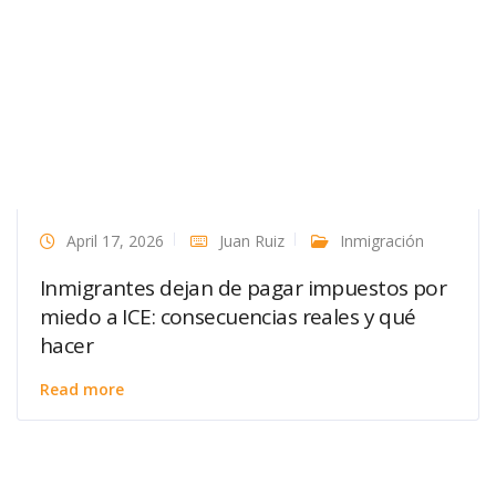
April 17, 2026
Juan Ruiz
Inmigración
Inmigrantes dejan de pagar impuestos por
miedo a ICE: consecuencias reales y qué
hacer
Read more