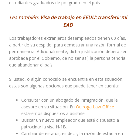
estudiantes graduados de posgrado en el país.
Lea también:
Visa de trabajo en EEUU: transferir mi
EAD
Los trabajadores extranjeros desempleados tienen 60 días,
a partir de su despido, para demostrar una razón formal de
permanencia. Adicionalmente, dicha justificación deberá ser
aprobada por el Gobierno, de no ser así, la persona tendría
que abandonar el país.
Si usted, o algún conocido se encuentra en esta situación,
estas son algunas opciones que puede tener en cuenta:
Consultar con un abogado de inmigración, que le
asesore en su situación. En
Quiroga Law Office
estaremos dispuestos a asistirle.
Buscar un nuevo empleador que esté dispuesto a
patrocinar la visa H-1B.
Cambiar de estatus, es decir, la razón de estadía en