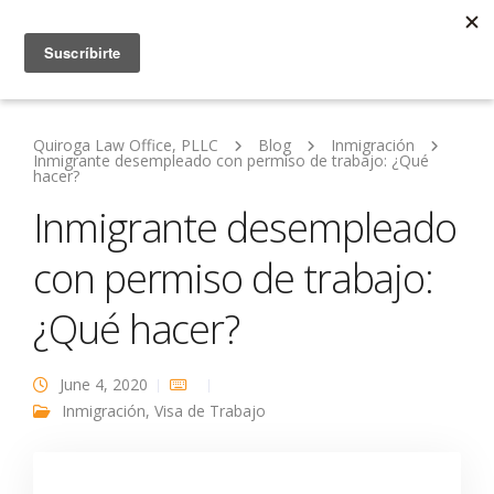
Quiroga Law Office, PLLC
Blog
Inmigración
Inmigrante desempleado con permiso de trabajo: ¿Qué
hacer?
Inmigrante desempleado
con permiso de trabajo:
¿Qué hacer?
June 4, 2020
Inmigración
,
Visa de Trabajo