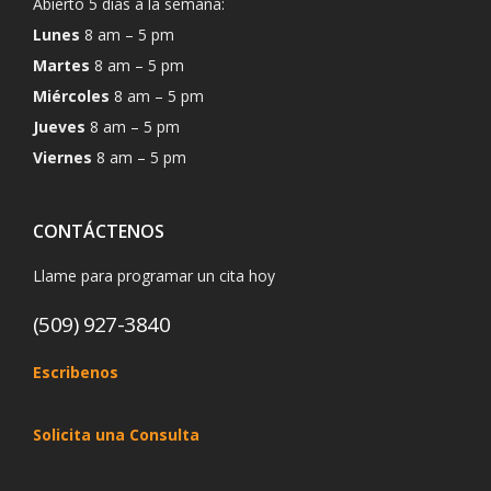
Abierto 5 días a la semana:
Lunes
8 am – 5 pm
Martes
8 am – 5 pm
Miércoles
8 am – 5 pm
Jueves
8 am – 5 pm
Viernes
8 am – 5 pm
CONTÁCTENOS
Llame para programar un cita hoy
(509) 927-3840
Escribenos
Solicita una Consulta