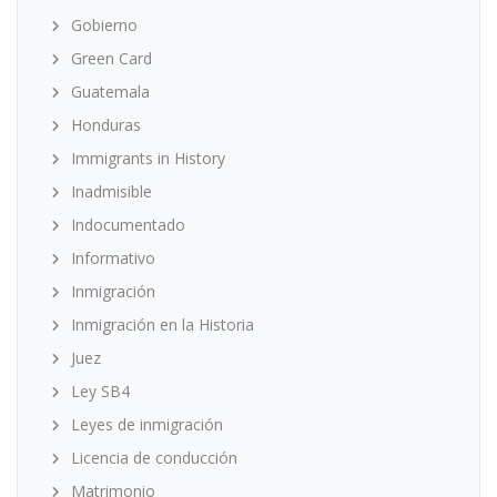
Gobierno
Green Card
Guatemala
Honduras
Immigrants in History
Inadmisible
Indocumentado
Informativo
Inmigración
Inmigración en la Historia
Juez
Ley SB4
Leyes de inmigración
Licencia de conducción
Matrimonio