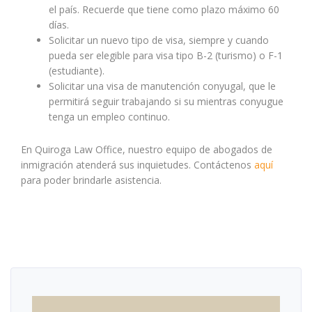
el país. Recuerde que tiene como plazo máximo 60
días.
Solicitar un nuevo tipo de visa, siempre y cuando
pueda ser elegible para visa tipo B-2 (turismo) o F-1
(estudiante).
Solicitar una visa de manutención conyugal, que le
permitirá seguir trabajando si su mientras conyugue
tenga un empleo continuo.
En Quiroga Law Office, nuestro equipo de abogados de
inmigración atenderá sus inquietudes. Contáctenos
aquí
para poder brindarle asistencia.