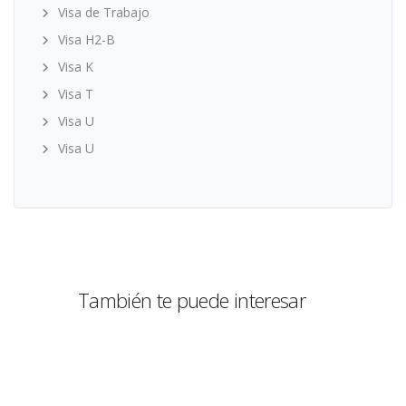
Visa de Trabajo
Visa H2-B
Visa K
Visa T
Visa U
Visa U
También te puede interesar