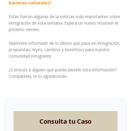
barreras culturales?
Estas fueron algunas de la noticias más importantes sobre
inmigración de esta semana. Espera un nuevo resumen el
próximo viernes.
Mantente informado de lo último que pasa en inmigración,
propuestas, leyes, cambios y beneficios para nuestra
comunidad inmigrante.
¿Conoces a alguien que pueda servirle esta información?
Compártela, te lo agradecerán.
Consulta tu Caso