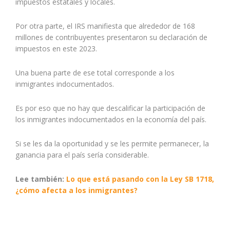
impuestos estatales y locales.
Por otra parte, el IRS manifiesta que alrededor de 168
millones de contribuyentes presentaron su declaración de
impuestos en este 2023.
Una buena parte de ese total corresponde a los
inmigrantes indocumentados.
Es por eso que no hay que descalificar la participación de
los inmigrantes indocumentados en la economía del país.
Si se les da la oportunidad y se les permite permanecer, la
ganancia para el país sería considerable.
Lee también:
Lo que está pasando con la Ley SB 1718,
¿cómo afecta a los inmigrantes?