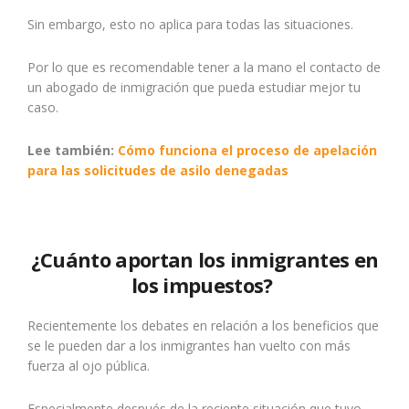
Sin embargo, esto no aplica para todas las situaciones.
Por lo que es recomendable tener a la mano el contacto de
un abogado de inmigración que pueda estudiar mejor tu
caso.
Lee también:
Cómo funciona el proceso de apelación
para las solicitudes de asilo denegadas
¿Cuánto aportan los inmigrantes en
los impuestos?
Recientemente los debates en relación a los beneficios que
se le pueden dar a los inmigrantes han vuelto con más
fuerza al ojo pública.
Especialmente después de la reciente situación que tuvo