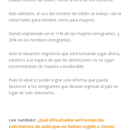
Más adelante, el uso del monitor de tobillo se redujo casi la
mitad tanto para hombre como para mujeres.
Siendo implantado en el 11% de las mujeres inmigrantes, y
26% en los hombres inmigrantes.
Ante la situación migratoria que está tomando lugar ahora,
estamos a la espera de que las detenciones no se sigan
incrementando de manera considerable.
Pues lo ideal es poder lograr una reforma que pueda
favorecer a los inmigrantes que desean ingresar al país en
lugar de solo detenerlos.
Lee también:
¿Qué dificultades enfrentan los
solicitantes de asilo que no hablan inglés o tienen