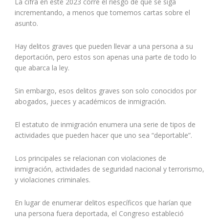
La cifra en este 2023 corre el riesgo de que se siga
incrementando, a menos que tomemos cartas sobre el
asunto.
Hay delitos graves que pueden llevar a una persona a su
deportación, pero estos son apenas una parte de todo lo
que abarca la ley.
Sin embargo, esos delitos graves son solo conocidos por
abogados, jueces y académicos de inmigración.
El estatuto de inmigración enumera una serie de tipos de
actividades que pueden hacer que uno sea “deportable”.
Los principales se relacionan con violaciones de
inmigración, actividades de seguridad nacional y terrorismo,
y violaciones criminales.
En lugar de enumerar delitos específicos que harían que
una persona fuera deportada, el Congreso estableció