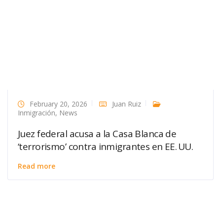
February 20, 2026
Juan Ruiz
Inmigración
,
News
Juez federal acusa a la Casa Blanca de
‘terrorismo’ contra inmigrantes en EE. UU.
Read more