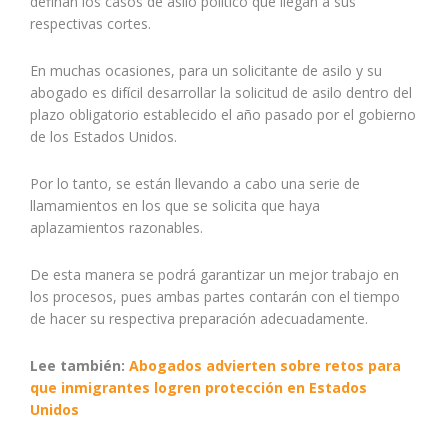
definan los casos de asilo político que llegan a sus
respectivas cortes.
En muchas ocasiones, para un solicitante de asilo y su
abogado es difícil desarrollar la solicitud de asilo dentro del
plazo obligatorio establecido el año pasado por el gobierno
de los Estados Unidos.
Por lo tanto, se están llevando a cabo una serie de
llamamientos en los que se solicita que haya
aplazamientos razonables.
De esta manera se podrá garantizar un mejor trabajo en
los procesos, pues ambas partes contarán con el tiempo
de hacer su respectiva preparación adecuadamente.
Lee también:
Abogados advierten sobre retos para
que inmigrantes logren protección en Estados
Unidos