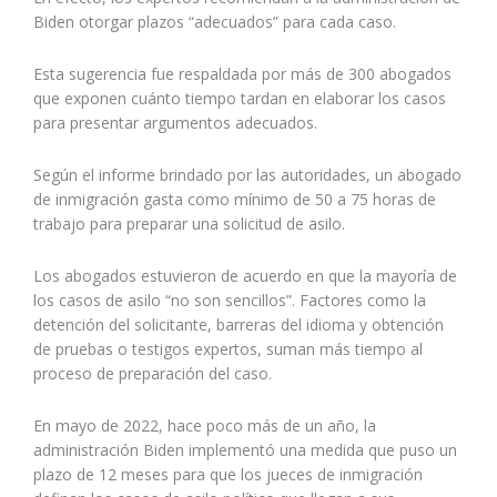
Biden otorgar plazos “adecuados” para cada caso.
Esta sugerencia fue respaldada por más de 300 abogados
que exponen cuánto tiempo tardan en elaborar los casos
para presentar argumentos adecuados.
Según el informe brindado por las autoridades, un abogado
de inmigración gasta como mínimo de 50 a 75 horas de
trabajo para preparar una solicitud de asilo.
Los abogados estuvieron de acuerdo en que la mayoría de
los casos de asilo “no son sencillos”. Factores como la
detención del solicitante, barreras del idioma y obtención
de pruebas o testigos expertos, suman más tiempo al
proceso de preparación del caso.
En mayo de 2022, hace poco más de un año, la
administración Biden implementó una medida que puso un
plazo de 12 meses para que los jueces de inmigración