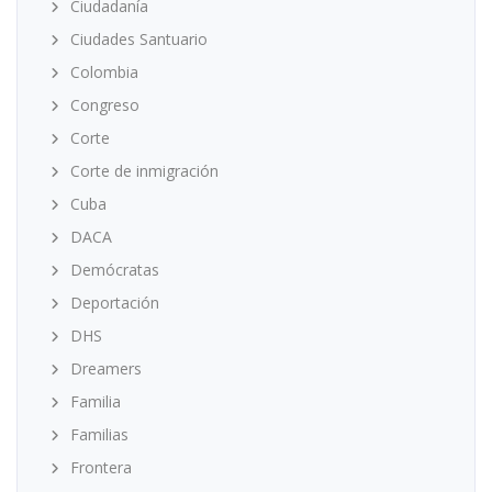
Ciudadanía
Ciudades Santuario
Colombia
Congreso
Corte
Corte de inmigración
Cuba
DACA
Demócratas
Deportación
DHS
Dreamers
Familia
Familias
Frontera