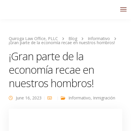
Quiroga Law Office, PLLC
Blog
Informativo
¡Gran parte de la economía recae en nuestros hombros!
¡Gran parte de la
economía recae en
nuestros hombros!
June 16, 2023
Informativo
,
Inmigración