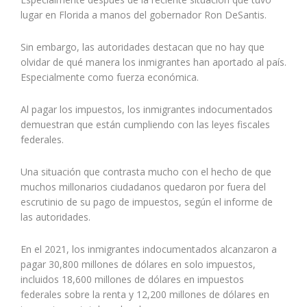
lugar en Florida a manos del gobernador Ron DeSantis.
Sin embargo, las autoridades destacan que no hay que
olvidar de qué manera los inmigrantes han aportado al país.
Especialmente como fuerza económica.
Al pagar los impuestos, los inmigrantes indocumentados
demuestran que están cumpliendo con las leyes fiscales
federales.
Una situación que contrasta mucho con el hecho de que
muchos millonarios ciudadanos quedaron por fuera del
escrutinio de su pago de impuestos, según el informe de
las autoridades.
En el 2021, los inmigrantes indocumentados alcanzaron a
pagar 30,800 millones de dólares en solo impuestos,
incluidos 18,600 millones de dólares en impuestos
federales sobre la renta y 12,200 millones de dólares en