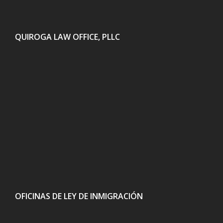
QUIROGA LAW OFFICE, PLLC
OFICINAS DE LEY DE INMIGRACIÓN