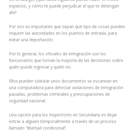
espacios, y cómo te puede perjudicar el que te detengan
ahí?
Por eso es importante que sepan qué tipo de cosas pueden
requerir las autoridades en los puertos de entrada, para
evitar una deportación.
Por lo general, los oficiales de inmigración son los
funcionarios que toman la mayoría de las decisiones sobre
quién puede ingresar y quién no.
Ellos pueden solicitar unos documentos se escanean en
una computadora para detectar violaciones de inmigración
pasadas, problemas criminales y preocupaciones de
seguridad nacional.
Una opción para los Inspectores en Secundaria es dejar
entrar a alguien temporalmente a través de un proceso
llamado “libertad condicional”.