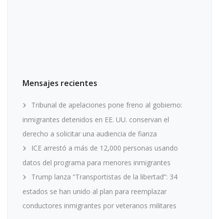
Mensajes recientes
Tribunal de apelaciones pone freno al gobierno:
inmigrantes detenidos en EE. UU. conservan el
derecho a solicitar una audiencia de fianza
ICE arrestó a más de 12,000 personas usando
datos del programa para menores inmigrantes
Trump lanza “Transportistas de la libertad”: 34
estados se han unido al plan para reemplazar
conductores inmigrantes por veteranos militares