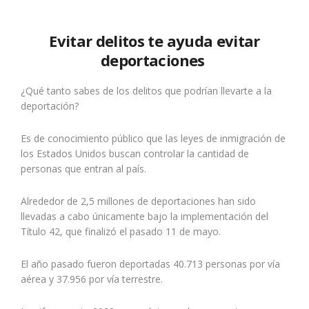
Evitar delitos te ayuda evitar
deportaciones
¿Qué tanto sabes de los delitos que podrían llevarte a la
deportación?
Es de conocimiento público que las leyes de inmigración de
los Estados Unidos buscan controlar la cantidad de
personas que entran al país.
Alrededor de 2,5 millones de deportaciones han sido
llevadas a cabo únicamente bajo la implementación del
Título 42, que finalizó el pasado 11 de mayo.
El año pasado fueron deportadas 40.713 personas por vía
aérea y 37.956 por vía terrestre.