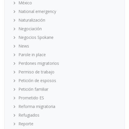
México
National emergency
Naturalización
Negociación
Negocios Spokane
News
Parole in place
Perdones migratorios
Permiso de trabajo
Petición de esposos
Petición familiar
Prometido ES
Reforma migratoria
Refugiados
Reporte