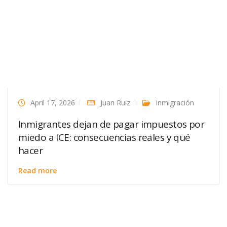
April 17, 2026
Juan Ruiz
Inmigración
Inmigrantes dejan de pagar impuestos por
miedo a ICE: consecuencias reales y qué
hacer
Read more