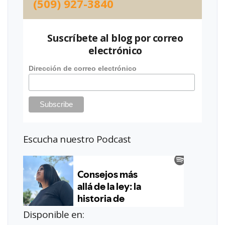
(509) 927-3840
Suscríbete al blog por correo
electrónico
Dirección de correo electrónico
Escucha nuestro Podcast
Disponible en: