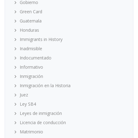
Gobierno
Green Card
Guatemala
Honduras
Immigrants in History
Inadmisible
Indocumentado
Informativo
Inmigración
Inmigración en la Historia
Juez
Ley SB4
Leyes de inmigración
Licencia de conducción
Matrimonio