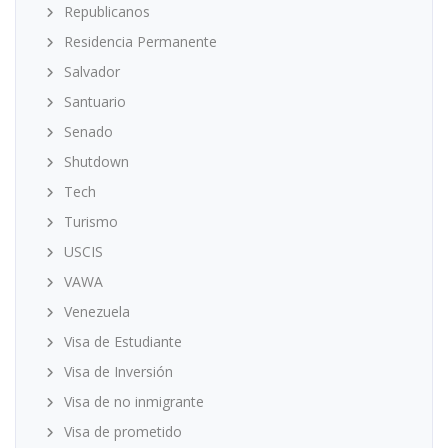
Republicanos
Residencia Permanente
Salvador
Santuario
Senado
Shutdown
Tech
Turismo
USCIS
VAWA
Venezuela
Visa de Estudiante
Visa de Inversión
Visa de no inmigrante
Visa de prometido