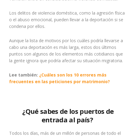
Los delitos de violencia doméstica, como la agresión física
o el abuso emocional, pueden llevar a la deportación si se
condena por ellos.
Aunque la lista de motivos por los cuáles podría llevarse a
cabo una deportación es más larga, estos dos últimos
puntos son algunos de los elementos más cotidianos que
la gente ignora que podría afectar su situación migratoria.
Lee también:
¿Cuáles son los 10 errores más
frecuentes en las peticiones por matrimonio?
¿Qué sabes de los puertos de
entrada al país?
Todos los días, más de un millón de personas de todo el