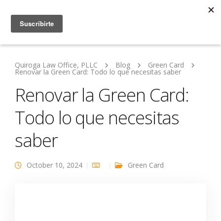
Quiroga Law Office, PLLC
Blog
Green Card
Renovar la Green Card: Todo lo que necesitas saber
Renovar la Green Card:
Todo lo que necesitas
saber
October 10, 2024
Green Card