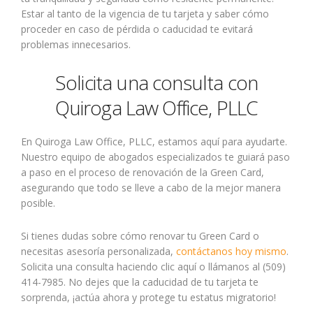
Estar al tanto de la vigencia de tu tarjeta y saber cómo
proceder en caso de pérdida o caducidad te evitará
problemas innecesarios.
Solicita una consulta con
Quiroga Law Office, PLLC
En Quiroga Law Office, PLLC, estamos aquí para ayudarte.
Nuestro equipo de abogados especializados te guiará paso
a paso en el proceso de renovación de la Green Card,
asegurando que todo se lleve a cabo de la mejor manera
posible.
Si tienes dudas sobre cómo renovar tu Green Card o
necesitas asesoría personalizada,
contáctanos hoy mismo
.
Solicita una consulta haciendo clic aquí o llámanos al (509)
414-7985. No dejes que la caducidad de tu tarjeta te
sorprenda, ¡actúa ahora y protege tu estatus migratorio!