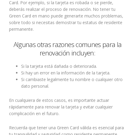
Card. Por ejemplo, si la tarjeta es robada o se pierde,
deberás realizar el proceso de renovación. No tener tu
Green Card en mano puede generarte muchos problemas,
sobre todo si necesitas demostrar tu estatus de residente
permanente.
Algunas otras razones comunes para la
renovación incluyen:
Si la tarjeta está dañada o deteriorada.
Si hay un error en la información de la tarjeta.
Si cambiaste legalmente tu nombre o cualquier otro
dato personal.
En cualquiera de estos casos, es importante actuar
rápidamente para renovar la tarjeta y evitar cualquier
complicación en el futuro.
Recuerda que tener una Green Card válida es esencial para
tu tranquilidad y seguridad como residente permanente.