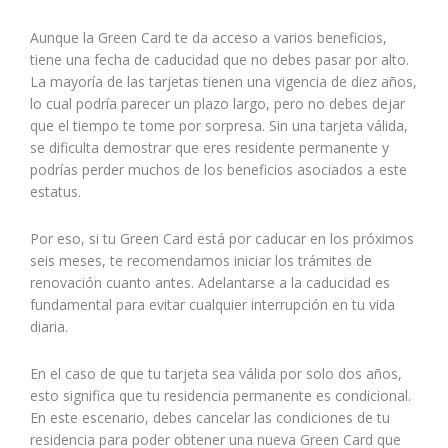
Aunque la Green Card te da acceso a varios beneficios,
tiene una fecha de caducidad que no debes pasar por alto.
La mayoría de las tarjetas tienen una vigencia de diez años,
lo cual podría parecer un plazo largo, pero no debes dejar
que el tiempo te tome por sorpresa. Sin una tarjeta válida,
se dificulta demostrar que eres residente permanente y
podrías perder muchos de los beneficios asociados a este
estatus.
Por eso, si tu Green Card está por caducar en los próximos
seis meses, te recomendamos iniciar los trámites de
renovación cuanto antes. Adelantarse a la caducidad es
fundamental para evitar cualquier interrupción en tu vida
diaria.
En el caso de que tu tarjeta sea válida por solo dos años,
esto significa que tu residencia permanente es condicional.
En este escenario, debes cancelar las condiciones de tu
residencia para poder obtener una nueva Green Card que