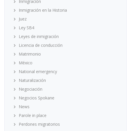
Inmigración
Inmigración en la Historia
Juez
Ley SB4
Leyes de inmigración
Licencia de conducción
Matrimonio
México
National emergency
Naturalización
Negociación
Negocios Spokane
News
Parole in place
Perdones migratorios