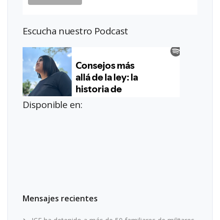
Escucha nuestro Podcast
Disponible en:
Mensajes recientes