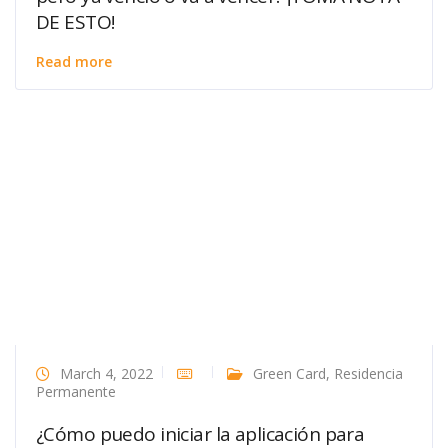
DE ESTO!
Read more
March 4, 2022
Green Card
,
Residencia
Permanente
¿Cómo puedo iniciar la aplicación para