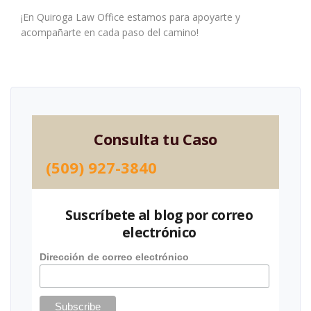
¡En Quiroga Law Office estamos para apoyarte y
acompañarte en cada paso del camino!
Consulta tu Caso
(509) 927-3840
Suscríbete al blog por correo
electrónico
Dirección de correo electrónico