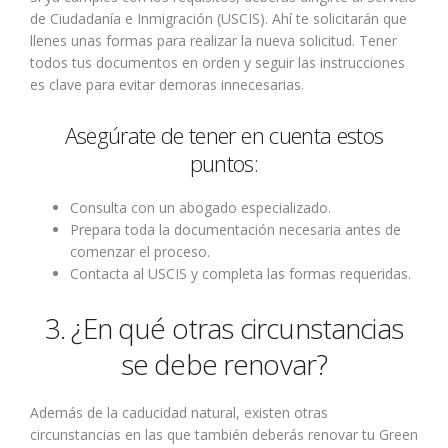
de Ciudadanía e Inmigración (USCIS). Ahí te solicitarán que
llenes unas formas para realizar la nueva solicitud. Tener
todos tus documentos en orden y seguir las instrucciones
es clave para evitar demoras innecesarias.
Asegúrate de tener en cuenta estos
puntos:
Consulta con un abogado especializado.
Prepara toda la documentación necesaria antes de
comenzar el proceso.
Contacta al USCIS y completa las formas requeridas.
3. ¿En qué otras circunstancias
se debe renovar?
Además de la caducidad natural, existen otras
circunstancias en las que también deberás renovar tu Green