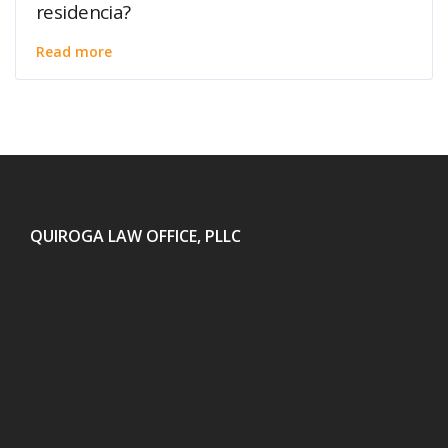
residencia?
Read more
QUIROGA LAW OFFICE, PLLC