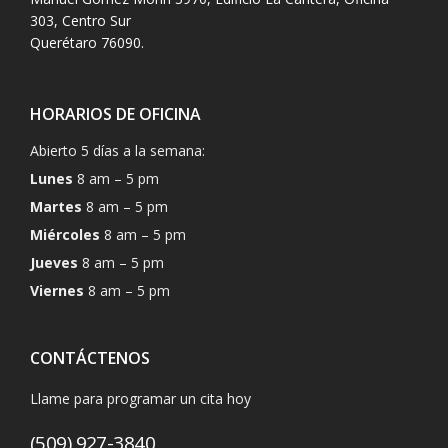
303, Centro Sur
Querétaro 76090.
HORARIOS DE OFICINA
Abierto 5 días a la semana:
Lunes
8 am – 5 pm
Martes
8 am – 5 pm
Miércoles
8 am – 5 pm
Jueves
8 am – 5 pm
Viernes
8 am – 5 pm
CONTÁCTENOS
Llame para programar un cita hoy
(509) 927-3840