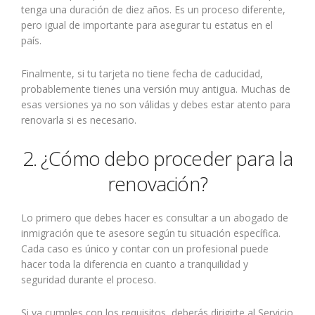
tenga una duración de diez años. Es un proceso diferente,
pero igual de importante para asegurar tu estatus en el
país.
Finalmente, si tu tarjeta no tiene fecha de caducidad,
probablemente tienes una versión muy antigua. Muchas de
esas versiones ya no son válidas y debes estar atento para
renovarla si es necesario.
2. ¿Cómo debo proceder para la
renovación?
Lo primero que debes hacer es consultar a un abogado de
inmigración que te asesore según tu situación específica.
Cada caso es único y contar con un profesional puede
hacer toda la diferencia en cuanto a tranquilidad y
seguridad durante el proceso.
Si ya cumples con los requisitos, deberás dirigirte al Servicio