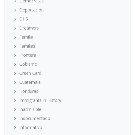
Demócratas
Deportación
DHS
Dreamers
Familia
Familias
Frontera
Gobierno
Green Card
Guatemala
Honduras
Immigrants in History
Inadmisible
Indocumentado
Informativo