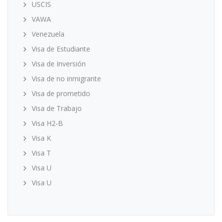
USCIS
VAWA
Venezuela
Visa de Estudiante
Visa de Inversión
Visa de no inmigrante
Visa de prometido
Visa de Trabajo
Visa H2-B
Visa K
Visa T
Visa U
Visa U