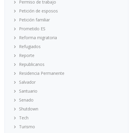
Permiso de trabajo
Petición de esposos
Petición familiar
Prometido ES
Reforma migratoria
Refugiados
Reporte
Republicanos
Residencia Permanente
Salvador
Santuario
Senado
Shutdown
Tech
Turismo