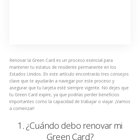
Renovar la Green Card es un proceso esencial para
mantener tu estatus de residente permanente en los
Estados Unidos. En este artículo encontrarás tres consejos
clave que te ayudarán a navegar por este proceso y
asegurar que tu tarjeta esté siempre vigente. No dejes que
tu Green Card expire, ya que podrías perder beneficios
importantes como la capacidad de trabajar o viajar. ¡Vamos
a comenzar!
1. ¿Cuándo debo renovar mi
Green Card?