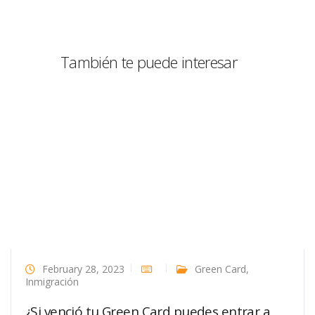
También te puede interesar
February 28, 2023
Green Card
,
Inmigración
¿Si venció tu Green Card puedes entrar a