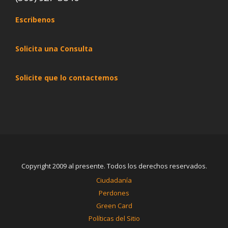
Escribenos
Solicita una Consulta
Solicite que lo contactemos
Copyright 2009 al presente. Todos los derechos reservados.
Ciudadanía
Perdones
Green Card
Políticas del Sitio