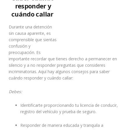
responder y
cuándo callar
Durante una detención
sin causa aparente, es
comprensible que sientas
confusión y
preocupación. Es
importante recordar que tienes derecho a permanecer en
silencio y a no responder preguntas que consideres
incriminatorias. Aquí hay algunos consejos para saber
cuándo responder y cuándo callar:
Debes:
Identificarte proporcionando tu licencia de conducir,
registro del vehículo y prueba de seguro.
Responder de manera educada y tranquila a