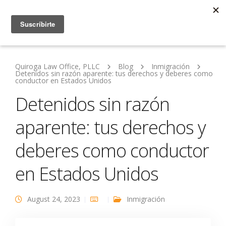
Quiroga Law Office, PLLC
Blog
Inmigración
Detenidos sin razón aparente: tus derechos y deberes como
conductor en Estados Unidos
Detenidos sin razón
aparente: tus derechos y
deberes como conductor
en Estados Unidos
August 24, 2023
Inmigración