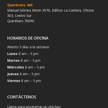
Querétaro, MX
Manuel Gómez Morin 3970, Edificio La Cantera, Oficina
303, Centro Sur
Querétaro 76090.
HORARIOS DE OFICINA
Abierto 5 días a la semana:
Lunes
8 am – 5 pm
Martes
8 am – 5 pm
Miércoles
8 am – 5 pm
Jueves
8 am – 5 pm
Viernes
8 am – 5 pm
CONTÁCTENOS
Llame para programar un cita hoy