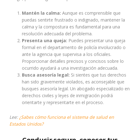
Mantén la calma:
Aunque es comprensible que
puedas sentirte frustrado o indignado, mantener la
calma y la compostura es fundamental para una
resolución adecuada del problema.
Presenta una queja:
Puedes presentar una queja
formal en el departamento de policía involucrado o
ante la agencia que supervisa a los oficiales.
Proporcionar detalles precisos y concisos sobre lo
ocurrido ayudará a una investigación adecuada.
Busca asesoría legal:
Si sientes que tus derechos
han sido gravemente violados, es aconsejable que
busques asesoría legal. Un abogado especializado en
derechos civiles y leyes de inmigración podrá
orientarte y representarte en el proceso.
Lee:
¿Sabes cómo funciona el sistema de salud en
Estados Unidos?
Conducir seguro, conocer tus