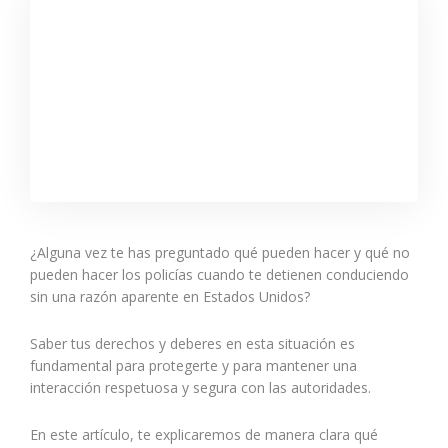
¿Alguna vez te has preguntado qué pueden hacer y qué no
pueden hacer los policías cuando te detienen conduciendo
sin una razón aparente en Estados Unidos?
Saber tus derechos y deberes en esta situación es
fundamental para protegerte y para mantener una
interacción respetuosa y segura con las autoridades.
En este artículo, te explicaremos de manera clara qué