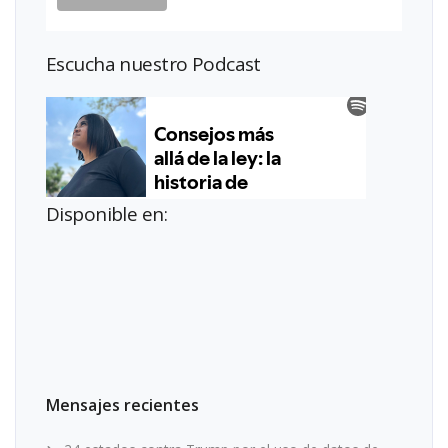
Escucha nuestro Podcast
Disponible en:
Mensajes recientes