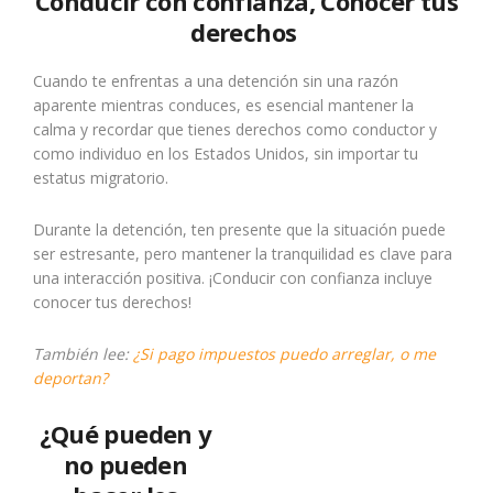
Conducir con confianza, Conocer tus
derechos
Cuando te enfrentas a una detención sin una razón
aparente mientras conduces, es esencial mantener la
calma y recordar que tienes derechos como conductor y
como individuo en los Estados Unidos, sin importar tu
estatus migratorio.
Durante la detención, ten presente que la situación puede
ser estresante, pero mantener la tranquilidad es clave para
una interacción positiva. ¡Conducir con confianza incluye
conocer tus derechos!
También lee:
¿Si pago impuestos puedo arreglar, o me
deportan?
¿Qué pueden y
no pueden