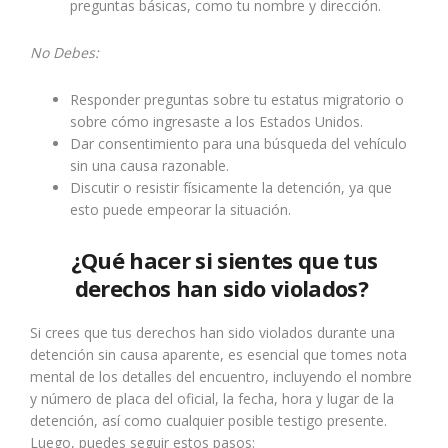
preguntas básicas, como tu nombre y dirección.
No Debes:
Responder preguntas sobre tu estatus migratorio o
sobre cómo ingresaste a los Estados Unidos.
Dar consentimiento para una búsqueda del vehículo
sin una causa razonable.
Discutir o resistir físicamente la detención, ya que
esto puede empeorar la situación.
¿Qué hacer si sientes que tus
derechos han sido violados?
Si crees que tus derechos han sido violados durante una
detención sin causa aparente, es esencial que tomes nota
mental de los detalles del encuentro, incluyendo el nombre
y número de placa del oficial, la fecha, hora y lugar de la
detención, así como cualquier posible testigo presente.
Luego, puedes seguir estos pasos: