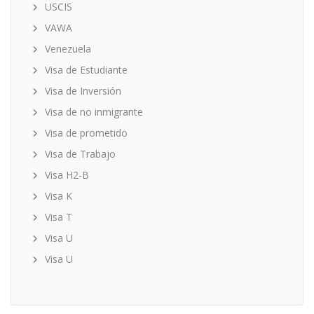
USCIS
VAWA
Venezuela
Visa de Estudiante
Visa de Inversión
Visa de no inmigrante
Visa de prometido
Visa de Trabajo
Visa H2-B
Visa K
Visa T
Visa U
Visa U