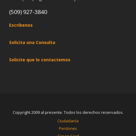
(509) 927-3840
Escribenos
Solicita una Consulta
Solicite que lo contactemos
Copyright 2009 al presente. Todos los derechos reservados.
Ciudadanía
Perdones
Green Card