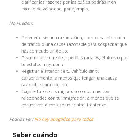
clarificar las razones por las cuáles podrías ir en
exceso de velocidad, por ejemplo.
No Pueden:
Detenerte sin una razón válida, como una infracción
de tráfico o una causa razonable para sospechar que
has cometido un delito.
Discriminarte o realizar perfiles raciales, étnicos o por
tu estatus migratorio.
Registrar el interior de tu vehículo sin tu
consentimiento, a menos que tengan una causa
razonable para hacerlo.
Exigirte tu estatus migratorio o documentos
relacionados con tu inmigración, a menos que se
encuentren dentro de un control fronterizo.
Podrías ver:
No hay abogados para todos
Saber cuándo