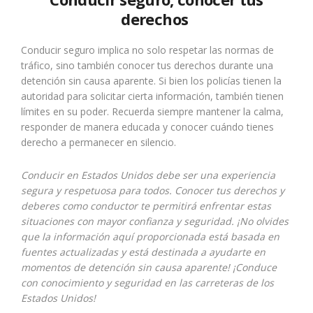
derechos
Conducir seguro implica no solo respetar las normas de
tráfico, sino también conocer tus derechos durante una
detención sin causa aparente. Si bien los policías tienen la
autoridad para solicitar cierta información, también tienen
límites en su poder. Recuerda siempre mantener la calma,
responder de manera educada y conocer cuándo tienes
derecho a permanecer en silencio.
Conducir en Estados Unidos debe ser una experiencia
segura y respetuosa para todos. Conocer tus derechos y
deberes como conductor te permitirá enfrentar estas
situaciones con mayor confianza y seguridad. ¡No olvides
que la información aquí proporcionada está basada en
fuentes actualizadas y está destinada a ayudarte en
momentos de detención sin causa aparente! ¡Conduce
con conocimiento y seguridad en las carreteras de los
Estados Unidos!