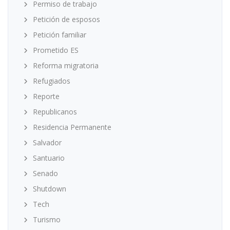
Permiso de trabajo
Petición de esposos
Petición familiar
Prometido ES
Reforma migratoria
Refugiados
Reporte
Republicanos
Residencia Permanente
Salvador
Santuario
Senado
Shutdown
Tech
Turismo