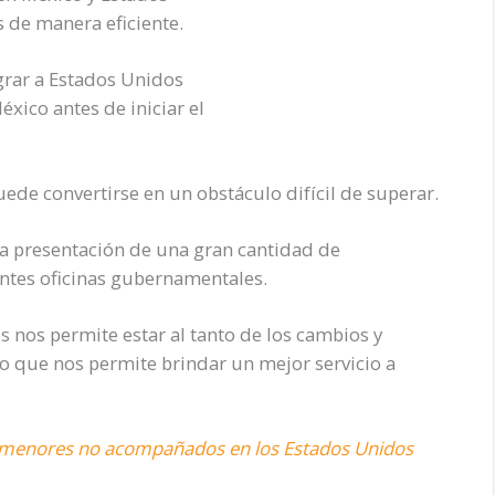
 de manera eficiente.
grar a Estados Unidos
xico antes de iniciar el
uede convertirse en un obstáculo difícil de superar.
la presentación de una gran cantidad de
ntes oficinas gubernamentales.
s nos permite estar al tanto de los cambios y
lo que nos permite brindar un mejor servicio a
ra menores no acompañados en los Estados Unidos