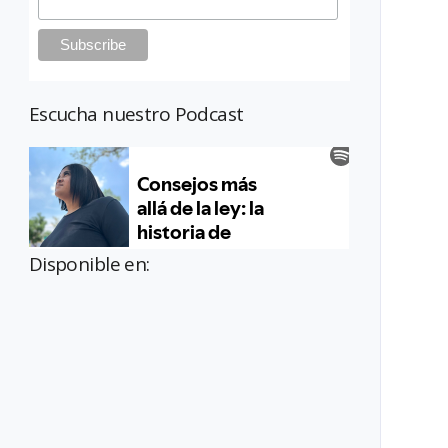
Escucha nuestro Podcast
Disponible en: