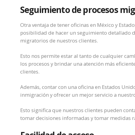
Seguimiento de procesos mig
Otra ventaja de tener oficinas en México y Estado
posibilidad de hacer un seguimiento detallado d
migratorios de nuestros clientes.
Esto nos permite estar al tanto de cualquier cam
los procesos y brindar una atención más eficiente
clientes.
Además, contar con una oficina en Estados Unido
inmigración y ofrecer un mejor servicio a nuestro
Esto significa que nuestros clientes pueden cont
tomar decisiones informadas y tomar medidas ráp