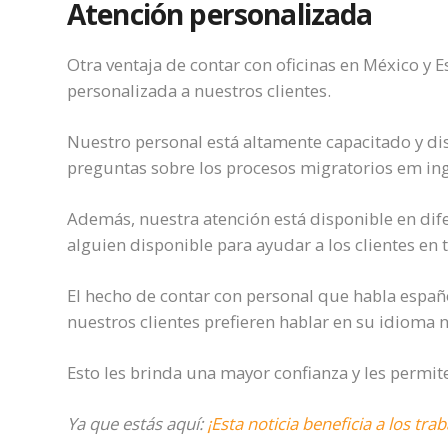
Atención personalizada
Otra ventaja de contar con oficinas en México y E
personalizada a nuestros clientes.
Nuestro personal está altamente capacitado y di
preguntas sobre los procesos migratorios em ing
Además, nuestra atención está disponible en dife
alguien disponible para ayudar a los clientes e
El hecho de contar con personal que habla españ
nuestros clientes prefieren hablar en su idioma n
Esto les brinda una mayor confianza y les permi
Ya que estás aquí:
¡Esta noticia beneficia a los tra