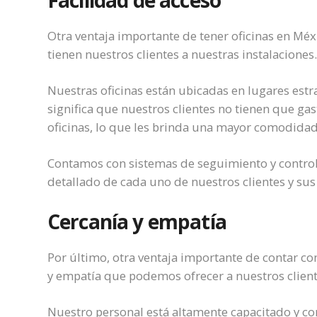
Facilidad de acceso
Otra ventaja importante de tener oficinas en Méx
tienen nuestros clientes a nuestras instalaciones
Nuestras oficinas están ubicadas en lugares estra
significa que nuestros clientes no tienen que g
oficinas, lo que les brinda una mayor comodidad
Contamos con sistemas de seguimiento y control 
detallado de cada uno de nuestros clientes y sus
Cercanía y empatía
Por último, otra ventaja importante de contar co
y empatía que podemos ofrecer a nuestros clien
Nuestro personal está altamente capacitado y c