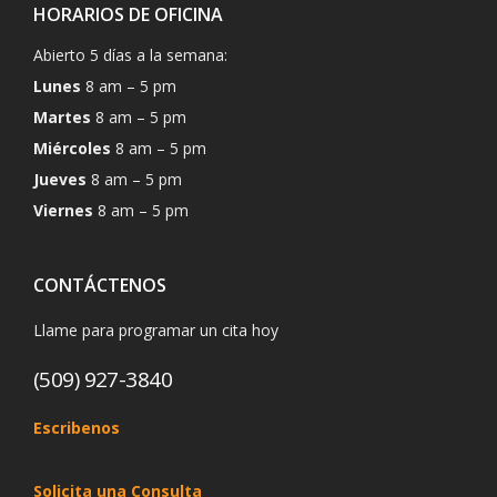
HORARIOS DE OFICINA
Abierto 5 días a la semana:
Lunes
8 am – 5 pm
Martes
8 am – 5 pm
Miércoles
8 am – 5 pm
Jueves
8 am – 5 pm
Viernes
8 am – 5 pm
CONTÁCTENOS
Llame para programar un cita hoy
(509) 927-3840
Escribenos
Solicita una Consulta