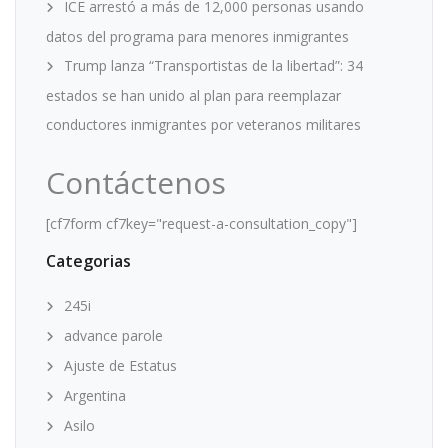
ICE arrestó a más de 12,000 personas usando
datos del programa para menores inmigrantes
Trump lanza “Transportistas de la libertad”: 34
estados se han unido al plan para reemplazar
conductores inmigrantes por veteranos militares
Contáctenos
[cf7form cf7key="request-a-consultation_copy"]
Categorias
245i
advance parole
Ajuste de Estatus
Argentina
Asilo