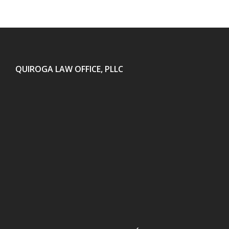
QUIROGA LAW OFFICE, PLLC