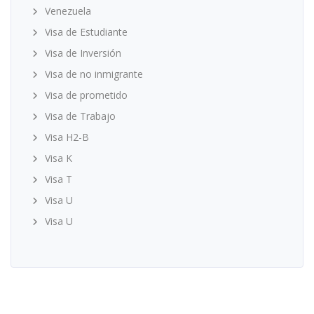
Venezuela
Visa de Estudiante
Visa de Inversión
Visa de no inmigrante
Visa de prometido
Visa de Trabajo
Visa H2-B
Visa K
Visa T
Visa U
Visa U