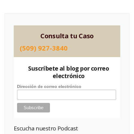
Consulta tu Caso
(509) 927-3840
Suscríbete al blog por correo
electrónico
Dirección de correo electrónico
Escucha nuestro Podcast