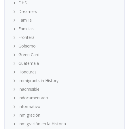
DHS
Dreamers
Familia
Familias
Frontera
Gobierno
Green Card
Guatemala
Honduras
Immigrants in History
Inadmisible
Indocumentado
Informativo
Inmigración
Inmigración en la Historia