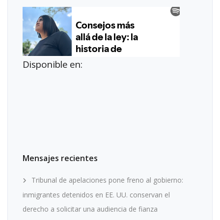
Disponible en:
Mensajes recientes
Tribunal de apelaciones pone freno al gobierno:
inmigrantes detenidos en EE. UU. conservan el
derecho a solicitar una audiencia de fianza