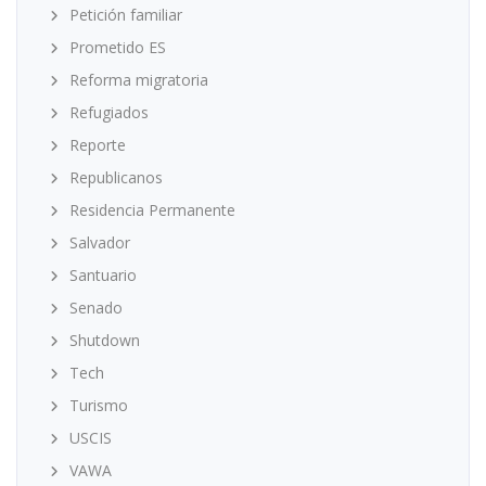
Petición familiar
Prometido ES
Reforma migratoria
Refugiados
Reporte
Republicanos
Residencia Permanente
Salvador
Santuario
Senado
Shutdown
Tech
Turismo
USCIS
VAWA