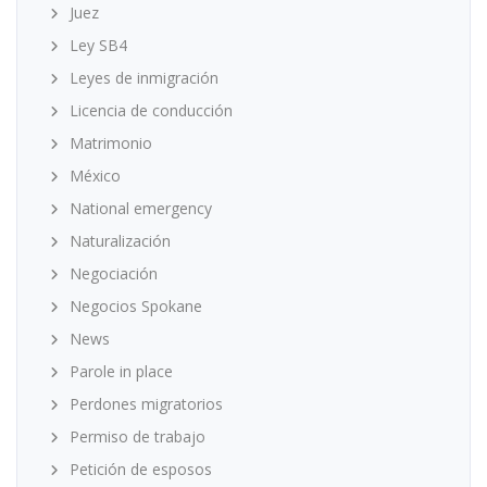
Juez
Ley SB4
Leyes de inmigración
Licencia de conducción
Matrimonio
México
National emergency
Naturalización
Negociación
Negocios Spokane
News
Parole in place
Perdones migratorios
Permiso de trabajo
Petición de esposos