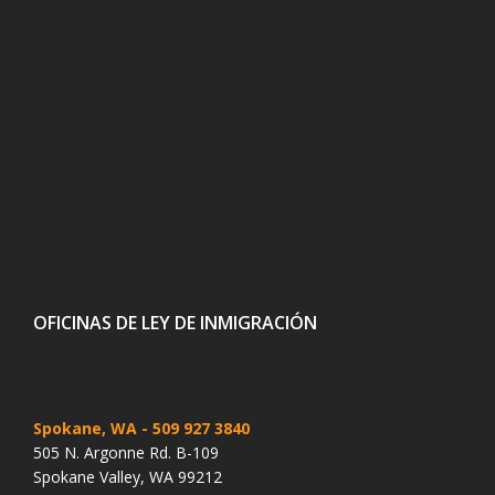
OFICINAS DE LEY DE INMIGRACIÓN
Spokane, WA
- 509 927 3840
505 N. Argonne Rd. B-109
Spokane Valley, WA 99212