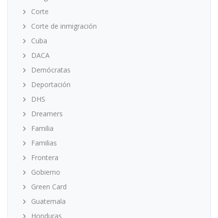
Corte
Corte de inmigración
Cuba
DACA
Demócratas
Deportación
DHS
Dreamers
Familia
Familias
Frontera
Gobierno
Green Card
Guatemala
Honduras