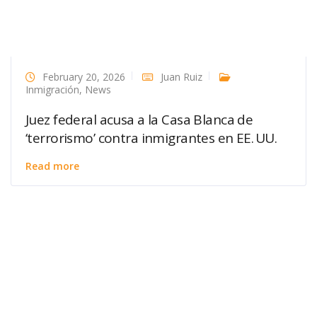
February 20, 2026
Juan Ruiz
Inmigración
,
News
Juez federal acusa a la Casa Blanca de
‘terrorismo’ contra inmigrantes en EE. UU.
Read more