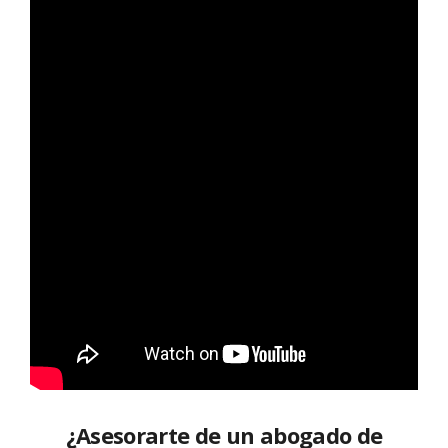
¿Asesorarte de un abogado de