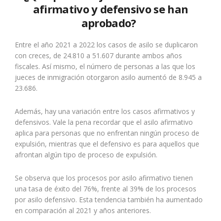
afirmativo y defensivo se han
aprobado?
Entre el año 2021 a 2022 los casos de asilo se duplicaron
con creces, de 24.810 a 51.607 durante ambos años
fiscales. Así mismo, el número de personas a las que los
jueces de inmigración otorgaron asilo aumentó de 8.945 a
23.686.
Además, hay una variación entre los casos afirmativos y
defensivos. Vale la pena recordar que el asilo afirmativo
aplica para personas que no enfrentan ningún proceso de
expulsión, mientras que el defensivo es para aquellos que
afrontan algún tipo de proceso de expulsión.
Se observa que los procesos por asilo afirmativo tienen
una tasa de éxito del 76%, frente al 39% de los procesos
por asilo defensivo. Esta tendencia también ha aumentado
en comparación al 2021 y años anteriores.