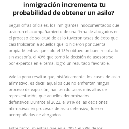
inmigración incrementa tu
probabilidad de obtener un asilo?
Según cifras oficiales, los inmigrantes indocumentados que
tuvieron el acompañamiento de una firma de abogados en
el proceso de solicitud de asilo tuvieron tasas de éxito que
casi triplicaron a aquellos que lo hicieron por cuenta
propia. Mientras que solo el 18% obtuvo un buen resultado
sin asesoría, el 49% que tomó la decisión de asesorarse
por expertos en el tema, logró un resultado favorable.
Vale la pena resaltar que, históricamente, los casos de asilo
afirmativo, es decir, aquellos que no enfrentan ningún
proceso de expulsión, han tenido tasas más altas de
representación, que aquellos denominados
defensivos. Durante el 2022, el 91% de las decisiones
afirmativas en procesos de asilo defensivo, fueron
acompañadas de abogados.
Entre tanto, mientras que en el 2021 el 88% de los