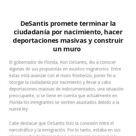
DeSantis promete terminar la
ciudadanía por nacimiento, hacer
deportaciones masivas y construir
un muro
El gobernador de Florida, Ron DeSantis, dio a conocer
algunas de sus propuestas en asuntos migratorios. Entre
estas está avanzar con el muro fronterizo, poner fin a
otorgar la ciudadanía por nacimiento y llevar a cabo
deportaciones masivas de indocumentados, una situación
preocupante, si se tiene en cuenta que actualmente en
Florida los inmigrantes se sienten asustados debido a la
nueva ley.
Cabe destacar que DeSantis hizo la conexión entre el
narcotráfico y la inmigración. Por lo tanto, estaba en sus