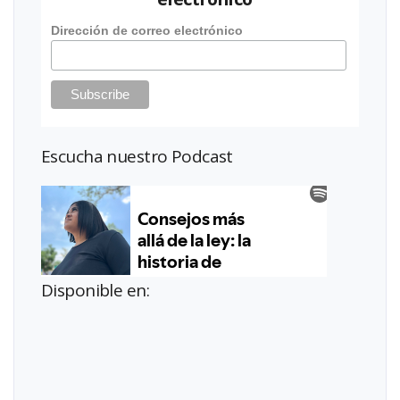
Dirección de correo electrónico
Escucha nuestro Podcast
Disponible en: