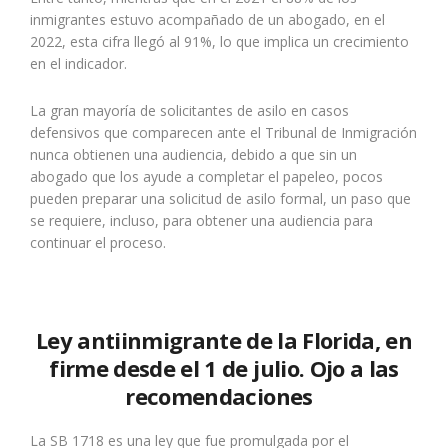
inmigrantes estuvo acompañado de un abogado, en el
2022, esta cifra llegó al 91%, lo que implica un crecimiento
en el indicador.
La gran mayoría de solicitantes de asilo en casos
defensivos que comparecen ante el Tribunal de Inmigración
nunca obtienen una audiencia, debido a que sin un
abogado que los ayude a completar el papeleo, pocos
pueden preparar una solicitud de asilo formal, un paso que
se requiere, incluso, para obtener una audiencia para
continuar el proceso.
Ley antiinmigrante de la Florida, en
firme desde el 1 de julio. Ojo a las
recomendaciones
La SB 1718 es una ley que fue promulgada por el