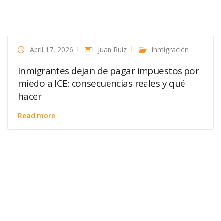
April 17, 2026
Juan Ruiz
Inmigración
Inmigrantes dejan de pagar impuestos por
miedo a ICE: consecuencias reales y qué
hacer
Read more