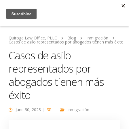
Quiroga Law Office, PLLC
Blog
Inmigración
Casos de asilo representados por abogados tienen más éxito
Casos de asilo
representados por
abogados tienen más
éxito
June 30, 2023
Inmigración