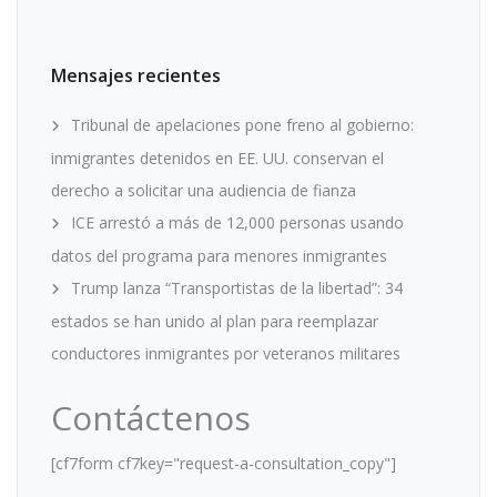
Mensajes recientes
Tribunal de apelaciones pone freno al gobierno:
inmigrantes detenidos en EE. UU. conservan el
derecho a solicitar una audiencia de fianza
ICE arrestó a más de 12,000 personas usando
datos del programa para menores inmigrantes
Trump lanza “Transportistas de la libertad”: 34
estados se han unido al plan para reemplazar
conductores inmigrantes por veteranos militares
Contáctenos
[cf7form cf7key="request-a-consultation_copy"]