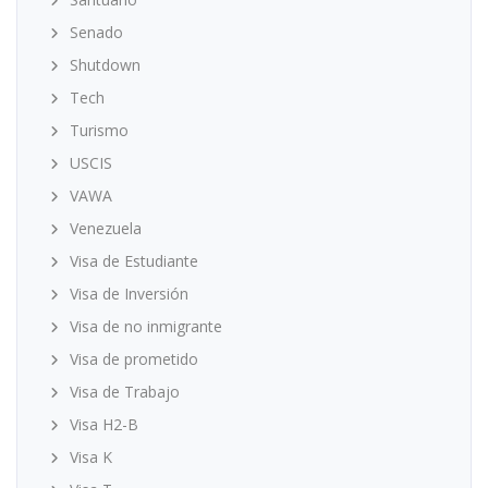
Senado
Shutdown
Tech
Turismo
USCIS
VAWA
Venezuela
Visa de Estudiante
Visa de Inversión
Visa de no inmigrante
Visa de prometido
Visa de Trabajo
Visa H2-B
Visa K