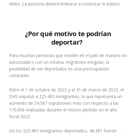
delito. La persona deberá limitarse a contestar lo básico.
¿Por qué motivo te podrían
deportar?
Para muchas personas que residen en el país de manera no
autorizada o con un estatus migratorio irregular, la
posibilidad de ser deportados es una preocupación
constante.
Entre el 1 de octubre de 2022 y el 31 de marzo de 2023, el
DHS expulsó a 225.483 inmigrantes, lo que representa un
aumento de 54.587 expulsiones más con respecto a las
170.896 realizadas durante el mismo período en el año
fiscal 2022.
De los 225.483 inmigrantes deportados, 48.381 fueron