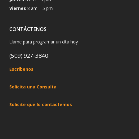
Viernes
8 am – 5 pm
CONTÁCTENOS
Llame para programar un cita hoy
(509) 927-3840
Escribenos
Solicita una Consulta
Solicite que lo contactemos