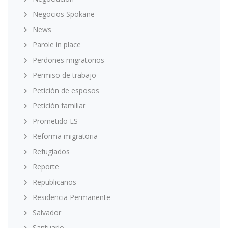
Negocios Spokane
News
Parole in place
Perdones migratorios
Permiso de trabajo
Petición de esposos
Petición familiar
Prometido ES
Reforma migratoria
Refugiados
Reporte
Republicanos
Residencia Permanente
Salvador
Santuario