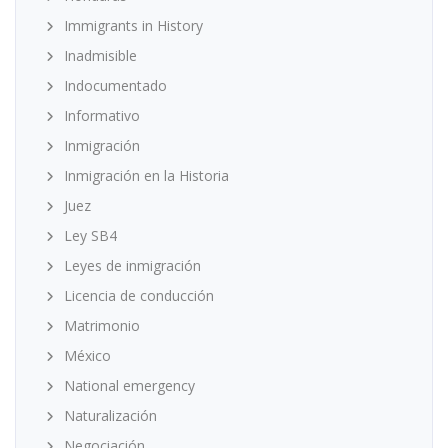
Immigrants in History
Inadmisible
Indocumentado
Informativo
Inmigración
Inmigración en la Historia
Juez
Ley SB4
Leyes de inmigración
Licencia de conducción
Matrimonio
México
National emergency
Naturalización
Negociación