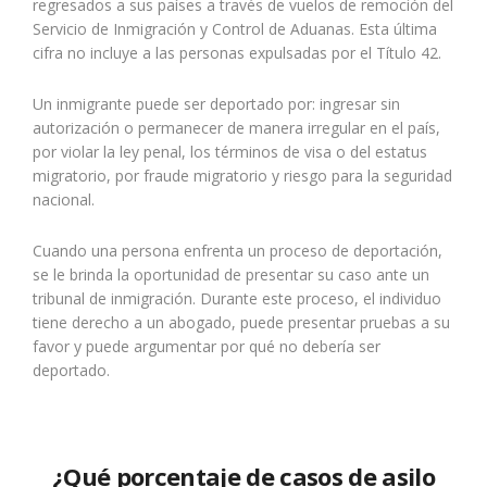
regresados a sus países a través de vuelos de remoción del
Servicio de Inmigración y Control de Aduanas. Esta última
cifra no incluye a las personas expulsadas por el Título 42.
Un inmigrante puede ser deportado por: ingresar sin
autorización o permanecer de manera irregular en el país,
por violar la ley penal, los términos de visa o del estatus
migratorio, por fraude migratorio y riesgo para la seguridad
nacional.
Cuando una persona enfrenta un proceso de deportación,
se le brinda la oportunidad de presentar su caso ante un
tribunal de inmigración. Durante este proceso, el individuo
tiene derecho a un abogado, puede presentar pruebas a su
favor y puede argumentar por qué no debería ser
deportado.
¿Qué porcentaje de casos de asilo