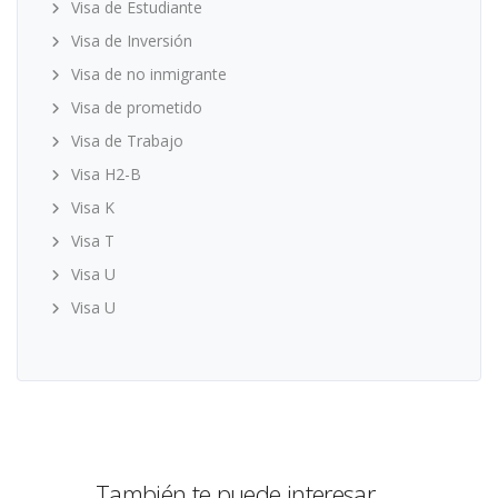
Visa de Estudiante
Visa de Inversión
Visa de no inmigrante
Visa de prometido
Visa de Trabajo
Visa H2-B
Visa K
Visa T
Visa U
Visa U
También te puede interesar