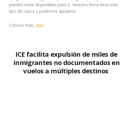
pueden estar disponibles para ti. Nuestra firma lleva este
tipo de casos y podemos ayudarte.
Conoce más,
aquí.
ICE facilita expulsión de miles de
inmigrantes no documentados en
vuelos a múltiples destinos