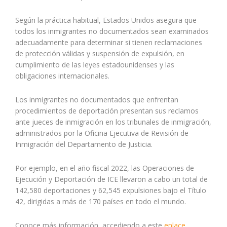
Según la práctica habitual, Estados Unidos asegura que
todos los inmigrantes no documentados sean examinados
adecuadamente para determinar si tienen reclamaciones
de protección válidas y suspensión de expulsión, en
cumplimiento de las leyes estadounidenses y las
obligaciones internacionales.
Los inmigrantes no documentados que enfrentan
procedimientos de deportación presentan sus reclamos
ante jueces de inmigración en los tribunales de inmigración,
administrados por la Oficina Ejecutiva de Revisión de
Inmigración del Departamento de Justicia.
Por ejemplo, en el año fiscal 2022, las Operaciones de
Ejecución y Deportación de ICE llevaron a cabo un total de
142,580 deportaciones y 62,545 expulsiones bajo el Título
42, dirigidas a más de 170 países en todo el mundo.
Conoce más información, accediendo a este
enlace