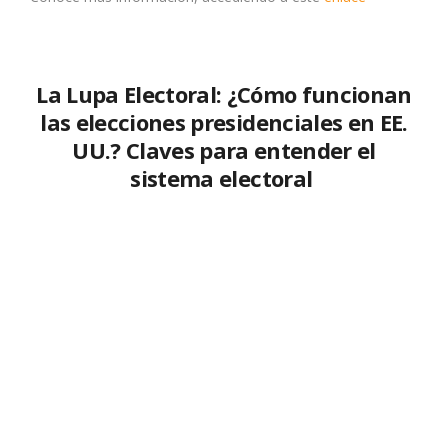
La Lupa Electoral: ¿Cómo funcionan
las elecciones presidenciales en EE.
UU.? Claves para entender el
sistema electoral