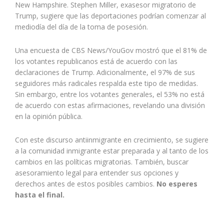
New Hampshire. Stephen Miller, exasesor migratorio de
Trump, sugiere que las deportaciones podrían comenzar al
mediodía del día de la toma de posesión.
Una encuesta de CBS News/YouGov mostró que el 81% de
los votantes republicanos está de acuerdo con las
declaraciones de Trump. Adicionalmente, el 97% de sus
seguidores más radicales respalda este tipo de medidas.
Sin embargo, entre los votantes generales, el 53% no está
de acuerdo con estas afirmaciones, revelando una división
en la opinión pública.
Con este discurso antiinmigrante en crecimiento, se sugiere
a la comunidad inmigrante estar preparada y al tanto de los
cambios en las políticas migratorias. También, buscar
asesoramiento legal para entender sus opciones y
derechos antes de estos posibles cambios.
No esperes
hasta el final.