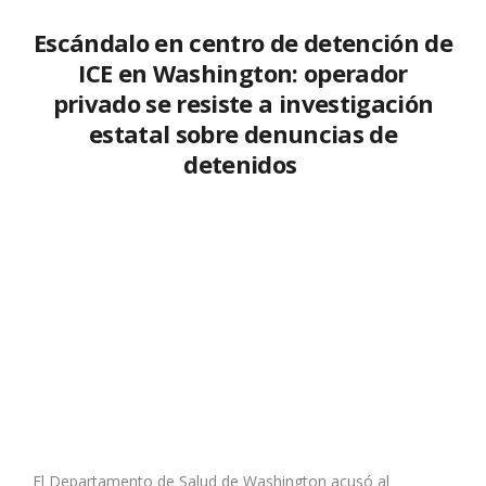
Escándalo en centro de detención de
ICE en Washington: operador
privado se resiste a investigación
estatal sobre denuncias de
detenidos
El Departamento de Salud de Washington acusó al