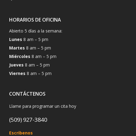
HORARIOS DE OFICINA
Abierto 5 días a la semana:
Lunes
8 am – 5 pm
Martes
8 am – 5 pm
Miércoles
8 am – 5 pm
Jueves
8 am – 5 pm
Viernes
8 am – 5 pm
CONTÁCTENOS
Llame para programar un cita hoy
(509) 927-3840
Escribenos