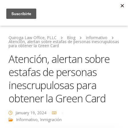
Quiroga Law Office, PLLC
Blog
Informativo
Atención, alertan sobre estafas de personas inescrupulosas
para obtener la Green Card
Atención, alertan sobre
estafas de personas
inescrupulosas para
obtener la Green Card
January 19, 2024
Informativo
,
Inmigración