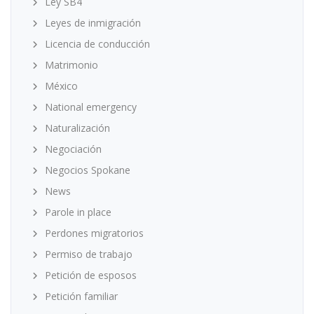
Ley SB4
Leyes de inmigración
Licencia de conducción
Matrimonio
México
National emergency
Naturalización
Negociación
Negocios Spokane
News
Parole in place
Perdones migratorios
Permiso de trabajo
Petición de esposos
Petición familiar