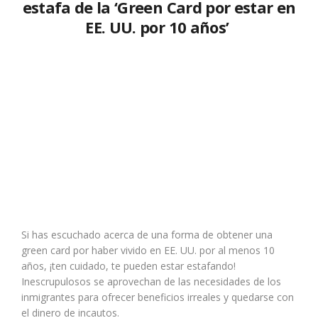
estafa de la ‘Green Card por estar en
EE. UU. por 10 años’
Si has escuchado acerca de una forma de obtener una
green card por haber vivido en EE. UU. por al menos 10
años, ¡ten cuidado, te pueden estar estafando!
Inescrupulosos se aprovechan de las necesidades de los
inmigrantes para ofrecer beneficios irreales y quedarse con
el dinero de incautos.