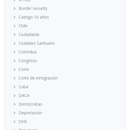
Border security
Castigo 10 años
Chile
Ciudadanía
Ciudades Santuario
Colombia
Congreso
Corte
Corte de inmigración
Cuba
DACA
Demócratas
Deportación
DHS