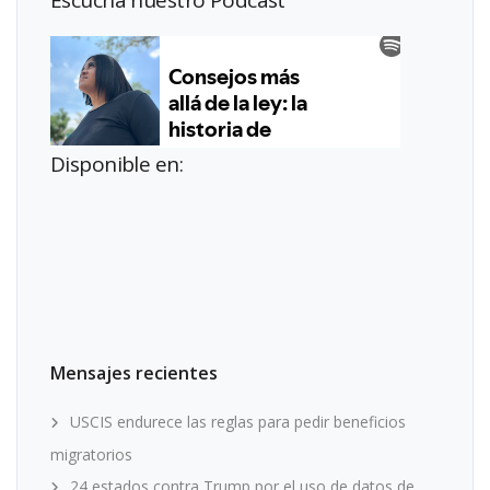
Disponible en:
Mensajes recientes
USCIS endurece las reglas para pedir beneficios
migratorios
24 estados contra Trump por el uso de datos de