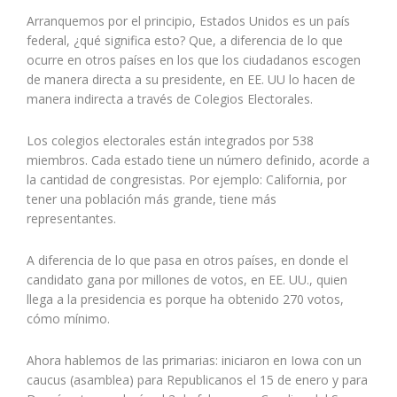
Arranquemos por el principio, Estados Unidos es un país
federal, ¿qué significa esto? Que, a diferencia de lo que
ocurre en otros países en los que los ciudadanos escogen
de manera directa a su presidente, en EE. UU lo hacen de
manera indirecta a través de Colegios Electorales.
Los colegios electorales están integrados por 538
miembros. Cada estado tiene un número definido, acorde a
la cantidad de congresistas. Por ejemplo: California, por
tener una población más grande, tiene más
representantes.
A diferencia de lo que pasa en otros países, en donde el
candidato gana por millones de votos, en EE. UU., quien
llega a la presidencia es porque ha obtenido 270 votos,
cómo mínimo.
Ahora hablemos de las primarias: iniciaron en Iowa con un
caucus (asamblea) para Republicanos el 15 de enero y para