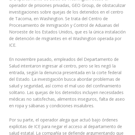
operador de prisiones privadas, GEO Group, de obstaculizar
investigaciones sobre quejas de los detenidos en el centro
de Tacoma, en Washington. Se trata del Centro de
Procesamiento de Inmigración y Control de Aduanas del
Noroeste de los Estados Unidos, que es la única instalación
de detención de migrantes en el Washington operada por
ICE.
En noviembre pasado, empleados del Departamento de
Salud intentaron ingresar al centro, pero se les negó la
entrada, según la denuncia presentada en la corte federal
del Estado. La investigación busca abordar problemas de
salud y seguridad, así como el mal uso del confinamiento
solitario. Las quejas de los detenidos incluyen necesidades
médicas no satisfechas, alimentos inseguros, falta de aseo
en ropa y sábanas y condiciones insalubres.
Por su parte, el operador alega que actuó bajo órdenes
explícitas de ICE para negar el acceso al departamento de
salud estatal. La compañía se defiende argumentando que