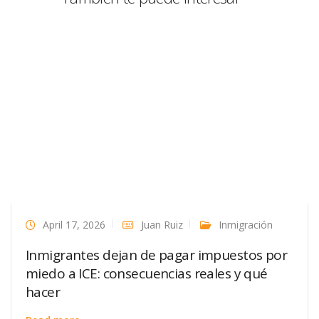
April 17, 2026
Juan Ruiz
Inmigración
Inmigrantes dejan de pagar impuestos por
miedo a ICE: consecuencias reales y qué
hacer