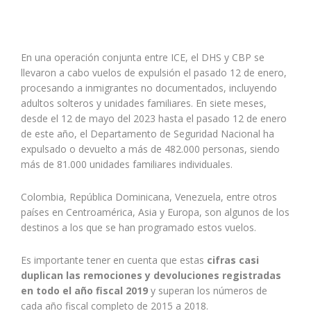
En una operación conjunta entre ICE, el DHS y CBP se
llevaron a cabo vuelos de expulsión el pasado 12 de enero,
procesando a inmigrantes no documentados, incluyendo
adultos solteros y unidades familiares. En siete meses,
desde el 12 de mayo del 2023 hasta el pasado 12 de enero
de este año, el Departamento de Seguridad Nacional ha
expulsado o devuelto a más de 482.000 personas, siendo
más de 81.000 unidades familiares individuales.
Colombia, República Dominicana, Venezuela, entre otros
países en Centroamérica, Asia y Europa, son algunos de los
destinos a los que se han programado estos vuelos.
Es importante tener en cuenta que estas
cifras casi
duplican las remociones y devoluciones registradas
en todo el año fiscal 2019
y superan los números de
cada año fiscal completo de 2015 a 2018.