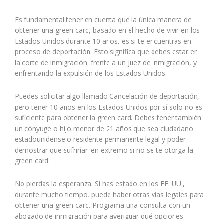
Es fundamental tener en cuenta que la única manera de
obtener una green card, basado en el hecho de vivir en los
Estados Unidos durante 10 años, es si te encuentras en
proceso de deportación. Esto significa que debes estar en
la corte de inmigración, frente a un juez de inmigración, y
enfrentando la expulsión de los Estados Unidos.
Puedes solicitar algo llamado Cancelación de deportación,
pero tener 10 años en los Estados Unidos por sí solo no es
suficiente para obtener la green card. Debes tener también
un cónyuge o hijo menor de 21 años que sea ciudadano
estadounidense o residente permanente legal y poder
demostrar que sufrirían en extremo si no se te otorga la
green card.
No pierdas la esperanza. Si has estado en los EE. UU.,
durante mucho tiempo, puede haber otras vías legales para
obtener una green card. Programa una consulta con un
abogado de inmigración para averiguar qué opciones