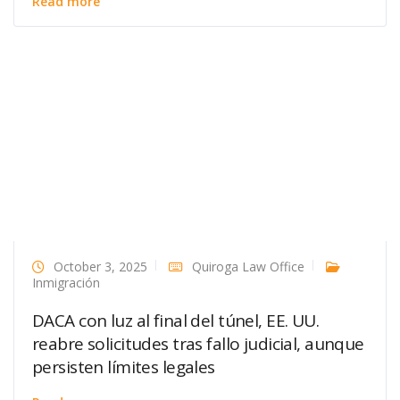
Read more
October 3, 2025
Quiroga Law Office
Inmigración
DACA con luz al final del túnel, EE. UU.
reabre solicitudes tras fallo judicial, aunque
persisten límites legales