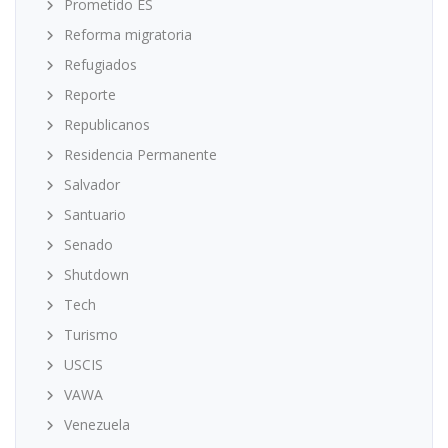
Prometido ES
Reforma migratoria
Refugiados
Reporte
Republicanos
Residencia Permanente
Salvador
Santuario
Senado
Shutdown
Tech
Turismo
USCIS
VAWA
Venezuela