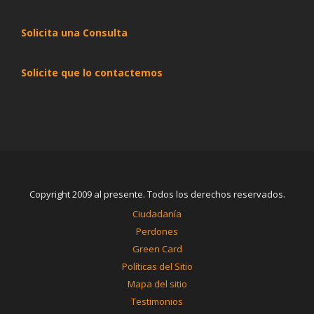
Solicita una Consulta
Solicite que lo contactemos
Copyright 2009 al presente. Todos los derechos reservados.
Ciudadanía
Perdones
Green Card
Políticas del Sitio
Mapa del sitio
Testimonios