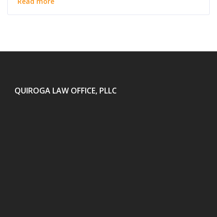
Read more
QUIROGA LAW OFFICE, PLLC