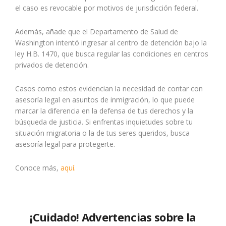
el caso es revocable por motivos de jurisdicción federal.
Además, añade que el Departamento de Salud de
Washington intentó ingresar al centro de detención bajo la
ley H.B. 1470, que busca regular las condiciones en centros
privados de detención.
Casos como estos evidencian la necesidad de contar con
asesoría legal en asuntos de inmigración, lo que puede
marcar la diferencia en la defensa de tus derechos y la
búsqueda de justicia. Si enfrentas inquietudes sobre tu
situación migratoria o la de tus seres queridos, busca
asesoría legal para protegerte.
Conoce más,
aquí.
¡Cuidado! Advertencias sobre la