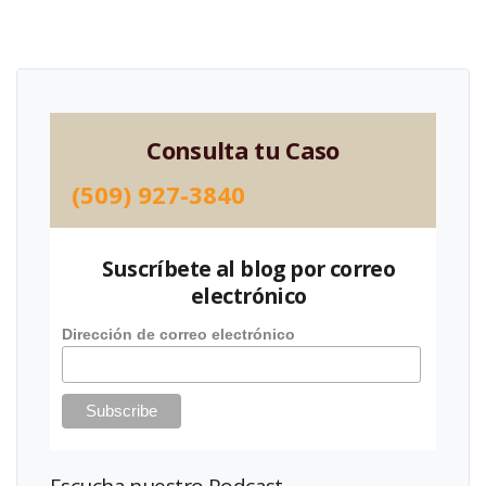
Consulta tu Caso
(509) 927-3840
Suscríbete al blog por correo
electrónico
Dirección de correo electrónico
Escucha nuestro Podcast