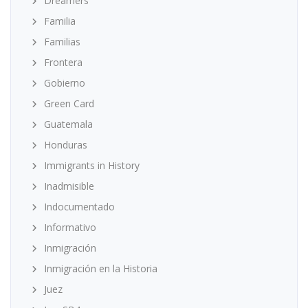
Dreamers
Familia
Familias
Frontera
Gobierno
Green Card
Guatemala
Honduras
Immigrants in History
Inadmisible
Indocumentado
Informativo
Inmigración
Inmigración en la Historia
Juez