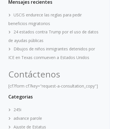
Mensajes recientes
USCIS endurece las reglas para pedir
beneficios migratorios
24 estados contra Trump por el uso de datos
de ayudas públicas
Dibujos de niños inmigrantes detenidos por
ICE en Texas conmueven a Estados Unidos
Contáctenos
[cf7form cf7key="request-a-consultation_copy"]
Categorias
245i
advance parole
Ajuste de Estatus