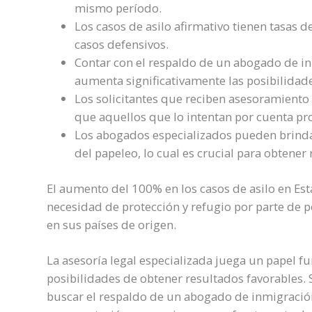
mismo período.
Los casos de asilo afirmativo tienen tasas 
casos defensivos.
Contar con el respaldo de un abogado de in
aumenta significativamente las posibilidade
Los solicitantes que reciben asesoramiento l
que aquellos que lo intentan por cuenta pr
Los abogados especializados pueden brinda
del papeleo, lo cual es crucial para obtener
El aumento del 100% en los casos de asilo en Est
necesidad de protección y refugio por parte de p
en sus países de origen.
La asesoría legal especializada juega un papel 
posibilidades de obtener resultados favorables. S
buscar el respaldo de un abogado de inmigración