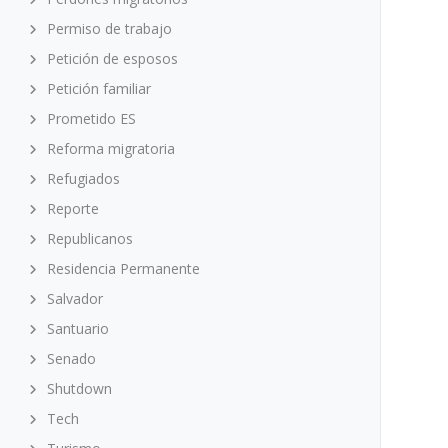
Permiso de trabajo
Petición de esposos
Petición familiar
Prometido ES
Reforma migratoria
Refugiados
Reporte
Republicanos
Residencia Permanente
Salvador
Santuario
Senado
Shutdown
Tech