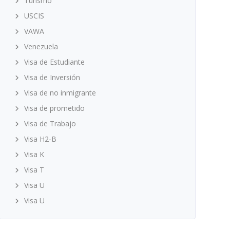
Turismo
USCIS
VAWA
Venezuela
Visa de Estudiante
Visa de Inversión
Visa de no inmigrante
Visa de prometido
Visa de Trabajo
Visa H2-B
Visa K
Visa T
Visa U
Visa U