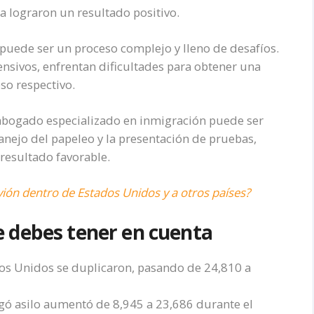
a lograron un resultado positivo.
 puede ser un proceso complejo y lleno de desafíos.
nsivos, enfrentan dificultades para obtener una
so respectivo.
abogado especializado en inmigración puede ser
manejo del papeleo y la presentación de pruebas,
resultado favorable.
avión dentro de Estados Unidos y a otros países?
 debes tener en cuenta
ados Unidos se duplicaron, pasando de 24,810 a
rgó asilo aumentó de 8,945 a 23,686 durante el