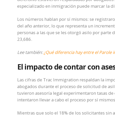
especializado en inmigración puede marcar la dif
Los números hablan por sí mismos: se registraro
del año anterior, lo que representa un incremen
personas a las que se les otorgó asilo por parte
23,686.
Lee también:
¿Qué diferencia hay entre el Parole i
El impacto de contar con ases
Las cifras de Trac Immigration respaldan la impo
abogados durante el proceso de solicitud de asil
tuvieron asesoría legal experimentaron tasas de 
intentaron llevar a cabo el proceso por sí mismo
Mientras que solo el 18% de los solicitantes sin