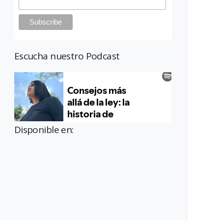
Escucha nuestro Podcast
Disponible en: