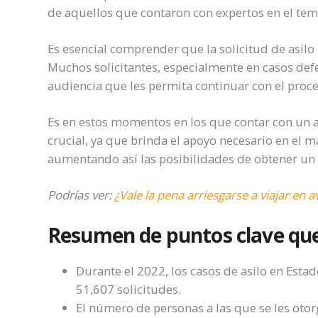
de aquellos que contaron con expertos en el tem
Es esencial comprender que la solicitud de asilo
Muchos solicitantes, especialmente en casos defe
audiencia que les permita continuar con el proce
Es en estos momentos en los que contar con un 
crucial, ya que brinda el apoyo necesario en el 
aumentando así las posibilidades de obtener un 
Podrías ver:
¿Vale la pena arriesgarse a viajar en 
Resumen de puntos clave que
Durante el 2022, los casos de asilo en Est
51,607 solicitudes.
El número de personas a las que se les oto