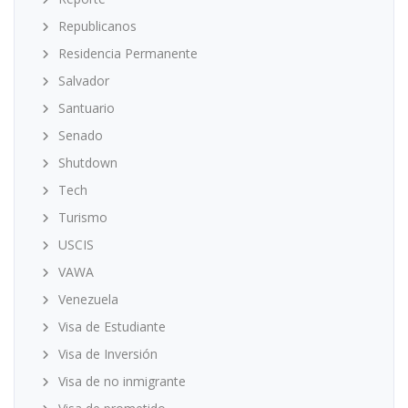
Republicanos
Residencia Permanente
Salvador
Santuario
Senado
Shutdown
Tech
Turismo
USCIS
VAWA
Venezuela
Visa de Estudiante
Visa de Inversión
Visa de no inmigrante