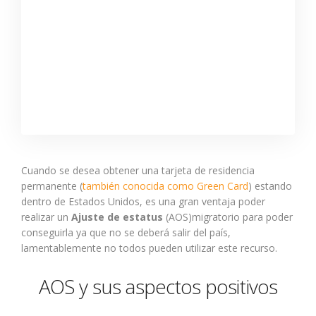
Cuando se desea obtener una tarjeta de residencia
permanente (
también conocida como Green Card
) estando
dentro de Estados Unidos, es una gran ventaja poder
realizar un
Ajuste de estatus
(AOS)migratorio para poder
conseguirla ya que no se deberá salir del país,
lamentablemente no todos pueden utilizar este recurso.
AOS y sus aspectos positivos