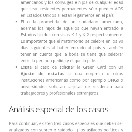
americanos y los cónyuges e hijos de cualquier edad
que sean residentes permanentes sólo pueden AOS
en Estados Unidos si están legalmente en el país.
El o la prometida de un ciudadano americano,
además los hijos de aquellos que hayan entrado a
Estados Unidos con visas K-1 y K-2 respectivamente.
Es importante que el matrimonio se celebre en los 90
días siguientes al haber entrado al país y también
tener en cuenta que la boda se tiene que celebrar
entre la persona pedida y el que la pide.
Existe el caso de solicitar la Green Card con un
Ajuste de estatus
si una empresa u otras
instituciones americanas como por ejemplo ONGs o
universidades solicitan tarjetas de residencia para
trabajadores y profesionales extranjeros.
Análisis especial de los casos
Para continuar, existen tres casos especiales que deben ser
analizados con supremo cuidado: I) los asilados políticos y