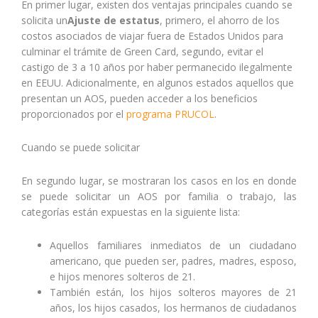
En primer lugar, existen dos ventajas principales cuando se
solicita un
Ajuste de estatus
, primero, el ahorro de los
costos asociados de viajar fuera de Estados Unidos para
culminar el trámite de Green Card, segundo, evitar el
castigo de 3 a 10 años por haber permanecido ilegalmente
en EEUU. Adicionalmente, en algunos estados aquellos que
presentan un AOS, pueden acceder a los beneficios
proporcionados por el
programa PRUCOL
.
Cuando se puede solicitar
En segundo lugar, se mostraran los casos en los en donde
se puede solicitar un AOS por familia o trabajo, las
categorías están expuestas en la siguiente lista:
Aquellos familiares inmediatos de un ciudadano
americano, que pueden ser, padres, madres, esposo,
e hijos menores solteros de 21.
También están, los hijos solteros mayores de 21
años, los hijos casados, los hermanos de ciudadanos