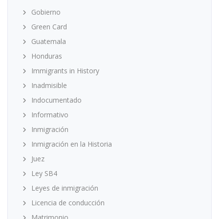
Gobierno
Green Card
Guatemala
Honduras
Immigrants in History
Inadmisible
Indocumentado
Informativo
Inmigración
Inmigración en la Historia
Juez
Ley SB4
Leyes de inmigración
Licencia de conducción
Matrimonio