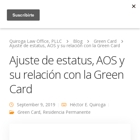
Quiroga Law Office, PLLC
Blog
Green Card
Ajuste de estatus, AOS y su relación con la Green Card
Ajuste de estatus, AOS y
su relación con la Green
Card
September 9, 2019
Héctor E. Quiroga
Green Card
,
Residencia Permanente