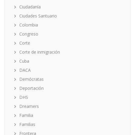
Ciudadanía
Ciudades Santuario
Colombia
Congreso
Corte
Corte de inmigración
Cuba
DACA
Demócratas
Deportación
DHS
Dreamers
Familia
Familias
Frontera