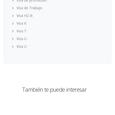
Visa de prometido
Visa de Trabajo
Visa H2-B
Visa K
Visa T
Visa U
Visa U
También te puede interesar