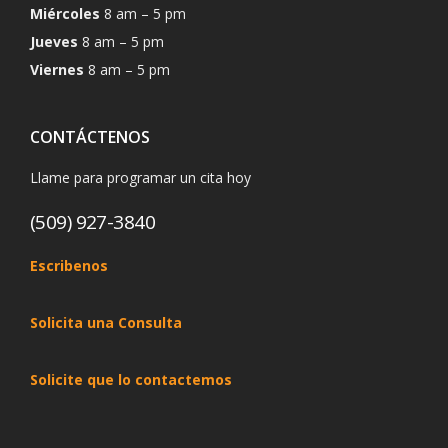
Miércoles
8 am – 5 pm
Jueves
8 am – 5 pm
Viernes
8 am – 5 pm
CONTÁCTENOS
Llame para programar un cita hoy
(509) 927-3840
Escribenos
Solicita una Consulta
Solicite que lo contactemos