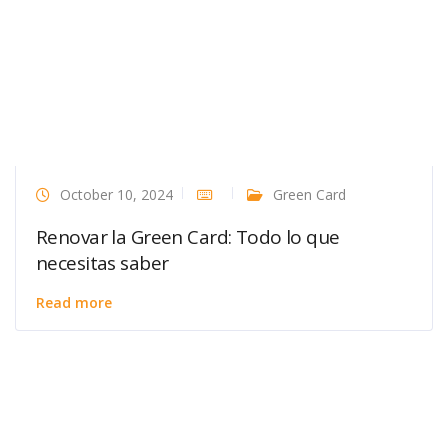
October 10, 2024
Green Card
Renovar la Green Card: Todo lo que
necesitas saber
Read more