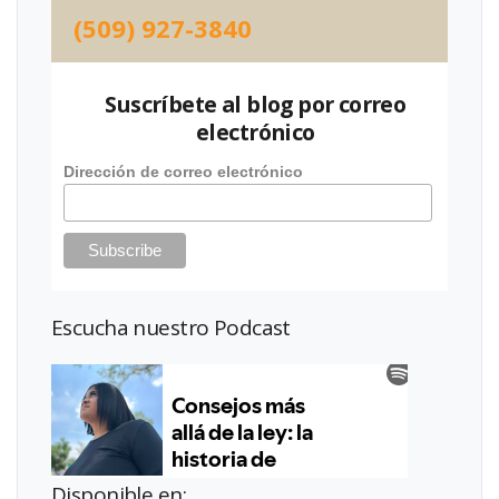
(509) 927-3840
Suscríbete al blog por correo
electrónico
Dirección de correo electrónico
Escucha nuestro Podcast
Disponible en: