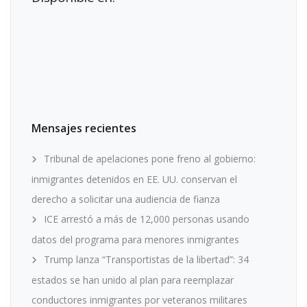
Mensajes recientes
Tribunal de apelaciones pone freno al gobierno:
inmigrantes detenidos en EE. UU. conservan el
derecho a solicitar una audiencia de fianza
ICE arrestó a más de 12,000 personas usando
datos del programa para menores inmigrantes
Trump lanza “Transportistas de la libertad”: 34
estados se han unido al plan para reemplazar
conductores inmigrantes por veteranos militares