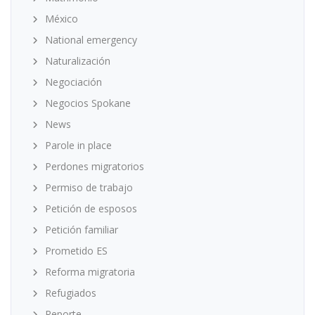
México
National emergency
Naturalización
Negociación
Negocios Spokane
News
Parole in place
Perdones migratorios
Permiso de trabajo
Petición de esposos
Petición familiar
Prometido ES
Reforma migratoria
Refugiados
Reporte