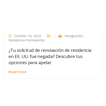
October 18, 2023
Inmigración
,
Residencia Permanente
¿Tu solicitud de renovación de residencia
en EE. UU. fue negada? Descubre tus
opciones para apelar
Read more