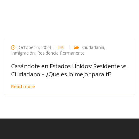
October 6, 2023
Ciudadanía
,
Inmigración
,
Residencia Permanente
Casándote en Estados Unidos: Residente vs.
Ciudadano – ¿Qué es lo mejor para ti?
Read more