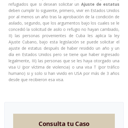
refugiados que si desean solicitar un
Ajuste de estatus
deben cumplir lo siguiente, primero, vivir en Estados Unidos
por al menos un año tras la aprobación de la condición de
asilado, segundo, que los argumentos bajo los cuales se le
concedió la solicitud de asilo o refugio no hayan cambiado,
II) las personas provenientes de Cuba les aplica la ley
Ajuste Cubano, bajo esta legislación se puede solicitar el
ajuste de estatus después de haber residido un año y un
día en Estados Unidos pero se tiene que haber ingresado
legalmente, III) las personas que se les haya otorgado una
visa U (por víctima de violencia) o una visa T (por tráfico
humano) si y solo si han vivido en USA por más de 3 años
desde que recibieron esa visa.
Consulta tu Caso