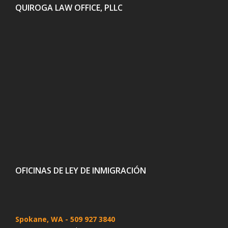
QUIROGA LAW OFFICE, PLLC
OFICINAS DE LEY DE INMIGRACIÓN
Spokane, WA
- 509 927 3840