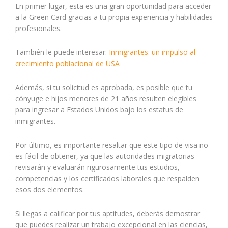
En primer lugar, esta es una gran oportunidad para acceder
a la Green Card gracias a tu propia experiencia y habilidades
profesionales.
También le puede interesar:
Inmigrantes: un impulso al
crecimiento poblacional de USA
Además, si tu solicitud es aprobada, es posible que tu
cónyuge e hijos menores de 21 años resulten elegibles
para ingresar a Estados Unidos bajo los estatus de
inmigrantes.
Por último, es importante resaltar que este tipo de visa no
es fácil de obtener, ya que las autoridades migratorias
revisarán y evaluarán rigurosamente tus estudios,
competencias y los certificados laborales que respalden
esos dos elementos.
Si llegas a calificar por tus aptitudes, deberás demostrar
que puedes realizar un trabajo excepcional en las ciencias,