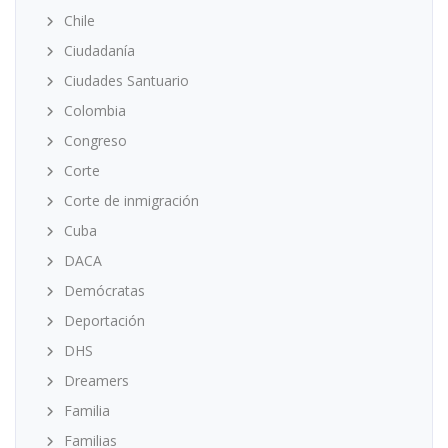
Chile
Ciudadanía
Ciudades Santuario
Colombia
Congreso
Corte
Corte de inmigración
Cuba
DACA
Demócratas
Deportación
DHS
Dreamers
Familia
Familias