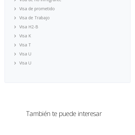
Visa de prometido
Visa de Trabajo
Visa H2-B
Visa K
Visa T
Visa U
Visa U
También te puede interesar