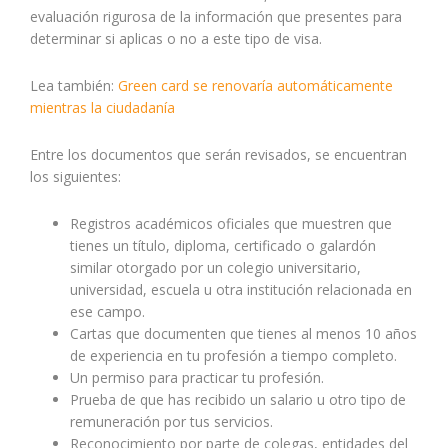
evaluación rigurosa de la información que presentes para
determinar si aplicas o no a este tipo de visa.
Lea también:
Green card se renovaría automáticamente
mientras la ciudadanía
Entre los documentos que serán revisados, se encuentran
los siguientes:
Registros académicos oficiales que muestren que
tienes un título, diploma, certificado o galardón
similar otorgado por un colegio universitario,
universidad, escuela u otra institución relacionada en
ese campo.
Cartas que documenten que tienes al menos 10 años
de experiencia en tu profesión a tiempo completo.
Un permiso para practicar tu profesión.
Prueba de que has recibido un salario u otro tipo de
remuneración por tus servicios.
Reconocimiento por parte de colegas, entidades del