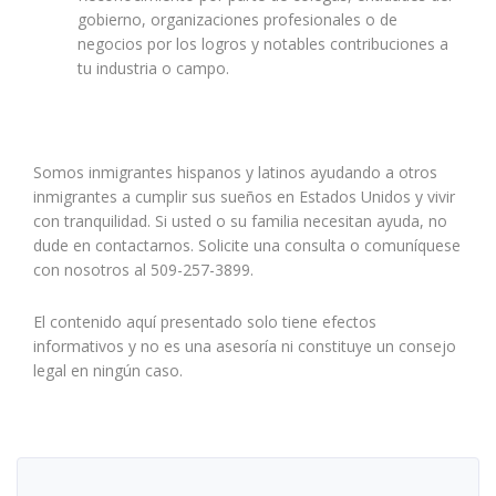
gobierno, organizaciones profesionales o de
negocios por los logros y notables contribuciones a
tu industria o campo
.
Somos inmigrantes hispanos y latinos ayudando a otros
inmigrantes a cumplir sus sueños en Estados Unidos y vivir
con tranquilidad. Si usted o su familia necesitan ayuda, no
dude en contactarnos. Solicite una consulta o comuníquese
con nosotros al 509-257-3899.
El contenido aquí presentado solo tiene efectos
informativos y no es una asesoría ni constituye un consejo
legal en ningún caso.