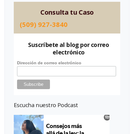
Consulta tu Caso
(509) 927-3840
Suscríbete al blog por correo
electrónico
Dirección de correo electrónico
Escucha nuestro Podcast