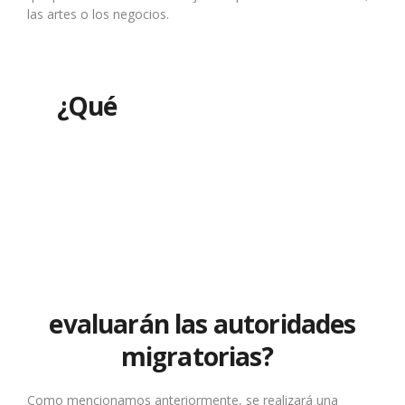
las artes o los negocios.
¿Qué
evaluarán las autoridades
migratorias?
Como mencionamos anteriormente, se realizará una