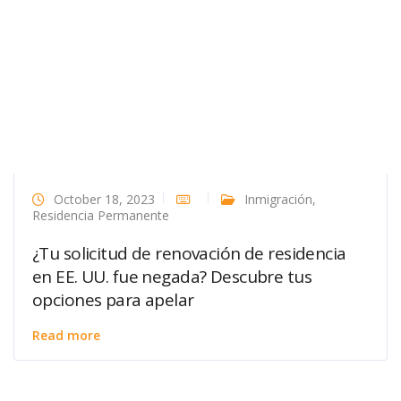
October 18, 2023
Inmigración
,
Residencia Permanente
¿Tu solicitud de renovación de residencia
en EE. UU. fue negada? Descubre tus
opciones para apelar
Read more