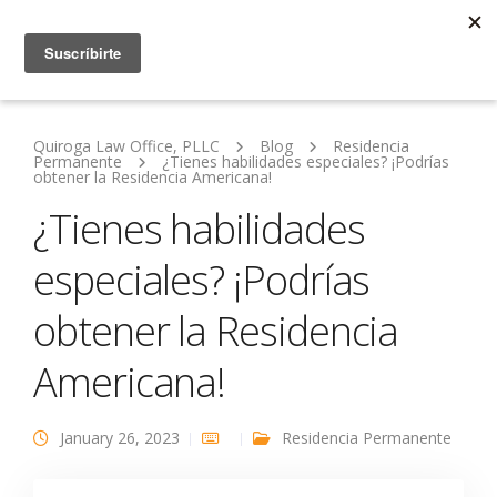
Quiroga Law Office, PLLC
Blog
Residencia
Permanente
¿Tienes habilidades especiales? ¡Podrías
obtener la Residencia Americana!
¿Tienes habilidades
especiales? ¡Podrías
obtener la Residencia
Americana!
January 26, 2023
Residencia Permanente