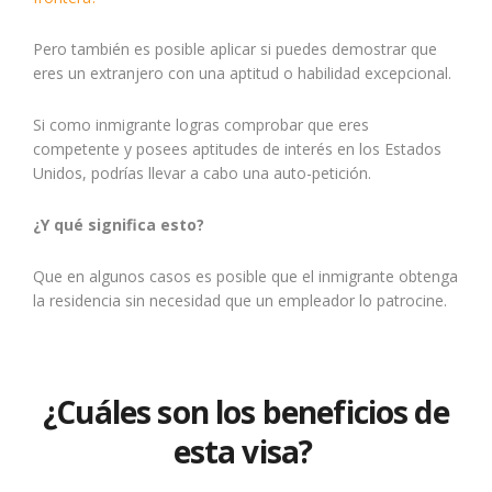
Pero también es posible aplicar si puedes demostrar que
eres un extranjero con una aptitud o habilidad excepcional.
Si como inmigrante logras comprobar que eres
competente y posees aptitudes de interés en los Estados
Unidos, podrías llevar a cabo una auto-petición.
¿Y qué significa esto?
Que en algunos casos es posible que el inmigrante obtenga
la residencia sin necesidad que un empleador lo patrocine.
¿Cuáles son los beneficios de
esta visa?