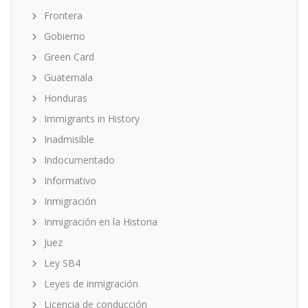
Frontera
Gobierno
Green Card
Guatemala
Honduras
Immigrants in History
Inadmisible
Indocumentado
Informativo
Inmigración
Inmigración en la Historia
Juez
Ley SB4
Leyes de inmigración
Licencia de conducción