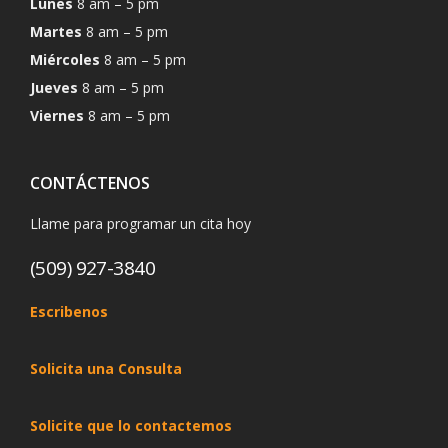
Lunes
8 am – 5 pm
Martes
8 am – 5 pm
Miércoles
8 am – 5 pm
Jueves
8 am – 5 pm
Viernes
8 am – 5 pm
CONTÁCTENOS
Llame para programar un cita hoy
(509) 927-3840
Escribenos
Solicita una Consulta
Solicite que lo contactemos