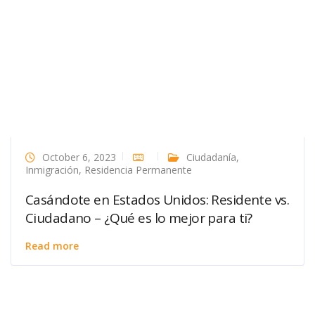
October 6, 2023
Ciudadanía
,
Inmigración
,
Residencia Permanente
Casándote en Estados Unidos: Residente vs.
Ciudadano – ¿Qué es lo mejor para ti?
Read more