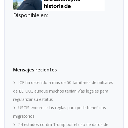
Disponible en:
Mensajes recientes
ICE ha detenido a más de 50 familiares de militares
de EE. UU., aunque muchos tenían vías legales para
regularizar su estatus
USCIS endurece las reglas para pedir beneficios
migratorios
24 estados contra Trump por el uso de datos de