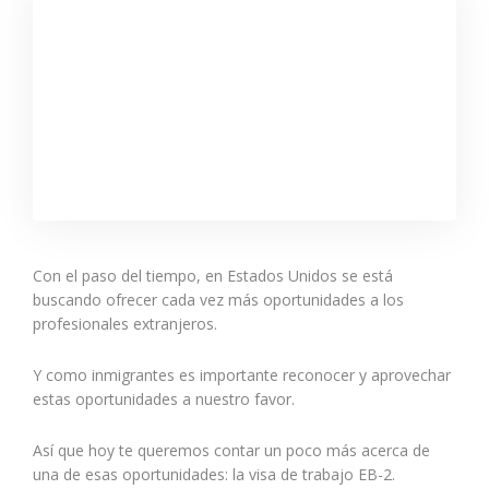
Con el paso del tiempo, en
Estados Unidos se está
buscando ofrecer cada vez más oportunidades a los
profesionales extranjeros.
Y como inmigrantes es importante reconocer y aprovechar
estas oportunidades a nuestro favor.
Así que hoy te queremos contar un poco más acerca de
una de esas oportunidades: la visa de trabajo EB-2.