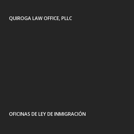
QUIROGA LAW OFFICE, PLLC
OFICINAS DE LEY DE INMIGRACIÓN