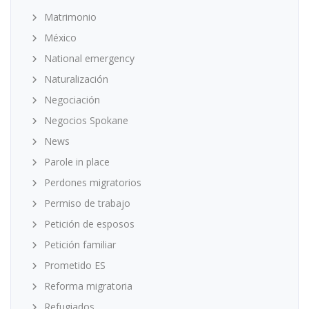
Matrimonio
México
National emergency
Naturalización
Negociación
Negocios Spokane
News
Parole in place
Perdones migratorios
Permiso de trabajo
Petición de esposos
Petición familiar
Prometido ES
Reforma migratoria
Refugiados