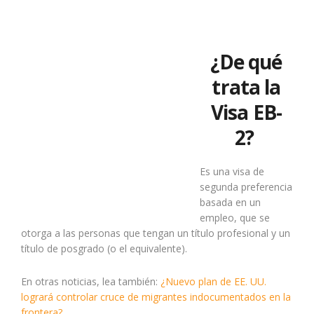
¿De qué
trata la
Visa EB-
2?
Es una visa de
segunda preferencia
basada en un
empleo, que se
otorga a las personas que tengan un título profesional y un
título de posgrado (o el equivalente).
En otras noticias, lea también:
¿Nuevo plan de EE. UU.
logrará controlar cruce de migrantes indocumentados en la
frontera?