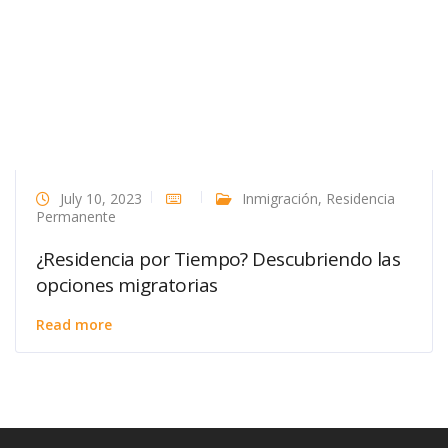
July 10, 2023
Inmigración
,
Residencia
Permanente
¿Residencia por Tiempo? Descubriendo las
opciones migratorias
Read more