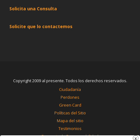
Solicita una Consulta
Solicite que lo contactemos
Copyright 2009 al presente. Todos los derechos reservados.
Ciudadanía
Perdones
Green Card
Políticas del Sitio
Mapa del sitio
Testimonios
Renuncia de Responsabilidad