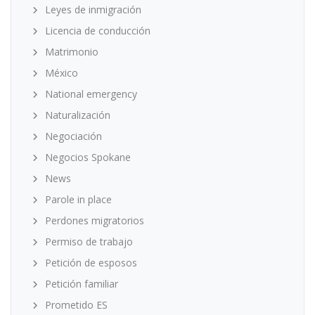
Leyes de inmigración
Licencia de conducción
Matrimonio
México
National emergency
Naturalización
Negociación
Negocios Spokane
News
Parole in place
Perdones migratorios
Permiso de trabajo
Petición de esposos
Petición familiar
Prometido ES