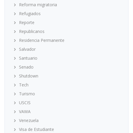
Reforma migratoria
Refugiados
Reporte
Republicanos
Residencia Permanente
Salvador
Santuario
Senado
Shutdown
Tech
Turismo
USCIS
VAWA
Venezuela
Visa de Estudiante