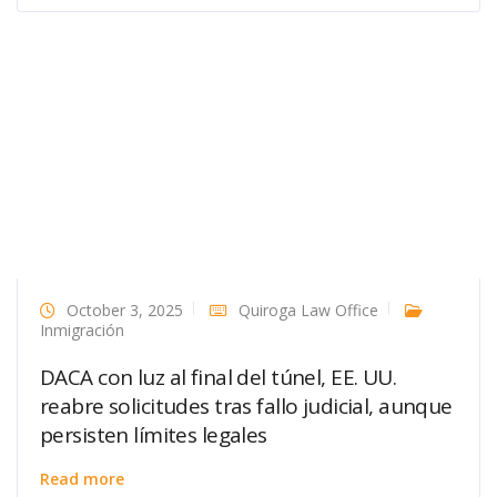
October 3, 2025
Quiroga Law Office
Inmigración
DACA con luz al final del túnel, EE. UU.
reabre solicitudes tras fallo judicial, aunque
persisten límites legales
Read more