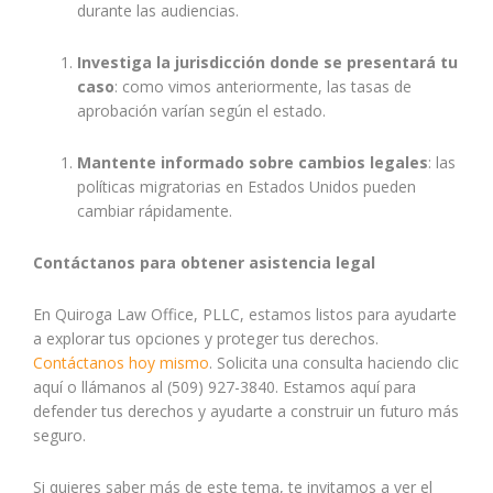
durante las audiencias.
Investiga la jurisdicción donde se presentará tu
caso
: como vimos anteriormente, las tasas de
aprobación varían según el estado.
Mantente informado sobre cambios legales
: las
políticas migratorias en Estados Unidos pueden
cambiar rápidamente.
Contáctanos para obtener asistencia legal
En Quiroga Law Office,
PLLC,
estamos listos para ayudarte
a explorar tus opciones y proteger tus derechos.
Contáctanos hoy mismo
. Solicita una consulta haciendo clic
aquí o llámanos al (509) 927-3840. Estamos aquí para
defender tus derechos y ayudarte a construir un futuro más
seguro.
Si quieres saber más de este tema, te invitamos a ver el