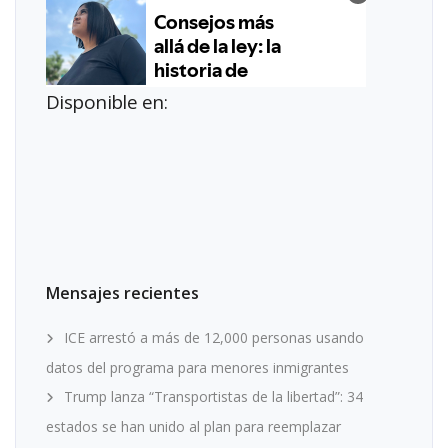
Disponible en:
Mensajes recientes
ICE arrestó a más de 12,000 personas usando
datos del programa para menores inmigrantes
Trump lanza “Transportistas de la libertad”: 34
estados se han unido al plan para reemplazar