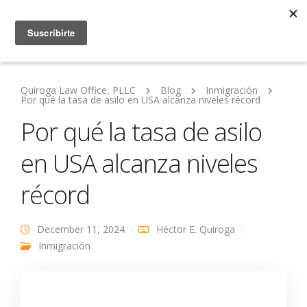
Quiroga Law Office, PLLC
Blog
Inmigración
Por qué la tasa de asilo en USA alcanza niveles récord
Por qué la tasa de asilo
en USA alcanza niveles
récord
December 11, 2024
Héctor E. Quiroga
Inmigración