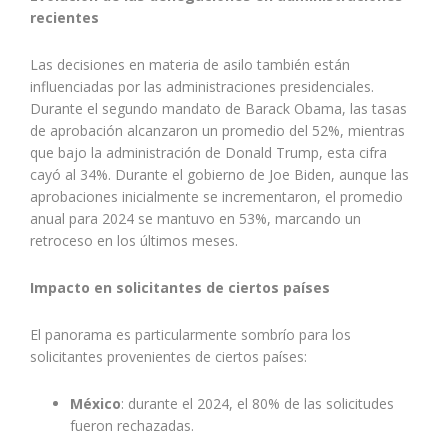
recientes
Las decisiones en materia de asilo también están
influenciadas por las administraciones presidenciales.
Durante el segundo mandato de Barack Obama, las tasas
de aprobación alcanzaron un promedio del 52%, mientras
que bajo la administración de Donald Trump, esta cifra
cayó al 34%. Durante el gobierno de Joe Biden, aunque las
aprobaciones inicialmente se incrementaron, el promedio
anual para 2024 se mantuvo en 53%, marcando un
retroceso en los últimos meses.
Impacto en solicitantes de ciertos países
El panorama es particularmente sombrío para los
solicitantes provenientes de ciertos países:
México
: durante el 2024, el 80% de las solicitudes
fueron rechazadas.