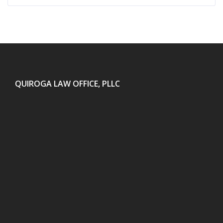
QUIROGA LAW OFFICE, PLLC