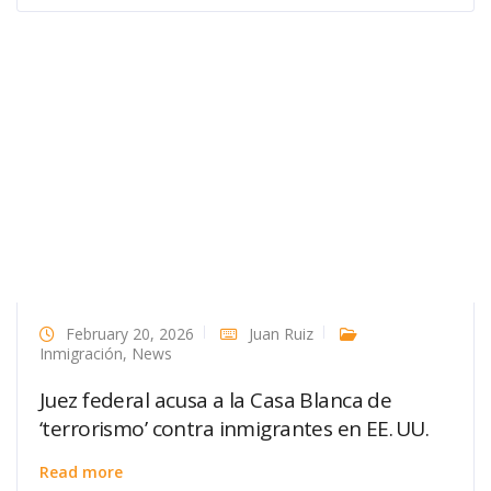
February 20, 2026
Juan Ruiz
Inmigración
,
News
Juez federal acusa a la Casa Blanca de
‘terrorismo’ contra inmigrantes en EE. UU.
Read more