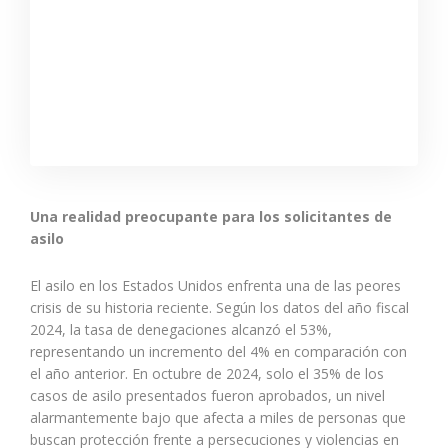
Una realidad preocupante para los solicitantes de
asilo
El asilo en los Estados Unidos enfrenta una de las peores
crisis de su historia reciente. Según los datos del año fiscal
2024, la tasa de denegaciones alcanzó el 53%,
representando un incremento del 4% en comparación con
el año anterior. En octubre de 2024, solo el 35% de los
casos de asilo presentados fueron aprobados, un nivel
alarmantemente bajo que afecta a miles de personas que
buscan protección frente a persecuciones y violencias en