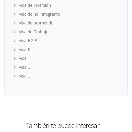
Visa de Inversión
Visa de no inmigrante
Visa de prometido
Visa de Trabajo
Visa H2-B
Visa K
Visa T
Visa U
Visa U
También te puede interesar