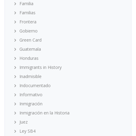
Familia
Familias
Frontera
Gobierno
Green Card
Guatemala
Honduras
Immigrants in History
Inadmisible
Indocumentado
Informativo
Inmigración
Inmigración en la Historia
Juez
Ley SB4