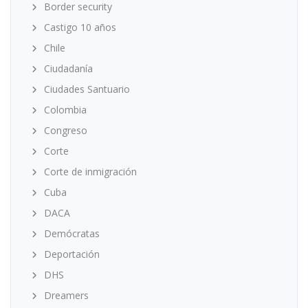
Border security
Castigo 10 años
Chile
Ciudadanía
Ciudades Santuario
Colombia
Congreso
Corte
Corte de inmigración
Cuba
DACA
Demócratas
Deportación
DHS
Dreamers