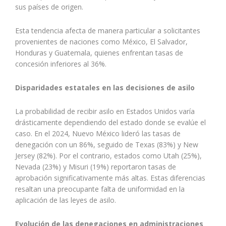
sus países de origen.
Esta tendencia afecta de manera particular a solicitantes
provenientes de naciones como México, El Salvador,
Honduras y Guatemala, quienes enfrentan tasas de
concesión inferiores al 36%.
Disparidades estatales en las decisiones de asilo
La probabilidad de recibir asilo en Estados Unidos varía
drásticamente dependiendo del estado donde se evalúe el
caso. En el 2024, Nuevo México lideró las tasas de
denegación con un 86%, seguido de Texas (83%) y New
Jersey (82%). Por el contrario, estados como Utah (25%),
Nevada (23%) y Misuri (19%) reportaron tasas de
aprobación significativamente más altas. Estas diferencias
resaltan una preocupante falta de uniformidad en la
aplicación de las leyes de asilo.
Evolución de las denegaciones en administraciones