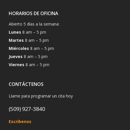
HORARIOS DE OFICINA
Abierto 5 días a la semana:
Lunes
8 am – 5 pm
Martes
8 am – 5 pm
Miércoles
8 am – 5 pm
Jueves
8 am – 5 pm
Viernes
8 am – 5 pm
CONTÁCTENOS
Llame para programar un cita hoy
(509) 927-3840
Escribenos