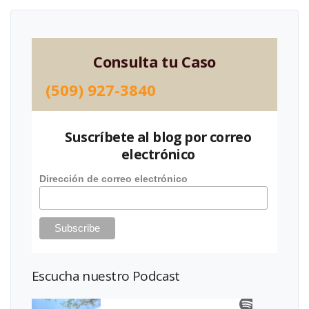
Consulta tu Caso
(509) 927-3840
Suscríbete al blog por correo
electrónico
Dirección de correo electrónico
Escucha nuestro Podcast