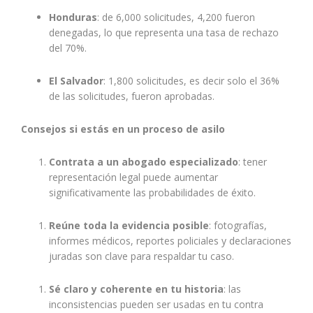
Honduras
: de 6,000 solicitudes, 4,200 fueron
denegadas, lo que representa una tasa de rechazo
del 70%.
El Salvador
: 1,800 solicitudes, es decir solo el 36%
de las solicitudes, fueron aprobadas.
Consejos si estás en un proceso de asilo
Contrata a un abogado especializado
: tener
representación legal puede aumentar
significativamente las probabilidades de éxito.
Reúne toda la evidencia posible
: fotografías,
informes médicos, reportes policiales y declaraciones
juradas son clave para respaldar tu caso.
Sé claro y coherente en tu historia
: las
inconsistencias pueden ser usadas en tu contra