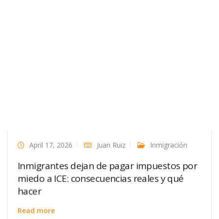
April 17, 2026
Juan Ruiz
Inmigración
Inmigrantes dejan de pagar impuestos por
miedo a ICE: consecuencias reales y qué
hacer
Read more