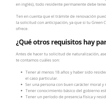
en inglés), todo residente permanente debe tener
Ten en cuenta que el trámite de renovación pue
la solicitud con anticipación, ya que si tu Green
ofrece.
¿Qué otros requisitos hay par
Antes de hacer tu solicitud de naturalización, as
te contamos cuáles son:
Tener al menos 18 años y haber sido resid
el caso particular.
Ser una persona con buen carácter moral y n
Tener conocimiento básico del gobierno es
Tener un período de presencia física y resid