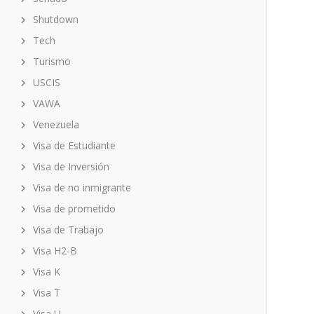
Shutdown
Tech
Turismo
USCIS
VAWA
Venezuela
Visa de Estudiante
Visa de Inversión
Visa de no inmigrante
Visa de prometido
Visa de Trabajo
Visa H2-B
Visa K
Visa T
Visa U