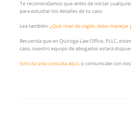
Te recomendamos que antes de iniciar cualquie
para estudiar los detalles de tu caso.
Lea también:
¿Qué nivel de inglés debo manejar
Recuerda que en Quiroga Law Office, PLLC, estam
caso, nuestro equipo de abogados estará dispue
Solicita una consulta aquí
, o comunícate con nos