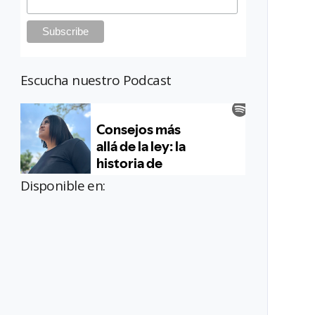
Escucha nuestro Podcast
Disponible en: