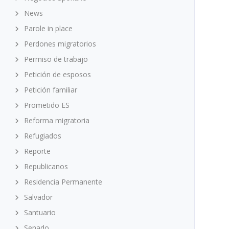
News
Parole in place
Perdones migratorios
Permiso de trabajo
Petición de esposos
Petición familiar
Prometido ES
Reforma migratoria
Refugiados
Reporte
Republicanos
Residencia Permanente
Salvador
Santuario
Senado