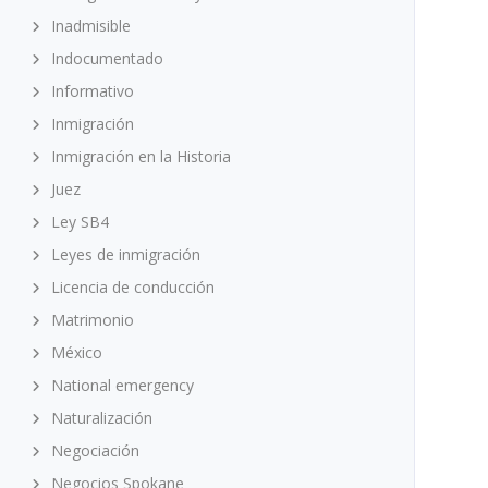
Inadmisible
Indocumentado
Informativo
Inmigración
Inmigración en la Historia
Juez
Ley SB4
Leyes de inmigración
Licencia de conducción
Matrimonio
México
National emergency
Naturalización
Negociación
Negocios Spokane