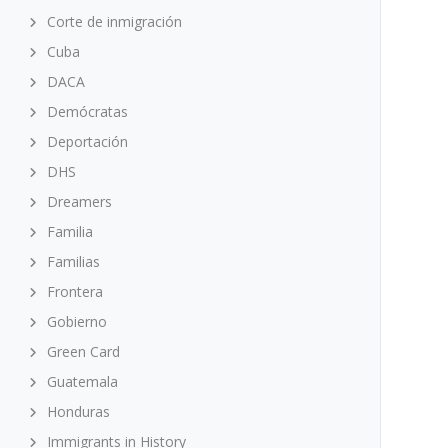
Corte de inmigración
Cuba
DACA
Demócratas
Deportación
DHS
Dreamers
Familia
Familias
Frontera
Gobierno
Green Card
Guatemala
Honduras
Immigrants in History