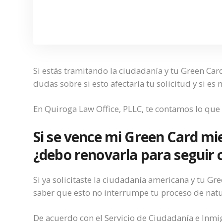
Si estás tramitando la ciudadanía y tu Green Car
dudas sobre si esto afectaría tu solicitud y si es
En Quiroga Law Office, PLLC, te contamos lo que 
Si se vence mi Green Card mi
¿debo renovarla para seguir 
Si ya solicitaste la ciudadanía americana y tu Gr
saber que esto no interrumpe tu proceso de natur
De acuerdo con el Servicio de Ciudadanía e Inmi