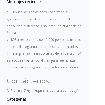
Mensajes recientes
Tribunal de apelaciones pone freno al
gobierno: inmigrantes detenidos en EE. UU.
conservan el derecho a solicitar una audiencia de
fianza
ICE arrestó a más de 12,000 personas usando
datos del programa para menores inmigrantes
Trump lanza “Transportistas de la libertad”: 34
estados se han unido al plan para reemplazar
conductores inmigrantes por veteranos militares
Contáctenos
[cf7form cf7key="request-a-consultation_copy"]
Categorias