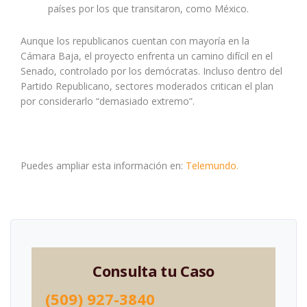
países por los que transitaron, como México.
Aunque los republicanos cuentan con mayoría en la
Cámara Baja, el proyecto enfrenta un camino difícil en el
Senado, controlado por los demócratas. Incluso dentro del
Partido Republicano, sectores moderados critican el plan
por considerarlo “demasiado extremo”.
Puedes ampliar esta información en:
Telemundo.
Consulta tu Caso
(509) 927-3840