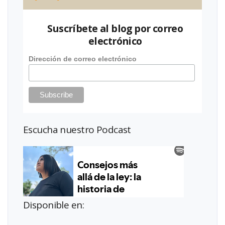
Suscríbete al blog por correo
electrónico
Dirección de correo electrónico
Escucha nuestro Podcast
Disponible en: