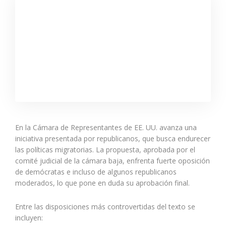
En la Cámara de Representantes de EE. UU. avanza una
iniciativa presentada por republicanos, que busca endurecer
las políticas migratorias. La propuesta, aprobada por el
comité judicial de la cámara baja, enfrenta fuerte oposición
de demócratas e incluso de algunos republicanos
moderados, lo que pone en duda su aprobación final.
Entre las disposiciones más controvertidas del texto se
incluyen: