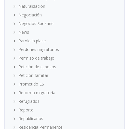
Naturalización
Negociación
Negocios Spokane
News
Parole in place
Perdones migratorios
Permiso de trabajo
Petición de esposos
Petición familiar
Prometido ES
Reforma migratoria
Refugiados
Reporte
Republicanos
Residencia Permanente