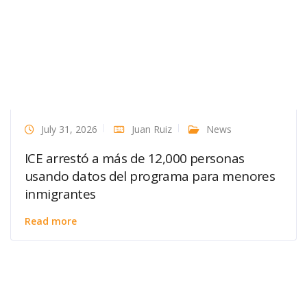
July 31, 2026
Juan Ruiz
News
ICE arrestó a más de 12,000 personas
usando datos del programa para menores
inmigrantes
Read more