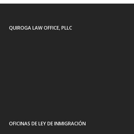
QUIROGA LAW OFFICE, PLLC
OFICINAS DE LEY DE INMIGRACIÓN