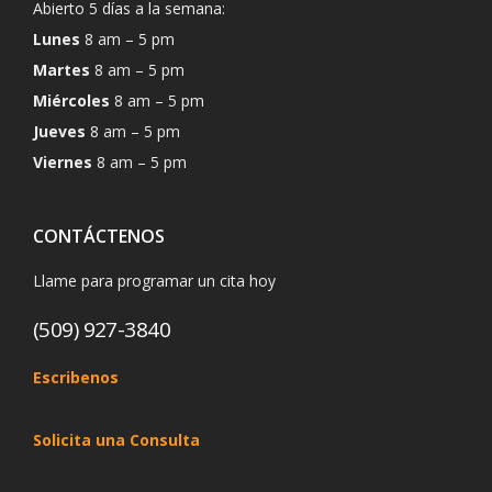
Abierto 5 días a la semana:
Lunes
8 am – 5 pm
Martes
8 am – 5 pm
Miércoles
8 am – 5 pm
Jueves
8 am – 5 pm
Viernes
8 am – 5 pm
CONTÁCTENOS
Llame para programar un cita hoy
(509) 927-3840
Escribenos
Solicita una Consulta