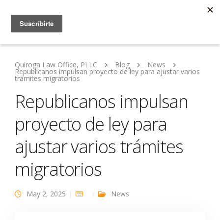
Quiroga Law Office, PLLC
Blog
News
Republicanos impulsan proyecto de ley para ajustar varios
trámites migratorios
Republicanos impulsan
proyecto de ley para
ajustar varios trámites
migratorios
May 2, 2025
News