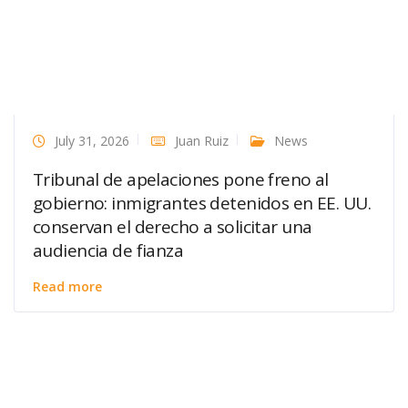
July 31, 2026
Juan Ruiz
News
Tribunal de apelaciones pone freno al
gobierno: inmigrantes detenidos en EE. UU.
conservan el derecho a solicitar una
audiencia de fianza
Read more