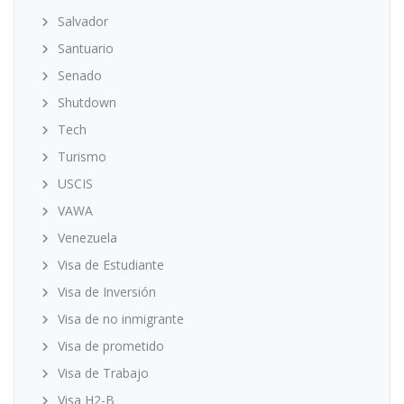
Salvador
Santuario
Senado
Shutdown
Tech
Turismo
USCIS
VAWA
Venezuela
Visa de Estudiante
Visa de Inversión
Visa de no inmigrante
Visa de prometido
Visa de Trabajo
Visa H2-B