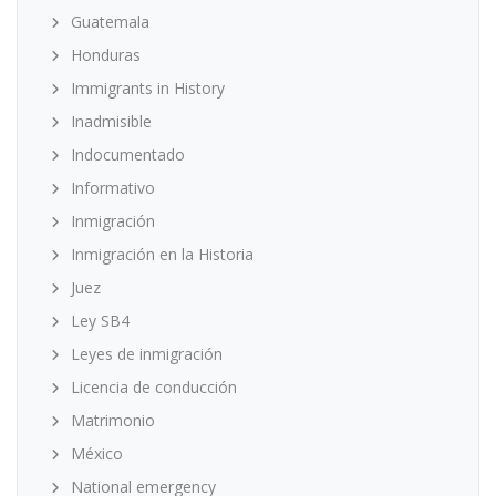
Guatemala
Honduras
Immigrants in History
Inadmisible
Indocumentado
Informativo
Inmigración
Inmigración en la Historia
Juez
Ley SB4
Leyes de inmigración
Licencia de conducción
Matrimonio
México
National emergency