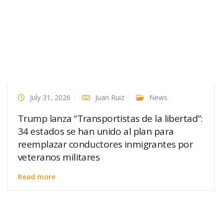
July 31, 2026
Juan Ruiz
News
Trump lanza “Transportistas de la libertad”:
34 estados se han unido al plan para
reemplazar conductores inmigrantes por
veteranos militares
Read more