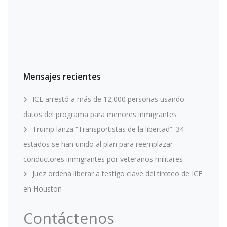
Mensajes recientes
ICE arrestó a más de 12,000 personas usando
datos del programa para menores inmigrantes
Trump lanza “Transportistas de la libertad”: 34
estados se han unido al plan para reemplazar
conductores inmigrantes por veteranos militares
Juez ordena liberar a testigo clave del tiroteo de ICE
en Houston
Contáctenos