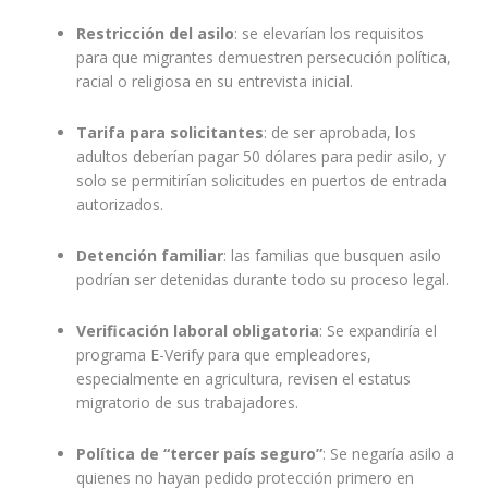
Restricción del asilo
: se elevarían los requisitos
para que migrantes demuestren persecución política,
racial o religiosa en su entrevista inicial.
Tarifa para solicitantes
: de ser aprobada, los
adultos deberían pagar 50 dólares para pedir asilo, y
solo se permitirían solicitudes en puertos de entrada
autorizados.
Detención familiar
: las familias que busquen asilo
podrían ser detenidas durante todo su proceso legal.
Verificación laboral obligatoria
: Se expandiría el
programa E-Verify para que empleadores,
especialmente en agricultura, revisen el estatus
migratorio de sus trabajadores.
Política de “tercer país seguro”
: Se negaría asilo a
quienes no hayan pedido protección primero en