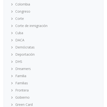
Colombia
Congreso
Corte
Corte de inmigración
Cuba
DACA
Demócratas
Deportación
DHS
Dreamers
Familia
Familias
Frontera
Gobierno
Green Card