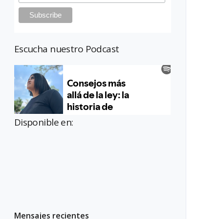
Escucha nuestro Podcast
Disponible en:
Mensajes recientes