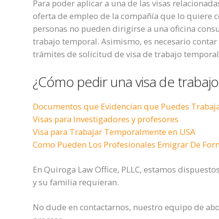
Para poder aplicar a una de las visas relacionad
oferta de empleo de la compañía que lo quiere c
personas no pueden dirigirse a una oficina consu
trabajo temporal. Asimismo, es necesario contar 
trámites de solicitud de visa de trabajo tempora
¿Cómo pedir una visa de trabajo
Documentos que Evidencian que Puedes Trabaj
Visas para Investigadores y profesores
Visa para Trabajar Temporalmente en USA
Como Pueden Los Profesionales Emigrar De Form
E
n Quiroga Law Office, PLLC, estamos dispuestos
y su familia requieran.
No dude en contactarnos, nuestro equipo de abo