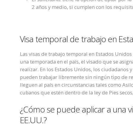
2 años y medio, si cumplen con los requisit
Visa temporal de trabajo en Es
Las visas de trabajo temporal en Estados Unidos
una temporada en el país, el visado que se asigna
realizar. En los Estados Unidos, los ciudadanos 
pueden trabajar libremente sin ningún tipo de re
lleguen al país en circunstancias tales como Asilo
cubanos que estén dentro de la ley de Pies secos
¿Cómo se puede aplicar a una vi
EE.UU.?