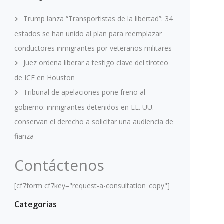
Trump lanza “Transportistas de la libertad”: 34
estados se han unido al plan para reemplazar
conductores inmigrantes por veteranos militares
Juez ordena liberar a testigo clave del tiroteo
de ICE en Houston
Tribunal de apelaciones pone freno al
gobierno: inmigrantes detenidos en EE. UU.
conservan el derecho a solicitar una audiencia de
fianza
Contáctenos
[cf7form cf7key="request-a-consultation_copy"]
Categorias