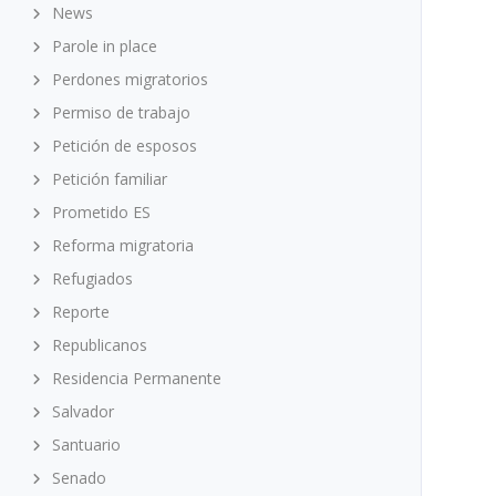
News
Parole in place
Perdones migratorios
Permiso de trabajo
Petición de esposos
Petición familiar
Prometido ES
Reforma migratoria
Refugiados
Reporte
Republicanos
Residencia Permanente
Salvador
Santuario
Senado