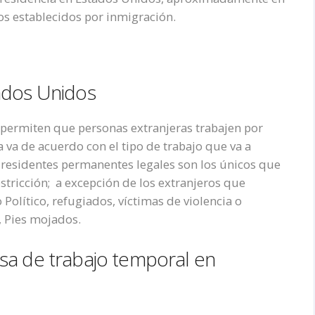
os establecidos por inmigración.
tados Unidos
 permiten que personas extranjeras trabajen por
 va de acuerdo con el tipo de trabajo que va a
y residentes permanentes legales son los únicos que
stricción; a excepción de los extranjeros que
 Político, refugiados, víctimas de violencia o
, Pies mojados.
sa de trabajo temporal en