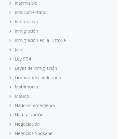
Inadmisible
Indocumentado
Informativo
Inmigración
Inmigración en la Historia
Juez
Ley SB4
Leyes de inmigración
Licencia de conducción
Matrimonio
México
National emergency
Naturalización
Negociación
Negocios Spokane