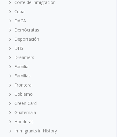
Corte de inmigración
Cuba
DACA
Demócratas
Deportación
DHS
Dreamers
Familia
Familias
Frontera
Gobierno
Green Card
Guatemala
Honduras
Immigrants in History