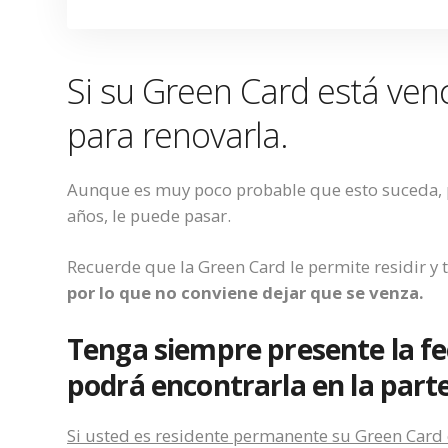
Si su Green Card está ven
para renovarla.
Aunque es muy poco probable que esto suceda, p
años, le puede pasar.
Recuerde que la Green Card le permite residir y
por lo que no conviene dejar que se venza.
Tenga siempre presente la fec
podrá encontrarla en la parte
Si usted es residente permanente su Green Card e