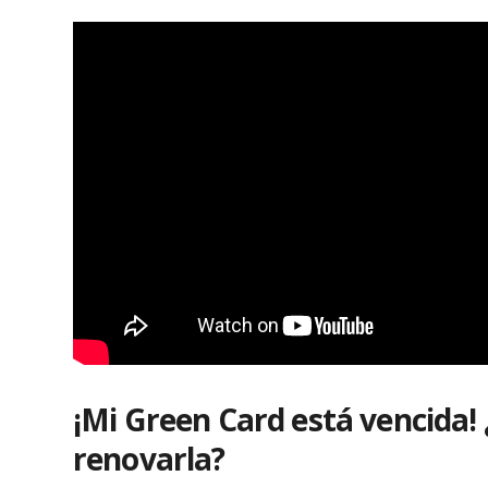
¡Mi Green Card está vencida!
renovarla?