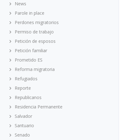
News
Parole in place
Perdones migratorios
Permiso de trabajo
Petición de esposos
Petición familiar
Prometido ES
Reforma migratoria
Refugiados
Reporte
Republicanos
Residencia Permanente
Salvador
Santuario
Senado