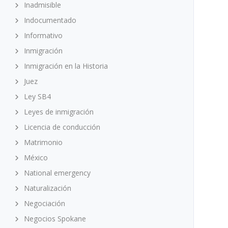
Inadmisible
Indocumentado
Informativo
Inmigración
Inmigración en la Historia
Juez
Ley SB4
Leyes de inmigración
Licencia de conducción
Matrimonio
México
National emergency
Naturalización
Negociación
Negocios Spokane