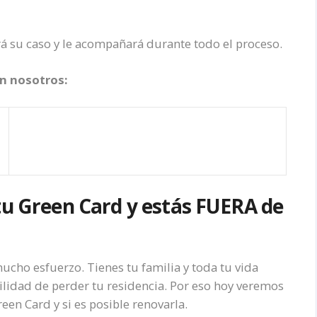
 su caso y le acompañará durante todo el proceso.
n nosotros:
tu Green Card y estás FUERA de
cho esfuerzo. Tienes tu familia y toda tu vida
ilidad de perder tu residencia. Por eso hoy veremos
een Card y si es posible renovarla.