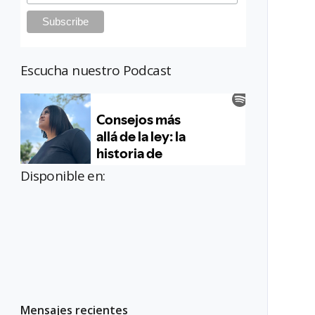
Escucha nuestro Podcast
Disponible en:
Mensajes recientes