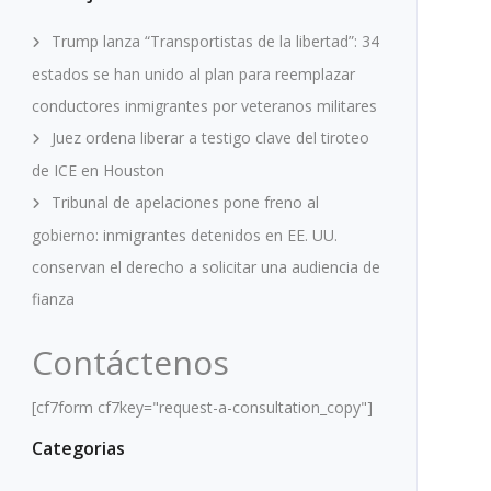
Trump lanza “Transportistas de la libertad”: 34
estados se han unido al plan para reemplazar
conductores inmigrantes por veteranos militares
Juez ordena liberar a testigo clave del tiroteo
de ICE en Houston
Tribunal de apelaciones pone freno al
gobierno: inmigrantes detenidos en EE. UU.
conservan el derecho a solicitar una audiencia de
fianza
Contáctenos
[cf7form cf7key="request-a-consultation_copy"]
Categorias