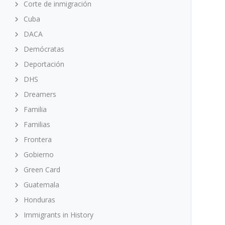
Corte de inmigración
Cuba
DACA
Demócratas
Deportación
DHS
Dreamers
Familia
Familias
Frontera
Gobierno
Green Card
Guatemala
Honduras
Immigrants in History