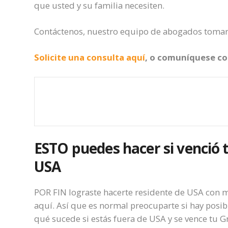
que usted y su familia necesiten.
Contáctenos, nuestro equipo de abogados tomará
Solicite una consulta aquí
, o comuníquese co
ESTO puedes hacer si venció 
USA
POR FIN lograste hacerte residente de USA con mu
aquí. Así que es normal preocuparte si hay posib
qué sucede si estás fuera de USA y se vence tu Gr