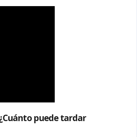
 ¿Cuánto puede tardar