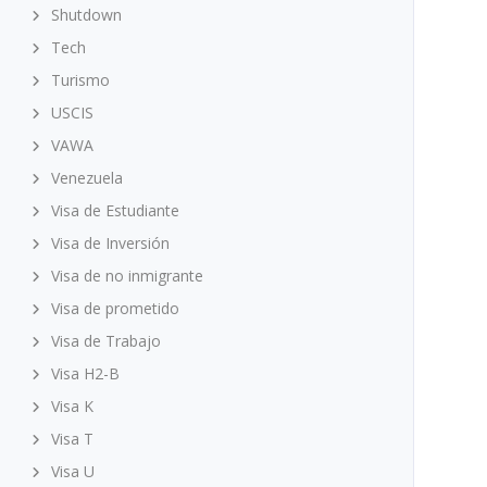
Shutdown
Tech
Turismo
USCIS
VAWA
Venezuela
Visa de Estudiante
Visa de Inversión
Visa de no inmigrante
Visa de prometido
Visa de Trabajo
Visa H2-B
Visa K
Visa T
Visa U