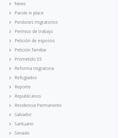
News
Parole in place
Perdones migratorios
Permiso de trabajo
Petición de esposos
Petición familiar
Prometido ES
Reforma migratoria
Refugiados
Reporte
Republicanos
Residencia Permanente
Salvador
Santuario
Senado