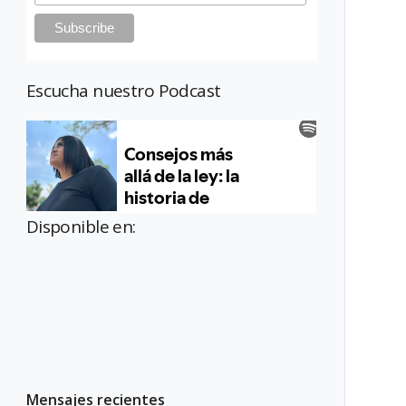
Escucha nuestro Podcast
Disponible en:
Mensajes recientes