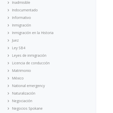
Inadmisible
Indocumentado
Informativo
Inmigración
Inmigración en la Historia
Juez
Ley SB4
Leyes de inmigración
Licencia de conducción
Matrimonio
México
National emergency
Naturalización
Negociación
Negocios Spokane