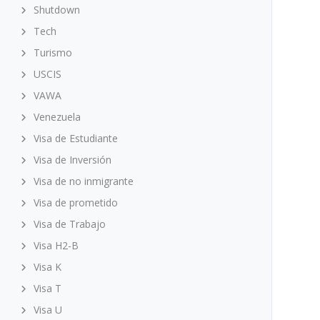
Shutdown
Tech
Turismo
USCIS
VAWA
Venezuela
Visa de Estudiante
Visa de Inversión
Visa de no inmigrante
Visa de prometido
Visa de Trabajo
Visa H2-B
Visa K
Visa T
Visa U