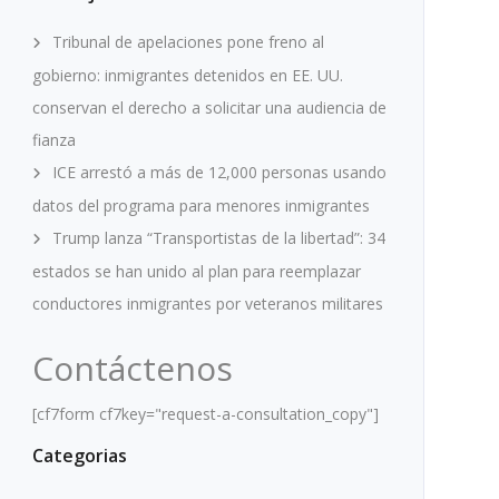
Tribunal de apelaciones pone freno al
gobierno: inmigrantes detenidos en EE. UU.
conservan el derecho a solicitar una audiencia de
fianza
ICE arrestó a más de 12,000 personas usando
datos del programa para menores inmigrantes
Trump lanza “Transportistas de la libertad”: 34
estados se han unido al plan para reemplazar
conductores inmigrantes por veteranos militares
Contáctenos
[cf7form cf7key="request-a-consultation_copy"]
Categorias