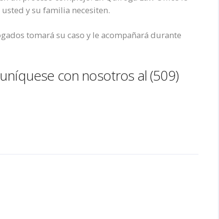
usted y su familia necesiten.
ogados tomará su caso y le acompañará durante
níquese con nosotros al (509)