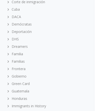
Corte de inmigración
Cuba
DACA
Demócratas
Deportación
DHS
Dreamers
Familia
Familias
Frontera
Gobierno
Green Card
Guatemala
Honduras
Immigrants in History