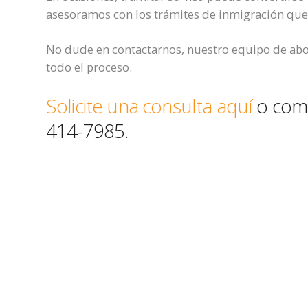
asesoramos con los trámites de inmigración que 
No dude en contactarnos, nuestro equipo de ab
todo el proceso.
Solicite una consulta aquí
o comu
414-7985.