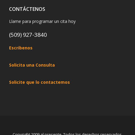
CONTÁCTENOS
Llame para programar un cita hoy
(509) 927-3840
Escribenos
Solicita una Consulta
Solicite que lo contactemos
Copyright 2009 al presente. Todos los derechos reservados.