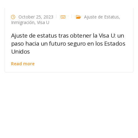
October 25, 2023
Ajuste de Estatus
,
Inmigración
,
Visa U
Ajuste de estatus tras obtener la Visa U: un
paso hacia un futuro seguro en los Estados
Unidos
Read more