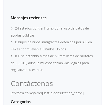
Mensajes recientes
24 estados contra Trump por el uso de datos de
ayudas públicas
Dibujos de niños inmigrantes detenidos por ICE en
Texas conmueven a Estados Unidos
ICE ha detenido a más de 50 familiares de militares
de EE. UU., aunque muchos tenían vías legales para
regularizar su estatus
Contáctenos
[cf7form cf7key="request-a-consultation_copy"]
Categorias