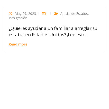
May 29, 2023
Ajuste de Estatus
,
Inmigración
¿Quieres ayudar a un familiar a arreglar su
estatus en Estados Unidos? ¡Lee esto!
Read more