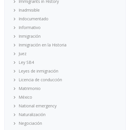
Immigrants in History
Inadmisible
Indocumentado
Informativo
Inmigración
Inmigración en la Historia
Juez
Ley SB4
Leyes de inmigración
Licencia de conducción
Matrimonio
México
National emergency
Naturalización
Negociación