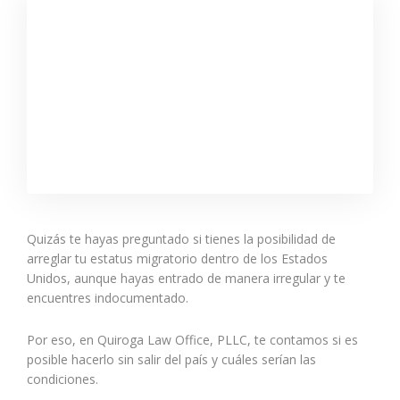
Quizás te hayas preguntado si tienes la posibilidad de
arreglar tu estatus migratorio dentro de los Estados
Unidos, aunque hayas entrado de manera irregular y te
encuentres indocumentado.
Por eso, en Quiroga Law Office, PLLC, te contamos si es
posible hacerlo sin salir del país y cuáles serían las
condiciones.