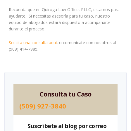
Recuerda que en Quiroga Law Office, PLLC, estamos para
ayudarte. Si necesitas asesoría para tu caso, nuestro
equipo de abogados estará dispuesto a acompañarte
durante el proceso.
Solicita una consulta aquí
, o comunícate con nosotros al
(509) 414-7985.
Consulta tu Caso
(509) 927-3840
Suscríbete al blog por correo