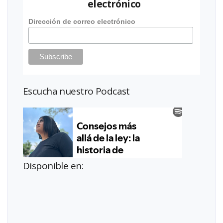
electrónico
Dirección de correo electrónico
Escucha nuestro Podcast
Disponible en: