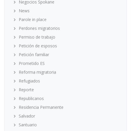
Negocios Spokane
News
Parole in place
Perdones migratorios
Permiso de trabajo
Petición de esposos
Petición familiar
Prometido ES
Reforma migratoria
Refugiados
Reporte
Republicanos
Residencia Permanente
Salvador
Santuario