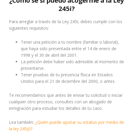
245i?
Para arreglar a través de la Ley 245i, debes cumplir con los
siguientes requisitos:
Tener una petición a tu nombre (familiar o laboral),
que haya sido presentada entre el 14 de enero de
1998 y el 30 de abril del 2001.
La petición debe haber sido admisible al momento de
presentarse.
Tener pruebas de tu presencia física en Estados
Unidos para el 21 de diciembre del 2000, o antes.
Te recomendamos que antes de enviar tu solicitud o iniciar
cualquier otro proceso, consultes con un abogado de
inmigración para estudiar los detalles de tu caso.
Lea también:
¿Quién puede ajustar su estatus por medio de
la ley 245(i)?