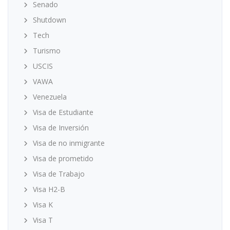
Senado
Shutdown
Tech
Turismo
USCIS
VAWA
Venezuela
Visa de Estudiante
Visa de Inversión
Visa de no inmigrante
Visa de prometido
Visa de Trabajo
Visa H2-B
Visa K
Visa T