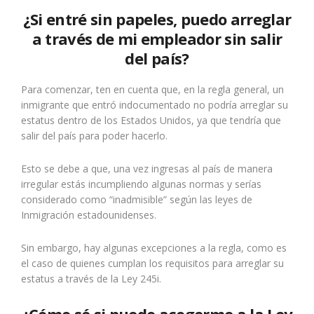
¿Si entré sin papeles, puedo arreglar
a través de mi empleador sin salir
del país?
Para comenzar, ten en cuenta que, en la regla general, un
inmigrante que entró indocumentado no podría arreglar su
estatus dentro de los Estados Unidos, ya que tendría que
salir del país para poder hacerlo.
Esto se debe a que, una vez ingresas al país de manera
irregular estás incumpliendo algunas normas y serías
considerado como “inadmisible” según las leyes de
Inmigración estadounidenses.
Sin embargo, hay algunas excepciones a la regla, como es
el caso de quienes cumplan los requisitos para arreglar su
estatus a través de la Ley 245i.
¿Cómo sé si puedo acogerme a la Ley