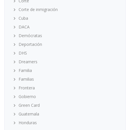
Corte
Corte de inmigración
Cuba
DACA
Demócratas
Deportación
DHS
Dreamers
Familia
Familias
Frontera
Gobierno
Green Card
Guatemala
Honduras