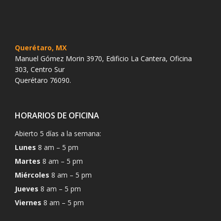
Querétaro, MX
Manuel Gómez Morin 3970, Edificio La Cantera, Oficina
303, Centro Sur
Querétaro 76090.
HORARIOS DE OFICINA
Abierto 5 días a la semana:
Lunes
8 am – 5 pm
Martes
8 am – 5 pm
Miércoles
8 am – 5 pm
Jueves
8 am – 5 pm
Viernes
8 am – 5 pm