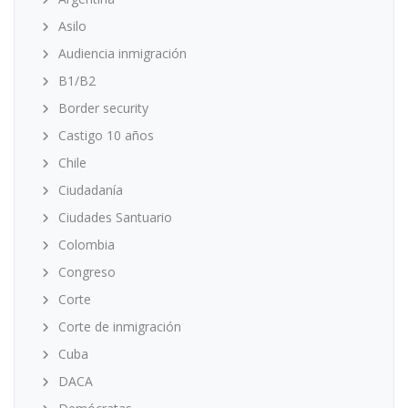
Asilo
Audiencia inmigración
B1/B2
Border security
Castigo 10 años
Chile
Ciudadanía
Ciudades Santuario
Colombia
Congreso
Corte
Corte de inmigración
Cuba
DACA