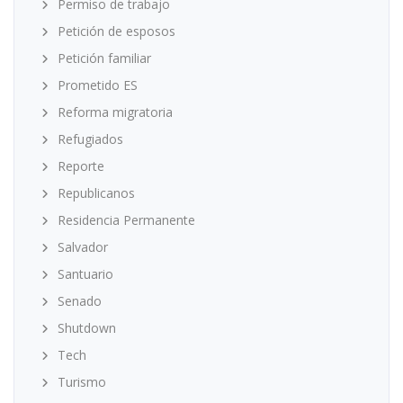
Permiso de trabajo
Petición de esposos
Petición familiar
Prometido ES
Reforma migratoria
Refugiados
Reporte
Republicanos
Residencia Permanente
Salvador
Santuario
Senado
Shutdown
Tech
Turismo