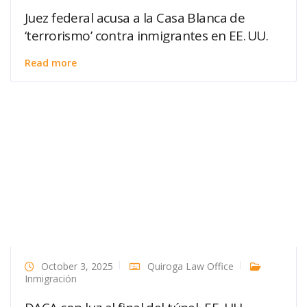
Juez federal acusa a la Casa Blanca de
‘terrorismo’ contra inmigrantes en EE. UU.
Read more
October 3, 2025
Quiroga Law Office
Inmigración