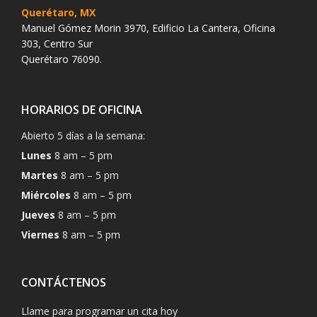
Querétaro, MX
Manuel Gómez Morin 3970, Edificio La Cantera, Oficina
303, Centro Sur
Querétaro 76090.
HORARIOS DE OFICINA
Abierto 5 días a la semana:
Lunes
8 am – 5 pm
Martes
8 am – 5 pm
Miércoles
8 am – 5 pm
Jueves
8 am – 5 pm
Viernes
8 am – 5 pm
CONTÁCTENOS
Llame para programar un cita hoy