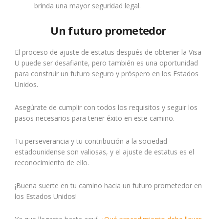
brinda una mayor seguridad legal.
Un futuro prometedor
El proceso de ajuste de estatus después de obtener la Visa
U puede ser desafiante, pero también es una oportunidad
para construir un futuro seguro y próspero en los Estados
Unidos.
Asegúrate de cumplir con todos los requisitos y seguir los
pasos necesarios para tener éxito en este camino.
Tu perseverancia y tu contribución a la sociedad
estadounidense son valiosas, y el ajuste de estatus es el
reconocimiento de ello.
¡Buena suerte en tu camino hacia un futuro prometedor en
los Estados Unidos!