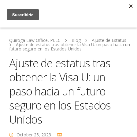
Quiroga Law Office, PLLC
Blog
Ajuste de Estatus
Ajuste de estatus tras obtener la Visa U: un paso hacia un
futuro seguro en los Estados Unidos
Ajuste de estatus tras
obtener la Visa U: un
paso hacia un futuro
seguro en los Estados
Unidos
October 25, 2023