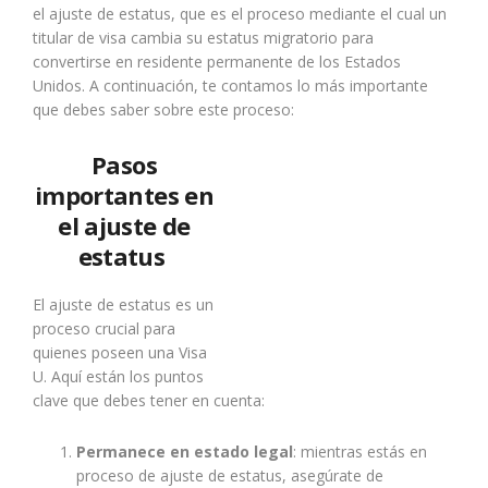
el ajuste de estatus, que es el proceso mediante el cual un
titular de visa cambia su estatus migratorio para
convertirse en residente permanente de los Estados
Unidos. A continuación, te contamos lo más importante
que debes saber sobre este proceso:
Pasos
importantes en
el ajuste de
estatus
El ajuste de estatus es un
proceso crucial para
quienes poseen una Visa
U. Aquí están los puntos
clave que debes tener en cuenta:
Permanece en estado legal
: mientras estás en
proceso de ajuste de estatus, asegúrate de