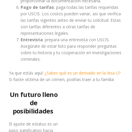
proporcionar la documentación necesaria.
Pago de tarifas
: paga todas las tarifas requeridas
por USCIS. Los costos pueden variar, así que verifica
las tarifas vigentes antes de enviar tu solicitud. Estas
son tarifas diferentes a otras tarifas de
representaciones legales.
Entrevista
: prepara una entrevista con USCIS.
Asegúrate de estar listo para responder preguntas
sobre tu historia y tu cooperación en investigaciones
criminales.
Ya que estás aquí:
¿Sabes qué es un derivado en la Visa U?
Si fuiste víctima de un crimen, podrías traer a tu familia
Un futuro lleno
de
posibilidades
El ajuste de estatus es un
paso significativo hacia