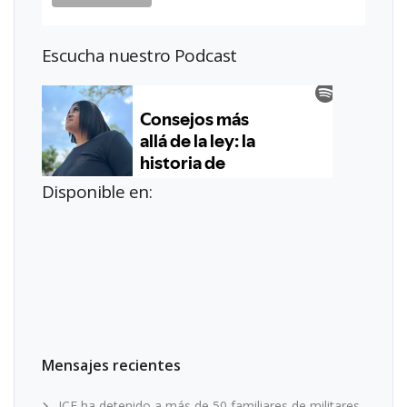
Escucha nuestro Podcast
Disponible en:
Mensajes recientes
ICE ha detenido a más de 50 familiares de militares