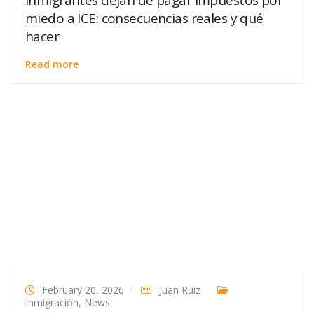
miedo a ICE: consecuencias reales y qué
hacer
Read more
February 20, 2026
Juan Ruiz
Inmigración
,
News