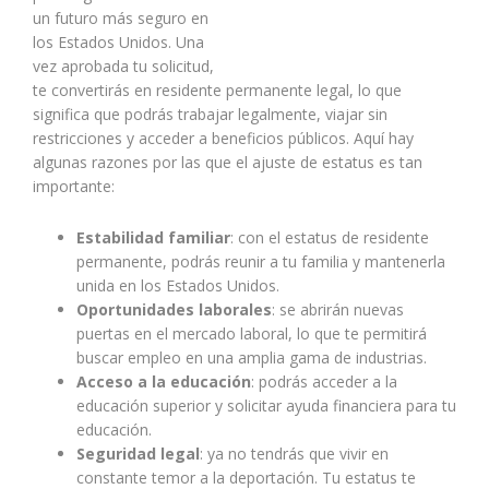
un futuro más seguro en
los Estados Unidos. Una
vez aprobada tu solicitud,
te convertirás en residente permanente legal, lo que
significa que podrás trabajar legalmente, viajar sin
restricciones y acceder a beneficios públicos. Aquí hay
algunas razones por las que el ajuste de estatus es tan
importante:
Estabilidad familiar
: con el estatus de residente
permanente, podrás reunir a tu familia y mantenerla
unida en los Estados Unidos.
Oportunidades laborales
: se abrirán nuevas
puertas en el mercado laboral, lo que te permitirá
buscar empleo en una amplia gama de industrias.
Acceso a la educación
: podrás acceder a la
educación superior y solicitar ayuda financiera para tu
educación.
Seguridad legal
: ya no tendrás que vivir en
constante temor a la deportación. Tu estatus te