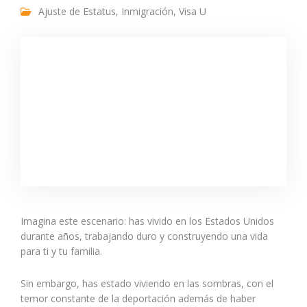
Ajuste de Estatus
,
Inmigración
,
Visa U
Imagina este escenario: has vivido en los Estados Unidos
durante años, trabajando duro y construyendo una vida
para ti y tu familia.
Sin embargo, has estado viviendo en las sombras, con el
temor constante de la deportación además de haber