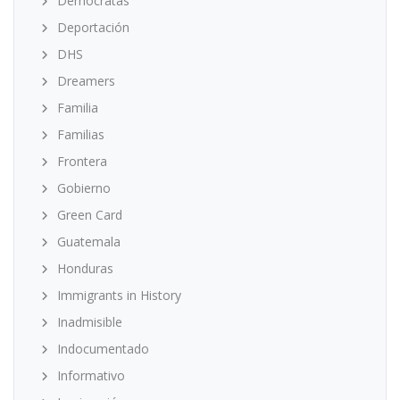
Demócratas
Deportación
DHS
Dreamers
Familia
Familias
Frontera
Gobierno
Green Card
Guatemala
Honduras
Immigrants in History
Inadmisible
Indocumentado
Informativo