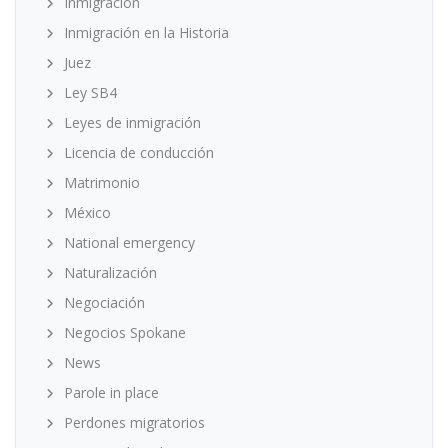
Inmigración
Inmigración en la Historia
Juez
Ley SB4
Leyes de inmigración
Licencia de conducción
Matrimonio
México
National emergency
Naturalización
Negociación
Negocios Spokane
News
Parole in place
Perdones migratorios