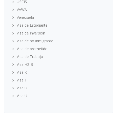
USCIS
VAWA
Venezuela
Visa de Estudiante
Visa de Inversión
Visa de no inmigrante
Visa de prometido
Visa de Trabajo
Visa H2-B
Visa K
Visa T
Visa U
Visa U