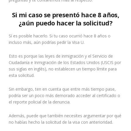
Si mi caso se presentó hace 8 años,
¿aún puedo hacer la solicitud?
Sí es posible hacerlo. Si tu caso ocurrió hace 8 años o
incluso más, aún podrías pedir la Visa U.
Esto es porque las leyes de inmigración y el Servicio de
Ciudadanía e Inmigración de los Estados Unidos (USCIS por
sus siglas en inglés), no establecen un tiempo límite para
esta solicitud.
Sin embargo, ten en cuenta que entre más tiempo pase,
podría ser un poco más demorado acceder al certificado o
el reporte policial de la denuncia.
Además, puede que también necesites argumentar por qué
no habías hecho la solicitud de la visa con anterioridad.