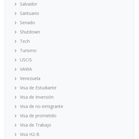
Salvador
Santuario
Senado
Shutdown
Tech
Turismo
USCIS
VAWA
Venezuela
Visa de Estudiante
Visa de Inversión
Visa de no inmigrante
Visa de prometido
Visa de Trabajo
Visa H2-B