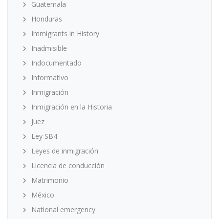
Guatemala
Honduras
Immigrants in History
Inadmisible
Indocumentado
Informativo
Inmigración
Inmigración en la Historia
Juez
Ley SB4
Leyes de inmigración
Licencia de conducción
Matrimonio
México
National emergency