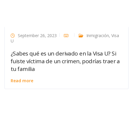
September 26, 2023
Inmigración
,
Visa
U
¿Sabes qué es un derivado en la Visa U? Si
fuiste víctima de un crimen, podrías traer a
tu familia
Read more