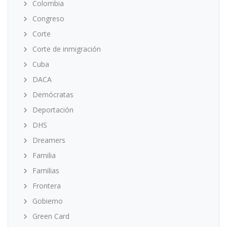
Colombia
Congreso
Corte
Corte de inmigración
Cuba
DACA
Demócratas
Deportación
DHS
Dreamers
Familia
Familias
Frontera
Gobierno
Green Card