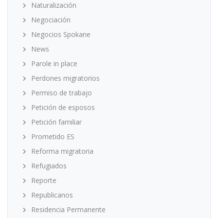
Naturalización
Negociación
Negocios Spokane
News
Parole in place
Perdones migratorios
Permiso de trabajo
Petición de esposos
Petición familiar
Prometido ES
Reforma migratoria
Refugiados
Reporte
Republicanos
Residencia Permanente