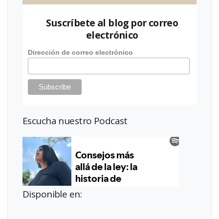
Suscríbete al blog por correo
electrónico
Dirección de correo electrónico
Escucha nuestro Podcast
Disponible en: