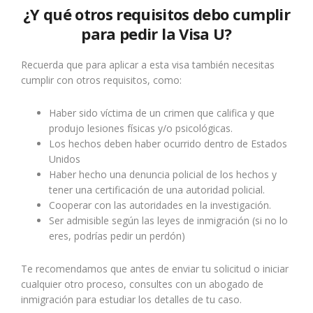
¿Y qué otros requisitos debo cumplir
para pedir la Visa U?
Recuerda que para aplicar a esta visa también necesitas
cumplir con otros requisitos, como:
Haber sido víctima de un crimen que califica y que
produjo lesiones físicas y/o psicológicas.
Los hechos deben haber ocurrido dentro de Estados
Unidos
Haber hecho una denuncia policial de los hechos y
tener una certificación de una autoridad policial.
Cooperar con las autoridades en la investigación.
Ser admisible según las leyes de inmigración (si no lo
eres, podrías pedir un perdón)
Te recomendamos que antes de enviar tu solicitud o iniciar
cualquier otro proceso, consultes con un abogado de
inmigración para estudiar los detalles de tu caso.