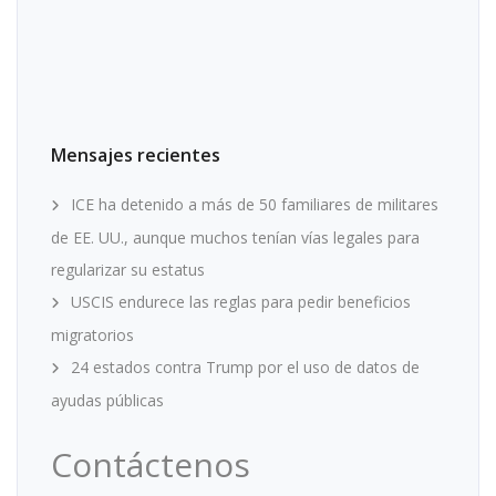
Mensajes recientes
ICE ha detenido a más de 50 familiares de militares
de EE. UU., aunque muchos tenían vías legales para
regularizar su estatus
USCIS endurece las reglas para pedir beneficios
migratorios
24 estados contra Trump por el uso de datos de
ayudas públicas
Contáctenos