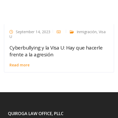
September 14, 2023
Inmigración
,
Visa
U
Cyberbullying y la Visa U: Hay que hacerle
frente a la agresión
Read more
QUIROGA LAW OFFICE, PLLC