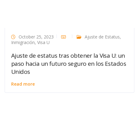
October 25, 2023
Ajuste de Estatus
,
Inmigración
,
Visa U
Ajuste de estatus tras obtener la Visa U: un
paso hacia un futuro seguro en los Estados
Unidos
Read more