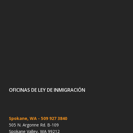
OFICINAS DE LEY DE INMIGRACIÓN
Spokane, WA
- 509 927 3840
505 N. Argonne Rd. B-109
Spokane Valley, WA 99212