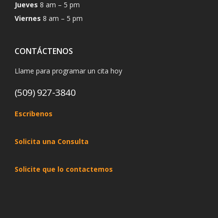
Jueves
8 am – 5 pm
Viernes
8 am – 5 pm
CONTÁCTENOS
Llame para programar un cita hoy
(509) 927-3840
Escribenos
Solicita una Consulta
Solicite que lo contactemos