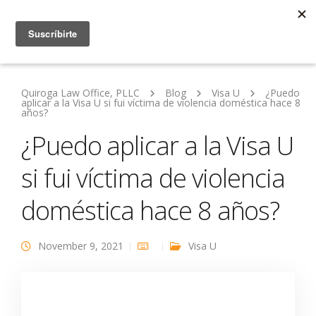
Quiroga Law Office, PLLC
Blog
Visa U
¿Puedo
aplicar a la Visa U si fui víctima de violencia doméstica hace 8
años?
¿Puedo aplicar a la Visa U
si fui víctima de violencia
doméstica hace 8 años?
November 9, 2021
Visa U