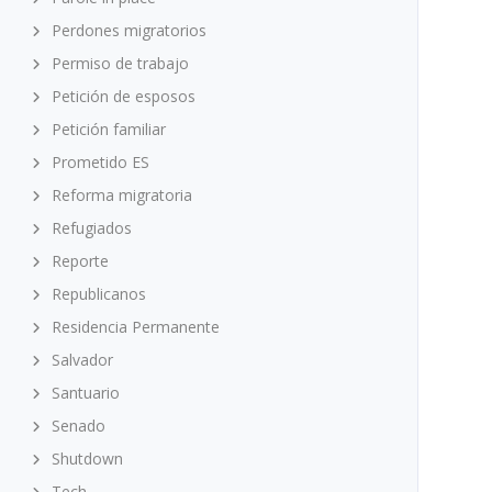
Perdones migratorios
Permiso de trabajo
Petición de esposos
Petición familiar
Prometido ES
Reforma migratoria
Refugiados
Reporte
Republicanos
Residencia Permanente
Salvador
Santuario
Senado
Shutdown
Tech