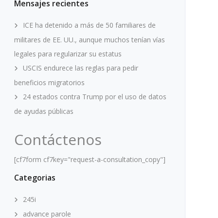
Mensajes recientes
ICE ha detenido a más de 50 familiares de
militares de EE. UU., aunque muchos tenían vías
legales para regularizar su estatus
USCIS endurece las reglas para pedir
beneficios migratorios
24 estados contra Trump por el uso de datos
de ayudas públicas
Contáctenos
[cf7form cf7key="request-a-consultation_copy"]
Categorias
245i
advance parole