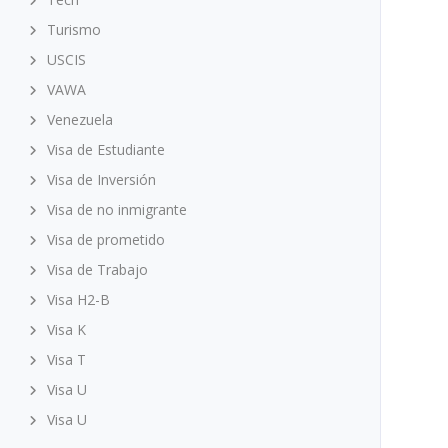
Turismo
USCIS
VAWA
Venezuela
Visa de Estudiante
Visa de Inversión
Visa de no inmigrante
Visa de prometido
Visa de Trabajo
Visa H2-B
Visa K
Visa T
Visa U
Visa U