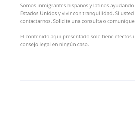
Somos inmigrantes hispanos y latinos ayudando 
Estados Unidos y vivir con tranquilidad. Si uste
contactarnos. Solicite una consulta o comuníqu
El contenido aquí presentado solo tiene efectos 
consejo legal en ningún caso.