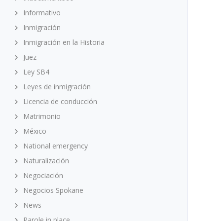
Informativo
Inmigración
Inmigración en la Historia
Juez
Ley SB4
Leyes de inmigración
Licencia de conducción
Matrimonio
México
National emergency
Naturalización
Negociación
Negocios Spokane
News
Parole in place