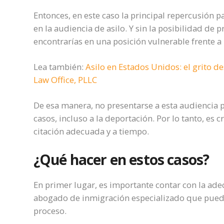
Entonces, en este caso la principal repercusión p
en la audiencia de asilo. Y sin la posibilidad de
encontrarías en una posición vulnerable frente a 
Lea también:
Asilo en Estados Unidos: el grito 
Law Office, PLLC
De esa manera, no presentarse a esta audiencia pu
casos, incluso a la deportación. Por lo tanto, es 
citación adecuada y a tiempo.
¿Qué hacer en estos casos?
En primer lugar, es importante contar con la ad
abogado de inmigración especializado que pueda
proceso.