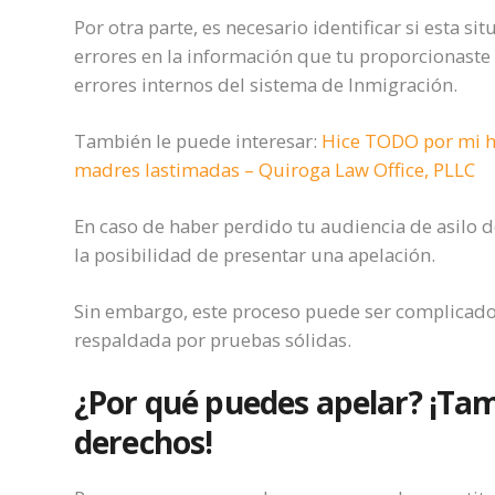
Por otra parte, es necesario identificar si esta si
errores en la información que tu proporcionaste 
errores internos del sistema de Inmigración.
También le puede interesar:
Hice TODO por mi hi
madres lastimadas – Quiroga Law Office, PLLC
En caso de haber perdido tu audiencia de asilo de
la posibilidad de presentar una apelación.
Sin embargo, este proceso puede ser complicado
respaldada por pruebas sólidas.
¿Por qué puedes apelar? ¡Tam
derechos!