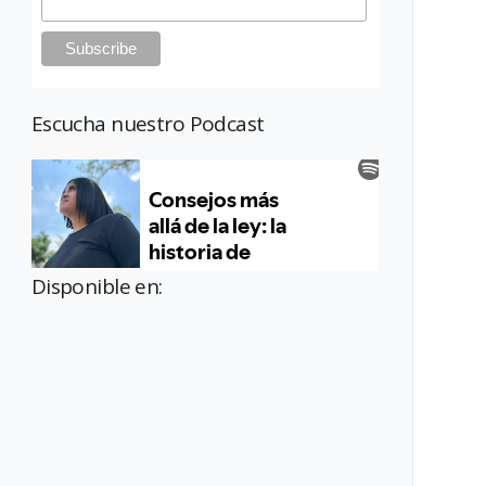
Escucha nuestro Podcast
Disponible en: