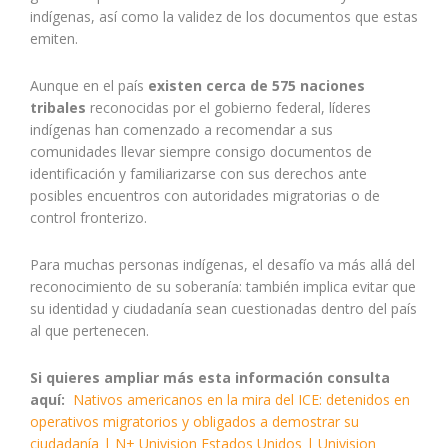
indígenas, así como la validez de los documentos que estas
emiten.
Aunque en el país
existen cerca de 575 naciones
tribales
reconocidas por el gobierno federal, líderes
indígenas han comenzado a recomendar a sus
comunidades llevar siempre consigo documentos de
identificación y familiarizarse con sus derechos ante
posibles encuentros con autoridades migratorias o de
control fronterizo.
Para muchas personas indígenas, el desafío va más allá del
reconocimiento de su soberanía: también implica evitar que
su identidad y ciudadanía sean cuestionadas dentro del país
al que pertenecen.
Si quieres ampliar más esta información consulta
aquí:
Nativos americanos en la mira del ICE: detenidos en
operativos migratorios y obligados a demostrar su
ciudadanía | N+ Univision Estados Unidos | Univision