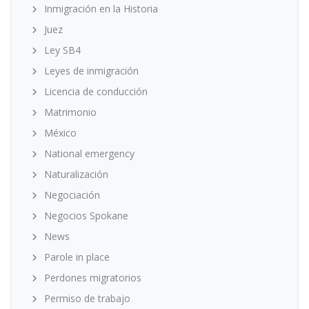
Inmigración en la Historia
Juez
Ley SB4
Leyes de inmigración
Licencia de conducción
Matrimonio
México
National emergency
Naturalización
Negociación
Negocios Spokane
News
Parole in place
Perdones migratorios
Permiso de trabajo