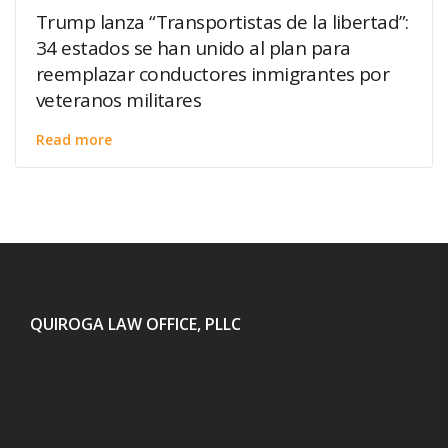
Trump lanza “Transportistas de la libertad”:
34 estados se han unido al plan para
reemplazar conductores inmigrantes por
veteranos militares
Read more
QUIROGA LAW OFFICE, PLLC