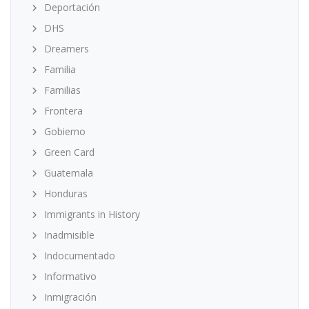
Deportación
DHS
Dreamers
Familia
Familias
Frontera
Gobierno
Green Card
Guatemala
Honduras
Immigrants in History
Inadmisible
Indocumentado
Informativo
Inmigración