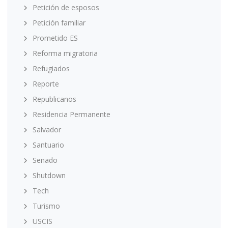
Petición de esposos
Petición familiar
Prometido ES
Reforma migratoria
Refugiados
Reporte
Republicanos
Residencia Permanente
Salvador
Santuario
Senado
Shutdown
Tech
Turismo
USCIS