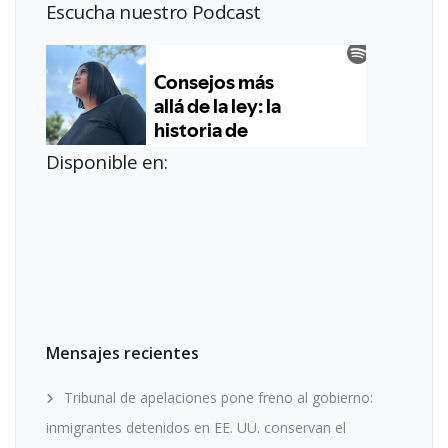
Escucha nuestro Podcast
Disponible en:
Mensajes recientes
Tribunal de apelaciones pone freno al gobierno:
inmigrantes detenidos en EE. UU. conservan el