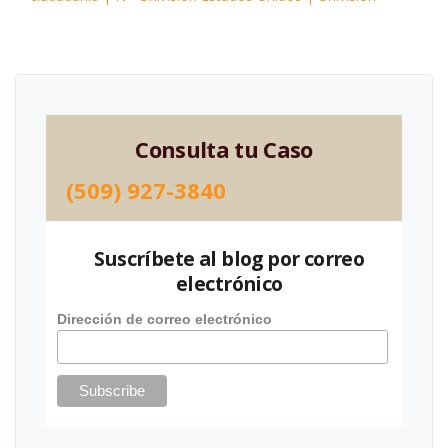
Consulta tu Caso
(509) 927-3840
Suscríbete al blog por correo
electrónico
Dirección de correo electrónico