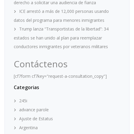
derecho a solicitar una audiencia de fianza
ICE arrestó a más de 12,000 personas usando
datos del programa para menores inmigrantes
Trump lanza “Transportistas de la libertad”: 34
estados se han unido al plan para reemplazar
conductores inmigrantes por veteranos militares
Contáctenos
[cf7form cf7key="request-a-consultation_copy"]
Categorias
245i
advance parole
Ajuste de Estatus
Argentina