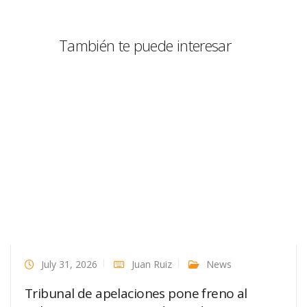
También te puede interesar
July 31, 2026
Juan Ruiz
News
Tribunal de apelaciones pone freno al