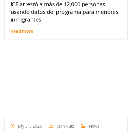
ICE arrestó a más de 12,000 personas
usando datos del programa para menores
inmigrantes
Read more
July 31, 2026
Juan Ruiz
News