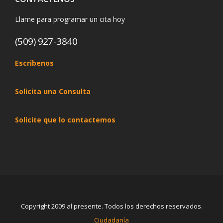
Llame para programar un cita hoy
(509) 927-3840
Escribenos
Solicita una Consulta
Solicite que lo contactemos
Copyright 2009 al presente. Todos los derechos reservados.
Ciudadanía