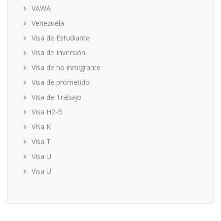
VAWA
Venezuela
Visa de Estudiante
Visa de Inversión
Visa de no inmigrante
Visa de prometido
Visa de Trabajo
Visa H2-B
Visa K
Visa T
Visa U
Visa U