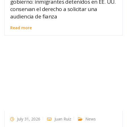
gobierno: inmigrantes detenidos en EE. UU.
conservan el derecho a solicitar una
audiencia de fianza
Read more
July 31, 2026
Juan Ruiz
News