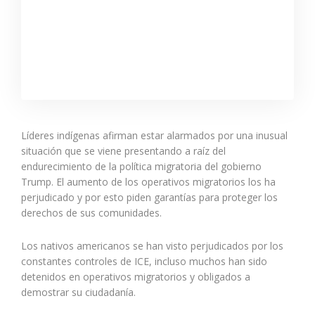
Líderes indígenas afirman estar alarmados por una inusual
situación que se viene presentando a raíz del
endurecimiento de la política migratoria del gobierno
Trump. El aumento de los operativos migratorios los ha
perjudicado y por esto piden garantías para proteger los
derechos de sus comunidades.
Los nativos americanos se han visto perjudicados por los
constantes controles de ICE, incluso muchos han sido
detenidos en operativos migratorios y obligados a
demostrar su ciudadanía.