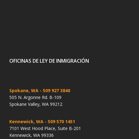
OFICINAS DE LEY DE INMIGRACIÓN
Spokane, WA
- 509 927 3840
505 N. Argonne Rd. B-109
Spokane Valley, WA 99212
Kennewick, WA
- 509 570 1451
7101 West Hood Place, Suite B-201
Kennewick, WA 99336