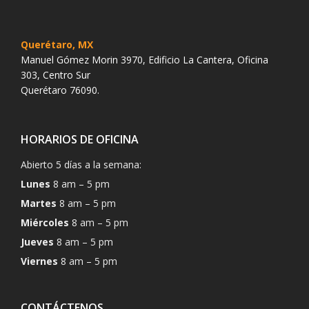
Querétaro, MX
Manuel Gómez Morin 3970, Edificio La Cantera, Oficina
303, Centro Sur
Querétaro 76090.
HORARIOS DE OFICINA
Abierto 5 días a la semana:
Lunes
8 am – 5 pm
Martes
8 am – 5 pm
Miércoles
8 am – 5 pm
Jueves
8 am – 5 pm
Viernes
8 am – 5 pm
CONTÁCTENOS