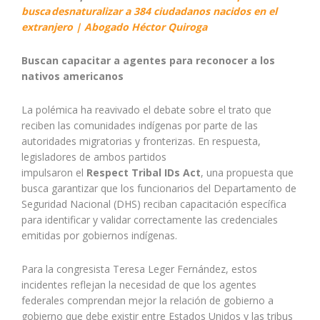
busca desnaturalizar a 384 ciudadanos nacidos en el
extranjero | Abogado Héctor Quiroga
Buscan capacitar a agentes para reconocer a los
nativos americanos
La polémica ha reavivado el debate sobre el trato que
reciben las comunidades indígenas por parte de las
autoridades migratorias y fronterizas. En respuesta,
legisladores de ambos partidos
impulsaron el
Respect Tribal IDs Act
, una propuesta que
busca garantizar que los funcionarios del Departamento de
Seguridad Nacional (DHS) reciban capacitación específica
para identificar y validar correctamente las credenciales
emitidas por gobiernos indígenas.
Para la congresista Teresa Leger Fernández, estos
incidentes reflejan la necesidad de que los agentes
federales comprendan mejor la relación de gobierno a
gobierno que debe existir entre Estados Unidos y las tribus