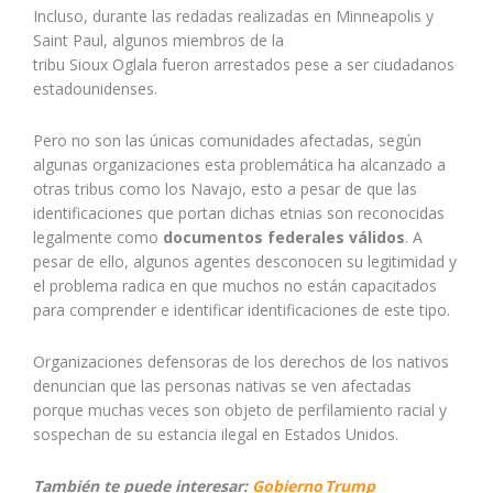
Incluso, durante las redadas realizadas en Minneapolis y
Saint Paul, algunos miembros de la
tribu Sioux Oglala fueron arrestados pese a ser ciudadanos
estadounidenses.
Pero no son las únicas comunidades afectadas, según
algunas organizaciones esta problemática ha alcanzado a
otras tribus como los Navajo, esto a pesar de que las
identificaciones que portan dichas etnias son reconocidas
legalmente como
documentos federales válidos
. A
pesar de ello, algunos agentes desconocen su legitimidad y
el problema radica en que muchos no están capacitados
para comprender e identificar identificaciones de este tipo.
Organizaciones defensoras de los derechos de los nativos
denuncian que las personas nativas se ven afectadas
porque muchas veces son objeto de perfilamiento racial y
sospechan de su estancia ilegal en Estados Unidos.
También te puede interesar:
Gobierno Trump