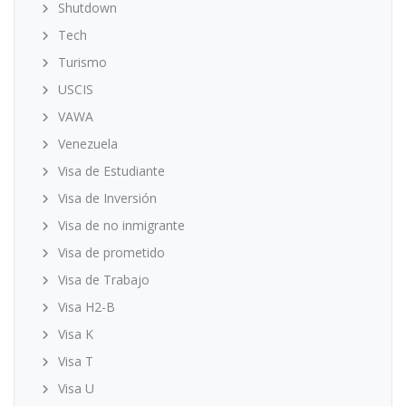
Shutdown
Tech
Turismo
USCIS
VAWA
Venezuela
Visa de Estudiante
Visa de Inversión
Visa de no inmigrante
Visa de prometido
Visa de Trabajo
Visa H2-B
Visa K
Visa T
Visa U