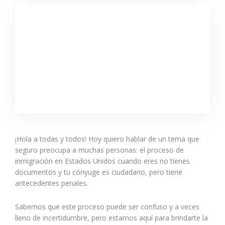
¡Hola a todas y todos! Hoy quiero hablar de un tema que
seguro preocupa a muchas personas: el proceso de
inmigración en Estados Unidos cuando eres no tienes
documentos y tu cónyuge es ciudadano, pero tiene
antecedentes penales.
Sabemos que este proceso puede ser confuso y a veces
lleno de incertidumbre, pero estamos aquí para brindarte la