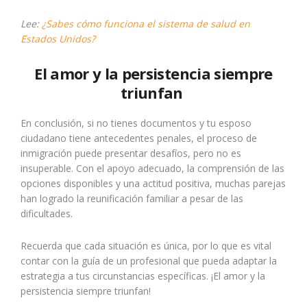
Lee:
¿Sabes cómo funciona el sistema de salud en
Estados Unidos?
El amor y la persistencia siempre
triunfan
En conclusión, si no tienes documentos y tu esposo
ciudadano tiene antecedentes penales, el proceso de
inmigración puede presentar desafíos, pero no es
insuperable. Con el apoyo adecuado, la comprensión de las
opciones disponibles y una actitud positiva, muchas parejas
han logrado la reunificación familiar a pesar de las
dificultades.
Recuerda que cada situación es única, por lo que es vital
contar con la guía de un profesional que pueda adaptar la
estrategia a tus circunstancias específicas. ¡El amor y la
persistencia siempre triunfan!