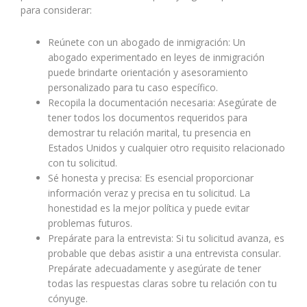
para considerar:
Reúnete con un abogado de inmigración: Un
abogado experimentado en leyes de inmigración
puede brindarte orientación y asesoramiento
personalizado para tu caso específico.
Recopila la documentación necesaria: Asegúrate de
tener todos los documentos requeridos para
demostrar tu relación marital, tu presencia en
Estados Unidos y cualquier otro requisito relacionado
con tu solicitud.
Sé honesta y precisa: Es esencial proporcionar
información veraz y precisa en tu solicitud. La
honestidad es la mejor política y puede evitar
problemas futuros.
Prepárate para la entrevista: Si tu solicitud avanza, es
probable que debas asistir a una entrevista consular.
Prepárate adecuadamente y asegúrate de tener
todas las respuestas claras sobre tu relación con tu
cónyuge.