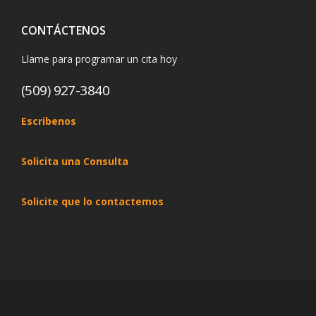
CONTÁCTENOS
Llame para programar un cita hoy
(509) 927-3840
Escribenos
Solicita una Consulta
Solicite que lo contactemos