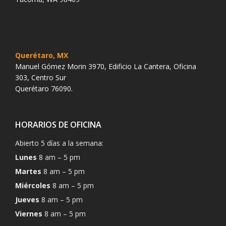
Querétaro, MX
Manuel Gómez Morin 3970, Edificio La Cantera, Oficina
303, Centro Sur
Querétaro 76090.
HORARIOS DE OFICINA
Abierto 5 días a la semana:
Lunes
8 am – 5 pm
Martes
8 am – 5 pm
Miércoles
8 am – 5 pm
Jueves
8 am – 5 pm
Viernes
8 am – 5 pm