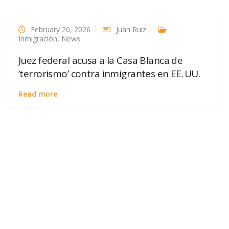
February 20, 2026
Juan Ruiz
Inmigración
,
News
Juez federal acusa a la Casa Blanca de
‘terrorismo’ contra inmigrantes en EE. UU.
Read more