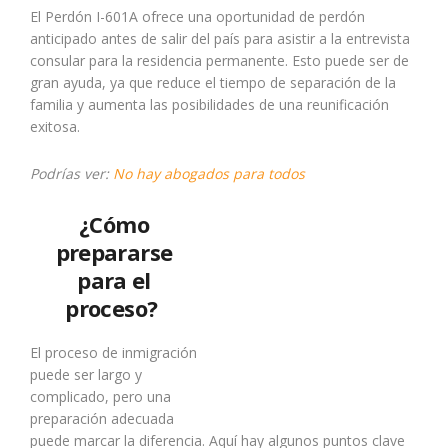
El Perdón I-601A ofrece una oportunidad de perdón
anticipado antes de salir del país para asistir a la entrevista
consular para la residencia permanente. Esto puede ser de
gran ayuda, ya que reduce el tiempo de separación de la
familia y aumenta las posibilidades de una reunificación
exitosa.
Podrías ver:
No hay abogados para todos
¿Cómo
prepararse
para el
proceso?
El proceso de inmigración
puede ser largo y
complicado, pero una
preparación adecuada
puede marcar la diferencia. Aquí hay algunos puntos clave