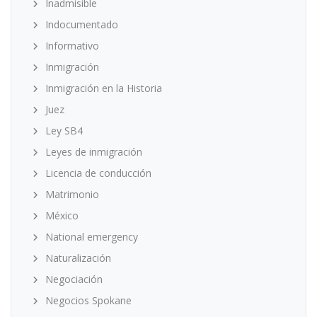
Inadmisible
Indocumentado
Informativo
Inmigración
Inmigración en la Historia
Juez
Ley SB4
Leyes de inmigración
Licencia de conducción
Matrimonio
México
National emergency
Naturalización
Negociación
Negocios Spokane