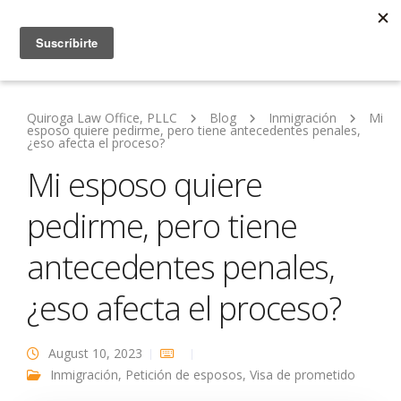
Quiroga Law Office, PLLC
Blog
Inmigración
Mi
esposo quiere pedirme, pero tiene antecedentes penales,
¿eso afecta el proceso?
Mi esposo quiere
pedirme, pero tiene
antecedentes penales,
¿eso afecta el proceso?
August 10, 2023
Inmigración
,
Petición de esposos
,
Visa de prometido