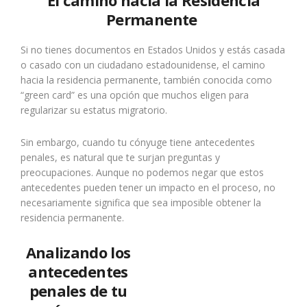
El camino hacia la Residencia
Permanente
Si no tienes documentos en Estados Unidos y estás casada
o casado con un ciudadano estadounidense, el camino
hacia la residencia permanente, también conocida como
“green card” es una opción que muchos eligen para
regularizar su estatus migratorio.
Sin embargo, cuando tu cónyuge tiene antecedentes
penales, es natural que te surjan preguntas y
preocupaciones. Aunque no podemos negar que estos
antecedentes pueden tener un impacto en el proceso, no
necesariamente significa que sea imposible obtener la
residencia permanente.
Analizando los
antecedentes
penales de tu