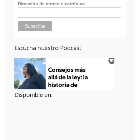
Dirección de correo electrónico
Escucha nuestro Podcast
Disponible en: