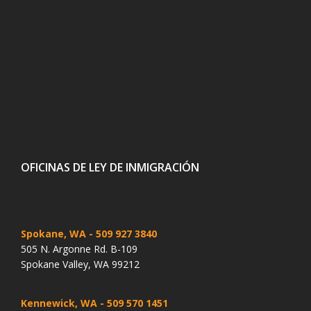
OFICINAS DE LEY DE INMIGRACIÓN
Spokane, WA
- 509 927 3840
505 N. Argonne Rd. B-109
Spokane Valley, WA 99212
Kennewick, WA
- 509 570 1451