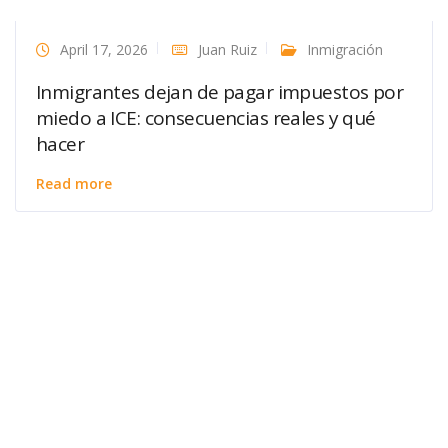
April 17, 2026
Juan Ruiz
Inmigración
Inmigrantes dejan de pagar impuestos por
miedo a ICE: consecuencias reales y qué
hacer
Read more