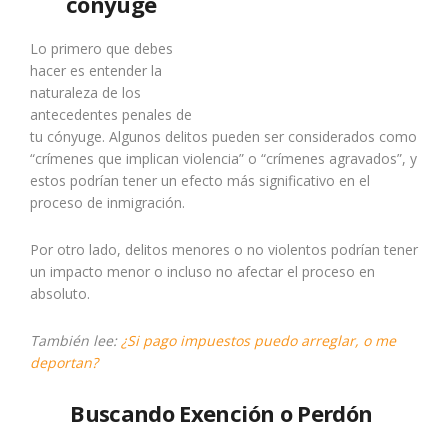
cónyuge
Lo primero que debes
hacer es entender la
naturaleza de los
antecedentes penales de
tu cónyuge. Algunos delitos pueden ser considerados como
“crímenes que implican violencia” o “crímenes agravados”, y
estos podrían tener un efecto más significativo en el
proceso de inmigración.
Por otro lado, delitos menores o no violentos podrían tener
un impacto menor o incluso no afectar el proceso en
absoluto.
También lee:
¿Si pago impuestos puedo arreglar, o me
deportan?
Buscando Exención o Perdón