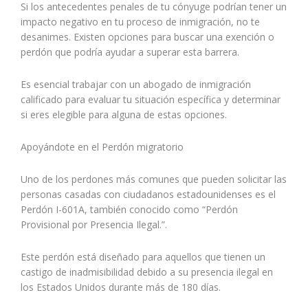
Si los antecedentes penales de tu cónyuge podrían tener un
impacto negativo en tu proceso de inmigración, no te
desanimes. Existen opciones para buscar una exención o
perdón que podría ayudar a superar esta barrera.
Es esencial trabajar con un abogado de inmigración
calificado para evaluar tu situación específica y determinar
si eres elegible para alguna de estas opciones.
Apoyándote en el Perdón migratorio
Uno de los perdones más comunes que pueden solicitar las
personas casadas con ciudadanos estadounidenses es el
Perdón I-601A, también conocido como “Perdón
Provisional por Presencia Ilegal.”.
Este perdón está diseñado para aquellos que tienen un
castigo de inadmisibilidad debido a su presencia ilegal en
los Estados Unidos durante más de 180 días.