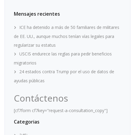
Mensajes recientes
ICE ha detenido a más de 50 familiares de militares
de EE. UU., aunque muchos tenían vías legales para
regularizar su estatus
USCIS endurece las reglas para pedir beneficios
migratorios
24 estados contra Trump por el uso de datos de
ayudas públicas
Contáctenos
[cf7form cf7key="request-a-consultation_copy"]
Categorias