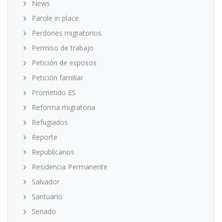
News
Parole in place
Perdones migratorios
Permiso de trabajo
Petición de esposos
Petición familiar
Prometido ES
Reforma migratoria
Refugiados
Reporte
Republicanos
Residencia Permanente
Salvador
Santuario
Senado