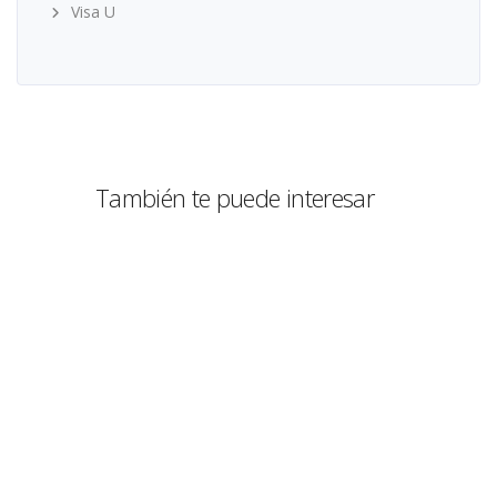
Visa U
También te puede interesar