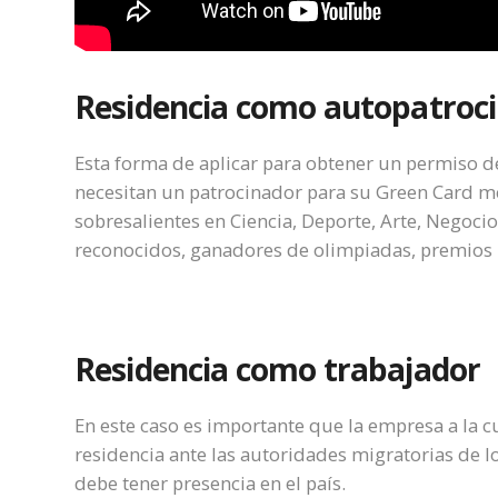
Residencia como autopatroc
Esta forma de aplicar para obtener un permiso d
necesitan un patrocinador para su Green Card me
sobresalientes en Ciencia, Deporte, Arte, Negoci
reconocidos, ganadores de olimpiadas, premios P
Residencia como trabajador
En este caso es importante que la empresa a la cua
residencia ante las autoridades migratorias de 
debe tener presencia en el país.