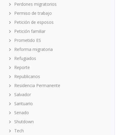
Perdones migratorios
Permiso de trabajo
Petición de esposos
Petición familiar
Prometido ES
Reforma migratoria
Refugiados
Reporte
Republicanos
Residencia Permanente
Salvador
Santuario
Senado
Shutdown
Tech