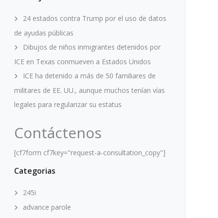
24 estados contra Trump por el uso de datos
de ayudas públicas
Dibujos de niños inmigrantes detenidos por
ICE en Texas conmueven a Estados Unidos
ICE ha detenido a más de 50 familiares de
militares de EE. UU., aunque muchos tenían vías
legales para regularizar su estatus
Contáctenos
[cf7form cf7key="request-a-consultation_copy"]
Categorias
245i
advance parole