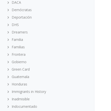
DACA
Demócratas
Deportación
DHS
Dreamers
Familia
Familias
Frontera
Gobierno
Green Card
Guatemala
Honduras
Immigrants in History
Inadmisible
Indocumentado