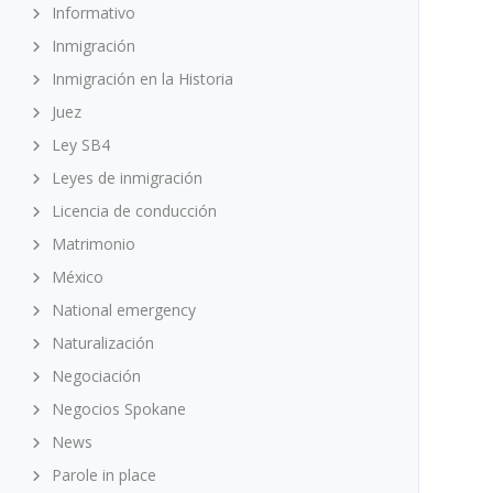
Informativo
Inmigración
Inmigración en la Historia
Juez
Ley SB4
Leyes de inmigración
Licencia de conducción
Matrimonio
México
National emergency
Naturalización
Negociación
Negocios Spokane
News
Parole in place