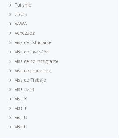
Turismo
USCIS
VAWA
Venezuela
Visa de Estudiante
Visa de Inversión
Visa de no inmigrante
Visa de prometido
Visa de Trabajo
Visa H2-B
Visa K
Visa T
Visa U
Visa U