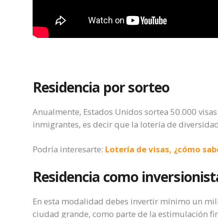
Residencia por sorteo
Anualmente, Estados Unidos sortea 50.000 visas
inmigrantes, es decir que la lotería de diversidad
Podría interesarte:
Lotería de visas, ¿cómo sab
Residencia como inversionist
En esta modalidad debes invertir mínimo un milló
ciudad grande, como parte de la estimulación fi