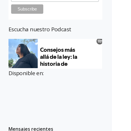
Escucha nuestro Podcast
Disponible en:
Mensajes recientes