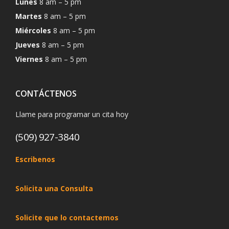
Lunes
8 am – 5 pm
Martes
8 am – 5 pm
Miércoles
8 am – 5 pm
Jueves
8 am – 5 pm
Viernes
8 am – 5 pm
CONTÁCTENOS
Llame para programar un cita hoy
(509) 927-3840
Escribenos
Solicita una Consulta
Solicite que lo contactemos