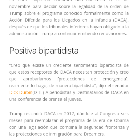
noviembre para decidir sobre la legalidad de la orden de
Trump sobre el programa conocido formalmente como la
Acción Diferida para los Llegados en la Infancia (DACA),
después de que los tribunales inferiores hayan obligado a la
administración Trump a continuar emitiendo renovaciones.
Positiva bipartidista
“Creo que existe un creciente sentimiento bipartidista de
que estos receptores de DACA necesitan protección y creo
que aprobaríamos [protecciones de emergencia],
realmente lo hago, de manera bipartidista”, dijo el senador
Dick Durbin
(D-Ill.) A periodistas y Destinatarios de DACA en
una conferencia de prensa el jueves.
Trump rescindió DACA en 2017, dándole al Congreso seis
meses para reemplazar el programa de la era de Obama
con una legislación que combina la seguridad fronteriza y
las protecciones de inmigración para Dreamers.