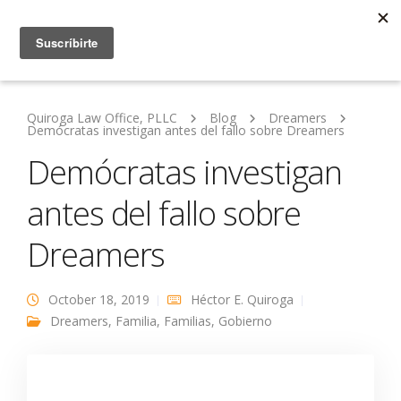
Quiroga Law Office, PLLC
Blog
Dreamers
Demócratas investigan antes del fallo sobre Dreamers
Demócratas investigan
antes del fallo sobre
Dreamers
October 18, 2019
Héctor E. Quiroga
Dreamers
,
Familia
,
Familias
,
Gobierno