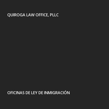
QUIROGA LAW OFFICE, PLLC
OFICINAS DE LEY DE INMIGRACIÓN