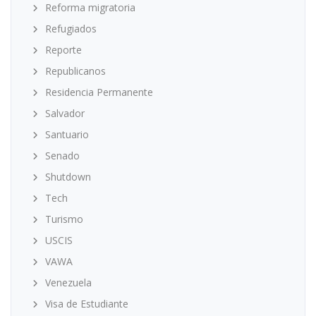
Reforma migratoria
Refugiados
Reporte
Republicanos
Residencia Permanente
Salvador
Santuario
Senado
Shutdown
Tech
Turismo
USCIS
VAWA
Venezuela
Visa de Estudiante