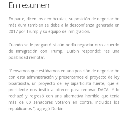
En resumen
En parte, dicen los demócratas, su posición de negociación
más dura también se debe a la desconfianza generada en
2017 por Trump y su equipo de inmigración.
Cuando se le preguntó si aún podía negociar otro acuerdo
de inmigración con Trump, Durbin respondió: “es una
posibilidad remota”.
“Pensamos que estábamos en una posición de negociación
con esta administración y presentamos el proyecto de ley
bipartidista, un proyecto de ley bipartidista fuerte, que el
presidente nos invitó a ofrecer para renovar DACA. Y lo
rechazó y regresó con una alternativa horrible que tenía
más de 60 senadores votaron en contra, incluidos los
republicanos “, agregó Durbin