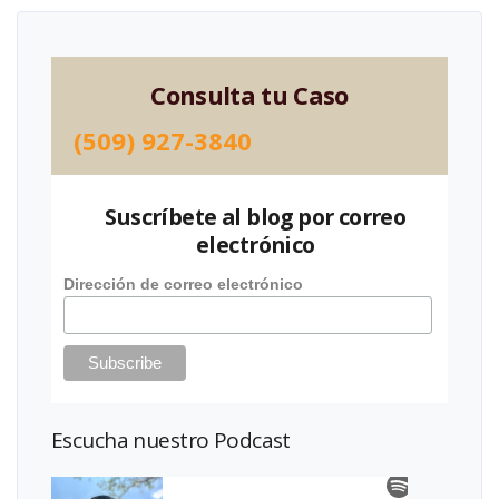
Consulta tu Caso
(509) 927-3840
Suscríbete al blog por correo
electrónico
Dirección de correo electrónico
Escucha nuestro Podcast