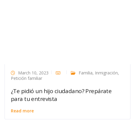
March 10, 2023
Familia
,
Inmigración
,
Petición familiar
¿Te pidió un hijo ciudadano? Prepárate
para tu entrevista
Read more