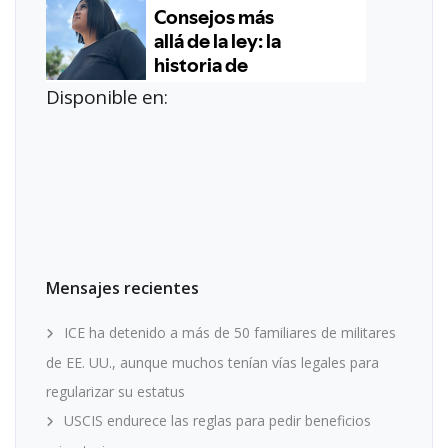
Disponible en:
Mensajes recientes
ICE ha detenido a más de 50 familiares de militares
de EE. UU., aunque muchos tenían vías legales para
regularizar su estatus
USCIS endurece las reglas para pedir beneficios