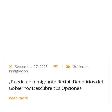
September 27, 2023
Gobierno
,
Inmigración
¿Puede un Inmigrante Recibir Beneficios del
Gobierno? Descubre tus Opciones
Read more