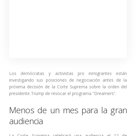
Los demócratas y activistas pro inmigrantes están
investigando sus posiciones de negociación antes de la
próxima decisión de la Corte Suprema sobre la orden del
presidente Trump de revocar el programa “Dreamers”.
Menos de un mes para la gran
audiencia
La Corte Suprema celebrará una audiencia el 12 de