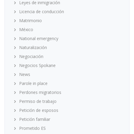
Leyes de inmigración
Licencia de conducción
Matrimonio
México
National emergency
Naturalización
Negociación
Negocios Spokane
News
Parole in place
Perdones migratorios
Permiso de trabajo
Petición de esposos
Petición familiar
Prometido ES