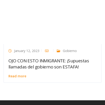
January 12, 2023
Gobierno
OJO CON ESTO INMIGRANTE: ¡Supuestas
llamadas del gobierno son ESTAFA!
Read more