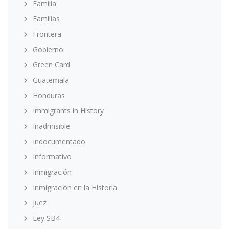
Familia
Familias
Frontera
Gobierno
Green Card
Guatemala
Honduras
Immigrants in History
Inadmisible
Indocumentado
Informativo
Inmigración
Inmigración en la Historia
Juez
Ley SB4