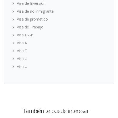
Visa de Inversión
Visa de no inmigrante
Visa de prometido
Visa de Trabajo
Visa H2-B
Visa K
Visa T
Visa U
Visa U
También te puede interesar