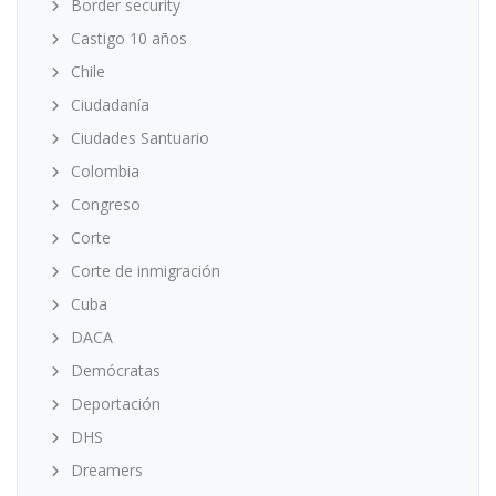
Border security
Castigo 10 años
Chile
Ciudadanía
Ciudades Santuario
Colombia
Congreso
Corte
Corte de inmigración
Cuba
DACA
Demócratas
Deportación
DHS
Dreamers