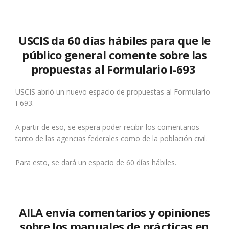
USCIS da 60 días hábiles para que le
público general comente sobre las
propuestas al Formulario I-693
USCIS abrió un nuevo espacio de propuestas al Formulario
I-693.
A partir de eso, se espera poder recibir los comentarios
tanto de las agencias federales como de la población civil.
Para esto, se dará un espacio de 60 días hábiles.
AILA envía comentarios y opiniones
sobre los manuales de prácticas en