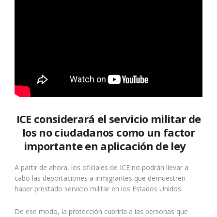
ICE considerará el servicio militar de
los no ciudadanos como un factor
importante en aplicación de ley
A partir de ahora, los oficiales de ICE no podrán llevar a
cabo las deportaciones a inmigrantes que demuestren
haber prestado servicio militar en los Estados Unidos.
De ese modo, la protección cubriría a las personas que