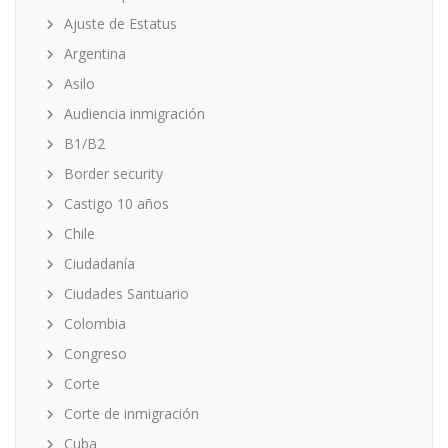
Ajuste de Estatus
Argentina
Asilo
Audiencia inmigración
B1/B2
Border security
Castigo 10 años
Chile
Ciudadanía
Ciudades Santuario
Colombia
Congreso
Corte
Corte de inmigración
Cuba