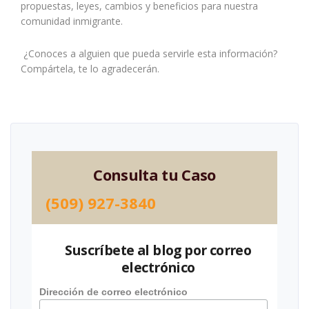
propuestas, leyes, cambios y beneficios para nuestra
comunidad inmigrante.
¿Conoces a alguien que pueda servirle esta información?
Compártela, te lo agradecerán.
Consulta tu Caso
(509) 927-3840
Suscríbete al blog por correo
electrónico
Dirección de correo electrónico