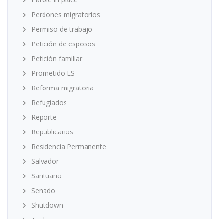
Perdones migratorios
Permiso de trabajo
Petición de esposos
Petición familiar
Prometido ES
Reforma migratoria
Refugiados
Reporte
Republicanos
Residencia Permanente
Salvador
Santuario
Senado
Shutdown