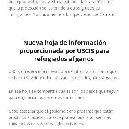
buen propósito, nos gustaría extender la invitación para
que la protección se les brinde a otros grupos de
inmigrantes. No únicamente a los que vienen de Camerún.
Nueva hoja de información
proporcionada por USCIS para
refugiados afganos
USCIS ofrecerá una nueva hoja de información con la que
se busca seguir brindando ayuda a los refugiados afganos.
En esa hoja se compartirá cuáles son los pasos que seguir
para diligenciar los próximos formularios.
Cabe destacar que el gobierno tiene presente que están
próximos a las elecciones, y por eso buscarán ser más
cuidadosos en sus tomas de decisiones.