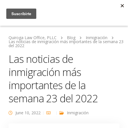
Quiroga Law Office, PLLC
Blog
Inmigración
Las noticias de inmigración más importantes de la semana 23
del 2022
Las noticias de
inmigración más
importantes de la
semana 23 del 2022
June 10, 2022
Inmigración