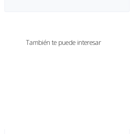
También te puede interesar