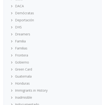
DACA
Demócratas
Deportación
DHS
Dreamers
Familia
Familias
Frontera
Gobierno
Green Card
Guatemala
Honduras
Immigrants in History
Inadmisible
Indocumentado