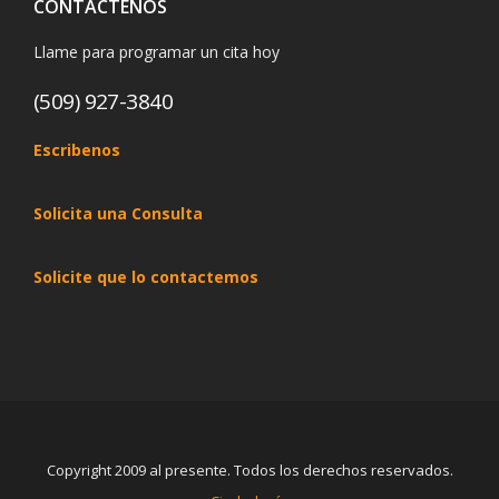
CONTÁCTENOS
Llame para programar un cita hoy
(509) 927-3840
Escribenos
Solicita una Consulta
Solicite que lo contactemos
Copyright 2009 al presente. Todos los derechos reservados.