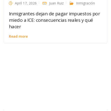
April 17, 2026
Juan Ruiz
Inmigración
Inmigrantes dejan de pagar impuestos por
miedo a ICE: consecuencias reales y qué
hacer
Read more