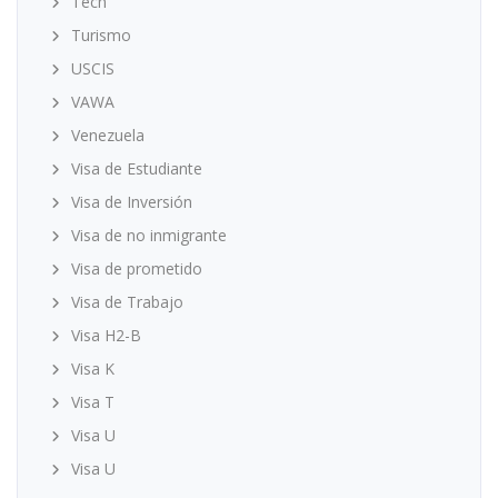
Tech
Turismo
USCIS
VAWA
Venezuela
Visa de Estudiante
Visa de Inversión
Visa de no inmigrante
Visa de prometido
Visa de Trabajo
Visa H2-B
Visa K
Visa T
Visa U
Visa U