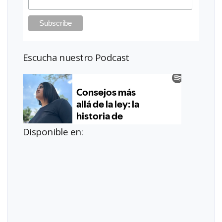
Escucha nuestro Podcast
Disponible en: