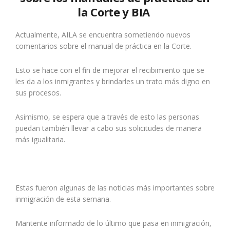
la Corte y BIA
Actualmente, AILA se encuentra sometiendo nuevos
comentarios sobre el manual de práctica en la Corte.
Esto se hace con el fin de mejorar el recibimiento que se
les da a los inmigrantes y brindarles un trato más digno en
sus procesos.
Asimismo, se espera que a través de esto las personas
puedan también llevar a cabo sus solicitudes de manera
más igualitaria.
Estas fueron algunas de las noticias más importantes sobre
inmigración de esta semana.
Mantente informado de lo último que pasa en inmigración,