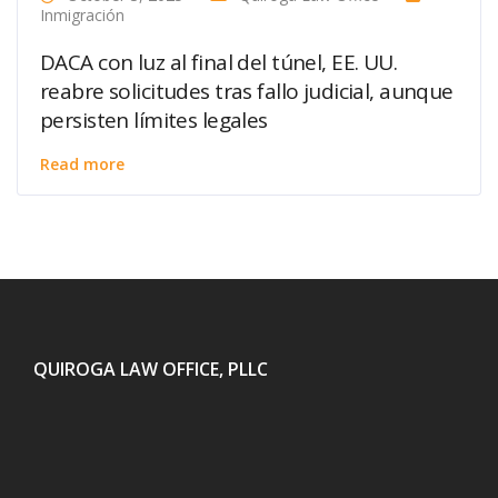
Inmigración
DACA con luz al final del túnel, EE. UU.
reabre solicitudes tras fallo judicial, aunque
persisten límites legales
Read more
QUIROGA LAW OFFICE, PLLC