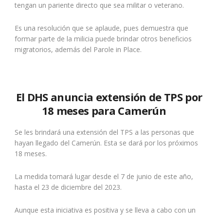
tengan un pariente directo que sea militar o veterano.
Es una resolución que se aplaude, pues demuestra que
formar parte de la milicia puede brindar otros beneficios
migratorios, además del Parole in Place.
El DHS anuncia extensión de TPS por
18 meses para Camerún
Se les brindará una extensión del TPS a las personas que
hayan llegado del Camerún. Esta se dará por los próximos
18 meses.
La medida tomará lugar desde el 7 de junio de este año,
hasta el 23 de diciembre del 2023.
Aunque esta iniciativa es positiva y se lleva a cabo con un