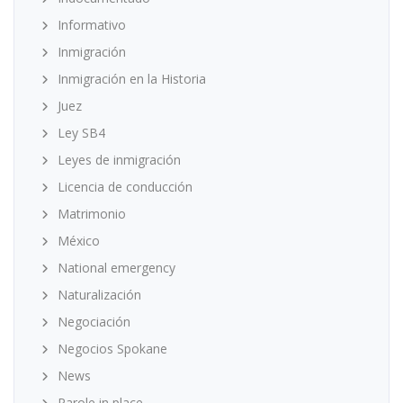
Informativo
Inmigración
Inmigración en la Historia
Juez
Ley SB4
Leyes de inmigración
Licencia de conducción
Matrimonio
México
National emergency
Naturalización
Negociación
Negocios Spokane
News
Parole in place