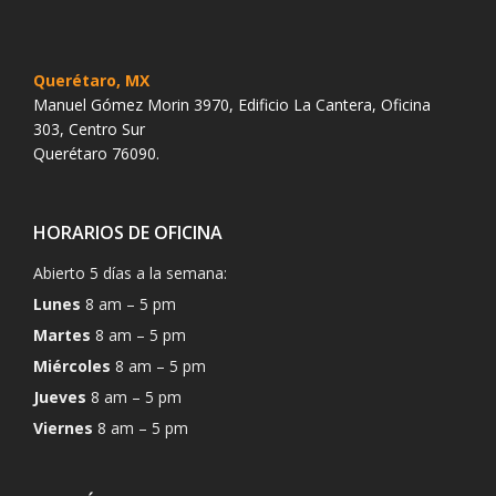
Querétaro, MX
Manuel Gómez Morin 3970, Edificio La Cantera, Oficina
303, Centro Sur
Querétaro 76090.
HORARIOS DE OFICINA
Abierto 5 días a la semana:
Lunes
8 am – 5 pm
Martes
8 am – 5 pm
Miércoles
8 am – 5 pm
Jueves
8 am – 5 pm
Viernes
8 am – 5 pm