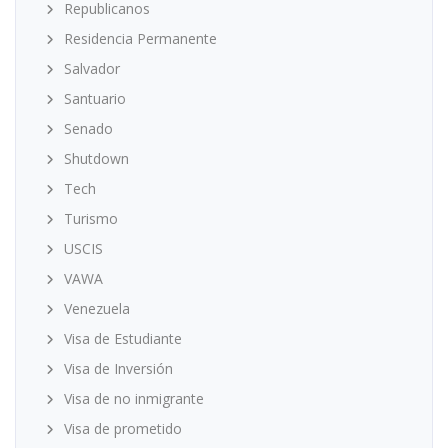
Republicanos
Residencia Permanente
Salvador
Santuario
Senado
Shutdown
Tech
Turismo
USCIS
VAWA
Venezuela
Visa de Estudiante
Visa de Inversión
Visa de no inmigrante
Visa de prometido