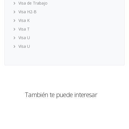
Visa de Trabajo
Visa H2-B
Visa K
Visa T
Visa U
Visa U
También te puede interesar