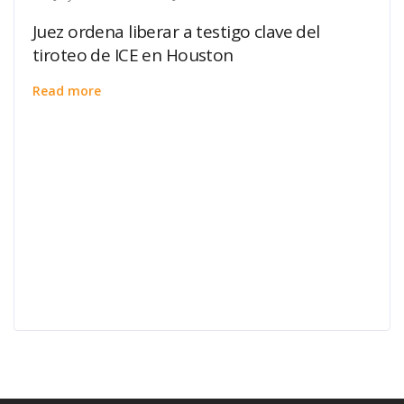
Juez ordena liberar a testigo clave del
tiroteo de ICE en Houston
Read more