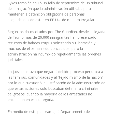
Sykes también anuló un fallo de septiembre de un tribunal
de inmigración que la administración utilizaba para
mantener la detención obligatoria de personas
sospechosas de estar en EE. UU. de manera irregular.
Según los datos citados por The Guardian, desde la llegada
de Trump más de 20,000 inmigrantes han presentado
recursos de habeas corpus solicitando su liberación y
muchos de ellos han sido concedidos, pero la
administración ha incumplido repetidamente las órdenes
judiciales.
La jueza sostuvo que negar el debido proceso perjudica a
las familias, comunidades y al “tejido mismo de la nación”
por lo que cuestionó la justificación de la administración de
que estas acciones solo buscaban detener a criminales
peligrosos, cuando la mayoría de los arrestados no
encajaban en esa categoría.
En medio de este panorama, el Departamento de