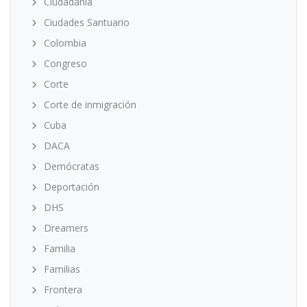
Ciudadanía
Ciudades Santuario
Colombia
Congreso
Corte
Corte de inmigración
Cuba
DACA
Demócratas
Deportación
DHS
Dreamers
Familia
Familias
Frontera