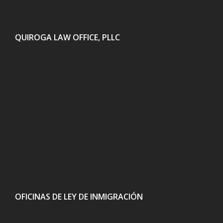
QUIROGA LAW OFFICE, PLLC
OFICINAS DE LEY DE INMIGRACIÓN