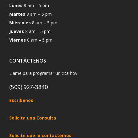
Lunes
8 am – 5 pm
Martes
8 am – 5 pm
Miércoles
8 am – 5 pm
Jueves
8 am – 5 pm
Viernes
8 am – 5 pm
CONTÁCTENOS
Llame para programar un cita hoy
(509) 927-3840
Escribenos
Solicita una Consulta
Solicite que lo contactemos