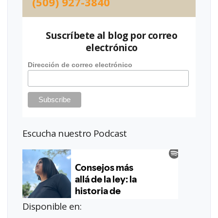
(509) 927-3840
Suscríbete al blog por correo
electrónico
Dirección de correo electrónico
Escucha nuestro Podcast
Disponible en: