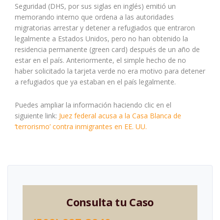
Seguridad (DHS, por sus siglas en inglés) emitió un
memorando interno que ordena a las autoridades
migratorias arrestar y detener a refugiados que entraron
legalmente a Estados Unidos, pero no han obtenido la
residencia permanente (green card) después de un año de
estar en el país. Anteriormente, el simple hecho de no
haber solicitado la tarjeta verde no era motivo para detener
a refugiados que ya estaban en el país legalmente.
Puedes ampliar la información haciendo clic en el
siguiente link:
Juez federal acusa a la Casa Blanca de
‘terrorismo’ contra inmigrantes en EE. UU.
Consulta tu Caso