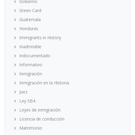
Gobierno
Green Card
Guatemala
Honduras
Immigrants in History
Inadmisible
Indocumentado
Informativo
Inmigración
Inmigración en la Historia
Juez
Ley SB4
Leyes de inmigración
Licencia de conducción
Matrimonio