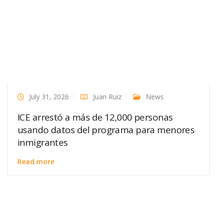
July 31, 2026
Juan Ruiz
News
ICE arrestó a más de 12,000 personas
usando datos del programa para menores
inmigrantes
Read more