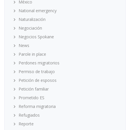
México
National emergency
Naturalización
Negociación
Negocios Spokane
News
Parole in place
Perdones migratorios
Permiso de trabajo
Petición de esposos
Petición familiar
Prometido ES
Reforma migratoria
Refugiados
Reporte