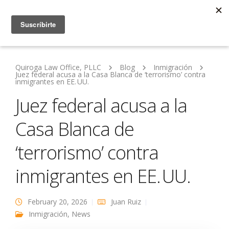
Quiroga Law Office, PLLC
Blog
Inmigración
Juez federal acusa a la Casa Blanca de ‘terrorismo’ contra
inmigrantes en EE. UU.
Juez federal acusa a la
Casa Blanca de
‘terrorismo’ contra
inmigrantes en EE. UU.
February 20, 2026
Juan Ruiz
Inmigración
,
News