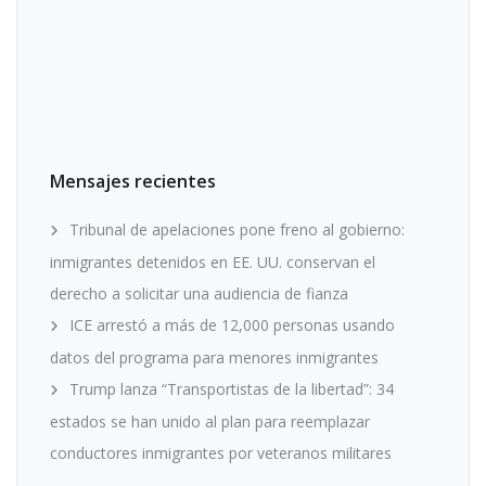
Mensajes recientes
Tribunal de apelaciones pone freno al gobierno:
inmigrantes detenidos en EE. UU. conservan el
derecho a solicitar una audiencia de fianza
ICE arrestó a más de 12,000 personas usando
datos del programa para menores inmigrantes
Trump lanza “Transportistas de la libertad”: 34
estados se han unido al plan para reemplazar
conductores inmigrantes por veteranos militares