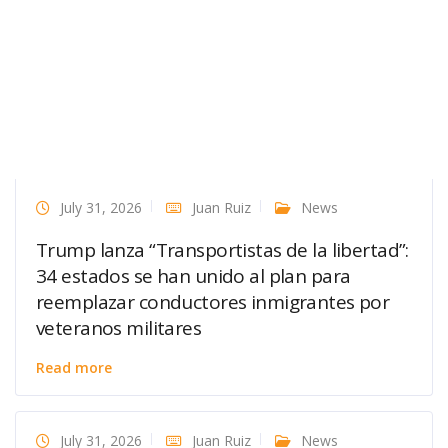
July 31, 2026
Juan Ruiz
News
Trump lanza “Transportistas de la libertad”:
34 estados se han unido al plan para
reemplazar conductores inmigrantes por
veteranos militares
Read more
July 31, 2026
Juan Ruiz
News