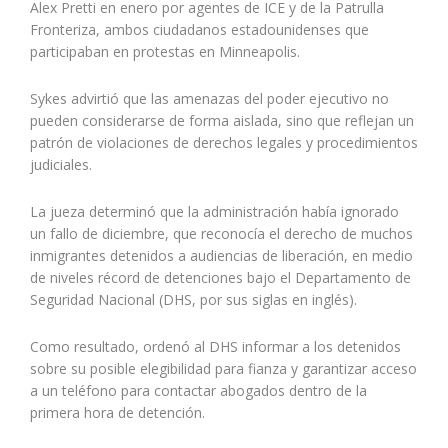
Alex Pretti en enero por agentes de ICE y de la Patrulla
Fronteriza, ambos ciudadanos estadounidenses que
participaban en protestas en Minneapolis.
Sykes advirtió que las amenazas del poder ejecutivo no
pueden considerarse de forma aislada, sino que reflejan un
patrón de violaciones de derechos legales y procedimientos
judiciales.
La jueza determinó que la administración había ignorado
un fallo de diciembre, que reconocía el derecho de muchos
inmigrantes detenidos a audiencias de liberación, en medio
de niveles récord de detenciones bajo el Departamento de
Seguridad Nacional (DHS, por sus siglas en inglés).
Como resultado, ordenó al DHS informar a los detenidos
sobre su posible elegibilidad para fianza y garantizar acceso
a un teléfono para contactar abogados dentro de la
primera hora de detención.