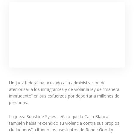
Un juez federal ha acusado a la administración de
aterrorizar a los inmigrantes y de violar la ley de “manera
imprudente” en sus esfuerzos por deportar a millones de
personas.
La jueza Sunshine Sykes señaló que la Casa Blanca
también había “extendido su violencia contra sus propios
ciudadanos”, citando los asesinatos de Renee Good y