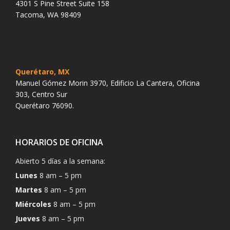
4301 S Pine Street Suite 158
Tacoma, WA 98409
Querétaro, MX
Manuel Gómez Morin 3970, Edificio La Cantera, Oficina
303, Centro Sur
Querétaro 76090.
HORARIOS DE OFICINA
Abierto 5 días a la semana:
Lunes
8 am – 5 pm
Martes
8 am – 5 pm
Miércoles
8 am – 5 pm
Jueves
8 am – 5 pm