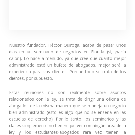
Nuestro fundador, Héctor Quiroga, acaba de pasar unos
días en un seminario de negocios en Florida (sí, ¡hacía
calor!). Lo hace a menudo, ya que cree que cuanto mejor
administrado esté un bufete de abogados, mejor será la
experiencia para sus clientes. Porque todo se trata de los
clientes, por supuesto.
Estas reuniones no son realmente sobre asuntos
relacionados con la ley, se trata de dirigir una oficina de
abogados de la misma manera que se maneja un negocio
bien administrado (esto es algo que no se enseña en las
escuelas de derecho). Por lo tanto, los seminarios y las
clases simplemente no tienen que ver con ningún área de la
ley y los estudiantes-abogados rara vez tienen la