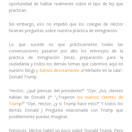
oportunidad de hablar realmente sobre el tipo de ley que
practican.
Sin embargo, eso no impidió que los colegas de Héctor
hicieran preguntas sobre nuestra práctica de inmigración.
Lo que sucede es que prácticamente todas las
conversaciones pasaron por alto los entresijos de la
práctica de inmigración (visas, preparación para la
ciudadanía y todos los demás temas que cubrimos aquí en
nuestro blog)
y fuimos directamente al
“elefante en la sala”,
Donald Trump .
“Hector, ¿qué piensas del presidente?” “Oye, ¿tus clientes
hablan de Donald J?” “¿Trajeron
los nuevos clientes de
Trum
p?” “Oye, Hector, ¿y si Trump hace esto?” Y todos los
demás Donald J Pregunta relacionada con Trump que
posiblemente puedas imaginar.
Entonces, Héctor habló un poco sobre Donald Trump. Pero