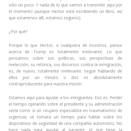
sólo un poco. Y nada de lo que vamos a transmitir aquí por
el momento (aunque Hector está escribiendo un libro, así
que estaremos allí, estamos seguros).
¿Por qué?
Porque lo que Hector, o cualquiera de nosotros, piense
acerca de Trump es totalmente irrelevante. Lo que
pensamos sobre sus políticas, sus perspectivas de
reelección, su retórica, sus discursos contra la inmigración,
es, de nuevo, totalmente irrelevante. Seguir hablando de
ellos por un minuto o dos es absolutamente
contraproducente para nuestra misión.
Estamos aquí para ayudar a los inmigrantes. Eso es. Perder
el tiempo opinando sobre el presidente y su administración
sería como si un cirujano especialista en traumatismos de
urgencias se tomara un tiempo para hablar sobre los
dispositivos de seguridad de una compañía automotriz. No
hace nada para ayudar al paciente, el que tiene la