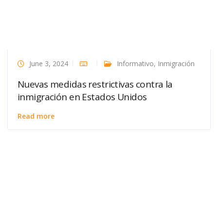
June 3, 2024
Informativo
,
Inmigración
Nuevas medidas restrictivas contra la
inmigración en Estados Unidos
Read more