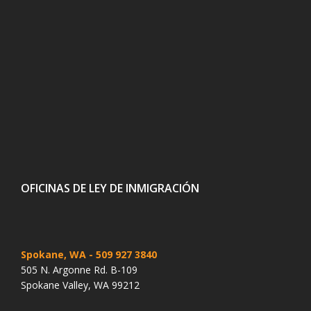
OFICINAS DE LEY DE INMIGRACIÓN
Spokane, WA
- 509 927 3840
505 N. Argonne Rd. B-109
Spokane Valley, WA 99212