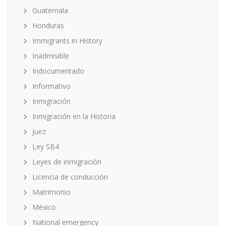
Guatemala
Honduras
Immigrants in History
Inadmisible
Indocumentado
Informativo
Inmigración
Inmigración en la Historia
Juez
Ley SB4
Leyes de inmigración
Licencia de conducción
Matrimonio
México
National emergency