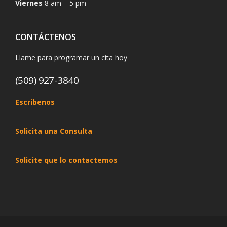
Viernes
8 am – 5 pm
CONTÁCTENOS
Llame para programar un cita hoy
(509) 927-3840
Escribenos
Solicita una Consulta
Solicite que lo contactemos