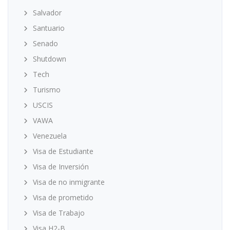
Salvador
Santuario
Senado
Shutdown
Tech
Turismo
USCIS
VAWA
Venezuela
Visa de Estudiante
Visa de Inversión
Visa de no inmigrante
Visa de prometido
Visa de Trabajo
Visa H2-B