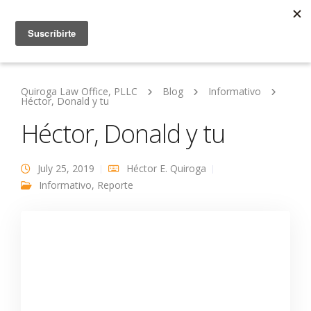
Quiroga Law Office, PLLC
Blog
Informativo
Héctor, Donald y tu
Héctor, Donald y tu
July 25, 2019
Héctor E. Quiroga
Informativo
,
Reporte