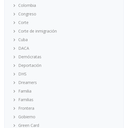
Colombia
Congreso
Corte
Corte de inmigración
Cuba
DACA
Demócratas
Deportación
DHS
Dreamers
Familia
Familias
Frontera
Gobierno
Green Card