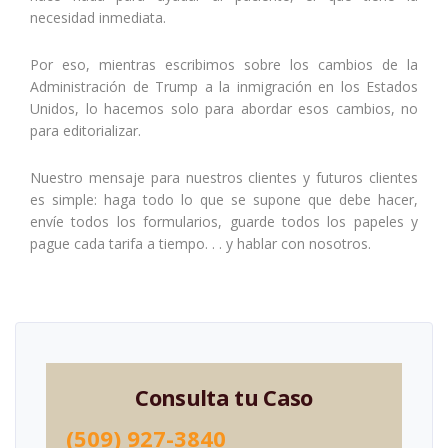
necesidad inmediata.
Por eso, mientras escribimos sobre los cambios de la
Administración de Trump a la inmigración en los Estados
Unidos, lo hacemos solo para abordar esos cambios, no
para editorializar.
Nuestro mensaje para nuestros clientes y futuros clientes
es simple: haga todo lo que se supone que debe hacer,
envíe todos los formularios, guarde todos los papeles y
pague cada tarifa a tiempo. . . y hablar con nosotros.
Consulta tu Caso
(509) 927-3840