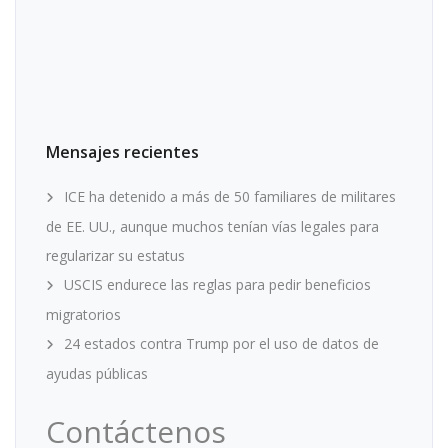
Mensajes recientes
ICE ha detenido a más de 50 familiares de militares
de EE. UU., aunque muchos tenían vías legales para
regularizar su estatus
USCIS endurece las reglas para pedir beneficios
migratorios
24 estados contra Trump por el uso de datos de
ayudas públicas
Contáctenos