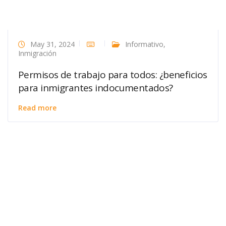
May 31, 2024
Informativo
,
Inmigración
Permisos de trabajo para todos: ¿beneficios
para inmigrantes indocumentados?
Read more