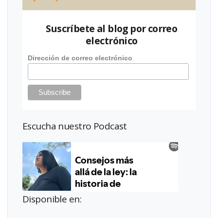
Suscríbete al blog por correo
electrónico
Dirección de correo electrónico
Escucha nuestro Podcast
Disponible en: