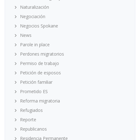
Naturalización
Negociación
Negocios Spokane
News
Parole in place
Perdones migratorios
Permiso de trabajo
Petición de esposos
Petición familiar
Prometido ES
Reforma migratoria
Refugiados
Reporte
Republicanos
Residencia Permanente