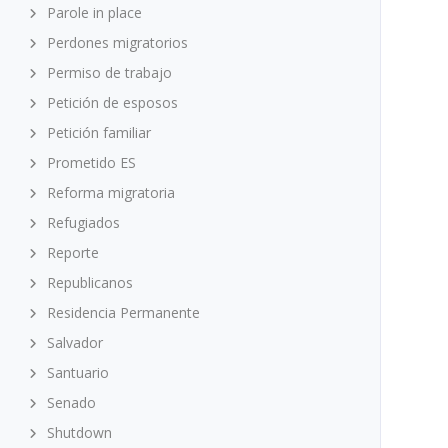
Parole in place
Perdones migratorios
Permiso de trabajo
Petición de esposos
Petición familiar
Prometido ES
Reforma migratoria
Refugiados
Reporte
Republicanos
Residencia Permanente
Salvador
Santuario
Senado
Shutdown