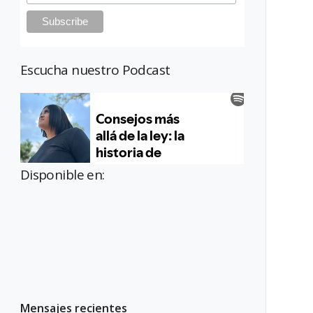
Escucha nuestro Podcast
Disponible en:
Mensajes recientes