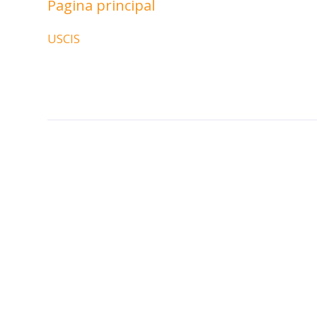
Pagina principal
USCIS