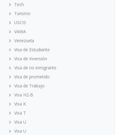
Tech
Turismo
USCIS
VAWA
Venezuela
Visa de Estudiante
Visa de Inversión
Visa de no inmigrante
Visa de prometido
Visa de Trabajo
Visa H2-B
Visa K
Visa T
Visa U
Visa U