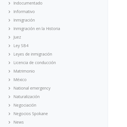
Indocumentado
Informativo
Inmigración
Inmigración en la Historia
Juez
Ley SB4
Leyes de inmigración
Licencia de conducción
Matrimonio
México
National emergency
Naturalización
Negociación
Negocios Spokane
News