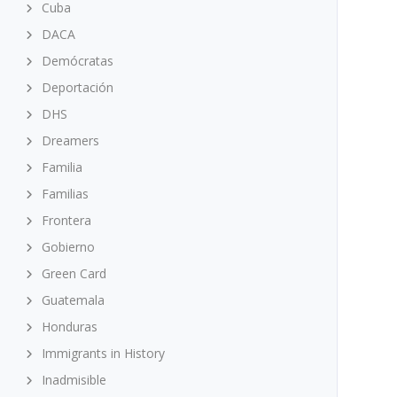
Cuba
DACA
Demócratas
Deportación
DHS
Dreamers
Familia
Familias
Frontera
Gobierno
Green Card
Guatemala
Honduras
Immigrants in History
Inadmisible