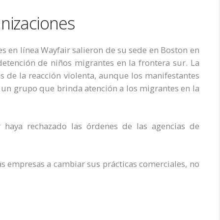
nizaciones
s en línea Wayfair salieron de su sede en Boston en
detención de niños migrantes en la frontera sur. La
 de la reacción violenta, aunque los manifestantes
n grupo que brinda atención a los migrantes en la
 haya rechazado las órdenes de las agencias de
as empresas a cambiar sus prácticas comerciales, no