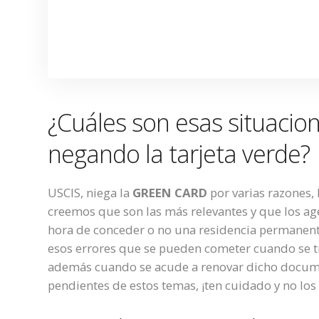
¿Cuáles son esas situacio
negando la tarjeta verde?
USCIS, niega la
GREEN CARD
por varias razones, 
creemos que son las más relevantes y que los age
hora de conceder o no una residencia permanent
esos errores que se pueden cometer cuando se t
además cuando se acude a renovar dicho docume
pendientes de estos temas, ¡ten cuidado y no los