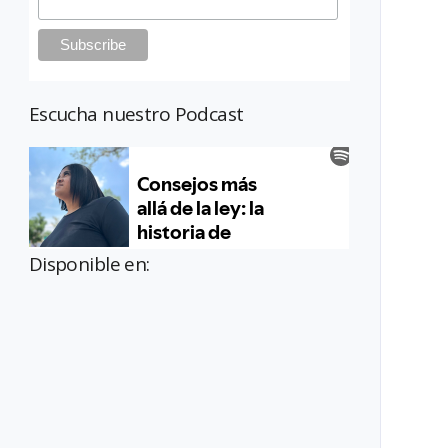
Escucha nuestro Podcast
Disponible en: