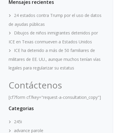
Mensajes recientes
24 estados contra Trump por el uso de datos
de ayudas públicas
Dibujos de niños inmigrantes detenidos por
ICE en Texas conmueven a Estados Unidos
ICE ha detenido a más de 50 familiares de
militares de EE. UU., aunque muchos tenían vías
legales para regularizar su estatus
Contáctenos
[cf7form cf7key="request-a-consultation_copy"]
Categorias
245i
advance parole