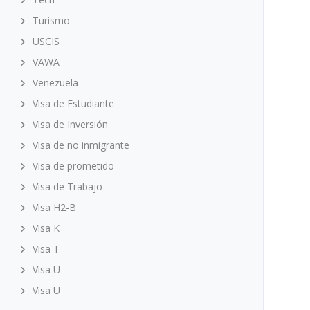
Turismo
USCIS
VAWA
Venezuela
Visa de Estudiante
Visa de Inversión
Visa de no inmigrante
Visa de prometido
Visa de Trabajo
Visa H2-B
Visa K
Visa T
Visa U
Visa U