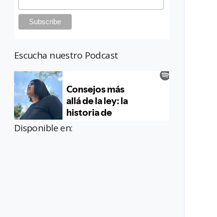
Escucha nuestro Podcast
Disponible en: