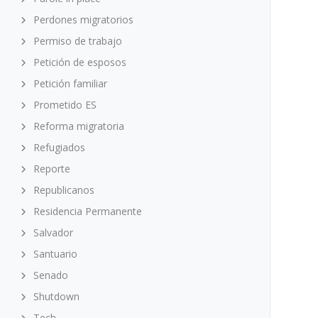
Perdones migratorios
Permiso de trabajo
Petición de esposos
Petición familiar
Prometido ES
Reforma migratoria
Refugiados
Reporte
Republicanos
Residencia Permanente
Salvador
Santuario
Senado
Shutdown
Tech