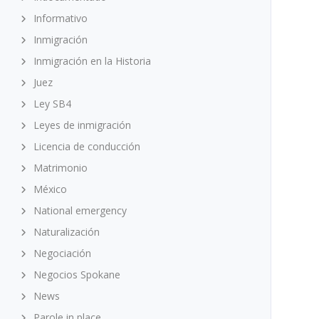
Informativo
Inmigración
Inmigración en la Historia
Juez
Ley SB4
Leyes de inmigración
Licencia de conducción
Matrimonio
México
National emergency
Naturalización
Negociación
Negocios Spokane
News
Parole in place