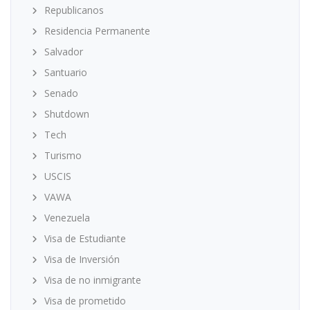
Republicanos
Residencia Permanente
Salvador
Santuario
Senado
Shutdown
Tech
Turismo
USCIS
VAWA
Venezuela
Visa de Estudiante
Visa de Inversión
Visa de no inmigrante
Visa de prometido