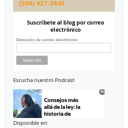
(509) 927-3840
Suscríbete al blog por correo
electrónico
Dirección de correo electrónico
Escucha nuestro Podcast
Disponible en: