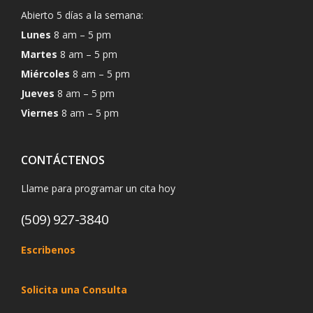
Abierto 5 días a la semana:
Lunes
8 am – 5 pm
Martes
8 am – 5 pm
Miércoles
8 am – 5 pm
Jueves
8 am – 5 pm
Viernes
8 am – 5 pm
CONTÁCTENOS
Llame para programar un cita hoy
(509) 927-3840
Escribenos
Solicita una Consulta