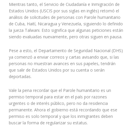
Mientras tanto, el Servicio de Ciudadanía e Inmigración de
Estados Unidos (USCIS por sus siglas en inglés) retomó el
análisis de solicitudes de personas con Parole humanitario
de Cuba, Haití, Nicaragua y Venezuela, siguiendo lo definido
la jueza Talwani. Esto significa que algunas peticiones están
siendo evaluadas nuevamente, pero otras siguen en pausa.
Pese a esto, el Departamento de Seguridad Nacional (DHS)
ya comenzó a enviar correos y cartas avisando que, si las
personas no muestran avances en sus papeles, tendrán
que salir de Estados Unidos por su cuenta o serán
deportadas.
Vale la pena recordar que el Parole humanitario es un
permiso temporal para estar en el país por razones
urgentes o de interés público, pero no da residencia
permanente. Ahora el gobierno está recordando que ese
permiso es solo temporal y que los inmigrantes deben
buscar la forma de regularizar su estatus.