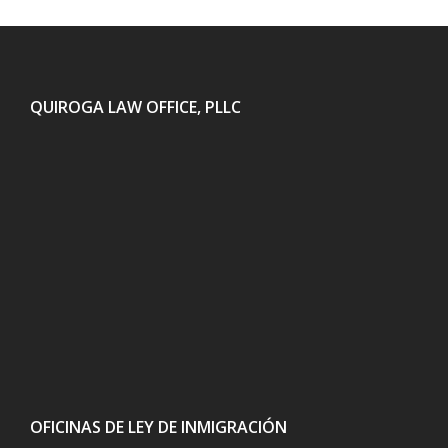
QUIROGA LAW OFFICE, PLLC
OFICINAS DE LEY DE INMIGRACIÓN