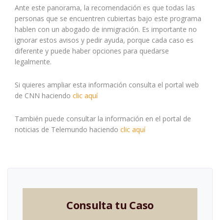
Ante este panorama, la recomendación es que todas las
personas que se encuentren cubiertas bajo este programa
hablen con un abogado de inmigración. Es importante no
ignorar estos avisos y pedir ayuda, porque cada caso es
diferente y puede haber opciones para quedarse
legalmente.
Si quieres ampliar esta información consulta el portal web
de CNN haciendo
clic aquí
También puede consultar la información en el portal de
noticias de Telemundo haciendo
clic aquí
Consulta tu Caso