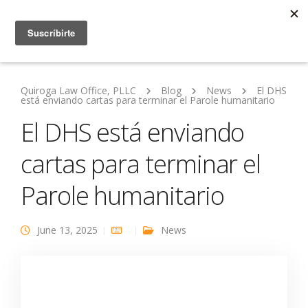
Quiroga Law Office, PLLC
Blog
News
El DHS
está enviando cartas para terminar el Parole humanitario
El DHS está enviando
cartas para terminar el
Parole humanitario
June 13, 2025
News