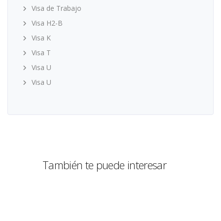
Visa de Trabajo
Visa H2-B
Visa K
Visa T
Visa U
Visa U
También te puede interesar