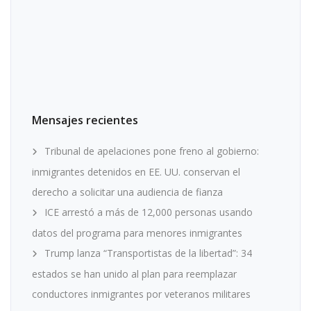
Mensajes recientes
Tribunal de apelaciones pone freno al gobierno:
inmigrantes detenidos en EE. UU. conservan el
derecho a solicitar una audiencia de fianza
ICE arrestó a más de 12,000 personas usando
datos del programa para menores inmigrantes
Trump lanza “Transportistas de la libertad”: 34
estados se han unido al plan para reemplazar
conductores inmigrantes por veteranos militares