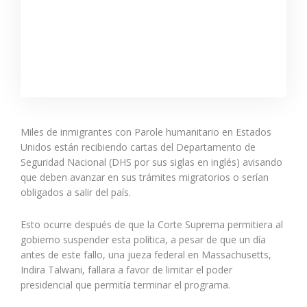
Miles de inmigrantes con Parole humanitario en Estados
Unidos están recibiendo cartas del Departamento de
Seguridad Nacional (DHS por sus siglas en inglés) avisando
que deben avanzar en sus trámites migratorios o serían
obligados a salir del país.
Esto ocurre después de que la Corte Suprema permitiera al
gobierno suspender esta política, a pesar de que un día
antes de este fallo, una jueza federal en Massachusetts,
Indira Talwani, fallara a favor de limitar el poder
presidencial que permitía terminar el programa.