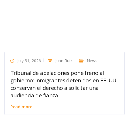
July 31, 2026
Juan Ruiz
News
Tribunal de apelaciones pone freno al
gobierno: inmigrantes detenidos en EE. UU.
conservan el derecho a solicitar una
audiencia de fianza
Read more