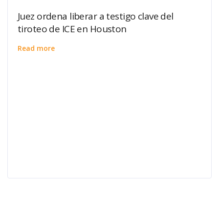
Juez ordena liberar a testigo clave del
tiroteo de ICE en Houston
Read more