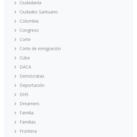
Ciudadanía
Ciudades Santuario
Colombia
Congreso
Corte
Corte de inmigración
Cuba
DACA
Demócratas
Deportación
DHS
Dreamers
Familia
Familias
Frontera