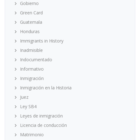
Gobierno
Green Card
Guatemala
Honduras
Immigrants in History
Inadmisible
Indocumentado
Informativo
Inmigración
Inmigración en la Historia
Juez
Ley SB4
Leyes de inmigración
Licencia de conducción
Matrimonio