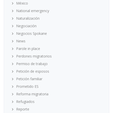
México
National emergency
Naturalización
Negociación
Negocios Spokane
News
Parole in place
Perdones migratorios
Permiso de trabajo
Petición de esposos
Petición familiar
Prometido ES
Reforma migratoria
Refugiados
Reporte