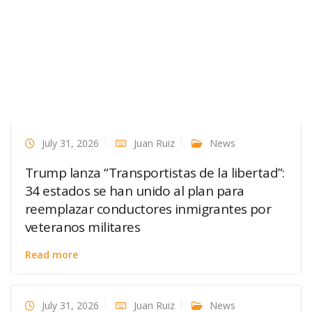
July 31, 2026
Juan Ruiz
News
Trump lanza “Transportistas de la libertad”:
34 estados se han unido al plan para
reemplazar conductores inmigrantes por
veteranos militares
Read more
July 31, 2026
Juan Ruiz
News