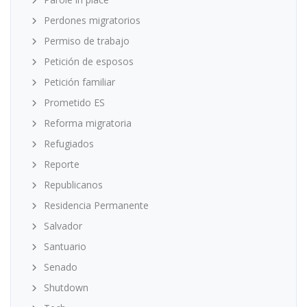
Perdones migratorios
Permiso de trabajo
Petición de esposos
Petición familiar
Prometido ES
Reforma migratoria
Refugiados
Reporte
Republicanos
Residencia Permanente
Salvador
Santuario
Senado
Shutdown