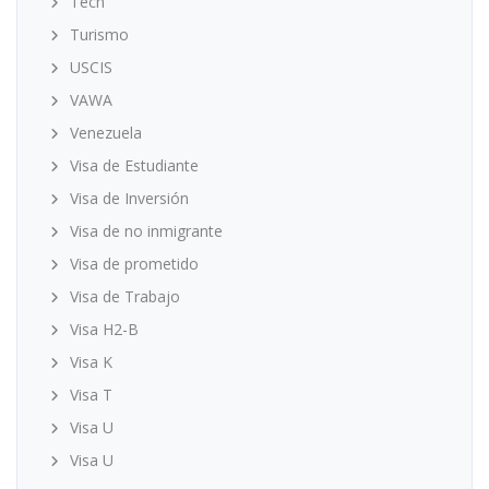
Tech
Turismo
USCIS
VAWA
Venezuela
Visa de Estudiante
Visa de Inversión
Visa de no inmigrante
Visa de prometido
Visa de Trabajo
Visa H2-B
Visa K
Visa T
Visa U
Visa U