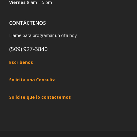
Viernes
8 am – 5 pm
CONTÁCTENOS
Llame para programar un cita hoy
(509) 927-3840
Escribenos
Solicita una Consulta
Solicite que lo contactemos