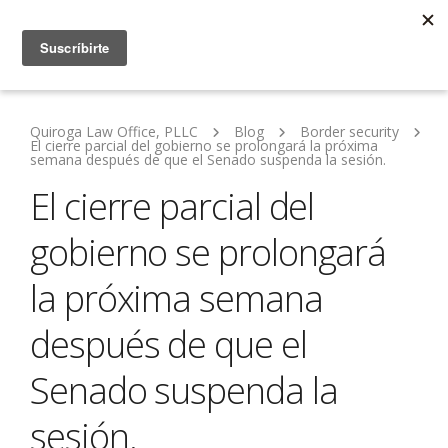
Quiroga Law Office, PLLC
Blog
Border security
El cierre parcial del gobierno se prolongará la próxima
semana después de que el Senado suspenda la sesión.
El cierre parcial del
gobierno se prolongará
la próxima semana
después de que el
Senado suspenda la
sesión.