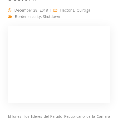
December 28, 2018
Héctor E. Quiroga
Border security
,
Shutdown
El lunes los líderes del Partido Republicano de la Cámara