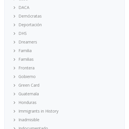
DACA
Demócratas
Deportación
DHS
Dreamers
Familia
Familias
Frontera
Gobierno
Green Card
Guatemala
Honduras
Immigrants in History
Inadmisible
Indocumentado