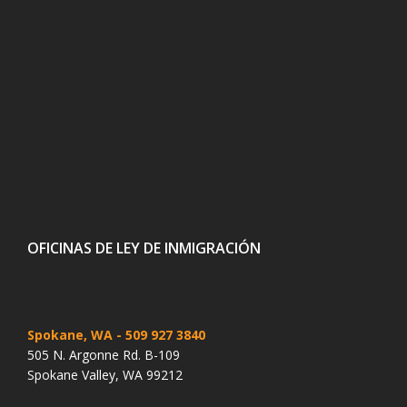
OFICINAS DE LEY DE INMIGRACIÓN
Spokane, WA
- 509 927 3840
505 N. Argonne Rd. B-109
Spokane Valley, WA 99212