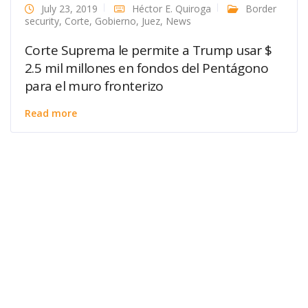
July 23, 2019
Héctor E. Quiroga
Border
security
,
Corte
,
Gobierno
,
Juez
,
News
Corte Suprema le permite a Trump usar $
2.5 mil millones en fondos del Pentágono
para el muro fronterizo
Read more