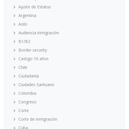
Ajuste de Estatus
Argentina
Asilo
Audiencia inmigración
B1/B2
Border security
Castigo 10 años
Chile
Ciudadanía
Ciudades Santuario
Colombia
Congreso
Corte
Corte de inmigración
Cuba