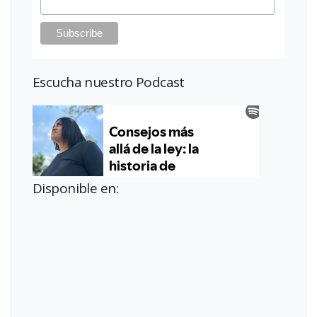
Escucha nuestro Podcast
Disponible en: