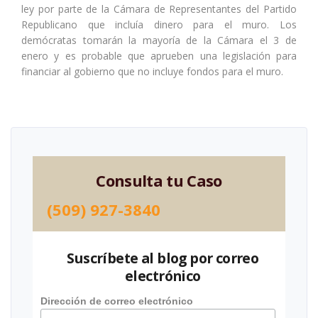
ley por parte de la Cámara de Representantes del Partido
Republicano que incluía dinero para el muro. Los
demócratas tomarán la mayoría de la Cámara el 3 de
enero y es probable que aprueben una legislación para
financiar al gobierno que no incluye fondos para el muro.
Consulta tu Caso
(509) 927-3840
Suscríbete al blog por correo
electrónico
Dirección de correo electrónico