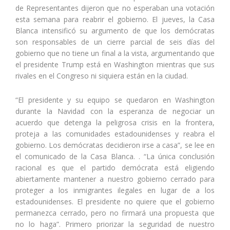
de Representantes dijeron que no esperaban una votación
esta semana para reabrir el gobierno. El jueves, la Casa
Blanca intensificó su argumento de que los demócratas
son responsables de un cierre parcial de seis días del
gobierno que no tiene un final a la vista, argumentando que
el presidente Trump está en Washington mientras que sus
rivales en el Congreso ni siquiera están en la ciudad.
“El presidente y su equipo se quedaron en Washington
durante la Navidad con la esperanza de negociar un
acuerdo que detenga la peligrosa crisis en la frontera,
proteja a las comunidades estadounidenses y reabra el
gobierno. Los demócratas decidieron irse a casa”, se lee en
el comunicado de la Casa Blanca. . “La única conclusión
racional es que el partido demócrata está eligiendo
abiertamente mantener a nuestro gobierno cerrado para
proteger a los inmigrantes ilegales en lugar de a los
estadounidenses. El presidente no quiere que el gobierno
permanezca cerrado, pero no firmará una propuesta que
no lo haga”. Primero priorizar la seguridad de nuestro