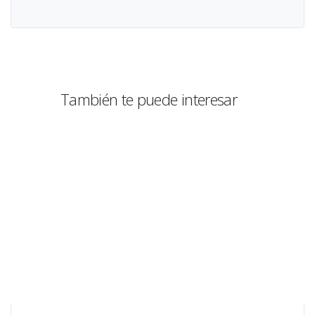
También te puede interesar