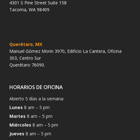
4301 S Pine Street Suite 158
Tacoma, WA 98409
Querétaro, MX
Manuel Gómez Morin 3970, Edificio La Cantera, Oficina
303, Centro Sur
Querétaro 76090.
HORARIOS DE OFICINA
Abierto 5 días a la semana:
Lunes
8 am – 5 pm
Martes
8 am – 5 pm
Miércoles
8 am – 5 pm
Jueves
8 am – 5 pm