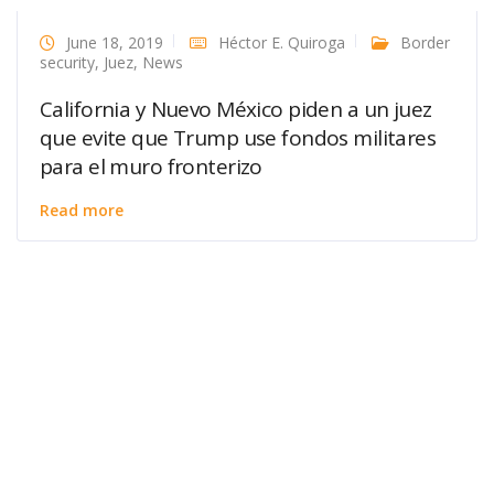
June 18, 2019
Héctor E. Quiroga
Border
security
,
Juez
,
News
California y Nuevo México piden a un juez
que evite que Trump use fondos militares
para el muro fronterizo
Read more