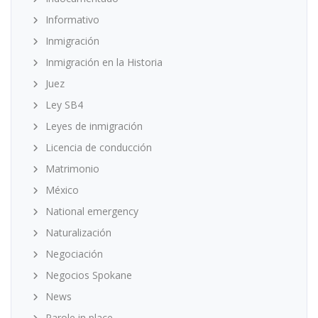
Informativo
Inmigración
Inmigración en la Historia
Juez
Ley SB4
Leyes de inmigración
Licencia de conducción
Matrimonio
México
National emergency
Naturalización
Negociación
Negocios Spokane
News
Parole in place