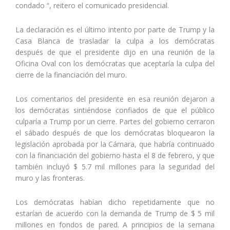
condado “, reitero el comunicado presidencial.
La declaración es el último intento por parte de Trump y la
Casa Blanca de trasladar la culpa a los demócratas
después de que el presidente dijo en una reunión de la
Oficina Oval con los demócratas que aceptaría la culpa del
cierre de la financiación del muro.
Los comentarios del presidente en esa reunión dejaron a
los demócratas sintiéndose confiados de que el público
culparía a Trump por un cierre. Partes del gobierno cerraron
el sábado después de que los demócratas bloquearon la
legislación aprobada por la Cámara, que habría continuado
con la financiación del gobierno hasta el 8 de febrero, y que
también incluyó $ 5.7 mil millones para la seguridad del
muro y las fronteras.
Los demócratas habían dicho repetidamente que no
estarían de acuerdo con la demanda de Trump de $ 5 mil
millones en fondos de pared. A principios de la semana