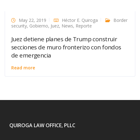
May 22, 2019
Héctor E. Quiroga
Border
security
,
Gobierno
,
Juez
,
News
,
Reporte
Juez detiene planes de Trump construir
secciones de muro fronterizo con fondos
de emergencia
Read more
QUIROGA LAW OFFICE, PLLC