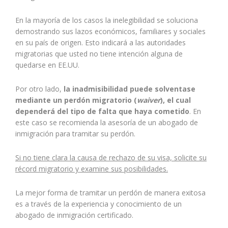
En la mayoría de los casos la inelegibilidad se soluciona
demostrando sus lazos económicos, familiares y sociales
en su país de origen. Esto indicará a las autoridades
migratorias que usted no tiene intención alguna de
quedarse en EE.UU.
Por otro lado,
la inadmisibilidad puede solventase
mediante un perdón migratorio (
waiver
), el cual
dependerá del tipo de falta que haya cometido
. En
este caso se recomienda la asesoría de un abogado de
inmigración para tramitar su perdón.
Si no tiene clara la causa de rechazo de su visa, solicite su
récord migratorio y examine sus posibilidades.
La mejor forma de tramitar un perdón de manera exitosa
es a través de la experiencia y conocimiento de un
abogado de inmigración certificado.