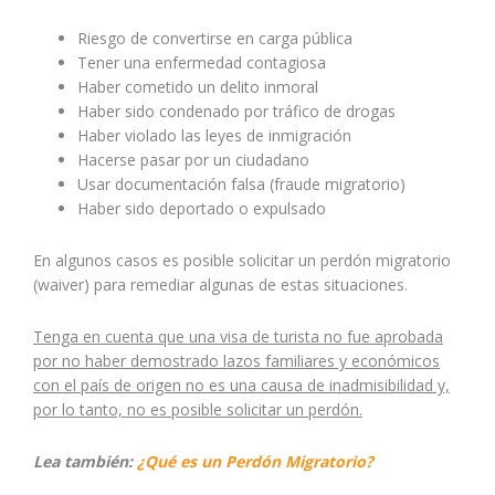
Riesgo de convertirse en carga pública
Tener una enfermedad contagiosa
Haber cometido un delito inmoral
Haber sido condenado por tráfico de drogas
Haber violado las leyes de inmigración
Hacerse pasar por un ciudadano
Usar documentación falsa (fraude migratorio)
Haber sido deportado o expulsado
En algunos casos es posible solicitar un perdón migratorio
(waiver) para remediar algunas de estas situaciones.
Tenga en cuenta que una visa de turista no fue aprobada
por no haber demostrado lazos familiares y económicos
con el país de origen no es una causa de inadmisibilidad y,
por lo tanto, no es posible solicitar un perdón.
Lea también:
¿Qué es un Perdón Migratorio?