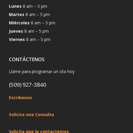
Lunes
8 am – 5 pm
Martes
8 am – 5 pm
Miércoles
8 am – 5 pm
Jueves
8 am – 5 pm
Viernes
8 am – 5 pm
CONTÁCTENOS
Llame para programar un cita hoy
(509) 927-3840
Escribenos
Solicita una Consulta
Solicite que lo contactemos