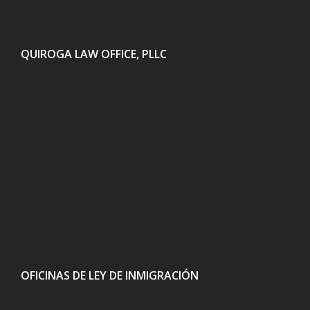
QUIROGA LAW OFFICE, PLLC
OFICINAS DE LEY DE INMIGRACIÓN