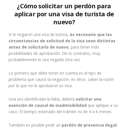
¿Cómo solicitar un perdón para
aplicar por una visa de turista de
nuevo?
Si le negaron una visa de turista,
es necesario que las
circunstancias de solicitud de la visa sean distintas
antes de solicitarla de nuevo
, para tener más
posibilidades de aprobación. De lo contrario, muy
probablemente le sea negada otra vez.
Lo primero que debe tener en cuenta es el tipo de
problema que causó la negación, es decir, saber la razón
por la que no le aprobaron su visa.
Una vez identificada la falta, deberá
solicitar una
exención de causal de inadmisibilidad
que aplique a su
caso. El tiempo estimado del trámite es de 4 a 6 meses.
También es posible pedir un
perdón de presencia ilegal
,