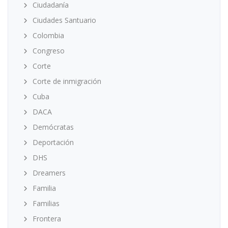
Ciudadanía
Ciudades Santuario
Colombia
Congreso
Corte
Corte de inmigración
Cuba
DACA
Demócratas
Deportación
DHS
Dreamers
Familia
Familias
Frontera