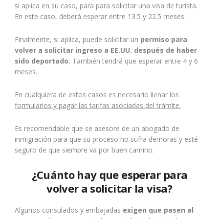
si aplica en su caso, para para solicitar una visa de turista.
En este caso, deberá esperar entre 13.5 y 22.5 meses.
Finalmente, si aplica, puede solicitar un
permiso para
volver a solicitar ingreso a EE.UU. después de haber
sido deportado.
También tendrá que esperar entre 4 y 6
meses.
En cualquiera de estos casos es necesario llenar los
formularios y pagar las tarifas asociadas del trámite.
Es recomendable que se asesore de un abogado de
inmigración para que su proceso no sufra demoras y esté
seguro de que siempre va por buen camino.
¿Cuánto hay que esperar para
volver a solicitar la visa?
Algunos consulados y embajadas
exigen que pasen al