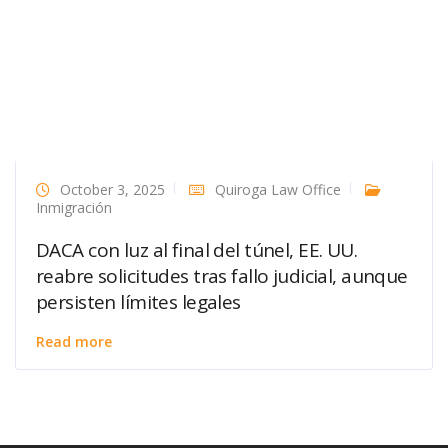
October 3, 2025
Quiroga Law Office
Inmigración
DACA con luz al final del túnel, EE. UU.
reabre solicitudes tras fallo judicial, aunque
persisten límites legales
Read more