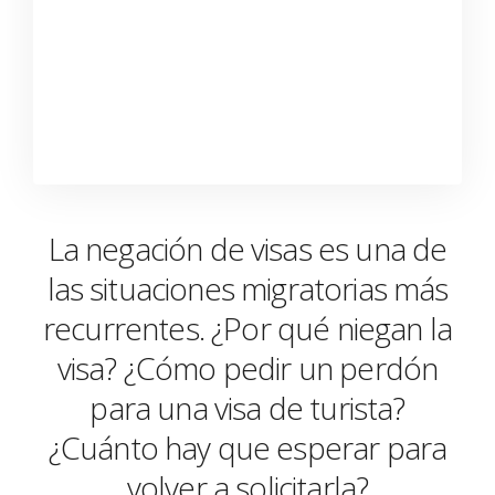
La negación de visas es una de
las situaciones migratorias más
recurrentes. ¿Por qué niegan la
visa? ¿Cómo pedir un perdón
para una visa de turista?
¿Cuánto hay que esperar para
volver a solicitarla?