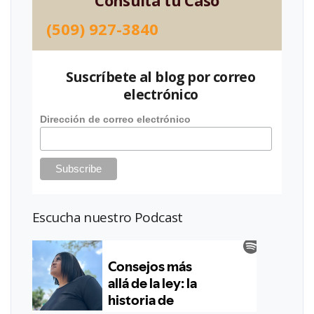
(509) 927-3840
Suscríbete al blog por correo
electrónico
Dirección de correo electrónico
Escucha nuestro Podcast