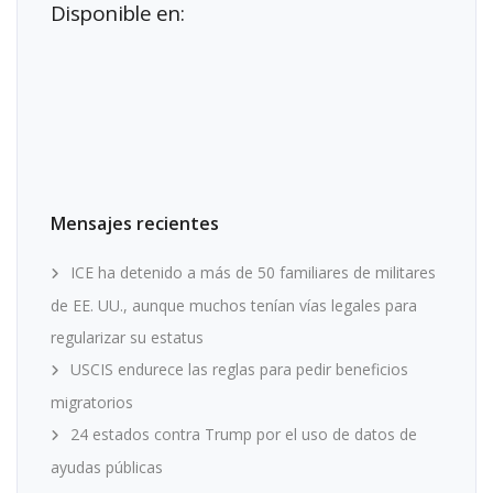
Disponible en:
Mensajes recientes
ICE ha detenido a más de 50 familiares de militares
de EE. UU., aunque muchos tenían vías legales para
regularizar su estatus
USCIS endurece las reglas para pedir beneficios
migratorios
24 estados contra Trump por el uso de datos de
ayudas públicas