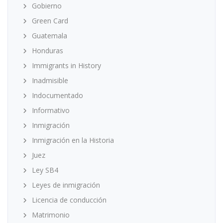
Gobierno
Green Card
Guatemala
Honduras
Immigrants in History
Inadmisible
Indocumentado
Informativo
Inmigración
Inmigración en la Historia
Juez
Ley SB4
Leyes de inmigración
Licencia de conducción
Matrimonio