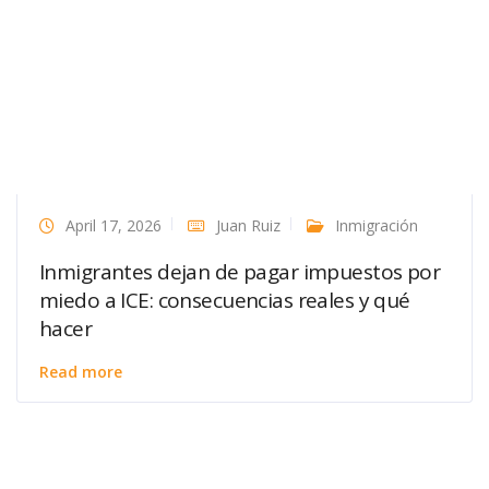
April 17, 2026
Juan Ruiz
Inmigración
Inmigrantes dejan de pagar impuestos por
miedo a ICE: consecuencias reales y qué
hacer
Read more