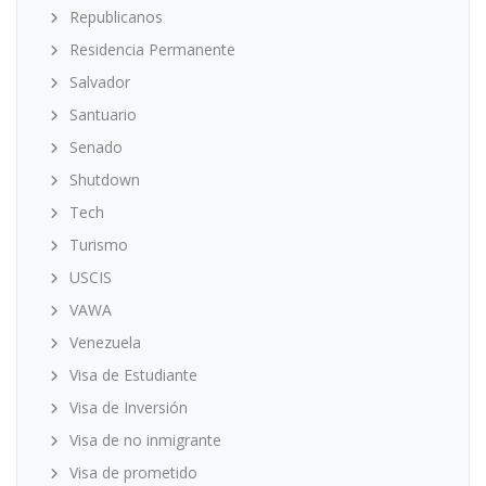
Republicanos
Residencia Permanente
Salvador
Santuario
Senado
Shutdown
Tech
Turismo
USCIS
VAWA
Venezuela
Visa de Estudiante
Visa de Inversión
Visa de no inmigrante
Visa de prometido