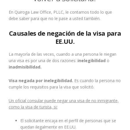
En Quiroga Law Office, PLLC, le contamos todo lo que
debe saber para que no le pase a usted también.
Causales de negación de la visa para
EE.UU.
La mayoría de las veces, cuando a una persona le niegan
una visa es por una de dos razones:
inelegibilidad
o
inadmisibilidad.
Visa negada por inelegibilidad.
Es cuando la persona no
cumple los requisitos para la visa que solicitó.
Un oficial consular puede negar una visa de no inmigrante,
como la visa de turista, si:
El solicitante encaja en el perfil de personas que se
quedan ilegalmente en EE.UU.