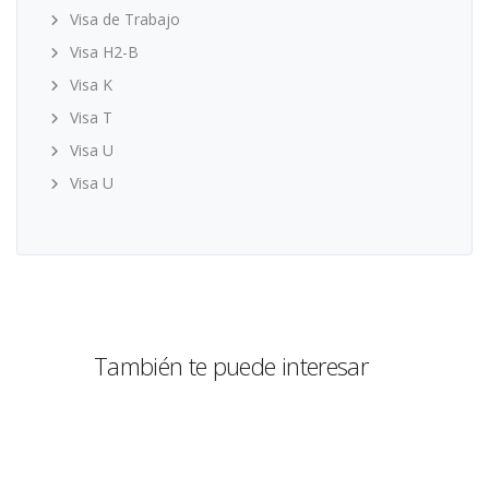
Visa de Trabajo
Visa H2-B
Visa K
Visa T
Visa U
Visa U
También te puede interesar