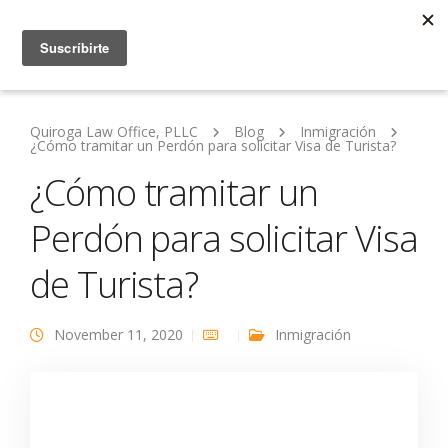
Quiroga Law Office, PLLC
Blog
Inmigración
¿Cómo tramitar un Perdón para solicitar Visa de Turista?
¿Cómo tramitar un
Perdón para solicitar Visa
de Turista?
November 11, 2020
Inmigración