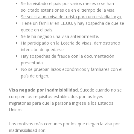
Se ha visitado el país por varios meses o se han
solicitado extensiones de en el tiempo de la visa.
Se solicita una visa de turista para una estadía larga.
Tiene un familiar en EE.UU. y hay sospecha de que se
quede en el país.
Se le ha negado una visa anteriormente.
Ha participado en la Lotería de Visas, demostrando
intención de quedarse.
Hay sospechas de fraude con la documentación
presentada.
No se prueban lazos económicos y familiares con el
país de origen.
Visa negada por inadmisibilidad.
Sucede cuando no se
cumplen los requisitos establecidos por las leyes
migratorias para que la persona ingrese a los Estados
Unidos.
Los motivos más comunes por los que niegan la visa por
inadmisibilidad son: