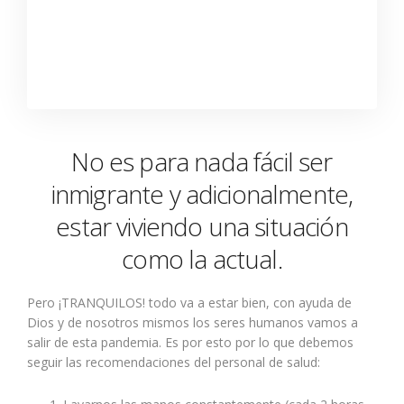
No es para nada fácil ser
inmigrante y adicionalmente,
estar viviendo una situación
como la actual.
Pero ¡TRANQUILOS! todo va a estar bien, con ayuda de
Dios y de nosotros mismos los seres humanos vamos a
salir de esta pandemia. Es por esto por lo que debemos
seguir las recomendaciones del personal de salud: