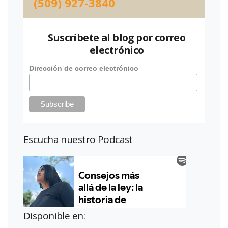
(509) 927-3840
Suscríbete al blog por correo
electrónico
Dirección de correo electrónico
Escucha nuestro Podcast
Disponible en: