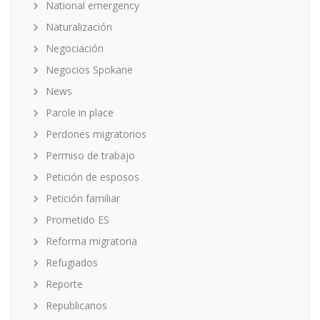
National emergency
Naturalización
Negociación
Negocios Spokane
News
Parole in place
Perdones migratorios
Permiso de trabajo
Petición de esposos
Petición familiar
Prometido ES
Reforma migratoria
Refugiados
Reporte
Republicanos