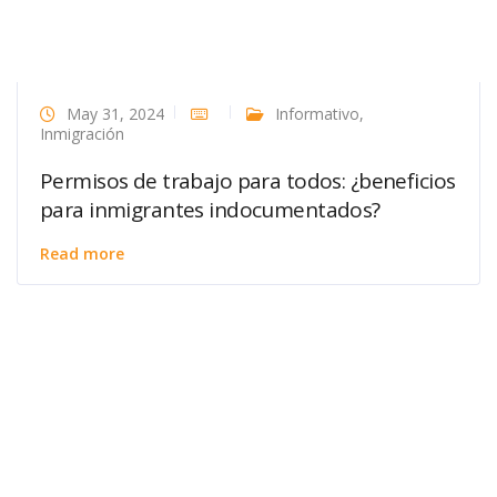
May 31, 2024
Informativo
,
Inmigración
Permisos de trabajo para todos: ¿beneficios
para inmigrantes indocumentados?
Read more