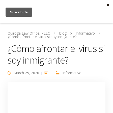
Quiroga Law Office, PLLC
Blog
Informativo
¿Cómo afrontar el virus si soy inmigrante?
¿Cómo afrontar el virus si
soy inmigrante?
March 25, 2020
Informativo