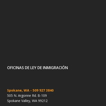
OFICINAS DE LEY DE INMIGRACIÓN
Spokane, WA
- 509 927 3840
505 N. Argonne Rd. B-109
Spokane Valley, WA 99212