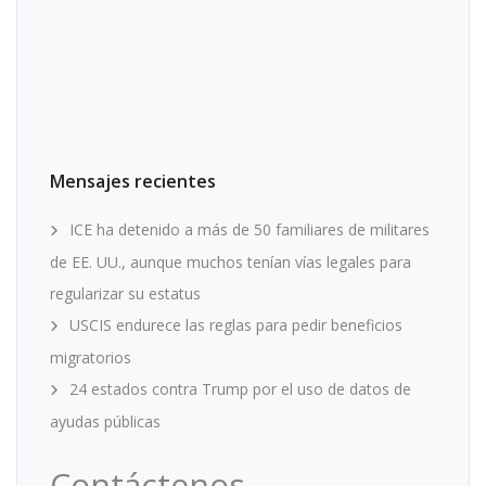
Mensajes recientes
ICE ha detenido a más de 50 familiares de militares
de EE. UU., aunque muchos tenían vías legales para
regularizar su estatus
USCIS endurece las reglas para pedir beneficios
migratorios
24 estados contra Trump por el uso de datos de
ayudas públicas
Contáctenos