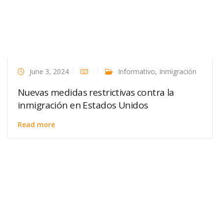
June 3, 2024
Informativo
,
Inmigración
Nuevas medidas restrictivas contra la
inmigración en Estados Unidos
Read more