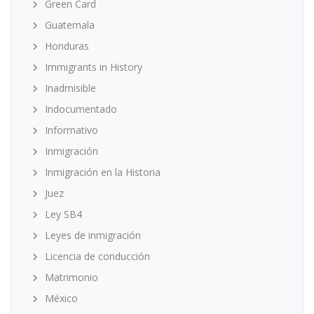
Green Card
Guatemala
Honduras
Immigrants in History
Inadmisible
Indocumentado
Informativo
Inmigración
Inmigración en la Historia
Juez
Ley SB4
Leyes de inmigración
Licencia de conducción
Matrimonio
México