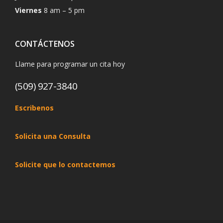
Viernes
8 am – 5 pm
CONTÁCTENOS
Llame para programar un cita hoy
(509) 927-3840
Escribenos
Solicita una Consulta
Solicite que lo contactemos