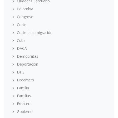
Ciudades Santuario
Colombia
Congreso
Corte
Corte de inmigración
Cuba
DACA
Demócratas
Deportación
DHS
Dreamers
Familia
Familias
Frontera
Gobierno