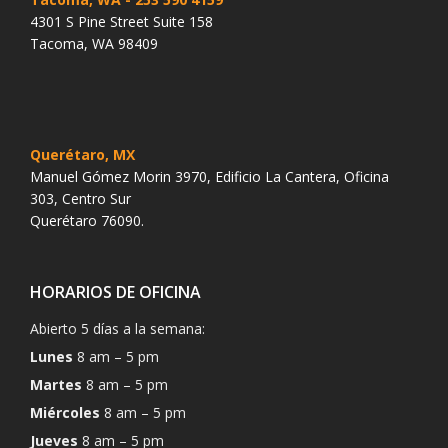
4301 S Pine Street Suite 158
Tacoma, WA 98409
Querétaro, MX
Manuel Gómez Morin 3970, Edificio La Cantera, Oficina
303, Centro Sur
Querétaro 76090.
HORARIOS DE OFICINA
Abierto 5 días a la semana:
Lunes
8 am – 5 pm
Martes
8 am – 5 pm
Miércoles
8 am – 5 pm
Jueves
8 am – 5 pm