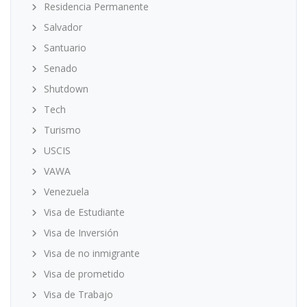
Residencia Permanente
Salvador
Santuario
Senado
Shutdown
Tech
Turismo
USCIS
VAWA
Venezuela
Visa de Estudiante
Visa de Inversión
Visa de no inmigrante
Visa de prometido
Visa de Trabajo