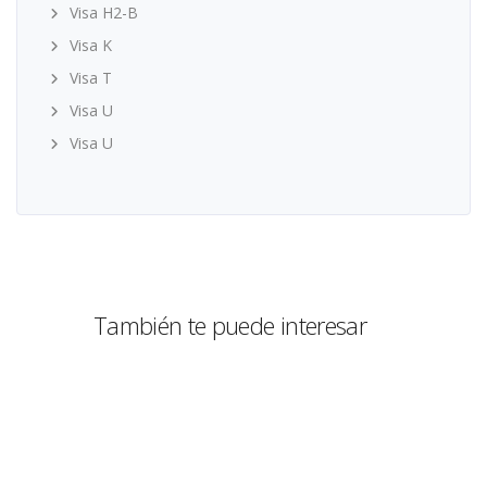
Visa H2-B
Visa K
Visa T
Visa U
Visa U
También te puede interesar