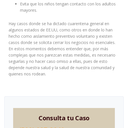
Evita que los niños tengan contacto con los adultos
mayores.
Hay casos donde se ha dictado cuarentena general en
algunos estados de EE.UU, como otros en donde lo han
hecho como aislamiento preventivo voluntario y existen
casos donde se solicita cerrar los negocios no esenciales.
En estos momentos debemos entender que, por más
complejas que nos parezcan estas medidas, es necesario
seguirlas y no hacer caso omiso a ellas, pues de esto
depende nuestra salud y la salud de nuestra comunidad y
quienes nos rodean.
Consulta tu Caso