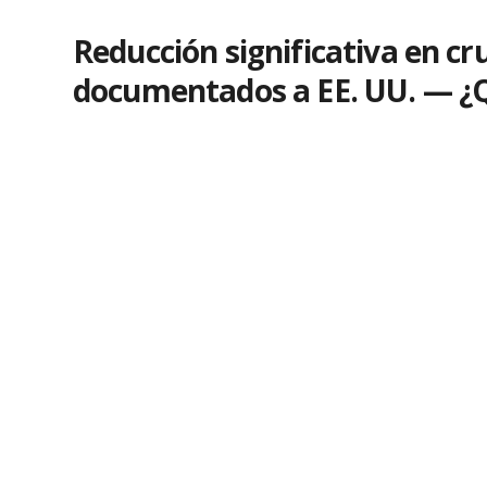
Reducción significativa en c
documentados a EE. UU. — ¿