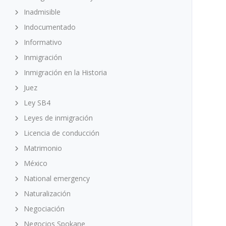
Inadmisible
Indocumentado
Informativo
Inmigración
Inmigración en la Historia
Juez
Ley SB4
Leyes de inmigración
Licencia de conducción
Matrimonio
México
National emergency
Naturalización
Negociación
Negocios Spokane