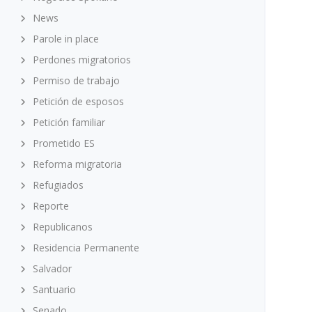
News
Parole in place
Perdones migratorios
Permiso de trabajo
Petición de esposos
Petición familiar
Prometido ES
Reforma migratoria
Refugiados
Reporte
Republicanos
Residencia Permanente
Salvador
Santuario
Senado