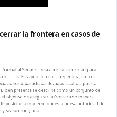
cerrar la frontera en casos de
ud formal al Senado, buscando la autoridad para
de crisis. Esta petición no es repentina, sino el
iaciones bipartidistas llevadas a cabo a puerta
e Biden presenta se describe como un conjunto de
el objetivo de asegurar la frontera de manera
 disposición a implementar esta nueva autoridad de
ley sea promulgada.