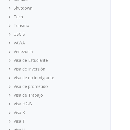
Shutdown
Tech
Turismo
USCIS
VAWA
Venezuela
Visa de Estudiante
Visa de Inversión
Visa de no inmigrante
Visa de prometido
Visa de Trabajo
Visa H2-B
Visa K
Visa T
Visa U