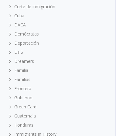
Corte de inmigración
Cuba
DACA
Demócratas
Deportación
DHS
Dreamers
Familia
Familias
Frontera
Gobierno
Green Card
Guatemala
Honduras
Immigrants in History