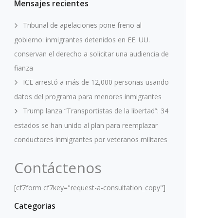
Mensajes recientes
Tribunal de apelaciones pone freno al
gobierno: inmigrantes detenidos en EE. UU.
conservan el derecho a solicitar una audiencia de
fianza
ICE arrestó a más de 12,000 personas usando
datos del programa para menores inmigrantes
Trump lanza “Transportistas de la libertad”: 34
estados se han unido al plan para reemplazar
conductores inmigrantes por veteranos militares
Contáctenos
[cf7form cf7key="request-a-consultation_copy"]
Categorias