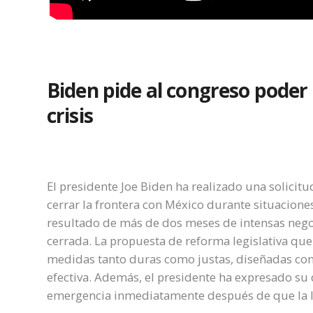
Biden pide al congreso poder 
crisis
El presidente Joe Biden ha realizado una solicit
cerrar la frontera con México durante situaciones 
resultado de más de dos meses de intensas negoc
cerrada. La propuesta de reforma legislativa qu
medidas tanto duras como justas, diseñadas con 
efectiva. Además, el presidente ha expresado su
emergencia inmediatamente después de que la 