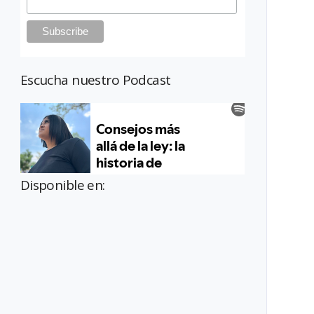
Escucha nuestro Podcast
Disponible en: