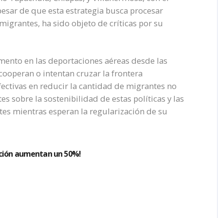
 pesar de que esta estrategia busca procesar
igrantes, ha sido objeto de críticas por su
mento en las deportaciones aéreas desde las
cooperan o intentan cruzar la frontera
ectivas en reducir la cantidad de migrantes no
 sobre la sostenibilidad de estas políticas y las
tes mientras esperan la regularización de su
ación aumentan un 50%!