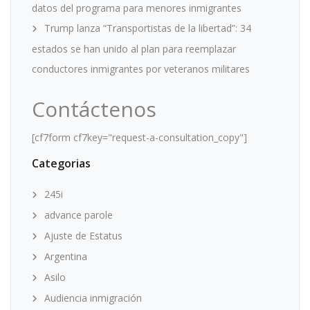
datos del programa para menores inmigrantes
Trump lanza “Transportistas de la libertad”: 34
estados se han unido al plan para reemplazar
conductores inmigrantes por veteranos militares
Contáctenos
[cf7form cf7key="request-a-consultation_copy"]
Categorias
245i
advance parole
Ajuste de Estatus
Argentina
Asilo
Audiencia inmigración