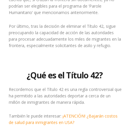
podrían ser elegibles para el programa de ‘Parole
Humanitario’ que mencionamos anteriormente.
Por último, tras la decisión de eliminar el Título 42, sigue
preocupando la capacidad de acción de las autoridades
para procesar adecuadamente los miles de migrantes en la
frontera, especialmente solicitantes de asilo y refugio.
¿Qué es el Título 42?
Recordemos que el Título 42 es una regla controversial que
ha permitido a las autoridades deportar a cerca de un
millón de inmigrantes de manera rápida.
También le puede interesar:
¡ATENCIÓN! ¿Bajarán costos
de salud para inmigrantes en USA?