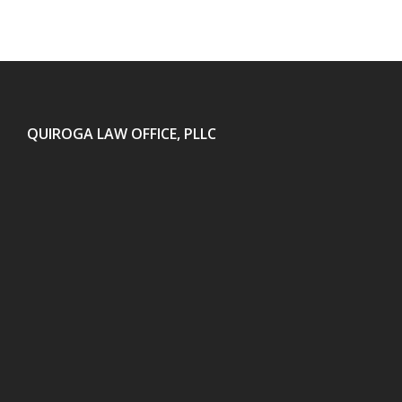
QUIROGA LAW OFFICE, PLLC