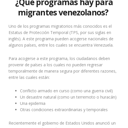
¿Qué programas hay para
migrantes venezolanos?
Uno de los programas migratorios más conocidos es el
Estatus de Protección Temporal (TPS, por sus siglas en
inglés). A este programa pueden acogerse nacionales de
algunos países, entre los cuales se encuentra Venezuela.
Para acogerse a este programa, los ciudadanos deben
provenir de países a los cuales no pueden regresar
temporalmente de manera segura por diferentes razones,
entre las cuales están:
Conflicto armado en curso (como una guerra civil)
Un desastre natural (como un terremoto o huracán)
Una epidemia
Otras condiciones extraordinarias y temporales
Recientemente el gobierno de Estados Unidos anunció un