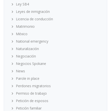
Ley SB4
Leyes de inmigración
Licencia de conducción
Matrimonio
México
National emergency
Naturalización
Negociación
Negocios Spokane
News
Parole in place
Perdones migratorios
Permiso de trabajo
Petición de esposos
Petición familiar