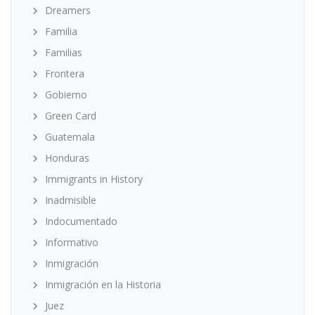
Dreamers
Familia
Familias
Frontera
Gobierno
Green Card
Guatemala
Honduras
Immigrants in History
Inadmisible
Indocumentado
Informativo
Inmigración
Inmigración en la Historia
Juez