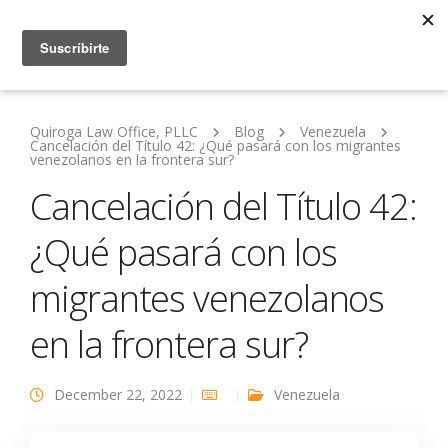
Quiroga Law Office, PLLC
Blog
Venezuela
Cancelación del Título 42: ¿Qué pasará con los migrantes
venezolanos en la frontera sur?
Cancelación del Título 42:
¿Qué pasará con los
migrantes venezolanos
en la frontera sur?
December 22, 2022
Venezuela