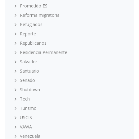
Prometido ES
Reforma migratoria
Refugiados
Reporte
Republicanos
Residencia Permanente
Salvador
Santuario
Senado
Shutdown
Tech
Turismo
USCIS
VAWA
Venezuela