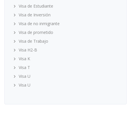
Visa de Estudiante
Visa de Inversión
Visa de no inmigrante
Visa de prometido
Visa de Trabajo
Visa H2-B
Visa K
Visa T
Visa U
Visa U