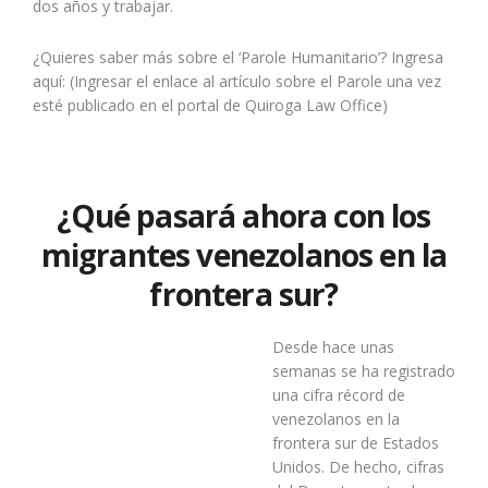
dos años y trabajar.
¿Quieres saber más sobre el ‘Parole Humanitario’? Ingresa
aquí:
(Ingresar el enlace al artículo sobre el Parole una vez
esté publicado en el portal de Quiroga Law Office)
¿Qué pasará ahora con los
migrantes venezolanos en la
frontera sur?
Desde hace unas
semanas se ha registrado
una cifra récord de
venezolanos en la
frontera sur de Estados
Unidos. De hecho, cifras