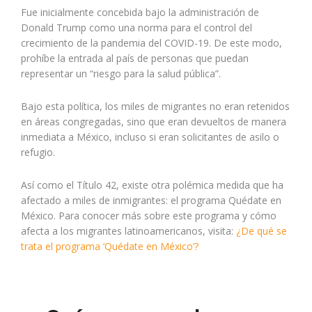
Fue inicialmente concebida bajo la administración de
Donald Trump como una norma para el control del
crecimiento de la pandemia del COVID-19. De este modo,
prohíbe la entrada al país de personas que puedan
representar un “riesgo para la salud pública”.
Bajo esta política, los miles de migrantes no eran retenidos
en áreas congregadas, sino que eran devueltos de manera
inmediata a México, incluso si eran solicitantes de asilo o
refugio.
Así como el Título 42, existe otra polémica medida que ha
afectado a miles de inmigrantes: el programa Quédate en
México. Para conocer más sobre este programa y cómo
afecta a los migrantes latinoamericanos, visita:
¿De qué se
trata el programa ‘Quédate en México’?