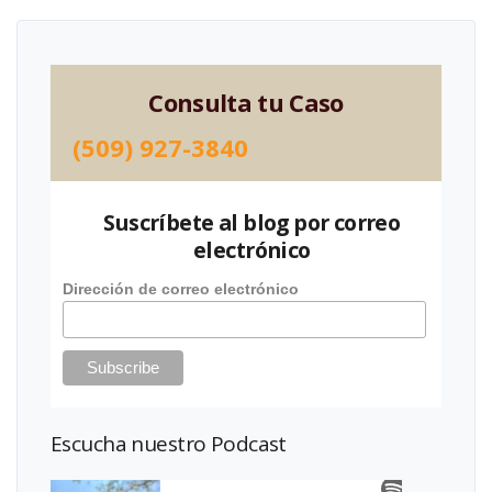
Consulta tu Caso
(509) 927-3840
Suscríbete al blog por correo
electrónico
Dirección de correo electrónico
Escucha nuestro Podcast