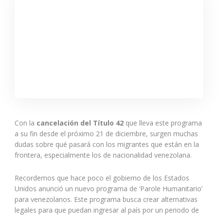
Con la
cancelación del Título 42
que lleva este programa
a su fin desde el próximo 21 de diciembre, surgen muchas
dudas sobre qué pasará con los migrantes que están en la
frontera, especialmente los de nacionalidad venezolana.
Recordemos que hace poco el gobierno de los Estados
Unidos anunció un nuevo programa de ‘Parole Humanitario’
para venezolanos. Este programa busca crear alternativas
legales para que puedan ingresar al país por un periodo de