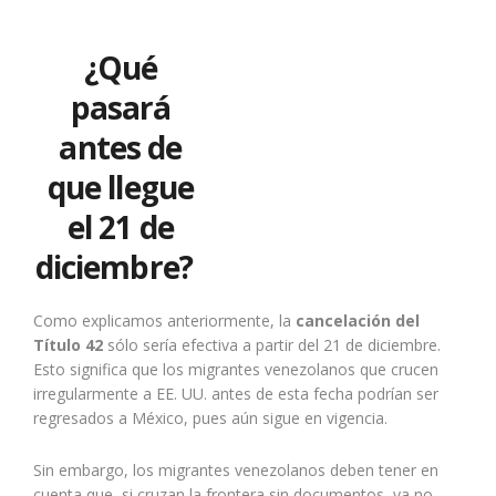
¿Qué
pasará
antes de
que llegue
el 21 de
diciembre?
Como explicamos anteriormente, la
cancelación del
Título 42
sólo sería efectiva a partir del 21 de diciembre.
Esto significa que los migrantes venezolanos que crucen
irregularmente a EE. UU. antes de esta fecha podrían ser
regresados a México, pues aún sigue en vigencia.
Sin embargo, los migrantes venezolanos deben tener en
cuenta que, si cruzan la frontera sin documentos, ya no