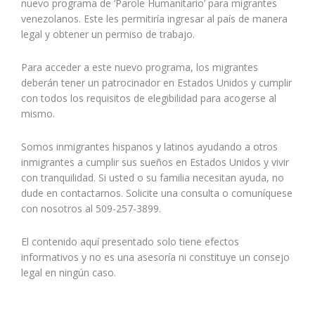
nuevo programa de ‘Parole Humanitario’ para migrantes
venezolanos. Este les permitiría ingresar al país de manera
legal y obtener un permiso de trabajo.
Para acceder a este nuevo programa, los migrantes
deberán tener un patrocinador en Estados Unidos y cumplir
con todos los requisitos de elegibilidad para acogerse al
mismo.
Somos inmigrantes hispanos y latinos ayudando a otros
inmigrantes a cumplir sus sueños en Estados Unidos y vivir
con tranquilidad. Si usted o su familia necesitan ayuda, no
dude en contactarnos. Solicite una consulta o comuníquese
con nosotros al 509-257-3899.
El contenido aquí presentado solo tiene efectos
informativos y no es una asesoría ni constituye un consejo
legal en ningún caso.