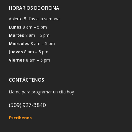
HORARIOS DE OFICINA
Abierto 5 días a la semana:
Lunes
8 am – 5 pm
Martes
8 am – 5 pm
Miércoles
8 am – 5 pm
Jueves
8 am – 5 pm
Viernes
8 am – 5 pm
CONTÁCTENOS
Llame para programar un cita hoy
(509) 927-3840
Escribenos