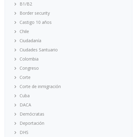
B1/B2
Border security
Castigo 10 años
Chile
Ciudadanía
Ciudades Santuario
Colombia
Congreso
Corte
Corte de inmigración
Cuba
DACA
Demócratas
Deportación
DHS