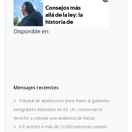
Disponible en:
Mensajes recientes
Tribunal de apelaciones pone freno al gobierno:
inmigrantes detenidos en EE. UU. conservan el
derecho a solicitar una audiencia de fianza
ICE arrestó a más de 12,000 personas usando