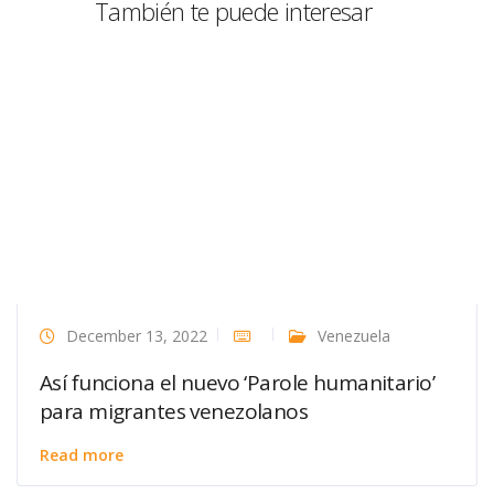
También te puede interesar
December 13, 2022
Venezuela
Así funciona el nuevo ‘Parole humanitario’
para migrantes venezolanos
Read more