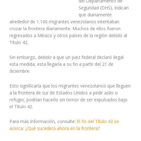
del Departamento de
Seguridad (DHS), indican
que diariamente
alrededor de 1.100 migrantes venezolanos intentaban
cruzar la frontera diariamente. Muchos de ellos fueron
regresados a México y otros países de la región debido al
Título 42.
Sin embargo, debido a que un juez federal declaró ilegal
esta medida, esta llegaría a su fin a partir del 21 de
diciembre.
Esto significaría que los migrantes venezolanos que lleguen
a la frontera de sur de Estados Unidos a pedir asilo o
refugio, podrían hacerlo sin temor de ser expulsados bajo
el Título 42.
Para más información, consulte:
El fin del Título 42 se
acerca: ¿Qué sucederá ahora en la frontera?