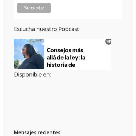
Escucha nuestro Podcast
Disponible en:
Mensajes recientes