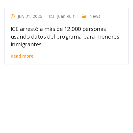
July 31, 2026
Juan Ruiz
News
ICE arrestó a más de 12,000 personas
usando datos del programa para menores
inmigrantes
Read more