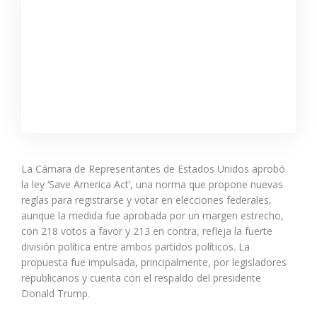
La Cámara de Representantes de Estados Unidos aprobó
la ley ‘Save America Act’, una norma que propone nuevas
reglas para registrarse y votar en elecciones federales,
aunque la medida fue aprobada por un margen estrecho,
con 218 votos a favor y 213 en contra, refleja la fuerte
división política entre ambos partidos políticos. La
propuesta fue impulsada, principalmente, por legisladores
republicanos y cuenta con el respaldo del presidente
Donald Trump.