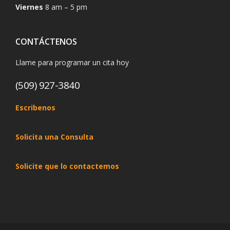
Viernes
8 am – 5 pm
CONTÁCTENOS
Llame para programar un cita hoy
(509) 927-3840
Escribenos
Solicita una Consulta
Solicite que lo contactemos