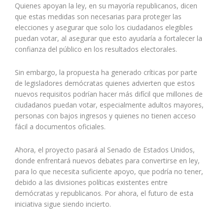
Quienes apoyan la ley, en su mayoría republicanos, dicen
que estas medidas son necesarias para proteger las
elecciones y asegurar que solo los ciudadanos elegibles
puedan votar, al asegurar que esto ayudaría a fortalecer la
confianza del público en los resultados electorales.
Sin embargo, la propuesta ha generado críticas por parte
de legisladores demócratas quienes advierten que estos
nuevos requisitos podrían hacer más difícil que millones de
ciudadanos puedan votar, especialmente adultos mayores,
personas con bajos ingresos y quienes no tienen acceso
fácil a documentos oficiales.
Ahora, el proyecto pasará al Senado de Estados Unidos,
donde enfrentará nuevos debates para convertirse en ley,
para lo que necesita suficiente apoyo, que podría no tener,
debido a las divisiones políticas existentes entre
demócratas y republicanos. Por ahora, el futuro de esta
iniciativa sigue siendo incierto.