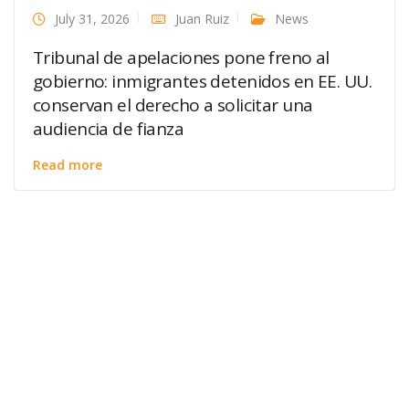
July 31, 2026
Juan Ruiz
News
Tribunal de apelaciones pone freno al
gobierno: inmigrantes detenidos en EE. UU.
conservan el derecho a solicitar una
audiencia de fianza
Read more