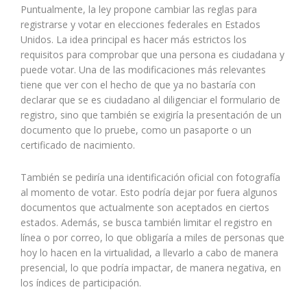
Puntualmente, la ley propone cambiar las reglas para
registrarse y votar en elecciones federales en Estados
Unidos. La idea principal es hacer más estrictos los
requisitos para comprobar que una persona es ciudadana y
puede votar. Una de las modificaciones más relevantes
tiene que ver con el hecho de que ya no bastaría con
declarar que se es ciudadano al diligenciar el formulario de
registro, sino que también se exigiría la presentación de un
documento que lo pruebe, como un pasaporte o un
certificado de nacimiento.
También se pediría una identificación oficial con fotografía
al momento de votar. Esto podría dejar por fuera algunos
documentos que actualmente son aceptados en ciertos
estados. Además, se busca también limitar el registro en
línea o por correo, lo que obligaría a miles de personas que
hoy lo hacen en la virtualidad, a llevarlo a cabo de manera
presencial, lo que podría impactar, de manera negativa, en
los índices de participación.