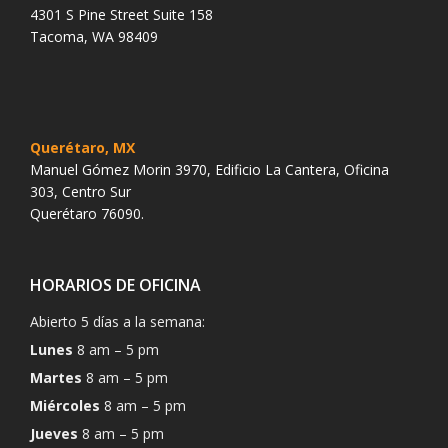
4301 S Pine Street Suite 158
Tacoma, WA 98409
Querétaro, MX
Manuel Gómez Morin 3970, Edificio La Cantera, Oficina
303, Centro Sur
Querétaro 76090.
HORARIOS DE OFICINA
Abierto 5 días a la semana:
Lunes
8 am – 5 pm
Martes
8 am – 5 pm
Miércoles
8 am – 5 pm
Jueves
8 am – 5 pm