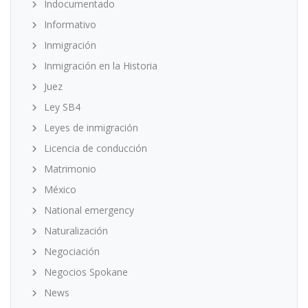
Indocumentado
Informativo
Inmigración
Inmigración en la Historia
Juez
Ley SB4
Leyes de inmigración
Licencia de conducción
Matrimonio
México
National emergency
Naturalización
Negociación
Negocios Spokane
News