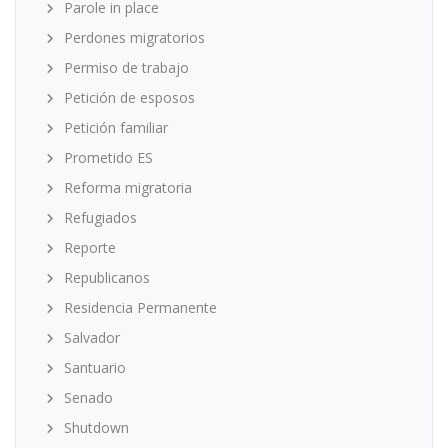
Parole in place
Perdones migratorios
Permiso de trabajo
Petición de esposos
Petición familiar
Prometido ES
Reforma migratoria
Refugiados
Reporte
Republicanos
Residencia Permanente
Salvador
Santuario
Senado
Shutdown