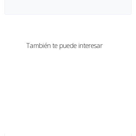
También te puede interesar