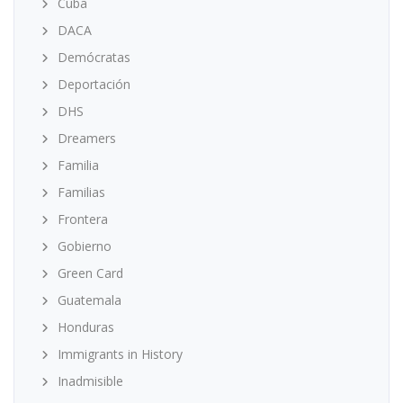
Cuba
DACA
Demócratas
Deportación
DHS
Dreamers
Familia
Familias
Frontera
Gobierno
Green Card
Guatemala
Honduras
Immigrants in History
Inadmisible