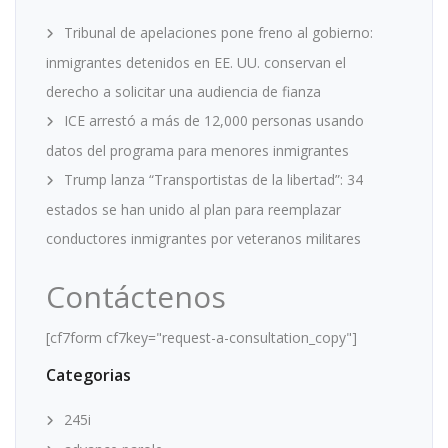
Tribunal de apelaciones pone freno al gobierno:
inmigrantes detenidos en EE. UU. conservan el
derecho a solicitar una audiencia de fianza
ICE arrestó a más de 12,000 personas usando
datos del programa para menores inmigrantes
Trump lanza “Transportistas de la libertad”: 34
estados se han unido al plan para reemplazar
conductores inmigrantes por veteranos militares
Contáctenos
[cf7form cf7key="request-a-consultation_copy"]
Categorias
245i