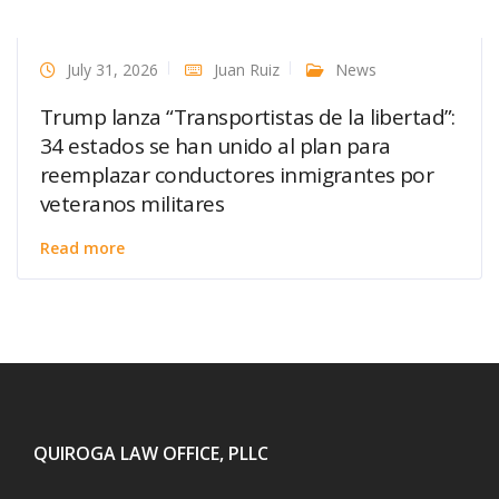
July 31, 2026
Juan Ruiz
News
Trump lanza “Transportistas de la libertad”:
34 estados se han unido al plan para
reemplazar conductores inmigrantes por
veteranos militares
Read more
QUIROGA LAW OFFICE, PLLC