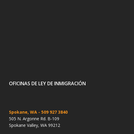
OFICINAS DE LEY DE INMIGRACIÓN
Spokane, WA
- 509 927 3840
505 N. Argonne Rd. B-109
Spokane Valley, WA 99212