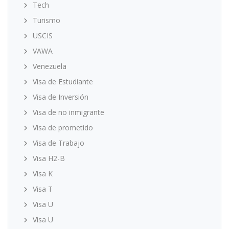
Tech
Turismo
USCIS
VAWA
Venezuela
Visa de Estudiante
Visa de Inversión
Visa de no inmigrante
Visa de prometido
Visa de Trabajo
Visa H2-B
Visa K
Visa T
Visa U
Visa U