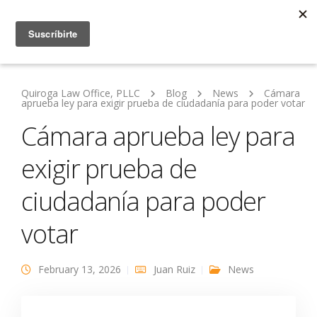
Quiroga Law Office, PLLC
Blog
News
Cámara
aprueba ley para exigir prueba de ciudadanía para poder votar
Cámara aprueba ley para
exigir prueba de
ciudadanía para poder
votar
February 13, 2026
Juan Ruiz
News