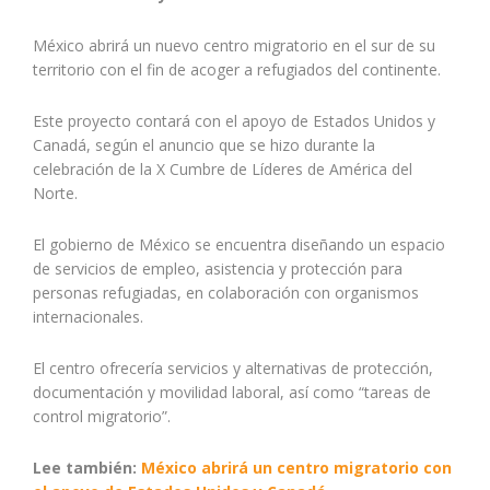
México abrirá un nuevo centro migratorio en el sur de su
territorio con el fin de acoger a refugiados del continente.
Este proyecto contará con el apoyo de Estados Unidos y
Canadá, según el anuncio que se hizo durante la
celebración de la X Cumbre de Líderes de América del
Norte.
El gobierno de México se encuentra diseñando un espacio
de servicios de empleo, asistencia y protección para
personas refugiadas, en colaboración con organismos
internacionales.
El centro ofrecería servicios y alternativas de protección,
documentación y movilidad laboral, así como “tareas de
control migratorio”.
Lee también:
México abrirá un centro migratorio con