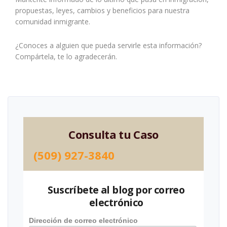
propuestas, leyes, cambios y beneficios para nuestra
comunidad inmigrante.
¿Conoces a alguien que pueda servirle esta información?
Compártela, te lo agradecerán.
Consulta tu Caso
(509) 927-3840
Suscríbete al blog por correo
electrónico
Dirección de correo electrónico