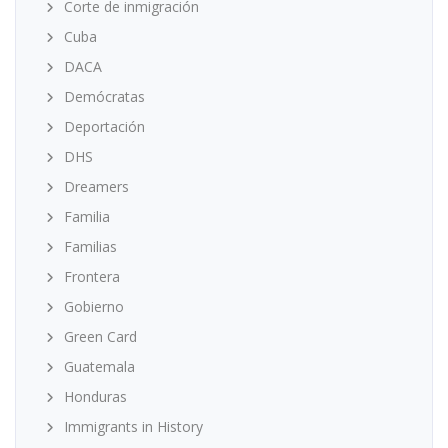
Corte de inmigración
Cuba
DACA
Demócratas
Deportación
DHS
Dreamers
Familia
Familias
Frontera
Gobierno
Green Card
Guatemala
Honduras
Immigrants in History