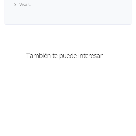
Visa U
También te puede interesar