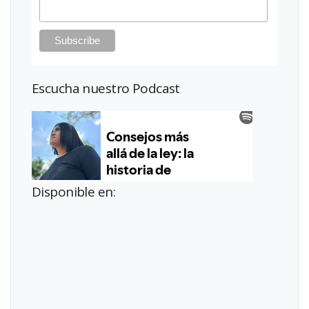
Escucha nuestro Podcast
Disponible en: