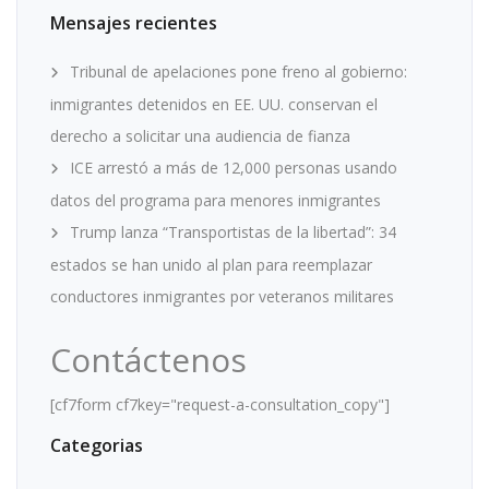
Mensajes recientes
Tribunal de apelaciones pone freno al gobierno:
inmigrantes detenidos en EE. UU. conservan el
derecho a solicitar una audiencia de fianza
ICE arrestó a más de 12,000 personas usando
datos del programa para menores inmigrantes
Trump lanza “Transportistas de la libertad”: 34
estados se han unido al plan para reemplazar
conductores inmigrantes por veteranos militares
Contáctenos
[cf7form cf7key="request-a-consultation_copy"]
Categorias