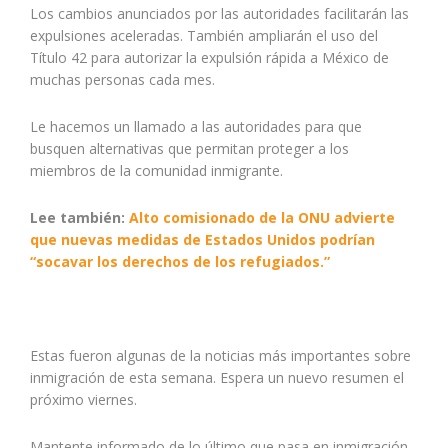
Los cambios anunciados por las autoridades facilitarán las
expulsiones aceleradas. También ampliarán el uso del
Título 42 para autorizar la expulsión rápida a México de
muchas personas cada mes.
Le hacemos un llamado a las autoridades para que
busquen alternativas que permitan proteger a los
miembros de la comunidad inmigrante.
Lee también:
Alto comisionado de la ONU advierte
que nuevas medidas de Estados Unidos podrían
“socavar los derechos de los refugiados.”
Estas fueron algunas de la noticias más importantes sobre
inmigración de esta semana. Espera un nuevo resumen el
próximo viernes.
Mantente informado de lo último que pasa en inmigración,