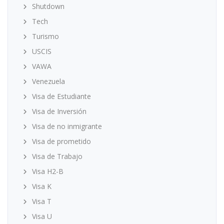
Shutdown
Tech
Turismo
USCIS
VAWA
Venezuela
Visa de Estudiante
Visa de Inversión
Visa de no inmigrante
Visa de prometido
Visa de Trabajo
Visa H2-B
Visa K
Visa T
Visa U