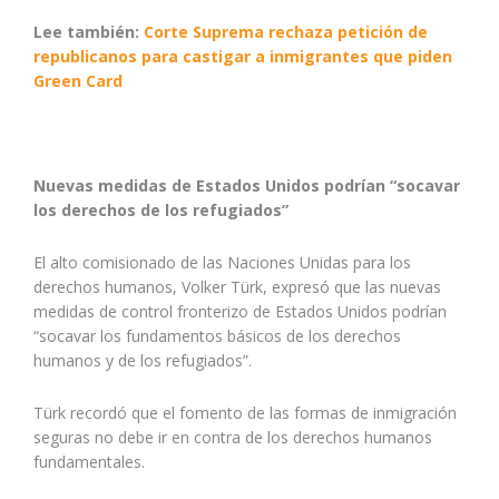
Lee también:
Corte Suprema rechaza petición de
republicanos para castigar a inmigrantes que piden
Green Card
Nuevas medidas de Estados Unidos podrían “socavar
los derechos de los refugiados”
El alto comisionado de las Naciones Unidas para los
derechos humanos, Volker Türk, expresó que las nuevas
medidas de control fronterizo de Estados Unidos podrían
“socavar los fundamentos básicos de los derechos
humanos y de los refugiados”.
Türk recordó que el fomento de las formas de inmigración
seguras no debe ir en contra de los derechos humanos
fundamentales.