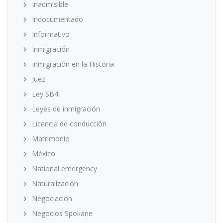
Inadmisible
Indocumentado
Informativo
Inmigración
Inmigración en la Historia
Juez
Ley SB4
Leyes de inmigración
Licencia de conducción
Matrimonio
México
National emergency
Naturalización
Negociación
Negocios Spokane