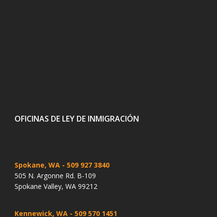
OFICINAS DE LEY DE INMIGRACIÓN
Spokane, WA
- 509 927 3840
505 N. Argonne Rd. B-109
Spokane Valley, WA 99212
Kennewick, WA
- 509 570 1451