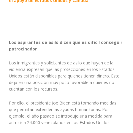
el apoyo de Estados Unidos y Canadá
Los aspirantes de asilo dicen que es difícil conseguir
patrocinador
Los inmigrantes y solicitantes de asilo que huyen de la
violencia expresan que las protecciones en los Estados
Unidos están disponibles para quienes tienen dinero. Esto
deja en una posición muy poco favorable a quiénes no
cuentan con los recursos.
Por ello, el presidente Joe Biden está tomando medidas
que permitan extender las ayudas humanitarias. Por
ejemplo, el año pasado se introdujo una medida para
admitir a 24,000 venezolanos en los Estados Unidos.