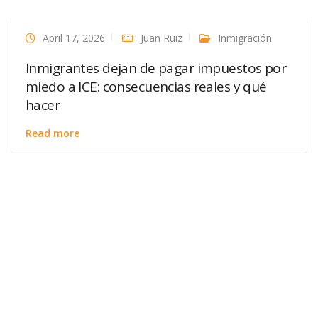
April 17, 2026
Juan Ruiz
Inmigración
Inmigrantes dejan de pagar impuestos por
miedo a ICE: consecuencias reales y qué
hacer
Read more