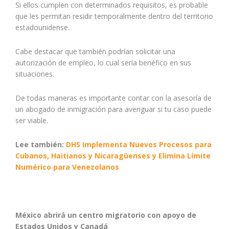
Si ellos cumplen con determinados requisitos, es probable
que les permitan residir temporalmente dentro del territorio
estadounidense.
Cabe destacar que también podrían solicitar una
autorización de empleo, lo cual sería benéfico en sus
situaciones.
De todas maneras es importante contar con la asesoría de
un abogado de inmigración para averiguar si tu caso puede
ser viable.
Lee también:
DHS Implementa Nuevos Procesos para
Cubanos, Haitianos y Nicaragüenses y Elimina Límite
Numérico para Venezolanos
México abrirá un centro migratorio con apoyo de
Estados Unidos y Canadá