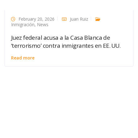
February 20, 2026
Juan Ruiz
Inmigración
,
News
Juez federal acusa a la Casa Blanca de
‘terrorismo’ contra inmigrantes en EE. UU.
Read more