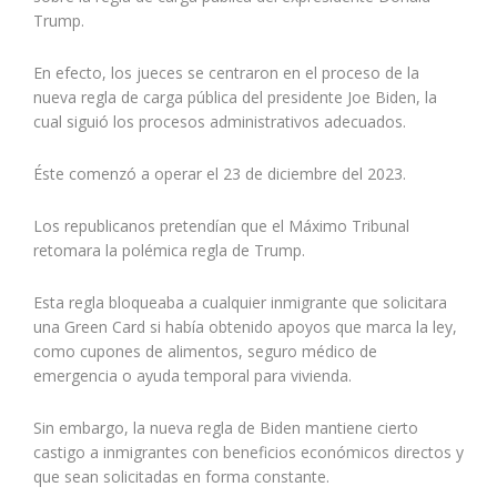
Trump.
En efecto, los jueces se centraron en el proceso de la
nueva regla de carga pública del presidente Joe Biden, la
cual siguió los procesos administrativos adecuados.
Éste comenzó a operar el 23 de diciembre del 2023.
Los republicanos pretendían que el Máximo Tribunal
retomara la polémica regla de Trump.
Esta regla bloqueaba a cualquier inmigrante que solicitara
una Green Card si había obtenido apoyos que marca la ley,
como cupones de alimentos, seguro médico de
emergencia o ayuda temporal para vivienda.
Sin embargo, la nueva regla de Biden mantiene cierto
castigo a inmigrantes con beneficios económicos directos y
que sean solicitadas en forma constante.