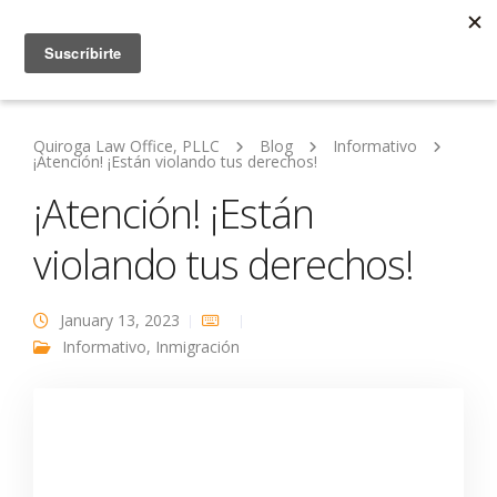
Quiroga Law Office, PLLC
Blog
Informativo
¡Atención! ¡Están violando tus derechos!
¡Atención! ¡Están
violando tus derechos!
January 13, 2023
Informativo
,
Inmigración