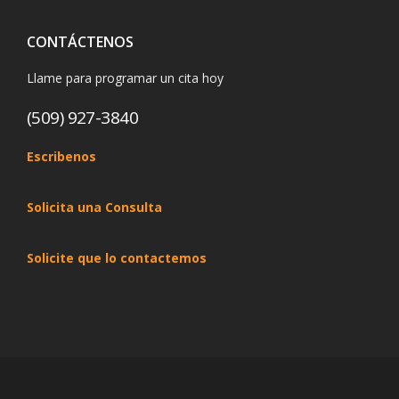
CONTÁCTENOS
Llame para programar un cita hoy
(509) 927-3840
Escribenos
Solicita una Consulta
Solicite que lo contactemos