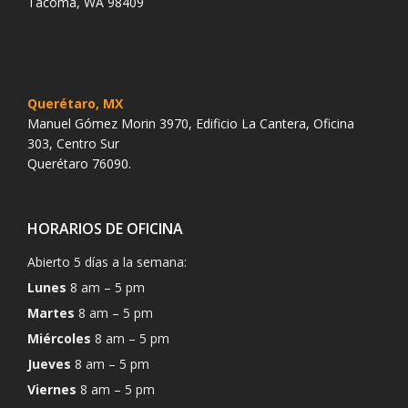
Tacoma, WA 98409
Querétaro, MX
Manuel Gómez Morin 3970, Edificio La Cantera, Oficina
303, Centro Sur
Querétaro 76090.
HORARIOS DE OFICINA
Abierto 5 días a la semana:
Lunes
8 am – 5 pm
Martes
8 am – 5 pm
Miércoles
8 am – 5 pm
Jueves
8 am – 5 pm
Viernes
8 am – 5 pm