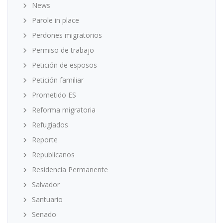
News
Parole in place
Perdones migratorios
Permiso de trabajo
Petición de esposos
Petición familiar
Prometido ES
Reforma migratoria
Refugiados
Reporte
Republicanos
Residencia Permanente
Salvador
Santuario
Senado